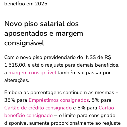
benefício em 2025.
Novo piso salarial dos
aposentados e margem
consignável
Com o novo piso previdenciário do INSS de R$
1.518,00, e até o reajuste para demais benefícios,
a
margem consignável
também vai passar por
alterações.
Embora as porcentagens continuem as mesmas –
35% para
Empréstimos consignados
, 5% para
Cartão de crédito consignado
e 5% para
Cartão
benefício consignado
–, o limite para consignado
disponível aumenta proporcionalmente ao reajuste