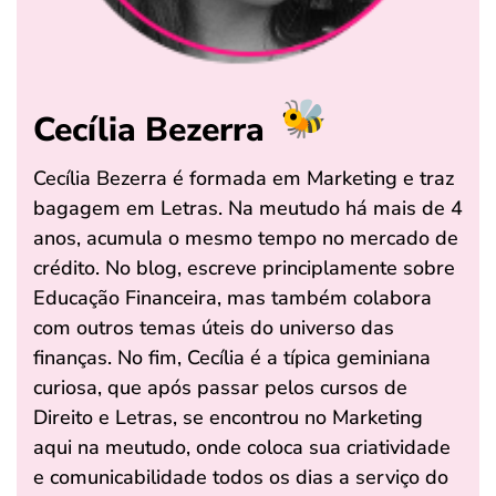
Cecília Bezerra
Cecília Bezerra é formada em Marketing e traz
bagagem em Letras. Na meutudo há mais de 4
anos, acumula o mesmo tempo no mercado de
crédito. No blog, escreve principlamente sobre
Educação Financeira, mas também colabora
com outros temas úteis do universo das
finanças. No fim, Cecília é a típica geminiana
curiosa, que após passar pelos cursos de
Direito e Letras, se encontrou no Marketing
aqui na meutudo, onde coloca sua criatividade
e comunicabilidade todos os dias a serviço do