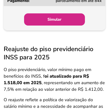
parcelamento em até 84x
Simular
Reajuste do piso previdenciário
INSS para 2025
O piso previdenciário, valor mínimo pago em
benefícios do INSS, f
oi atualizado para R$
1.518,00 em 2025
, representando um aumento de
7,5% em relação ao valor anterior de R$ 1.412,00.
O reajuste reflete a política de valorização do
salário mínimo e a necessidade de acompanhar as