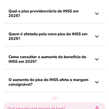
Qual o piso previdenciário do INSS em
2025?
Quem é afetado pelo novo piso do INSS em
2025?
Como consultar o aumento do benefício do
INSS em 2025?
O aumento do piso do INSS afeta a margem
consignável?