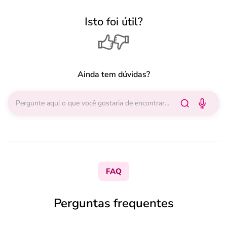
Isto foi útil?
Ainda tem dúvidas?
FAQ
Perguntas frequentes