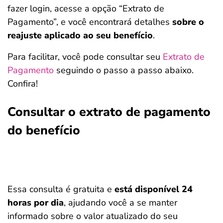
fazer login, acesse a opção “Extrato de
Pagamento”, e você encontrará detalhes
sobre o
reajuste aplicado ao seu benefício
.
Para facilitar, você pode consultar seu
Extrato de
Pagamento
seguindo o passo a passo abaixo.
Confira!
Consultar o extrato de pagamento
do benefício
Essa consulta é gratuita e
está disponível 24
horas por dia
, ajudando você a se manter
informado sobre o valor atualizado do seu