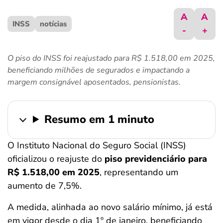
ferramentas
A
A
INSS
notícias
-
+
O piso do INSS foi reajustado para R$ 1.518,00 em 2025,
beneficiando milhões de segurados e impactando a
margem consignável aposentados, pensionistas.
Resumo em 1 minuto
O Instituto Nacional do Seguro Social (INSS)
oficializou o reajuste do
piso previdenciário para
R$ 1.518,00 em 2025
, representando um
aumento de 7,5%.
A medida, alinhada ao novo salário mínimo, já está
em vigor desde o dia 1º de janeiro, beneficiando