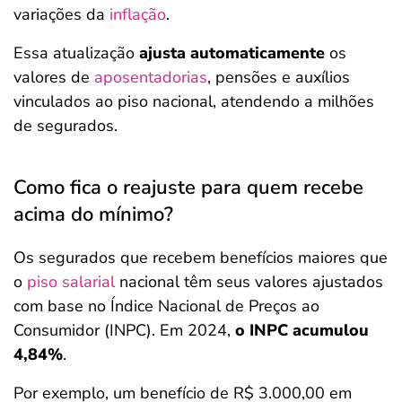
variações da
inflação
.
Essa atualização
ajusta automaticamente
os
valores de
aposentadorias
, pensões e auxílios
vinculados ao piso nacional, atendendo a milhões
de segurados.
Como fica o reajuste para quem recebe
acima do mínimo?
Os segurados que recebem benefícios maiores que
o
piso salarial
nacional têm seus valores ajustados
com base no Índice Nacional de Preços ao
Consumidor (INPC). Em 2024,
o INPC acumulou
4,84%
.
Por exemplo, um benefício de R$ 3.000,00 em