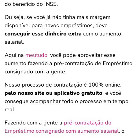
do benefício do INSS.
Ou seja, se você já não tinha mais margem
disponível para novos empréstimos, deve
conseguir esse dinheiro extra
com o aumento
salarial.
Aqui na
meutudo
, você pode aproveitar esse
aumento fazendo a pré-contratação de Empréstimo
consignado com a gente.
Nosso processo de contratação é 100% online,
pelo nosso site ou aplicativo gratuito
, e você
consegue acompanhar todo o processo em tempo
real.
Fazendo com a gente a
pré-contratação do
Empréstimo consignado com aumento salarial
, o