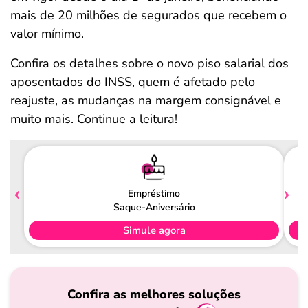
mais de 20 milhões de segurados que recebem o
valor mínimo.
Confira os detalhes sobre o novo piso salarial dos
aposentados do INSS, quem é afetado pelo
reajuste, as mudanças na margem consignável e
muito mais. Continue a leitura!
Empréstimo
Saque-Aniversário
Simule agora
Confira as melhores soluções