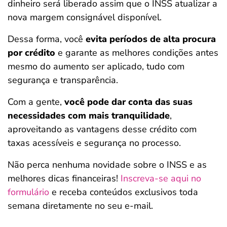
dinheiro será liberado assim que o INSS atualizar a
nova margem consignável disponível.
Dessa forma, você
evita períodos de alta procura
por crédito
e garante as melhores condições antes
mesmo do aumento ser aplicado, tudo com
segurança e transparência.
Com a gente,
você pode dar conta das suas
necessidades com mais tranquilidade
,
aproveitando as vantagens desse crédito com
taxas acessíveis e segurança no processo.
Não perca nenhuma novidade sobre o INSS e as
melhores dicas financeiras!
Inscreva-se aqui no
formulário
e receba conteúdos exclusivos toda
semana diretamente no seu e-mail.