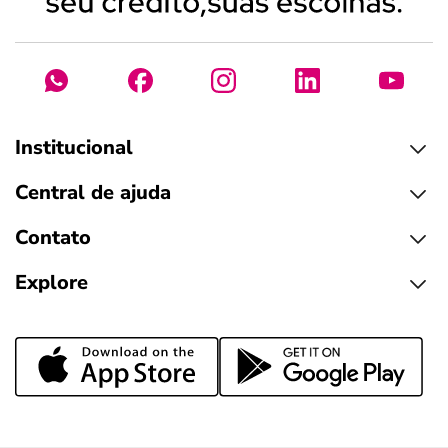
Institucional
Central de ajuda
Contato
Explore