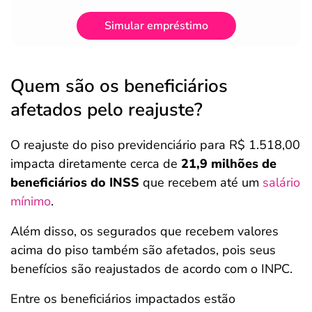
Simular empréstimo
Quem são os beneficiários
afetados pelo reajuste?
O reajuste do piso previdenciário para R$ 1.518,00
impacta diretamente cerca de
21,9 milhões de
beneficiários do INSS
que recebem até um
salário
mínimo
.
Além disso, os segurados que recebem valores
acima do piso também são afetados, pois seus
benefícios são reajustados de acordo com o INPC.
Entre os beneficiários impactados estão