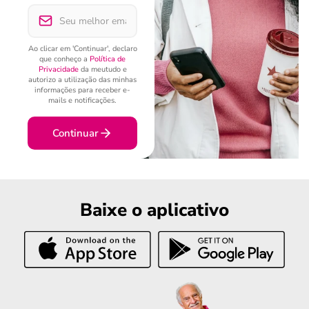
Ao clicar em 'Continuar', declaro
que conheço a
Política de
Privacidade
da meutudo e
autorizo a utilização das minhas
informações para receber e-
mails e notificações.
Continuar
Baixe o aplicativo