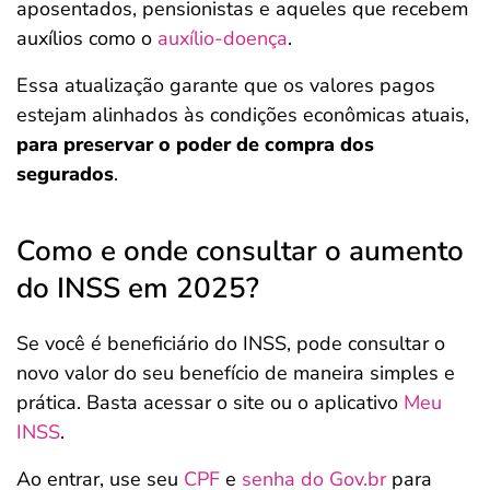
aposentados, pensionistas e aqueles que recebem
auxílios como o
auxílio-doença
.
Essa atualização garante que os valores pagos
estejam alinhados às condições econômicas atuais,
para preservar o poder de compra dos
segurados
.
Como e onde consultar o aumento
do INSS em 2025?
Se você é beneficiário do INSS, pode consultar o
novo valor do seu benefício de maneira simples e
prática. Basta acessar o site ou o aplicativo
Meu
INSS
.
Ao entrar, use seu
CPF
e
senha do Gov.br
para