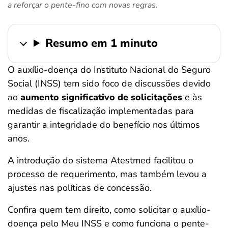
a reforçar o pente-fino com novas regras.
ferramentas
Resumo em 1 minuto
O auxílio-doença do Instituto Nacional do Seguro
Social (INSS) tem sido foco de discussões devido
ao
aumento significativo de solicitações
e às
medidas de fiscalização implementadas para
garantir a integridade do benefício nos últimos
anos.
A introdução do sistema Atestmed facilitou o
processo de requerimento, mas também levou a
ajustes nas políticas de concessão.
Confira quem tem direito, como solicitar o auxílio-
doença pelo Meu INSS e como funciona o pente-