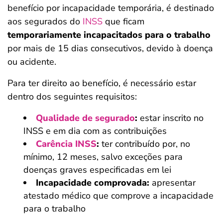
benefício por incapacidade temporária, é destinado
aos segurados do
INSS
que ficam
temporariamente incapacitados para o trabalho
por mais de 15 dias consecutivos, devido à doença
ou acidente.
Para ter direito ao benefício, é necessário estar
dentro dos seguintes requisitos:
Qualidade de segurado
:
estar inscrito no
INSS e em dia com as contribuições
Carência INSS
:
ter contribuído por, no
mínimo, 12 meses, salvo exceções para
doenças graves especificadas em lei
Incapacidade comprovada:
apresentar
atestado médico que comprove a incapacidade
para o trabalho