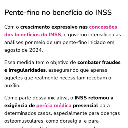
Pente-fino no benefício do INSS
Com o
crescimento expressivo nas
concessões
dos benefícios do INSS
, o governo intensificou as
análises por meio de um pente-fino iniciado em
agosto de 2024.
Essa medida tem o objetivo de
combater fraudes
e irregularidades
, assegurando que apenas
aqueles que realmente necessitam recebam o
auxílio.
Como parte dessa iniciativa, o
INSS retomou a
exigência de
perícia médica
presencial
para
determinados casos, especialmente para doenças
osteomusculares, como dorsalgia, e para