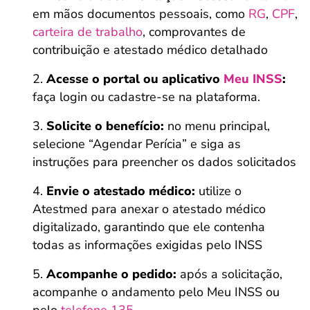
em mãos documentos pessoais, como
RG
,
CPF
,
carteira de trabalho
, comprovantes de
contribuição e atestado médico detalhado
Acesse o portal ou aplicativo
Meu INSS
:
faça login ou cadastre-se na plataforma.
Solicite o benefício:
no menu principal,
selecione “Agendar Perícia” e siga as
instruções para preencher os dados solicitados
Envie o atestado médico:
utilize o
Atestmed para anexar o atestado médico
digitalizado, garantindo que ele contenha
todas as informações exigidas pelo INSS
Acompanhe o pedido:
após a solicitação,
acompanhe o andamento pelo Meu INSS ou