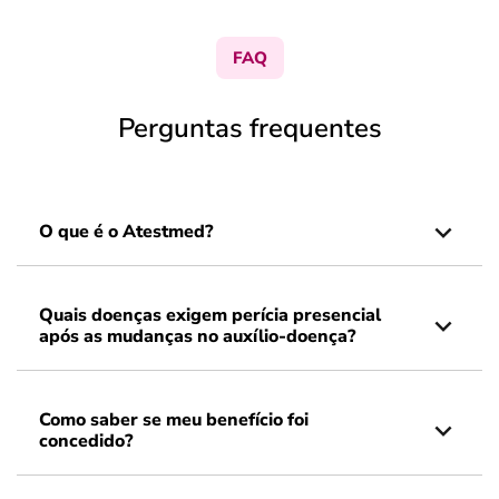
FAQ
Perguntas frequentes
O que é o Atestmed?
Quais doenças exigem perícia presencial
após as mudanças no auxílio-doença?
Como saber se meu benefício foi
concedido?