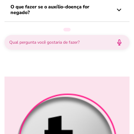
O que fazer se o auxílio-doença for
negado?