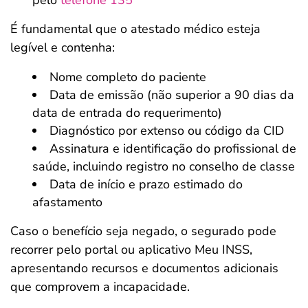
pelo
telefone 135
É fundamental que o atestado médico esteja
legível e contenha:
Nome completo do paciente
Data de emissão (não superior a 90 dias da
data de entrada do requerimento)
Diagnóstico por extenso ou código da CID
Assinatura e identificação do profissional de
saúde, incluindo registro no conselho de classe
Data de início e prazo estimado do
afastamento
Caso o benefício seja negado, o segurado pode
recorrer pelo portal ou aplicativo Meu INSS,
apresentando recursos e documentos adicionais
que comprovem a incapacidade.