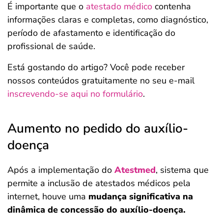
É importante que o
atestado médico
contenha
informações claras e completas, como diagnóstico,
período de afastamento e identificação do
profissional de saúde.
Está gostando do artigo? Você pode receber
nossos conteúdos gratuitamente no seu e-mail
inscrevendo-se aqui no formulário
.
Aumento no pedido do auxílio-
doença
Após a implementação do
Atestmed
, sistema que
permite a inclusão de atestados médicos pela
internet, houve uma
mudança significativa na
dinâmica de concessão do auxílio-doença.