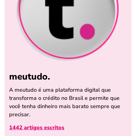
meutudo.
A meutudo é uma plataforma digital que
transforma o crédito no Brasil e permite que
você tenha dinheiro mais barato sempre que
precisar.
1442 artigos escritos