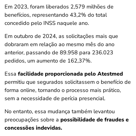
Em 2023, foram liberados 2,579 milhões de
benefícios, representando 43,2% do total
concedido pelo INSS naquele ano.
Em outubro de 2024, as solicitações mais que
dobraram em relação ao mesmo mês do ano
anterior, passando de 89.958 para 236.023
pedidos, um aumento de 162,37%.
Essa
facilidade proporcionada pelo Atestmed
permitiu que segurados solicitassem o benefício de
forma online, tornando o processo mais prático,
sem a necessidade de perícia presencial.
No entanto, essa mudança também levantou
preocupações sobre a
possibilidade de fraudes e
concessões indevidas.