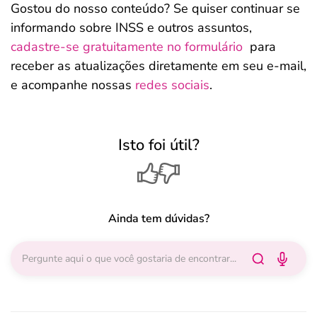
Gostou do nosso conteúdo? Se quiser continuar se
informando sobre INSS e outros assuntos,
cadastre-se gratuitamente no formulário
para
receber as atualizações diretamente em seu e-mail,
e acompanhe nossas
redes sociais
.
Isto foi útil?
Ainda tem dúvidas?