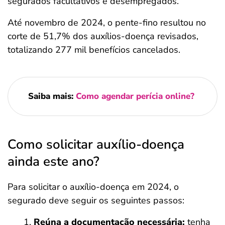
segurados facultativos e desempregados.
Até novembro de 2024, o pente-fino resultou no
corte de 51,7% dos auxílios-doença revisados,
totalizando 277 mil benefícios cancelados.
Saiba mais:
Como agendar perícia online?
Como solicitar auxílio-doença
ainda este ano?
Para solicitar o auxílio-doença em 2024, o
segurado deve seguir os seguintes passos:
Reúna a documentação necessária:
tenha