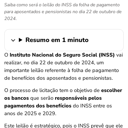
Saiba como será o leilão do INSS da folha de pagamento
ferramentas
para aposentados e pensionistas no dia 22 de outubro de
2024.
Resumo em 1 minuto
O
Instituto Nacional do Seguro Social (INSS)
vai
realizar, no dia 22 de outubro de 2024, um
importante leilão referente à folha de pagamento
de benefícios dos aposentados e pensionistas.
O processo de licitação tem o objetivo de
escolher
os bancos
que serão
responsáveis pelos
pagamentos dos benefícios
do INSS entre os
anos de 2025 e 2029.
Este leilão é estratégico, pois o INSS prevê que ele