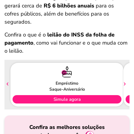
gerará cerca de
R$ 6 bilhões anuais
para os
cofres públicos, além de benefícios para os
segurados.
Confira o que é o
leilão do INSS da folha de
pagamento
, como vai funcionar e o que muda com
o leilão.
Empréstimo
Saque-Aniversário
Simule agora
Confira as melhores soluções