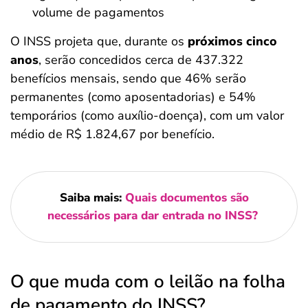
volume de pagamentos
O INSS projeta que, durante os
próximos cinco
anos
, serão concedidos cerca de 437.322
benefícios mensais, sendo que 46% serão
permanentes (como aposentadorias) e 54%
temporários (como auxílio-doença), com um valor
médio de R$ 1.824,67 por benefício.
Saiba mais:
Quais documentos são
necessários para dar entrada no INSS?
O que muda com o leilão na folha
de pagamento do INSS?