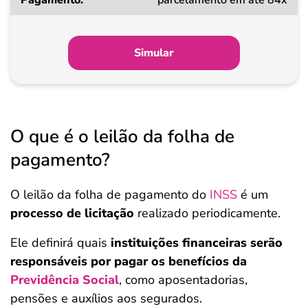
parcelamento em até 84x
Simular
O que é o leilão da folha de
pagamento?
O leilão da folha de pagamento do
INSS
é um
processo de licitação
realizado periodicamente.
Ele definirá quais
instituições financeiras
serão
responsáveis por pagar os benefícios da
Previdência Social
, como aposentadorias,
pensões e auxílios aos segurados.