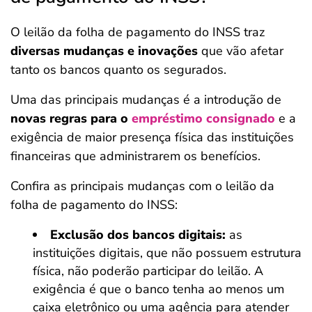
O leilão da folha de pagamento do INSS traz
diversas mudanças e inovações
que vão afetar
tanto os bancos quanto os segurados.
Uma das principais mudanças é a introdução de
novas regras para o
empréstimo consignado
e a
exigência de maior presença física das instituições
financeiras que administrarem os benefícios.
Confira as principais mudanças com o leilão da
folha de pagamento do INSS:
Exclusão dos bancos digitais:
as
instituições digitais, que não possuem estrutura
física, não poderão participar do leilão. A
exigência é que o banco tenha ao menos um
caixa eletrônico ou uma agência para atender