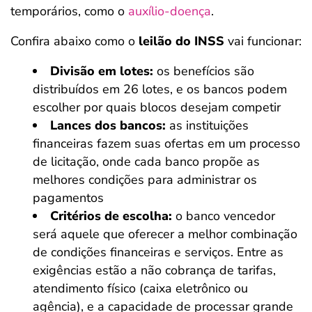
temporários, como o
auxílio-doença
.
Confira abaixo como o
leilão do INSS
vai funcionar:
Divisão em lotes:
os benefícios são
distribuídos em 26 lotes, e os bancos podem
escolher por quais blocos desejam competir
Lances dos bancos:
as instituições
financeiras fazem suas ofertas em um processo
de licitação, onde cada banco propõe as
melhores condições para administrar os
pagamentos
Critérios de escolha:
o banco vencedor
será aquele que oferecer a melhor combinação
de condições financeiras e serviços. Entre as
exigências estão a não cobrança de tarifas,
atendimento físico (caixa eletrônico ou
agência), e a capacidade de processar grande