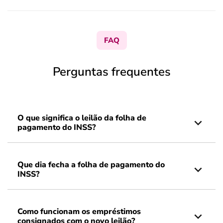
FAQ
Perguntas frequentes
O que significa o leilão da folha de
pagamento do INSS?
Que dia fecha a folha de pagamento do
INSS?
Como funcionam os empréstimos
consignados com o novo leilão?