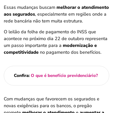
Essas mudanças buscam
melhorar o atendimento
aos segurados
, especialmente em regiões onde a
rede bancária não tem muita estrutura.
O leilão da folha de pagamento do INSS que
acontece no próximo dia 22 de outubro representa
um passo importante para a
modernização e
competitividade
no pagamento dos benefícios.
Confira:
O que é benefício previdenciário?
Com mudanças que favorecem os segurados e
novas exigências para os bancos, o pregão
promete
melhorar o atendimento
e
aumentar a