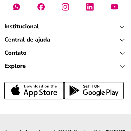
Institucional
Central de ajuda
Contato
Explore