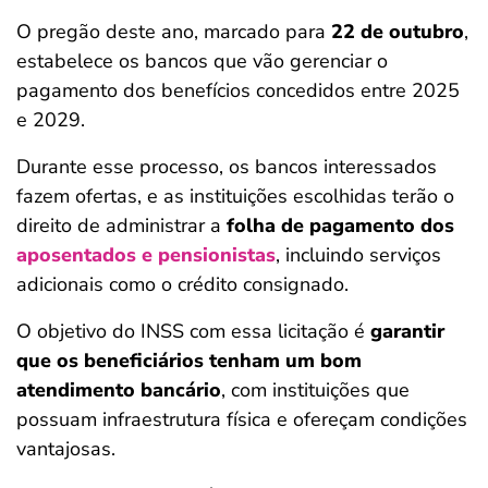
O pregão deste ano, marcado para
22 de outubro
,
estabelece os bancos que vão gerenciar o
pagamento dos benefícios concedidos entre 2025
e 2029.
Durante esse processo, os bancos interessados
fazem ofertas, e as instituições escolhidas terão o
direito de administrar a
folha de pagamento dos
aposentados e pensionistas
, incluindo serviços
adicionais como o crédito consignado.
O objetivo do INSS com essa licitação é
garantir
que os beneficiários tenham um bom
atendimento bancário
, com instituições que
possuam infraestrutura física e ofereçam condições
vantajosas.