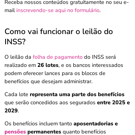
Receba nossos conteúdos gratuitamente no seu e-
mail
inscrevendo-se aqui no formulário
.
Como vai funcionar o leilão do
INSS?
O leilão da
folha de pagamento
do INSS será
realizado em
26 lotes
, e os bancos interessados
podem oferecer lances para os blocos de
benefícios que desejam administrar.
Cada lote
representa uma parte dos benefícios
que serão concedidos aos segurados
entre 2025 e
2029
.
Os benefícios incluem tanto
aposentadorias e
pensões
permanentes
quanto benefícios