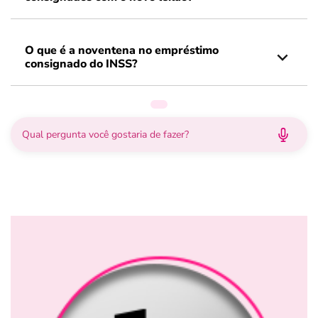
O que é a noventena no empréstimo
consignado do INSS?