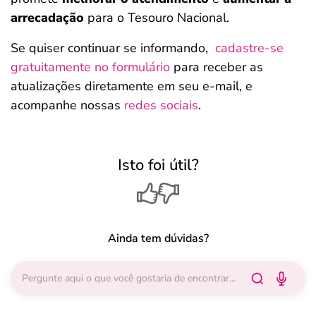
arrecadação
para o Tesouro Nacional.
Se quiser continuar se informando,
cadastre-se
gratuitamente no formulário
para receber as
atualizações diretamente em seu e-mail, e
acompanhe nossas
redes sociais
.
Isto foi útil?
Ainda tem dúvidas?