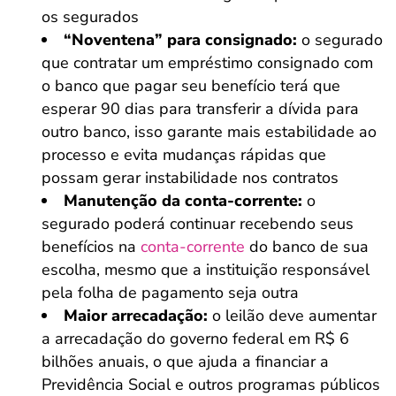
os segurados
“Noventena” para consignado:
o segurado
que contratar um empréstimo consignado com
o banco que pagar seu benefício terá que
esperar 90 dias para transferir a dívida para
outro banco, isso garante mais estabilidade ao
processo e evita mudanças rápidas que
possam gerar instabilidade nos contratos
Manutenção da conta-corrente:
o
segurado poderá continuar recebendo seus
benefícios na
conta-corrente
do banco de sua
escolha, mesmo que a instituição responsável
pela folha de pagamento seja outra
Maior arrecadação:
o leilão deve aumentar
a arrecadação do governo federal em R$ 6
bilhões anuais, o que ajuda a financiar a
Previdência Social e outros programas públicos