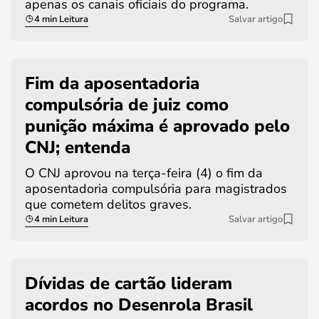
apenas os canais oficiais do programa.
4 min Leitura
Salvar artigo
Fim da aposentadoria
compulsória de juiz como
punição máxima é aprovado pelo
CNJ; entenda
O CNJ aprovou na terça-feira (4) o fim da
aposentadoria compulsória para magistrados
que cometem delitos graves.
4 min Leitura
Salvar artigo
Dívidas de cartão lideram
acordos no Desenrola Brasil