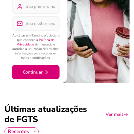
Ao clicar em 'Continuar', declaro
que conheço a
Política de
Privacidade
da meutudo e
autorizo a utilização das minhas
informações para receber e-
mails e notificações.
Continuar
Últimas atualizações
Ver mais
de FGTS