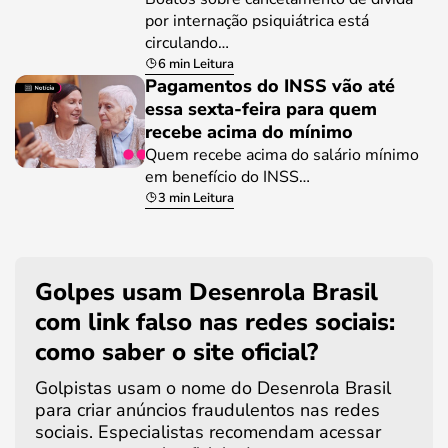
por internação psiquiátrica está
circulando…
6 min Leitura
Pagamentos do INSS vão até
essa sexta-feira para quem
recebe acima do mínimo
Quem recebe acima do salário mínimo
em benefício do INSS…
3 min Leitura
Golpes usam Desenrola Brasil
com link falso nas redes sociais:
como saber o site oficial?
Golpistas usam o nome do Desenrola Brasil
para criar anúncios fraudulentos nas redes
sociais. Especialistas recomendam acessar