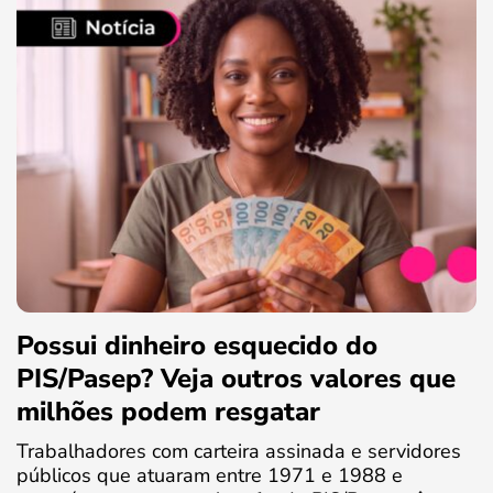
Possui dinheiro esquecido do
PIS/Pasep? Veja outros valores que
milhões podem resgatar
Trabalhadores com carteira assinada e servidores
públicos que atuaram entre 1971 e 1988 e