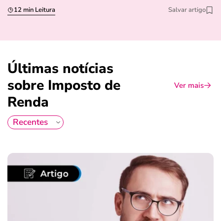
12 min Leitura
Salvar artigo
Últimas notícias
sobre Imposto de
Ver mais
Renda