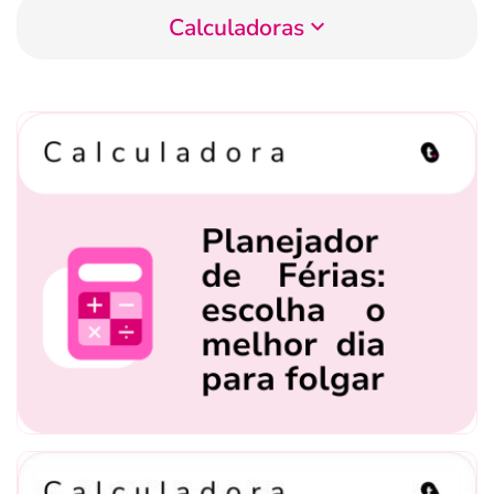
Calculadoras