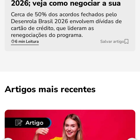
2026; veja como negociar a sua
Cerca de 50% dos acordos fechados pelo
Desenrola Brasil 2026 envolvem dívidas de
cartão de crédito, que lideram as
renegociações do programa.
6 min Leitura
Salvar artigo
Artigos mais recentes