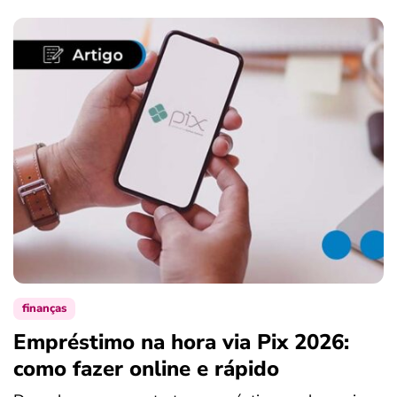
finanças
Empréstimo na hora via Pix 2026:
como fazer online e rápido