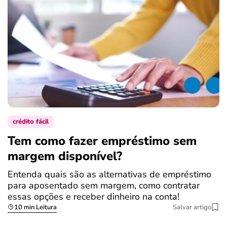
crédito fácil
Tem como fazer empréstimo sem
margem disponível?
Entenda quais são as alternativas de empréstimo
para aposentado sem margem, como contratar
essas opções e receber dinheiro na conta!
10 min Leitura
Salvar artigo