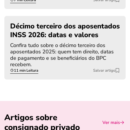
Décimo terceiro dos aposentados
INSS 2026: datas e valores
Confira tudo sobre o décimo terceiro dos
aposentados 2025: quem tem direito, datas
de pagamento e se beneficiários do BPC
recebem.
11 min Leitura
Salvar artigo
Artigos sobre
Ver mais
consignado privado