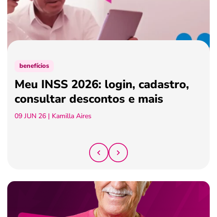
ferramentas
benefícios
Meu INSS 2026: login, cadastro,
consultar descontos e mais
09 JUN 26
| Kamilla Aires