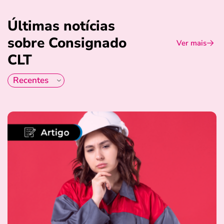
Últimas notícias
sobre Consignado
Ver mais
CLT