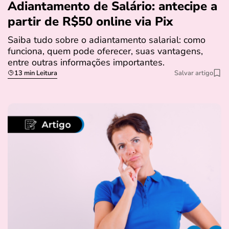
Adiantamento de Salário: antecipe a
partir de R$50 online via Pix
Saiba tudo sobre o adiantamento salarial: como
funciona, quem pode oferecer, suas vantagens,
entre outras informações importantes.
13 min Leitura
Salvar artigo