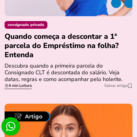
consignado privado
Quando começa a descontar a 1ª
parcela do Empréstimo na folha?
Entenda
Descubra quando a primeira parcela do
Consignado CLT é descontada do salário. Veja
datas, regras e como acompanhar pelo holerite.
4 min Leitura
Salvar artigo