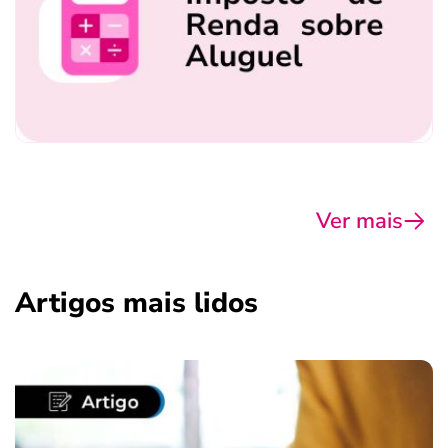
Ver mais
Artigos mais lidos