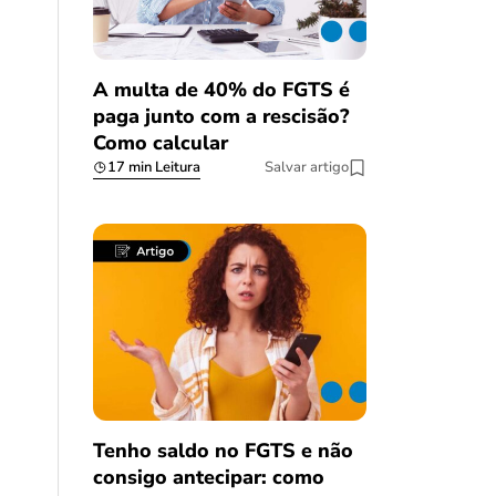
A multa de 40% do FGTS é
paga junto com a rescisão?
Como calcular
17 min Leitura
Salvar artigo
Tenho saldo no FGTS e não
consigo antecipar: como