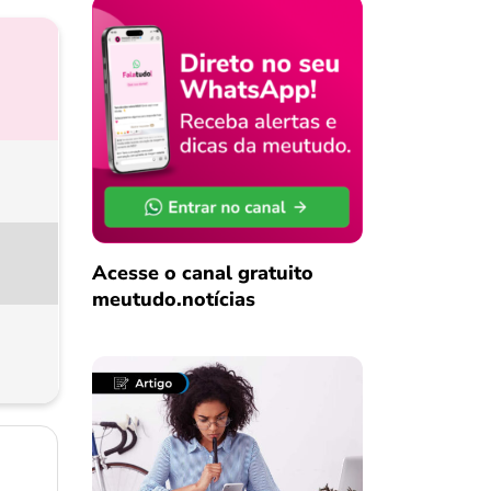
Acesse o canal gratuito
meutudo.notícias