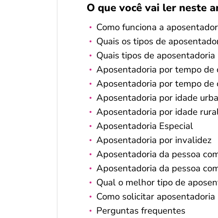
O que você vai ler neste a
Como funciona a aposentador
Quais os tipos de aposentado
Quais tipos de aposentadori
Aposentadoria por tempo de 
Aposentadoria por tempo de c
Aposentadoria por idade urb
Aposentadoria por idade rura
Aposentadoria Especial
Aposentadoria por invalidez
Aposentadoria da pessoa com 
Aposentadoria da pessoa com 
Qual o melhor tipo de aposen
Como solicitar aposentadoria
Perguntas frequentes