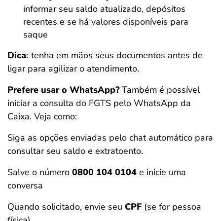
informar seu saldo atualizado, depósitos
recentes e se há valores disponíveis para
saque
Dica:
tenha em mãos seus documentos antes de
ligar para agilizar o atendimento.
Prefere usar o WhatsApp?
Também é possível
iniciar a consulta do FGTS pelo WhatsApp da
Caixa. Veja como:
Siga as opções enviadas pelo chat automático para
consultar seu saldo e extratoento.
Salve o número
0800 104 0104
e inicie uma
conversa
Quando solicitado, envie seu
CPF
(se for pessoa
física)