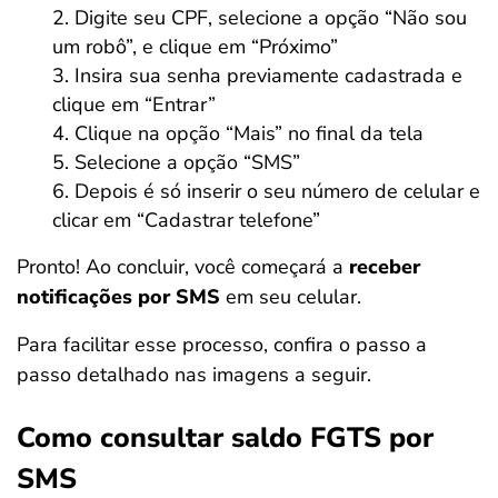
Digite seu CPF, selecione a opção “Não sou
um robô”, e clique em “Próximo”
Insira sua senha previamente cadastrada e
clique em “Entrar”
Clique na opção “Mais” no final da tela
Selecione a opção “SMS”
Depois é só inserir o seu número de celular e
clicar em “Cadastrar telefone”
Pronto! Ao concluir, você começará a
receber
notificações por SMS
em seu celular.
Para facilitar esse processo, confira o passo a
passo detalhado nas imagens a seguir.
Como consultar saldo FGTS por
SMS