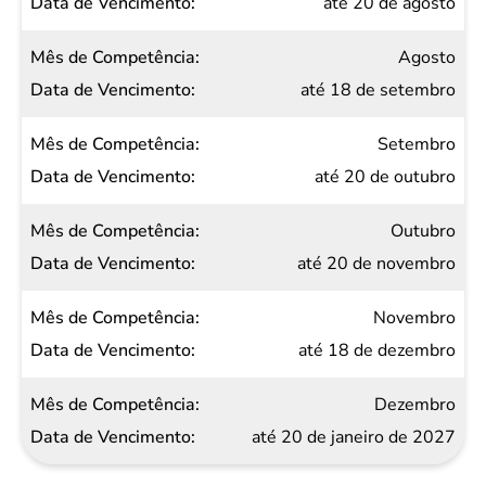
até 20 de agosto
Agosto
até 18 de setembro
Setembro
até 20 de outubro
Outubro
até 20 de novembro
Novembro
até 18 de dezembro
Dezembro
até 20 de janeiro de 2027