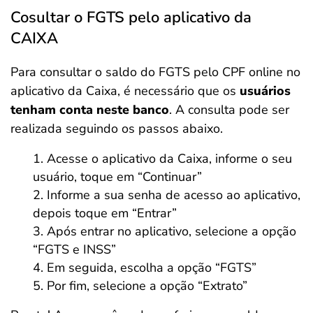
Cosultar o FGTS pelo aplicativo da
CAIXA
Para consultar o saldo do FGTS pelo CPF online no
aplicativo da Caixa, é necessário que os
usuários
tenham conta neste banco
. A consulta pode ser
realizada seguindo os passos abaixo.
Acesse o aplicativo da Caixa, informe o seu
usuário, toque em “Continuar”
Informe a sua senha de acesso ao aplicativo,
depois toque em “Entrar”
Após entrar no aplicativo, selecione a opção
“FGTS e INSS”
Em seguida, escolha a opção “FGTS”
Por fim, selecione a opção “Extrato”