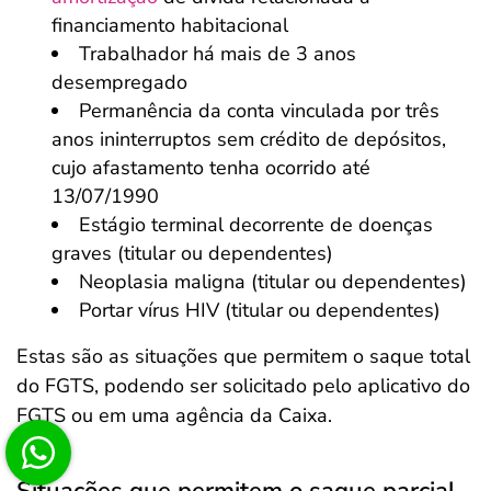
financiamento habitacional
Trabalhador há mais de 3 anos
desempregado
Permanência da conta vinculada por três
anos ininterruptos sem crédito de depósitos,
cujo afastamento tenha ocorrido até
13/07/1990
Estágio terminal decorrente de doenças
graves (titular ou dependentes)
Neoplasia maligna (titular ou dependentes)
Portar vírus HIV (titular ou dependentes)
Estas são as situações que permitem o saque total
do FGTS, podendo ser solicitado pelo aplicativo do
FGTS ou em uma agência da Caixa.