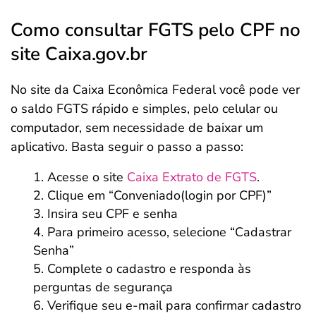
Como consultar FGTS pelo CPF no
site Caixa.gov.br
No site da Caixa Econômica Federal você pode ver
o saldo FGTS rápido e simples, pelo celular ou
computador, sem necessidade de baixar um
aplicativo. Basta seguir o passo a passo:
Acesse o site
Caixa Extrato de FGTS
.
Clique em “Conveniado(login por CPF)”
Insira seu CPF e senha
Para primeiro acesso, selecione “Cadastrar
Senha”
Complete o cadastro e responda às
perguntas de segurança
Verifique seu e-mail para confirmar cadastro