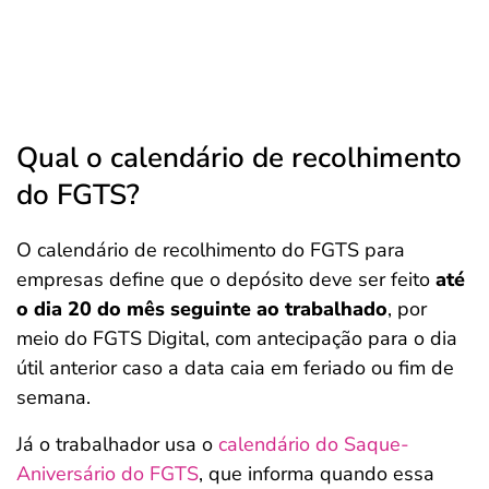
Qual o calendário de recolhimento
do FGTS?
O calendário de recolhimento do FGTS para
empresas define que o depósito deve ser feito
até
o dia 20 do mês seguinte ao trabalhado
, por
meio do FGTS Digital, com antecipação para o dia
útil anterior caso a data caia em feriado ou fim de
semana.
Já o trabalhador usa o
calendário do Saque-
Aniversário do FGTS
, que informa quando essa