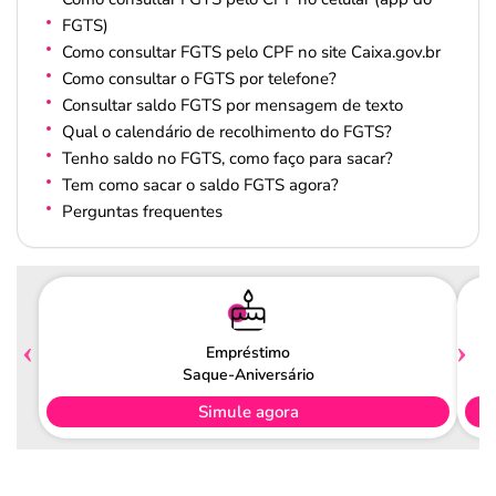
FGTS)
Como consultar FGTS pelo CPF no site Caixa.gov.br
Como consultar o FGTS por telefone?
Consultar saldo FGTS por mensagem de texto
Qual o calendário de recolhimento do FGTS?
Tenho saldo no FGTS, como faço para sacar?
Tem como sacar o saldo FGTS agora?
Perguntas frequentes
Empréstimo
Saque-Aniversário
Simule agora