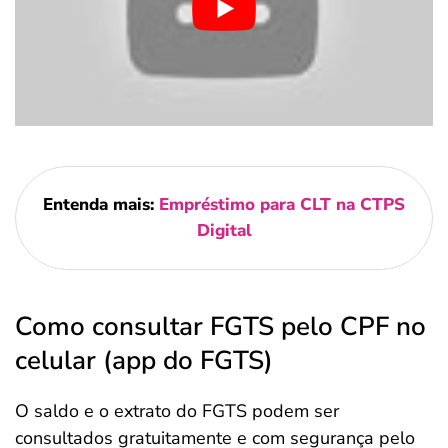
Entenda mais:
Empréstimo para CLT na CTPS
Digital
Como consultar FGTS pelo CPF no
celular (app do FGTS)
O saldo e o extrato do FGTS podem ser
consultados gratuitamente e com segurança pelo