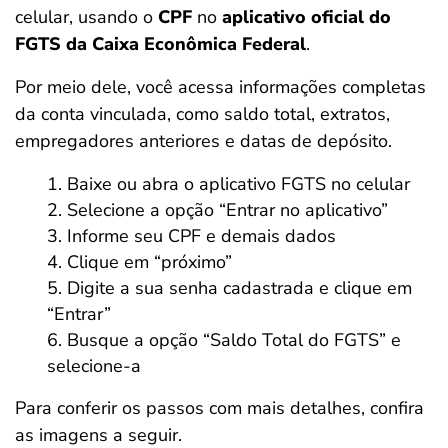
celular, usando o
CPF
no
aplicativo oficial do
FGTS da Caixa Econômica Federal
.
Por meio dele, você acessa informações completas
da conta vinculada, como saldo total, extratos,
empregadores anteriores e datas de depósito.
Baixe ou abra o aplicativo FGTS no celular
Selecione a opção “Entrar no aplicativo”
Informe seu CPF e demais dados
Clique em “próximo”
Digite a sua senha cadastrada e clique em
“Entrar”
Busque a opção “Saldo Total do FGTS” e
selecione-a
Para conferir os passos com mais detalhes, confira
as imagens a seguir.