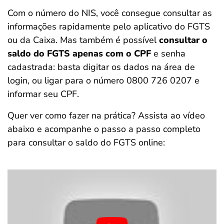
Com o número do NIS, você consegue consultar as
informações rapidamente pelo aplicativo do FGTS
ou da Caixa. Mas também é possível
consultar o
saldo do FGTS apenas com o CPF
e senha
cadastrada: basta digitar os dados na área de
login, ou ligar para o número 0800 726 0207 e
informar seu CPF.
Quer ver como fazer na prática? Assista ao vídeo
abaixo e acompanhe o passo a passo completo
para consultar o saldo do FGTS online: