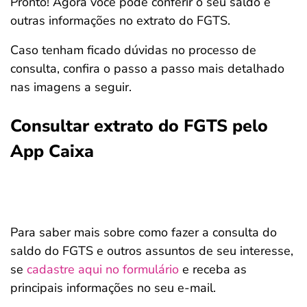
Pronto! Agora você pode conferir o seu saldo e
outras informações no extrato do FGTS.
Caso tenham ficado dúvidas no processo de
consulta, confira o passo a passo mais detalhado
nas imagens a seguir.
Consultar extrato do FGTS pelo
App Caixa
Para saber mais sobre como fazer a consulta do
saldo do FGTS e outros assuntos de seu interesse,
se
cadastre aqui no formulário
e receba as
principais informações no seu e-mail.