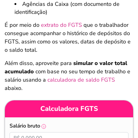
Agências da Caixa (com documento de
identificação)
É por meio do
extrato do FGTS
que o trabalhador
consegue acompanhar o histórico de depósitos do
FGTS, assim como os valores, datas de depósito e
o saldo total.
Além disso, aproveite para
simular o valor total
acumulado
com base no seu tempo de trabalho e
salário usando a
calculadora de saldo FGTS
abaixo.
Calculadora FGTS
Salário bruto