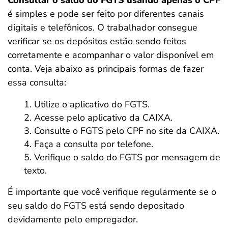
Consultar o saldo do FGTS usando apenas o CPF
é simples e pode ser feito por diferentes canais
digitais e telefônicos. O trabalhador consegue
verificar se os depósitos estão sendo feitos
corretamente e acompanhar o valor disponível em
conta. Veja abaixo as principais formas de fazer
essa consulta:
Utilize o aplicativo do FGTS.
Acesse pelo aplicativo da CAIXA.
Consulte o FGTS pelo CPF no site da CAIXA.
Faça a consulta por telefone.
Verifique o saldo do FGTS por mensagem de
texto.
É importante que você verifique regularmente
se o
seu saldo do FGTS está sendo depositado
devidamente pelo empregador.