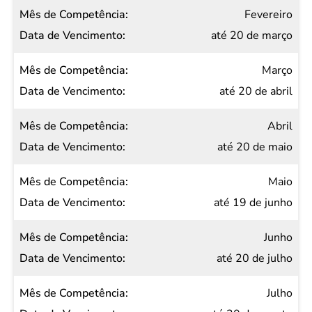
Data de
Fevereiro
Vencimento
até 20 de março
Março
até 20 de abril
Abril
até 20 de maio
Maio
até 19 de junho
Junho
até 20 de julho
Julho