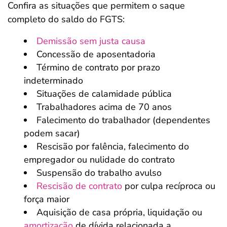
Confira as situações que permitem o saque
completo do saldo do FGTS:
Demissão sem justa causa
Concessão de aposentadoria
Término de contrato por prazo
indeterminado
Situações de calamidade pública
Trabalhadores acima de 70 anos
Falecimento do trabalhador (dependentes
podem sacar)
Rescisão por falência, falecimento do
empregador ou nulidade do contrato
Suspensão do trabalho avulso
Rescisão de contrato
por culpa recíproca ou
força maior
Aquisição de casa própria, liquidação ou
amortização
de dívida relacionada a