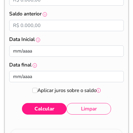
Saldo anterior
Data Inicial
Data final
Aplicar juros sobre o saldo
Calcular
Limpar
Eventos
Valores