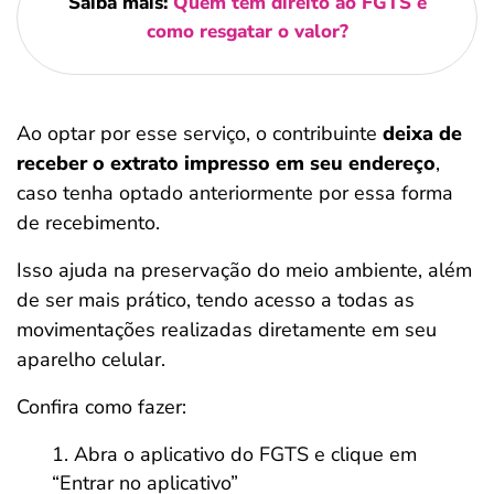
Saiba mais:
Quem tem direito ao FGTS e
como resgatar o valor?
Ao optar por esse serviço, o contribuinte
deixa de
receber o extrato impresso em seu endereço
,
caso tenha optado anteriormente por essa forma
de recebimento.
Isso ajuda na preservação do meio ambiente, além
de ser mais prático, tendo acesso a todas as
movimentações realizadas diretamente em seu
aparelho celular.
Confira como fazer:
Abra o aplicativo do FGTS e clique em
“Entrar no aplicativo”