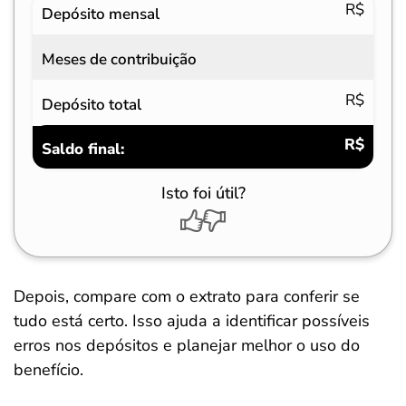
R$
Depósito mensal
Meses de contribuição
R$
Depósito total
R$
Saldo final:
Isto foi útil?
Depois, compare com o extrato para conferir se
tudo está certo. Isso ajuda a identificar possíveis
erros nos depósitos e planejar melhor o uso do
benefício.