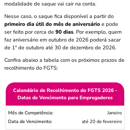
modalidade de saque vai cair na conta.
Nesse caso, o saque fica disponível a partir do
primeiro dia útil do mês de aniversário
e pode
ser feito por cerca de
90 dias
. Por exemplo, quem
faz aniversário em outubro de 2026 poderá sacar
de 1º de outubro até 30 de dezembro de 2026.
Confira abaixo a tabela com os próximos prazos de
recolhimento do FGTS:
Calendário de Recolhimento do FGTS 2026 -
Datas de Vencimento para Empregadores
Mês de
Janeiro
Competência
até 20 de fevereiro