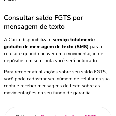
Consultar saldo FGTS por
mensagem de texto
A Caixa disponibiliza o
serviço totalmente
gratuito de mensagem de texto (SMS)
para o
celular e quando houver uma movimentação de
depósitos em sua conta você será notificado.
Para receber atualizações sobre seu saldo FGTS,
você pode cadastrar seu número de celular na sua
conta e receber mensagens de texto sobre as
movimentações no seu fundo de garantia.