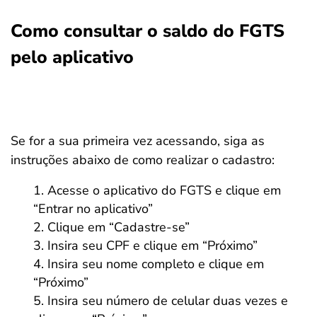
Como consultar o saldo do FGTS
pelo aplicativo
Se for a sua primeira vez acessando, siga as
instruções abaixo de como realizar o cadastro:
Acesse o aplicativo do FGTS e clique em
“Entrar no aplicativo”
Clique em “Cadastre-se”
Insira seu CPF e clique em “Próximo”
Insira seu nome completo e clique em
“Próximo”
Insira seu número de celular duas vezes e