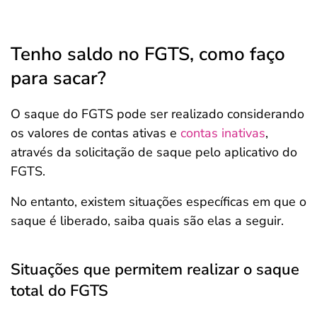
Tenho saldo no FGTS, como faço
para sacar?
O saque do FGTS pode ser realizado considerando
os valores de contas ativas e
contas inativas
,
através da solicitação de saque pelo aplicativo do
FGTS.
No entanto, existem situações específicas em que o
saque é liberado, saiba quais são elas a seguir.
Situações que permitem realizar o saque
total do FGTS