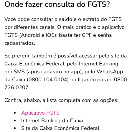
Onde fazer consulta do FGTS?
Você pode consultar o saldo e o extrato do FGTS
por diferentes canais. O mais prático é o aplicativo
FGTS (Android e iOS): basta ter CPF e senha
cadastrados.
Se preferir, também é possível acessar pelo site da
Caixa Econômica Federal, pelo Internet Banking,
por SMS (após cadastro no app), pelo WhatsApp
da Caixa (0800 104 0104) ou ligando para o 0800
726 0207.
Confira, abaixo, a lista completa com as opções:
Aplicativo FGTS
Internet Banking da Caixa
Site da Caixa Econômica Federal