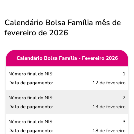
Calendário Bolsa Família mês de
fevereiro de 2026
Calendário Bolsa Família - Fevereiro 2026
Número
1
final do
12 de fevereiro
NIS
2
Data de
13 de fevereiro
pagamento
3
18 de fevereiro