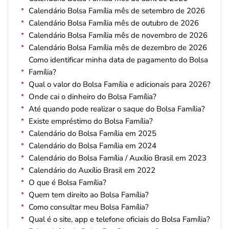
Calendário Bolsa Família mês de setembro de 2026
Calendário Bolsa Família mês de outubro de 2026
Calendário Bolsa Família mês de novembro de 2026
Calendário Bolsa Família mês de dezembro de 2026
Como identificar minha data de pagamento do Bolsa
Família?
Qual o valor do Bolsa Família e adicionais para 2026?
Onde cai o dinheiro do Bolsa Família?
Até quando pode realizar o saque do Bolsa Família?
Existe empréstimo do Bolsa Família?
Calendário do Bolsa Família em 2025
Calendário do Bolsa Família em 2024
Calendário do Bolsa Família / Auxílio Brasil em 2023
Calendário do Auxílio Brasil em 2022
O que é Bolsa Família?
Quem tem direito ao Bolsa Família?
Como consultar meu Bolsa Família?
Qual é o site, app e telefone oficiais do Bolsa Família?