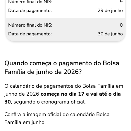
9
29 de junho
0
30 de junho
Quando começa o pagamento do Bolsa
Família de junho de 2026?
O calendário de pagamentos do Bolsa Família em
junho de 2026
começa no dia 17 e vai até o dia
30
, seguindo o cronograma oficial.
Confira a imagem oficial do calendário Bolsa
Família em junho: