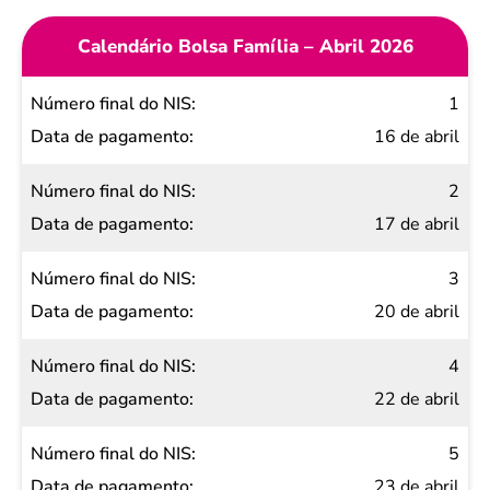
Calendário Bolsa Família – Abril 2026
Número
1
final do
16 de abril
NIS
2
Data de
17 de abril
pagamento
3
20 de abril
4
22 de abril
5
23 de abril