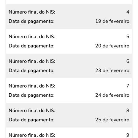
4
19 de fevereiro
5
20 de fevereiro
6
23 de fevereiro
7
24 de fevereiro
8
25 de fevereiro
9