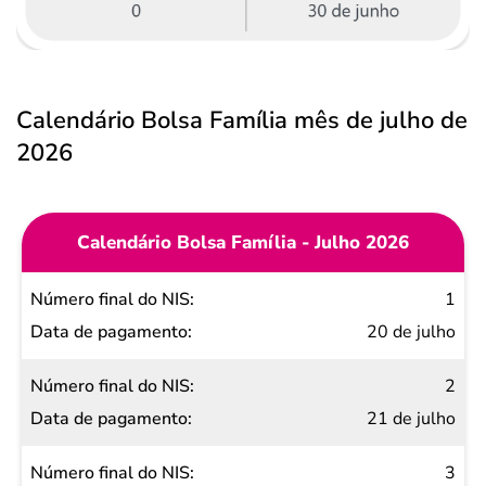
Calendário Bolsa Família mês de julho de
2026
Calendário Bolsa Família - Julho 2026
Número
1
final do
20 de julho
NIS
2
Data de
21 de julho
pagamento
3