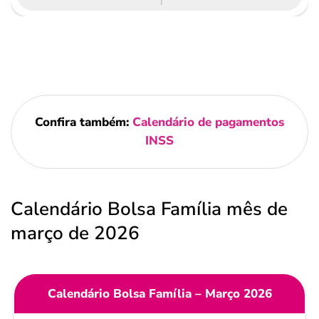
Confira também:
Calendário de pagamentos
INSS
Calendário Bolsa Família mês de
março de 2026
Calendário Bolsa Família – Março 2026