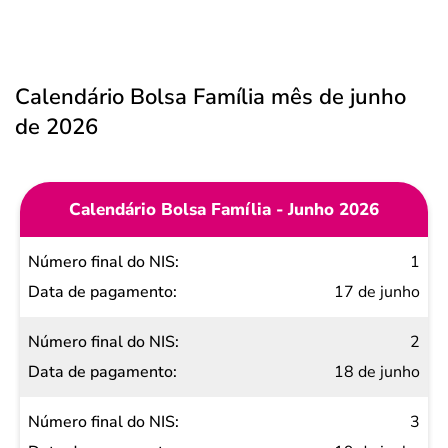
Calendário Bolsa Família mês de junho
de 2026
Calendário Bolsa Família - Junho 2026
Número
1
final do
17 de junho
NIS
2
Data de
18 de junho
pagamento
3