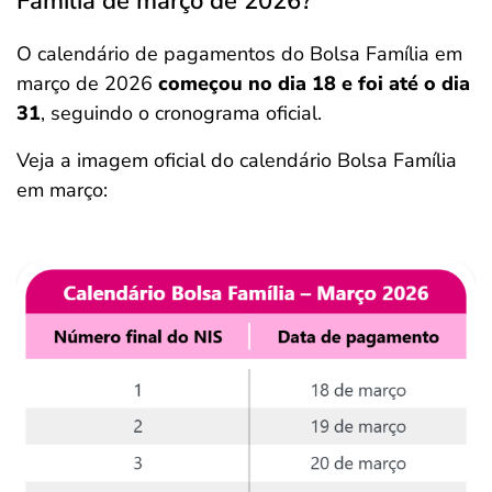
Família de março de 2026?
O calendário de pagamentos do Bolsa Família em
março de 2026
começou no dia 18 e foi até o dia
31
, seguindo o cronograma oficial.
Veja a imagem oficial do calendário Bolsa Família
em março: