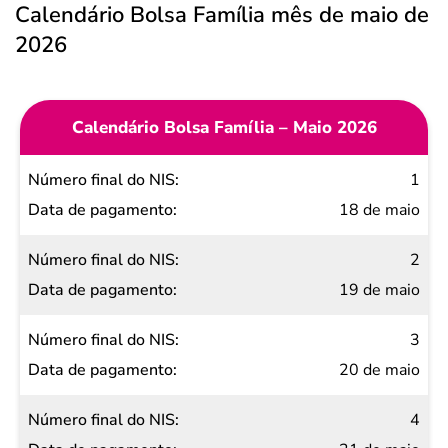
Calendário Bolsa Família mês de maio de
2026
Calendário Bolsa Família – Maio 2026
Número
1
final do
18 de maio
NIS
2
Data de
19 de maio
pagamento
3
20 de maio
4