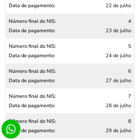
22 de julho
4
23 de julho
5
24 de julho
6
27 de julho
7
28 de julho
8
29 de julho