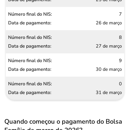
7
26 de março
8
27 de março
9
30 de março
0
31 de março
Quando começou o pagamento do Bolsa