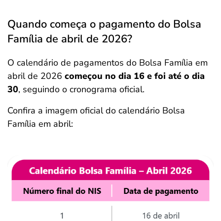
Quando começa o pagamento do Bolsa
Família de abril de 2026?
O calendário de pagamentos do Bolsa Família em
abril de 2026
começou no dia 16 e foi até o dia
30
, seguindo o cronograma oficial.
Confira a imagem oficial do calendário Bolsa
Família em abril: