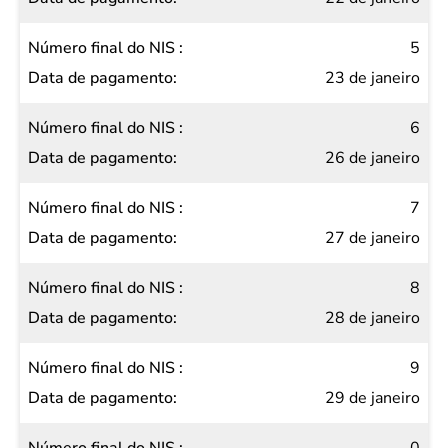
5
23 de janeiro
6
26 de janeiro
7
27 de janeiro
8
28 de janeiro
9
29 de janeiro
0