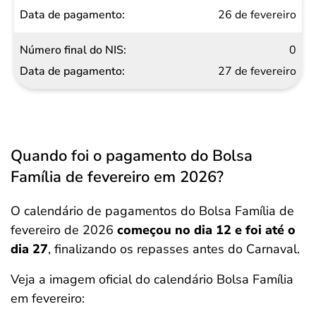
26 de fevereiro
0
27 de fevereiro
Quando foi o pagamento do Bolsa
Família de fevereiro em 2026?
O calendário de pagamentos do Bolsa Família de
fevereiro de 2026
começou no dia 12 e foi até o
dia 27
, finalizando os repasses antes do Carnaval.
Veja a imagem oficial do calendário Bolsa Família
em fevereiro: