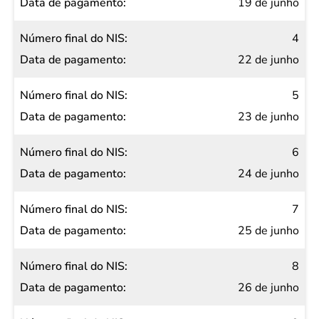
19 de junho
4
22 de junho
5
23 de junho
6
24 de junho
7
25 de junho
8
26 de junho