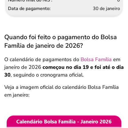
30 de janeiro
Quando foi feito o pagamento do Bolsa
Família de janeiro de 2026?
O calendário de pagamentos do
Bolsa Família
em
janeiro de 2026
começou no dia 19 e foi até o dia
30
, seguindo o cronograma oficial.
Veja a imagem oficial do calendário Bolsa Família
em janeiro: