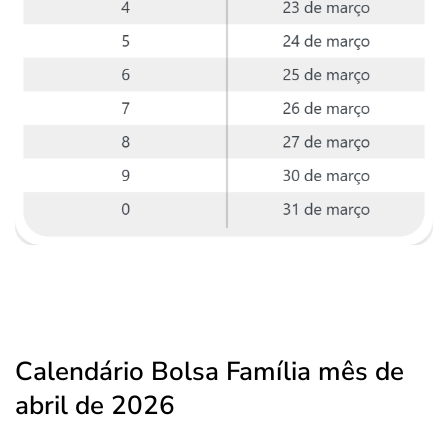
Calendário Bolsa Família mês de
abril de 2026