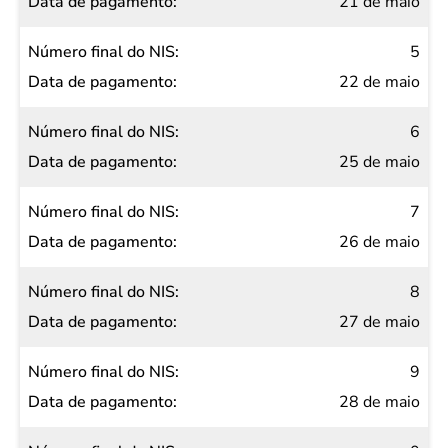
21 de maio
5
22 de maio
6
25 de maio
7
26 de maio
8
27 de maio
9
28 de maio