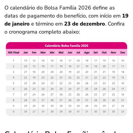
O calendário do Bolsa Família 2026 define as
datas de pagamento do benefício, com início em
19
de janeiro
e término em
23 de dezembro
. Confira
o cronograma completo abaixo: