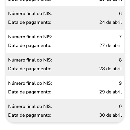
6
24 de abril
7
27 de abril
8
28 de abril
9
29 de abril
0
30 de abril