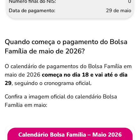
0
29 de maio
Quando começa o pagamento do Bolsa
Família de maio de 2026?
O calendário de pagamentos do Bolsa Família em
maio de 2026
começa no dia 18 e vai até o dia
29
, seguindo o cronograma oficial.
Confira a imagem oficial do calendário Bolsa
Família em maio: