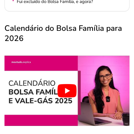
Fui excluído do Bolsa Família, e agora?
Calendário do Bolsa Família para
2026