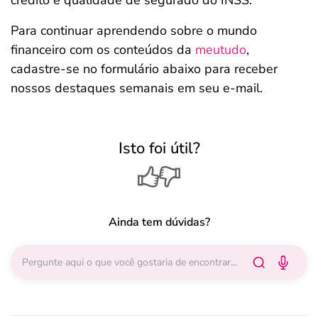
crédito e qualidade de segurado do INSS.
Para continuar aprendendo sobre o mundo
financeiro com os conteúdos da
meutudo
,
cadastre-se no formulário abaixo para receber
nossos destaques semanais em seu e-mail.
Isto foi útil?
Ainda tem dúvidas?