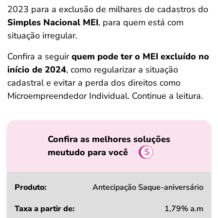
2023 para a exclusão de milhares de cadastros do
Simples Nacional MEI
, para quem está com
situação irregular.
Confira a seguir
quem pode ter o MEI excluído no
início de 2024
, como regularizar a situação
cadastral e evitar a perda dos direitos como
Microempreendedor Individual. Continue a leitura.
Confira as melhores soluções
meutudo para você
Produto
Antecipação Saque-aniversário
1,79% a.m