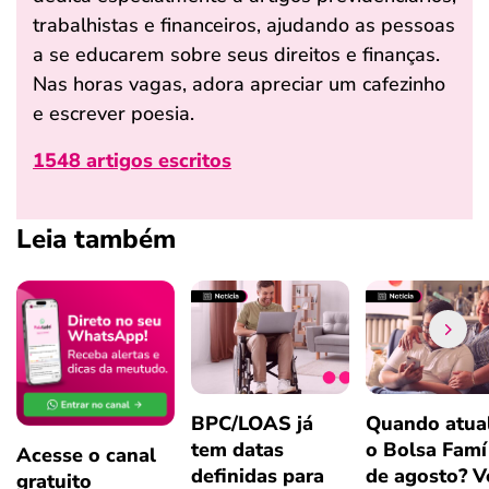
trabalhistas e financeiros, ajudando as pessoas
a se educarem sobre seus direitos e finanças.
Nas horas vagas, adora apreciar um cafezinho
e escrever poesia.
1548 artigos escritos
Leia também
BPC/LOAS já
Quando atual
tem datas
o Bolsa Famí
Acesse o canal
definidas para
de agosto? V
gratuito