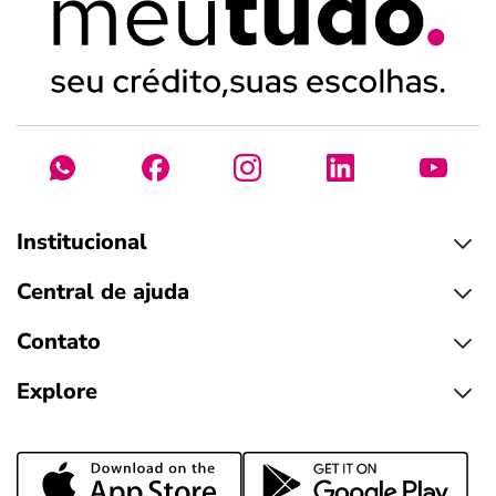
Institucional
Central de ajuda
Contato
Explore