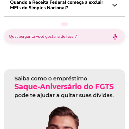
Quando a Receita Federal começa a excluir
MEIs do Simples Nacional?