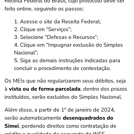
Receita Federal do Brasil, cujo protocolo deve ser
feito online, seguindo os passos:
Acesse o site da Receita Federal;
Clique em “Serviços”;
Selecione “Defesas e Recursos”;
Clique em “Impugnar exclusão do Simples
Nacional”;
Siga as demais instruções indicadas para
concluir o procedimento de contestação.
Os MEIs que não regularizarem seus débitos, seja
à
vista ou de forma parcelada
, dentro dos prazos
instituídos, serão excluídos do Simples Nacional.
Além disso, a partir de 1º de janeiro de 2024,
serão automaticamente
desenquadrados do
Simei
, perdendo direitos como contratação de