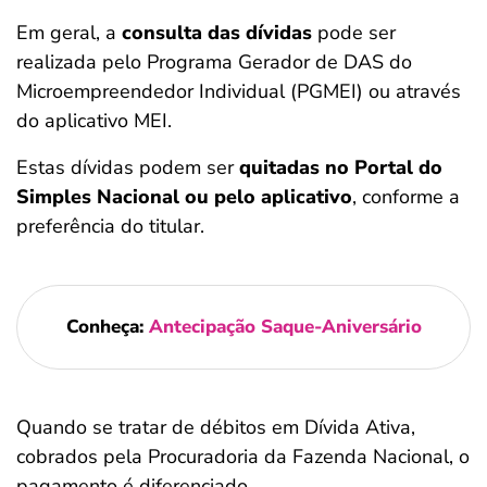
Em geral, a
consulta das dívidas
pode ser
realizada pelo Programa Gerador de DAS do
Microempreendedor Individual (PGMEI) ou através
do aplicativo MEI.
Estas dívidas podem ser
quitadas no Portal do
Simples Nacional ou pelo aplicativo
, conforme a
preferência do titular.
Conheça:
Antecipação Saque-Aniversário
Quando se tratar de débitos em Dívida Ativa,
cobrados pela Procuradoria da Fazenda Nacional, o
pagamento é diferenciado.