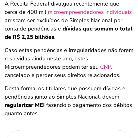
A Receita Federal divulgou recentemente que
cerca de 400 mil
microempreendedores individuais
arriscam ser excluídos do Simples Nacional por
conta de pendências e
dívidas que somam o total
de R$ 2,25 bilhões
.
Caso estas pendências e irregularidades não forem
resolvidas ainda neste ano, estes
Microempreendedores podem ter seu
CNPJ
cancelado e perder seus direitos relacionados.
Desta forma, os titulares que possuem dívidas e
pendências junto ao Simples Nacional, devem
regularizar MEI
fazendo o pagamento dos débitos
quanto antes.