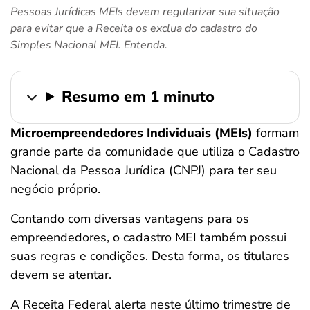
Pessoas Jurídicas MEIs devem regularizar sua situação
ferramentas
para evitar que a Receita os exclua do cadastro do
Simples Nacional MEI. Entenda.
Resumo em 1 minuto
Microempreendedores Individuais (MEIs)
formam
grande parte da comunidade que utiliza o Cadastro
Nacional da Pessoa Jurídica (CNPJ) para ter seu
negócio próprio.
Contando com diversas vantagens para os
empreendedores, o cadastro MEI também possui
suas regras e condições. Desta forma, os titulares
devem se atentar.
A Receita Federal alerta neste último trimestre de