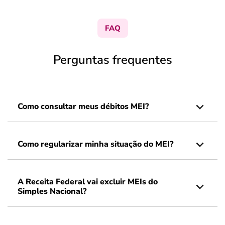
FAQ
Perguntas frequentes
Como consultar meus débitos MEI?
Como regularizar minha situação do MEI?
A Receita Federal vai excluir MEIs do
Simples Nacional?