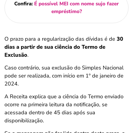
Confira:
É possível MEI com nome sujo fazer
empréstimo?
O prazo para a regularização das dívidas é de
30
dias a partir de sua ciência do Termo de
Exclusão
.
Caso contrário, sua exclusão do Simples Nacional
pode ser realizada, com início em 1º de janeiro de
2024.
A Receita explica que a ciência do Termo enviado
ocorre na primeira leitura da notificação, se
acessada dentro de 45 dias após sua
disponibilização.