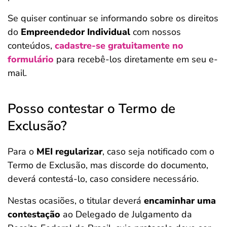
Se quiser continuar se informando sobre os direitos
do
Empreendedor Individual
com nossos
conteúdos,
cadastre-se gratuitamente no
formulário
para recebê-los diretamente em seu e-
mail.
Posso contestar o Termo de
Exclusão?
Para o
MEI regularizar
, caso seja notificado com o
Termo de Exclusão, mas discorde do documento,
deverá contestá-lo, caso considere necessário.
Nestas ocasiões, o titular deverá
encaminhar uma
contestação
ao Delegado de Julgamento da