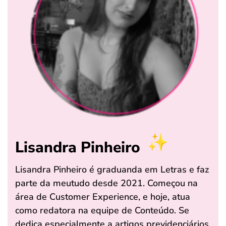
Lisandra Pinheiro
Lisandra Pinheiro é graduanda em Letras e faz
parte da meutudo desde 2021. Começou na
área de Customer Experience, e hoje, atua
como redatora na equipe de Conteúdo. Se
dedica especialmente a artigos previdenciários,