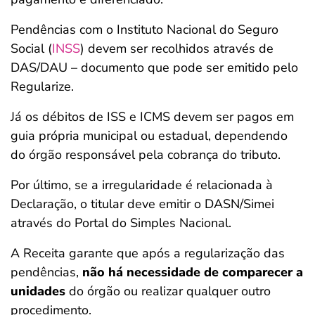
Pendências com o Instituto Nacional do Seguro
Social (
INSS
) devem ser recolhidos através de
DAS/DAU – documento que pode ser emitido pelo
Regularize.
Já os débitos de ISS e ICMS devem ser pagos em
guia própria municipal ou estadual, dependendo
do órgão responsável pela cobrança do tributo.
Por último, se a irregularidade é relacionada à
Declaração, o titular deve emitir o DASN/Simei
através do Portal do Simples Nacional.
A Receita garante que após a regularização das
pendências,
não há necessidade de comparecer a
unidades
do órgão ou realizar qualquer outro
procedimento.