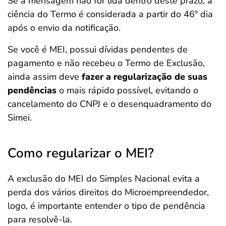
Se a mensagem não for lida dentro deste prazo, a
ciência do Termo é considerada a partir do 46º dia
após o envio da notificação.
Se você é MEI, possui dívidas pendentes de
pagamento e não recebeu o Termo de Exclusão,
ainda assim deve
fazer a regularização de suas
pendências
o mais rápido possível, evitando o
cancelamento do CNPJ e o desenquadramento do
Simei.
Como regularizar o MEI?
A exclusão do MEI do Simples Nacional evita a
perda dos vários direitos do Microempreendedor,
logo, é importante entender o tipo de pendência
para resolvê-la.