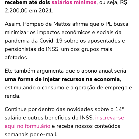
recebem até dois
salários mínimos
, ou seja, R$
2.200,00 em 2021.
Assim, Pompeo de Mattos afirma que o PL busca
minimizar os impactos econômicos e sociais da
pandemia da Covid-19 sobre os aposentados e
pensionistas do INSS, um dos grupos mais
afetados.
Ele também argumenta que o abono anual seria
uma forma de injetar recursos na economia
,
estimulando o consumo e a geração de emprego e
renda.
Continue por dentro das novidades sobre o 14º
salário e outros benefícios do INSS,
inscreva-se
aqui no formulário
e receba nossos conteúdos
semanais por e-mail.