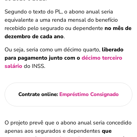
Segundo o texto do PL, o abono anual seria
equivalente a uma renda mensal do benefício
recebido pelo segurado ou dependente
no mês de
dezembro de cada ano
.
Ou seja, seria como um décimo quarto,
liberado
para pagamento junto com o
décimo terceiro
salário
do INSS.
Contrate online:
Empréstimo Consignado
O projeto prevê que o abono anual seria concedido
apenas aos segurados e dependentes
que