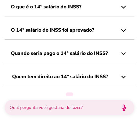
O que é o 14º salário do INSS?
O 14º salário do INSS foi aprovado?
Quando seria pago o 14º salário do INSS?
Quem tem direito ao 14º salário do INSS?