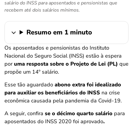
salário do INSS para aposentados e pensionistas que
ferramentas
recebem até dois salários mínimos.
Resumo em 1 minuto
Os aposentados e pensionistas do Instituto
Nacional do Seguro Social (INSS) estão à espera
por
uma resposta sobre o Projeto de Lei (PL)
que
propõe um 14º salário.
Esse tão aguardado
abono extra foi idealizado
para auxiliar os beneficiários do INSS
na crise
econômica causada pela pandemia da Covid-19.
A seguir, confira
se o décimo quarto salário
para
aposentados do INSS 2020 foi aprovado
.