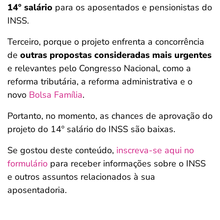
14º salário
para os aposentados e pensionistas do
INSS.
Terceiro, porque o projeto enfrenta a concorrência
de
outras propostas consideradas mais urgentes
e relevantes pelo Congresso Nacional, como a
reforma tributária, a reforma administrativa e o
novo
Bolsa Família
.
Portanto, no momento, as chances de aprovação do
projeto do 14º salário do INSS são baixas.
Se gostou deste conteúdo,
inscreva-se aqui no
formulário
para receber informações sobre o INSS
e outros assuntos relacionados à sua
aposentadoria.