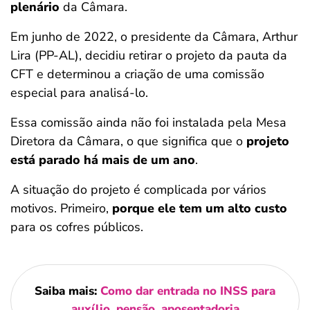
plenário
da Câmara.
Em junho de 2022, o presidente da Câmara, Arthur
Lira (PP-AL), decidiu retirar o projeto da pauta da
CFT e determinou a criação de uma comissão
especial para analisá-lo.
Essa comissão ainda não foi instalada pela Mesa
Diretora da Câmara, o que significa que o
projeto
está parado há mais de um ano
.
A situação do projeto é complicada por vários
motivos. Primeiro,
porque ele tem um alto custo
para os cofres públicos.
Saiba mais:
Como dar entrada no INSS para
auxílio, pensão, aposentadoria