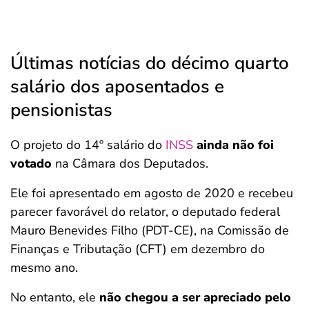
Últimas notícias do décimo quarto
salário dos aposentados e
pensionistas
O projeto do 14º salário do
INSS
ainda não foi
votado
na Câmara dos Deputados.
Ele foi apresentado em agosto de 2020 e recebeu
parecer favorável do relator, o deputado federal
Mauro Benevides Filho (PDT-CE), na Comissão de
Finanças e Tributação (CFT) em dezembro do
mesmo ano.
No entanto, ele
não chegou a ser apreciado pelo