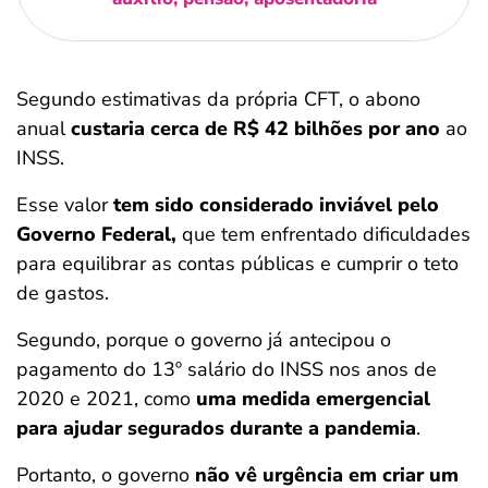
Segundo estimativas da própria CFT, o abono
anual
custaria cerca de R$ 42 bilhões por ano
ao
INSS.
Esse valor
tem sido considerado inviável pelo
Governo Federal,
que tem enfrentado dificuldades
para equilibrar as contas públicas e cumprir o teto
de gastos.
Segundo, porque o governo já antecipou o
pagamento do 13º salário do INSS nos anos de
2020 e 2021, como
uma medida emergencial
para ajudar segurados durante a pandemia
.
Portanto, o governo
não vê urgência em criar um