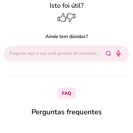
Isto foi útil?
Ainda tem dúvidas?
FAQ
Perguntas frequentes