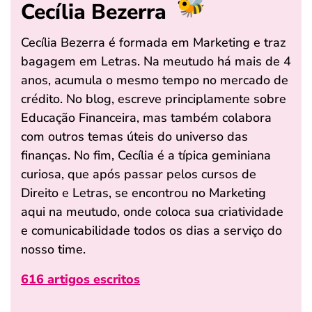
Cecília Bezerra
Cecília Bezerra é formada em Marketing e traz
bagagem em Letras. Na meutudo há mais de 4
anos, acumula o mesmo tempo no mercado de
crédito. No blog, escreve principlamente sobre
Educação Financeira, mas também colabora
com outros temas úteis do universo das
finanças. No fim, Cecília é a típica geminiana
curiosa, que após passar pelos cursos de
Direito e Letras, se encontrou no Marketing
aqui na meutudo, onde coloca sua criatividade
e comunicabilidade todos os dias a serviço do
nosso time.
616 artigos escritos