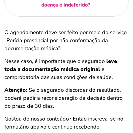
doença é indeferido?
O agendamento deve ser feito por meio do serviço
“Perícia presencial por não conformação da
documentação médica”.
Nesse caso, é importante que o segurado
leve
toda a documentação médica original
e
comprobatória das suas condições de saúde.
Atenção:
Se o segurado discordar do resultado,
poderá pedir a reconsideração da decisão dentro
do prazo de 30 dias.
Gostou do nosso conteúdo? Então inscreva-se no
formulário abaixo e continue recebendo