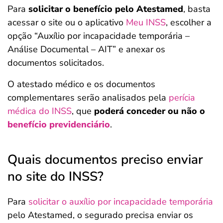
Para
solicitar o benefício pelo Atestamed
, basta
acessar o site ou o aplicativo
Meu INSS
, escolher a
opção “Auxílio por incapacidade temporária –
Análise Documental – AIT” e anexar os
documentos solicitados.
O atestado médico e os documentos
complementares serão analisados pela
perícia
médica do INSS
, que
poderá conceder ou não o
benefício previdenciário
.
Quais documentos preciso enviar
no site do INSS?
Para
solicitar o auxílio por incapacidade temporária
pelo Atestamed, o segurado precisa enviar os