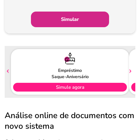
Simular
Empréstimo
Saque-Aniversário
Simule agora
Análise online de documentos com
novo sistema