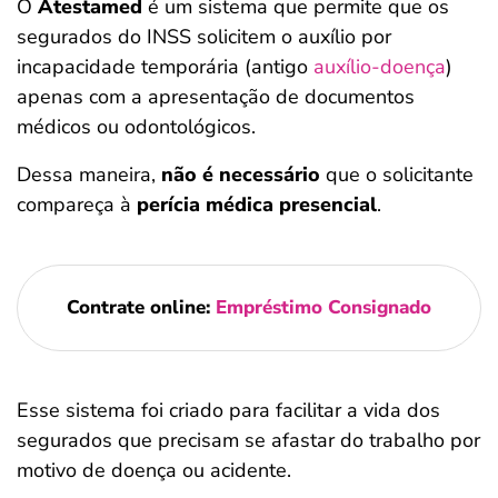
O
Atestamed
é um sistema que permite que os
segurados do INSS solicitem o auxílio por
incapacidade temporária (antigo
auxílio-doença
)
apenas com a apresentação de documentos
médicos ou odontológicos.
Dessa maneira,
não é necessário
que o solicitante
compareça à
perícia médica presencial
.
Contrate online:
Empréstimo Consignado
Esse sistema foi criado para facilitar a vida dos
segurados que precisam se afastar do trabalho por
motivo de doença ou acidente.