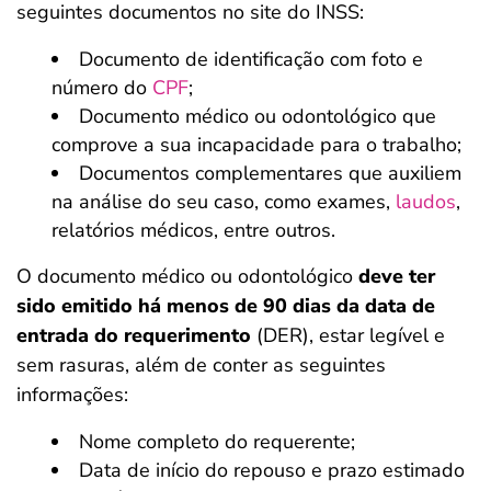
seguintes documentos no site do INSS:
Documento de identificação com foto e
número do
CPF
;
Documento médico ou odontológico que
comprove a sua incapacidade para o trabalho;
Documentos complementares que auxiliem
na análise do seu caso, como exames,
laudos
,
relatórios médicos, entre outros.
O documento médico ou odontológico
deve ter
sido emitido há menos de 90 dias da data de
entrada do requerimento
(DER), estar legível e
sem rasuras, além de conter as seguintes
informações:
Nome completo do requerente;
Data de início do repouso e prazo estimado