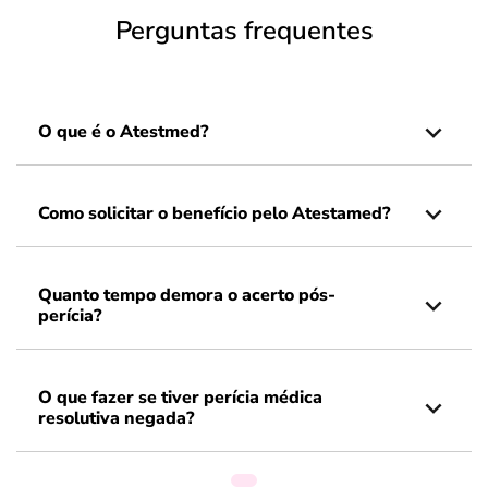
Perguntas frequentes
O que é o Atestmed?
Como solicitar o benefício pelo Atestamed?
Quanto tempo demora o acerto pós-
perícia?
O que fazer se tiver perícia médica
resolutiva negada?