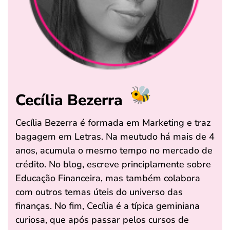
Cecília Bezerra
Cecília Bezerra é formada em Marketing e traz
bagagem em Letras. Na meutudo há mais de 4
anos, acumula o mesmo tempo no mercado de
crédito. No blog, escreve principlamente sobre
Educação Financeira, mas também colabora
com outros temas úteis do universo das
finanças. No fim, Cecília é a típica geminiana
curiosa, que após passar pelos cursos de