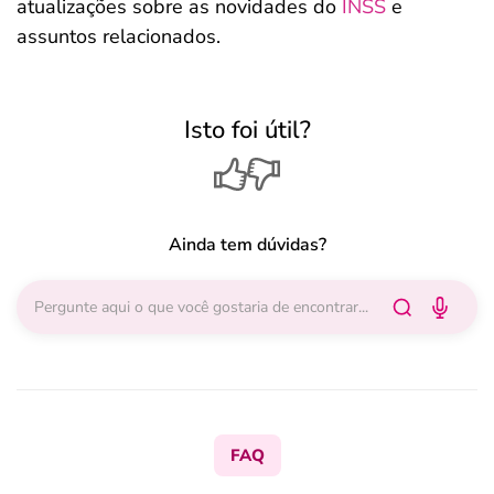
atualizações sobre as novidades do
INSS
e
assuntos relacionados.
Isto foi útil?
Ainda tem dúvidas?
FAQ