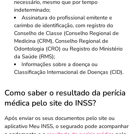
necessário, mesmo que por tempo
indeterminado;
Assinatura do profissional emitente e
carimbo de identificação, com registro do
Conselho de Classe (Conselho Regional de
Medicina (CRM), Conselho Regional de
Odontologia (CRO) ou Registro do Ministério
da Saúde (RMS);
Informações sobre a doença ou
Classificação Internacional de Doenças (CID).
Como saber o resultado da perícia
médica pelo site do INSS?
Após enviar os seus documentos pelo site ou
aplicativo Meu INSS, o segurado pode acompanhar