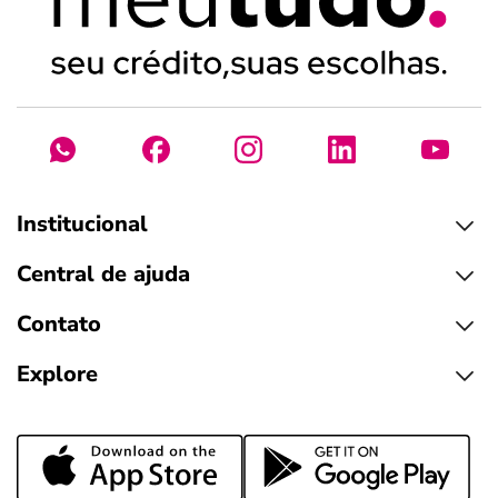
Institucional
Central de ajuda
Contato
Explore