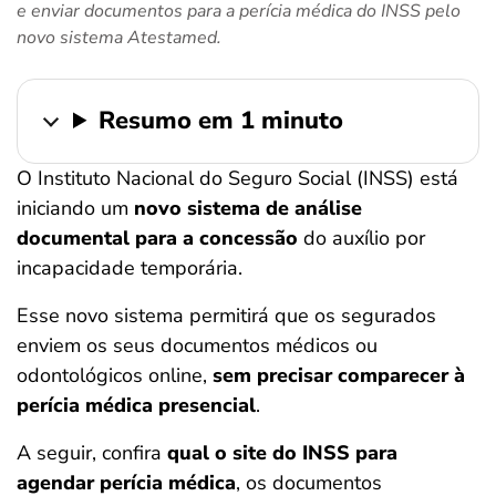
e enviar documentos para a perícia médica do INSS pelo
ferramentas
novo sistema Atestamed.
Resumo em 1 minuto
O Instituto Nacional do Seguro Social (INSS) está
iniciando um
novo sistema de análise
documental para a concessão
do auxílio por
incapacidade temporária.
Esse novo sistema permitirá que os segurados
enviem os seus documentos médicos ou
odontológicos online,
sem precisar comparecer à
perícia médica presencial
.
A seguir, confira
qual o site do INSS para
agendar perícia médica
, os documentos