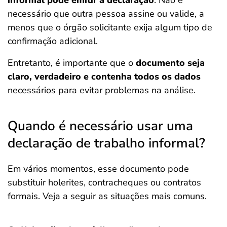
informal pode emitir a declaração
. Não é
necessário que outra pessoa assine ou valide, a
menos que o órgão solicitante exija algum tipo de
confirmação adicional.
Entretanto, é importante que o
documento seja
claro, verdadeiro e contenha todos os dados
necessários para evitar problemas na análise.
Quando é necessário usar uma
declaração de trabalho informal?
Em vários momentos, esse documento pode
substituir holerites, contracheques ou contratos
formais. Veja a seguir as situações mais comuns.