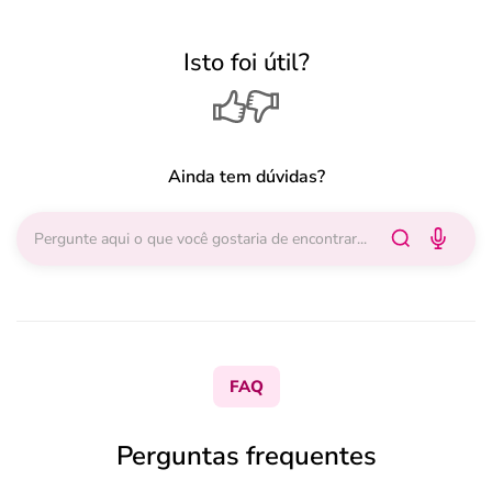
Isto foi útil?
Ainda tem dúvidas?
FAQ
Perguntas frequentes