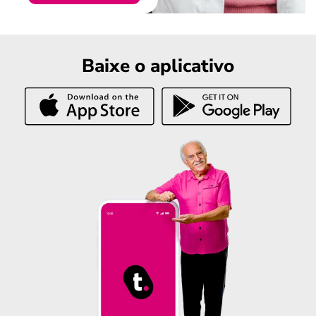
Baixe o aplicativo