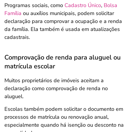
Programas sociais, como
Cadastro Único
,
Bolsa
Família
ou auxílios municipais, podem solicitar
declaração para comprovar a ocupação e a renda
da família. Ela também é usada em atualizações
cadastrais.
Comprovação de renda para aluguel ou
matrícula escolar
Muitos proprietários de imóveis aceitam a
declaração como comprovação de renda no
aluguel.
Escolas também podem solicitar o documento em
processos de matrícula ou renovação anual,
especialmente quando há isenção ou desconto na