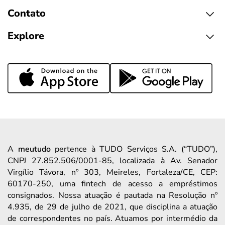
Contato
Explore
A
meutudo
pertence à TUDO Serviços S.A. (“TUDO”),
CNPJ 27.852.506/0001-85, localizada à Av. Senador
Virgílio Távora, nº 303, Meireles, Fortaleza/CE, CEP:
60170-250, uma fintech de acesso a empréstimos
consignados. Nossa atuação é pautada na Resolução nº
4.935, de 29 de julho de 2021, que disciplina a atuação
de correspondentes no país. Atuamos por intermédio da