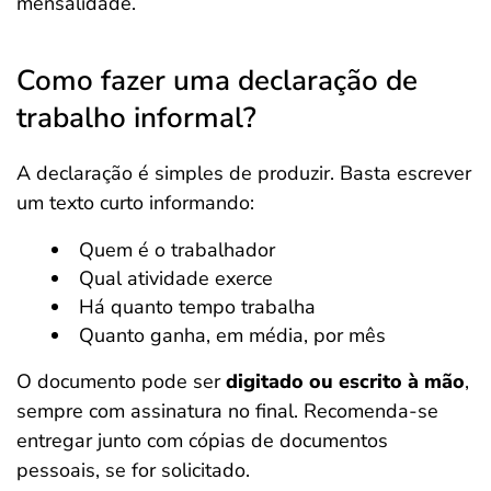
mensalidade.
Como fazer uma declaração de
trabalho informal?
A declaração é simples de produzir. Basta escrever
um texto curto informando:
Quem é o trabalhador
Qual atividade exerce
Há quanto tempo trabalha
Quanto ganha, em média, por mês
O documento pode ser
digitado ou escrito à mão
,
sempre com assinatura no final. Recomenda-se
entregar junto com cópias de documentos
pessoais, se for solicitado.