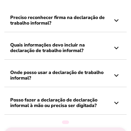
Preciso reconhecer firma na declaração de
trabalho informal?
Quais informações devo incluir na
declaração de trabalho informal?
Onde posso usar a declaração de trabalho
informal?
Posso fazer a declaração de declaração
informal à mão ou precisa ser digitada?