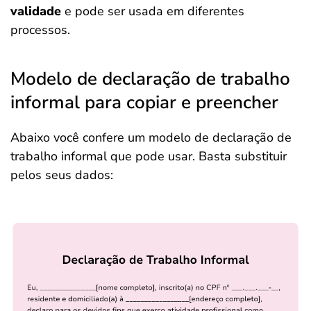
validade
e pode ser usada em diferentes
processos.
Modelo de declaração de trabalho
informal para copiar e preencher
Abaixo você confere um modelo de declaração de
trabalho informal que pode usar. Basta substituir
pelos seus dados: