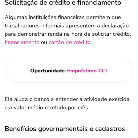
Solicitação de crédito e financiamento
Algumas instituições financeiras permitem que
trabalhadores informais apresentem a declaração
para demonstrar renda na hora de solicitar crédito,
financiamento
ou
cartão de crédito
.
Oportunidade:
Empréstimo CLT
Ela ajuda o banco a entender a atividade exercida
e o valor médio recebido por mês.
Benefícios governamentais e cadastros