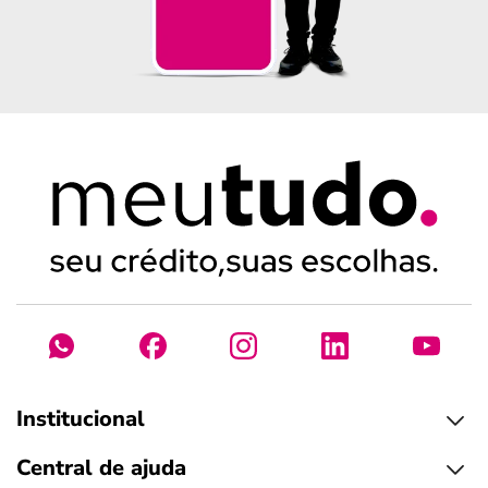
Institucional
Central de ajuda