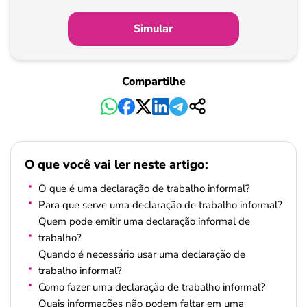
Simular
Compartilhe
O que você vai ler neste artigo:
O que é uma declaração de trabalho informal?
Para que serve uma declaração de trabalho informal?
Quem pode emitir uma declaração informal de
trabalho?
Quando é necessário usar uma declaração de
trabalho informal?
Como fazer uma declaração de trabalho informal?
Quais informações não podem faltar em uma