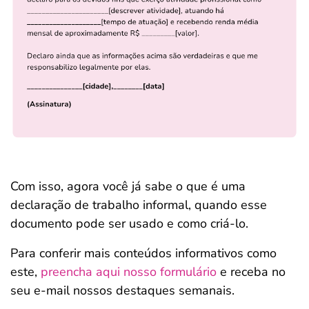
Com isso, agora você já sabe o que é uma
declaração de trabalho informal, quando esse
documento pode ser usado e como criá-lo.
Para conferir mais conteúdos informativos como
este,
preencha aqui nosso formulário
e receba no
seu e-mail nossos destaques semanais.