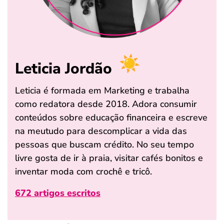
Leticia Jordão
Leticia é formada em Marketing e trabalha
como redatora desde 2018. Adora consumir
conteúdos sobre educação financeira e escreve
na meutudo para descomplicar a vida das
pessoas que buscam crédito. No seu tempo
livre gosta de ir à praia, visitar cafés bonitos e
inventar moda com crochê e tricô.
672 artigos escritos