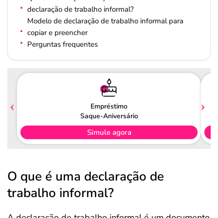
declaração de trabalho informal?
Modelo de declaração de trabalho informal para
copiar e preencher
Perguntas frequentes
Empréstimo
Saque-Aniversário
Simule agora
O que é uma declaração de
trabalho informal?
A declaração de trabalho informal é um documento