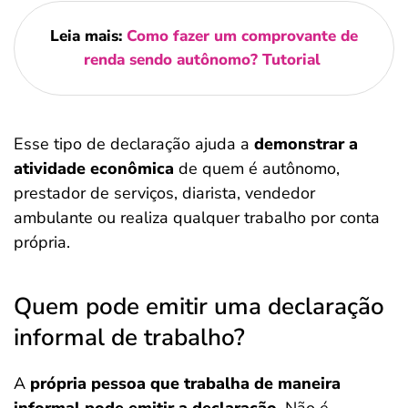
Leia mais:
Como fazer um comprovante de
renda sendo autônomo? Tutorial
Esse tipo de declaração ajuda a
demonstrar a
atividade econômica
de quem é autônomo,
prestador de serviços, diarista, vendedor
ambulante ou realiza qualquer trabalho por conta
própria.
Quem pode emitir uma declaração
informal de trabalho?
A
própria pessoa que trabalha de maneira