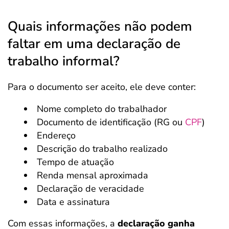
Quais informações não podem
faltar em uma declaração de
trabalho informal?
Para o documento ser aceito, ele deve conter:
Nome completo do trabalhador
Documento de identificação (RG ou
CPF
)
Endereço
Descrição do trabalho realizado
Tempo de atuação
Renda mensal aproximada
Declaração de veracidade
Data e assinatura
Com essas informações, a
declaração ganha