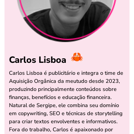
Carlos Lisboa
Carlos Lisboa é publicitário e integra o time de
Aquisição Orgânica da meutudo desde 2023,
produzindo principalmente conteúdos sobre
finanças, benefícios e educação financeira.
Natural de Sergipe, ele combina seu domínio
em copywriting, SEO e técnicas de storytelling
para criar textos envolventes e informativos.
Fora do trabalho, Carlos é apaixonado por