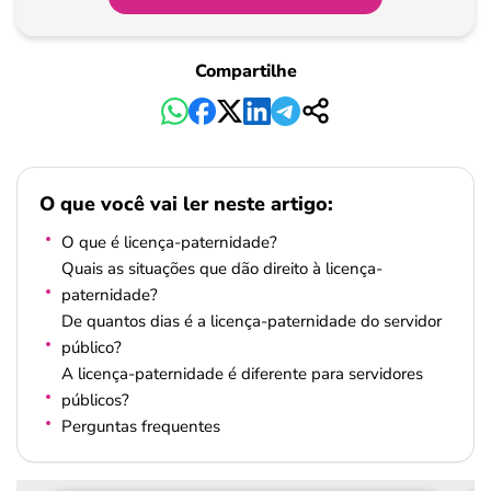
Compartilhe
O que você vai ler neste artigo:
O que é licença-paternidade?
Quais as situações que dão direito à licença-
paternidade?
De quantos dias é a licença-paternidade do servidor
público?
A licença-paternidade é diferente para servidores
públicos?
Perguntas frequentes