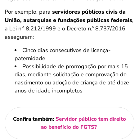
Por exemplo, para
servidores públicos civis da
União, autarquias e fundações públicas federais
,
a Lei n.º 8.212/1999 e o Decreto n.º 8.737/2016
asseguram:
Cinco dias consecutivos de licença-
paternidade
Possibilidade de prorrogação por mais 15
dias, mediante solicitação e comprovação do
nascimento ou adoção de criança de até doze
anos de idade incompletos
Confira também:
Servidor público tem direito
ao benefício do FGTS?