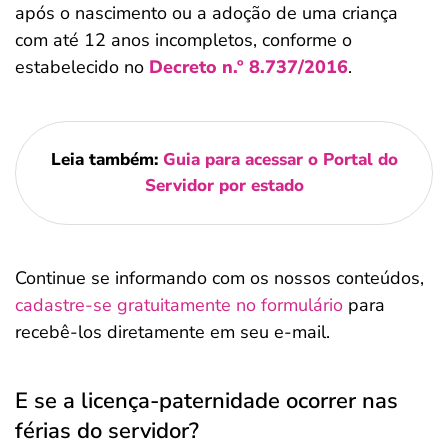
após o nascimento ou a adoção de uma criança
com até 12 anos incompletos, conforme o
estabelecido no
Decreto n.º 8.737/2016
.
Leia também:
Guia para acessar o Portal do
Servidor por estado
Continue se informando com os nossos conteúdos,
cadastre-se gratuitamente no formulário
para
recebê-los diretamente em seu e-mail.
E se a licença-paternidade ocorrer nas
férias do servidor?