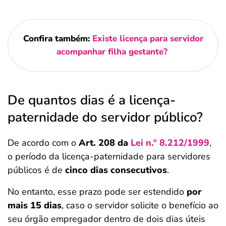
Confira também:
Existe licença para servidor
acompanhar filha gestante?
De quantos dias é a licença-
paternidade do servidor público?
De acordo com o
Art. 208 da
Lei n.º 8.212/1999
,
o período da licença-paternidade para servidores
públicos é de
cinco dias consecutivos
.
No entanto, esse prazo pode ser estendido
por
mais 15 dias
, caso o servidor solicite o benefício ao
seu órgão empregador dentro de dois dias úteis