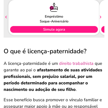
Empréstimo
Saque-Aniversário
Simule agora
O que é licença-paternidade?
A licença-paternidade é um
direito trabalhista
que
garante ao pai o
afastamento de suas atividades
profissionais, sem prejuízo salarial, por um
período determinado para acompanhar o
nascimento ou adoção de seu filho
.
Esse benefício busca promover o vínculo familiar e
assegurar maior apoio à mãe ou ao responsável