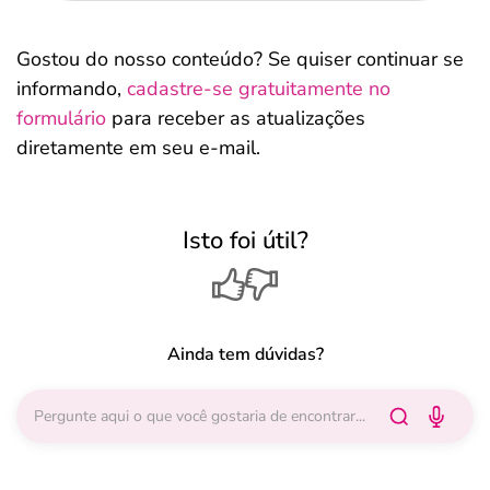
Gostou do nosso conteúdo? Se quiser continuar se
informando,
cadastre-se gratuitamente no
formulário
para receber as atualizações
diretamente em seu e-mail.
Isto foi útil?
Ainda tem dúvidas?