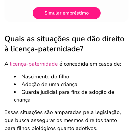
Simular empréstimo
Quais as situações que dão direito
à licença-paternidade?
A
licença-paternidade
é concedida em casos de:
Nascimento do filho
Adoção de uma criança
Guarda judicial para fins de adoção de
criança
Essas situações são amparadas pela legislação,
que busca assegurar os mesmos direitos tanto
para filhos biológicos quanto adotivos.