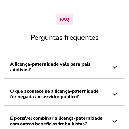
FAQ
Perguntas frequentes
A licença-paternidade vale para pais
adotivos?
O que acontece se a licença-paternidade
for negada ao servidor público?
É possível combinar a licença-paternidade
com outros benefícios trabalhistas?