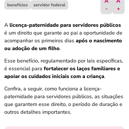
A
A
benefícios
ferramentas
servidor federal
-
+
A
licença-paternidade para servidores públicos
é um direito que garante ao pai a oportunidade de
acompanhar os primeiros dias
após o nascimento
ou adoção de um filho
.
Esse benefício, regulamentado por leis específicas,
é essencial para
fortalecer os laços familiares e
apoiar os cuidados iniciais com a criança
.
Confira, a seguir, como funciona a licença-
paternidade para servidores públicos, as situações
que garantem esse direito, o período de duração e
outros detalhes importantes.