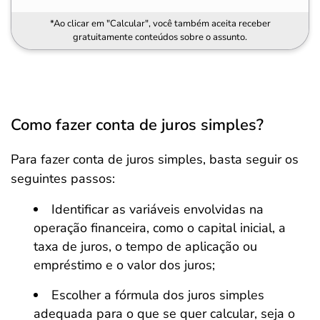
*Ao clicar em "Calcular", você também aceita receber
gratuitamente conteúdos sobre o assunto.
Como fazer conta de juros simples?
Para fazer conta de juros simples, basta seguir os
seguintes passos:
Identificar as variáveis envolvidas na
operação financeira, como o capital inicial, a
taxa de juros, o tempo de aplicação ou
empréstimo e o valor dos juros;
Escolher a fórmula dos juros simples
adequada para o que se quer calcular, seja o