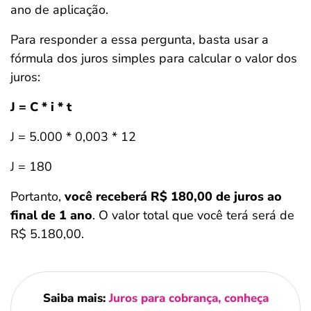
ano de aplicação.
Para responder a essa pergunta, basta usar a
fórmula dos juros simples para calcular o valor dos
juros:
J = C * i * t
J = 5.000 * 0,003 * 12
J = 180
Portanto,
você receberá R$ 180,00 de juros ao
final de 1 ano
. O valor total que você terá será de
R$ 5.180,00.
Saiba mais:
Juros para cobrança, conheça