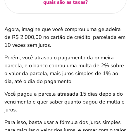
quais são as taxas?
Agora, imagine que você comprou uma geladeira
de R$ 2.000,00 no cartão de crédito, parcelada em
10 vezes sem juros.
Porém, você atrasou o pagamento da primeira
parcela, e o banco cobrou uma multa de 2% sobre
o valor da parcela, mais juros simples de 1% ao
dia, até o dia do pagamento.
Você pagou a parcela atrasada 15 dias depois do
vencimento e quer saber quanto pagou de multa e
juros.
Para isso, basta usar a fórmula dos juros simples
para calcular o valor dos juros, e somar com o valor