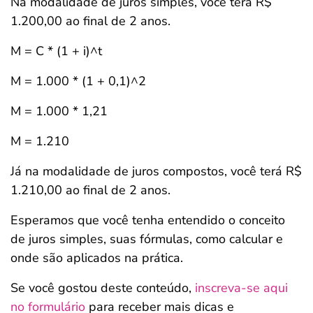
Na modalidade de juros simples, você terá R$
1.200,00 ao final de 2 anos.
M = C * (1 + i)^t
M = 1.000 * (1 + 0,1)^2
M = 1.000 * 1,21
M = 1.210
Já na modalidade de juros compostos, você terá R$
1.210,00 ao final de 2 anos.
Esperamos que você tenha entendido o conceito
de juros simples, suas fórmulas, como calcular e
onde são aplicados na prática.
Se você gostou deste conteúdo,
inscreva-se aqui
no formulário
para receber mais dicas e