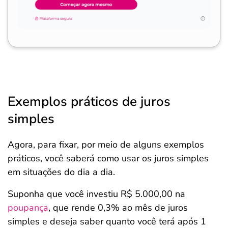
Exemplos práticos de juros
simples
Agora, para fixar, por meio de alguns exemplos
práticos, você saberá como usar os juros simples
em situações do dia a dia.
Suponha que você investiu R$ 5.000,00 na
poupança
, que rende 0,3% ao mês de juros
simples e deseja saber quanto você terá após 1