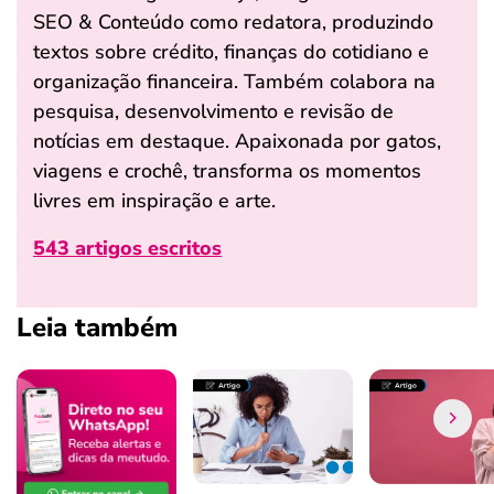
SEO & Conteúdo como redatora, produzindo
textos sobre crédito, finanças do cotidiano e
organização financeira. Também colabora na
pesquisa, desenvolvimento e revisão de
notícias em destaque. Apaixonada por gatos,
viagens e crochê, transforma os momentos
livres em inspiração e arte.
543 artigos escritos
Leia também