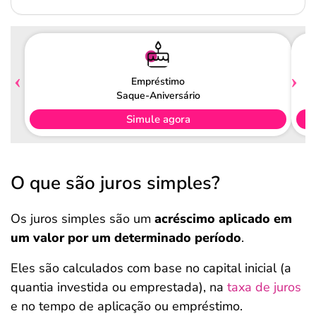
Empréstimo
Saque-Aniversário
Simule agora
O que são juros simples?
Os juros simples são um
acréscimo aplicado em
um valor por um determinado período
.
Eles são calculados com base no capital inicial (a
quantia investida ou emprestada), na
taxa de juros
e no tempo de aplicação ou empréstimo.