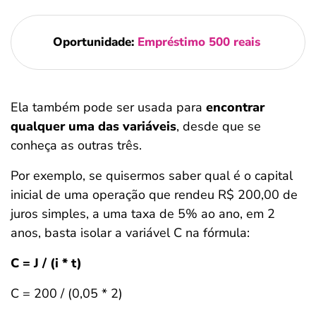
Oportunidade:
Empréstimo 500 reais
Ela também pode ser usada para
encontrar
qualquer uma das variáveis
, desde que se
conheça as outras três.
Por exemplo, se quisermos saber qual é o capital
inicial de uma operação que rendeu R$ 200,00 de
juros simples, a uma taxa de 5% ao ano, em 2
anos, basta isolar a variável C na fórmula:
C = J / (i * t)
C = 200 / (0,05 * 2)