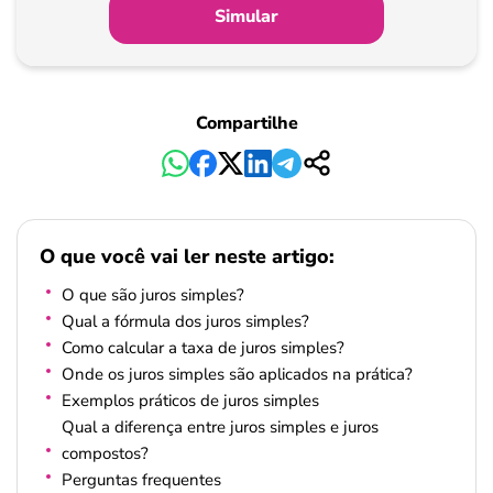
Simular
Compartilhe
O que você vai ler neste artigo:
O que são juros simples?
Qual a fórmula dos juros simples?
Como calcular a taxa de juros simples?
Onde os juros simples são aplicados na prática?
Exemplos práticos de juros simples
Qual a diferença entre juros simples e juros
compostos?
Perguntas frequentes