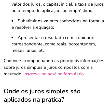
valor dos juros, o capital inicial, a taxa de juros
ou o tempo de aplicação, ou empréstimo;
Substituir os valores conhecidos na fórmula
e resolver a equação;
Apresentar o resultado com a unidade
correspondente, como reais, porcentagem,
meses, anos, etc.
Continue acompanhando as principais informações
sobre juros simples e juros compostos com a
meutudo,
inscreva-se aqui no formulário
.
Onde os juros simples são
aplicados na prática?