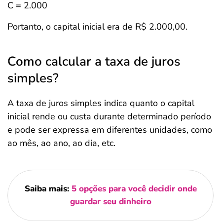
C = 2.000
Portanto, o capital inicial era de R$ 2.000,00.
Como calcular a taxa de juros
simples?
A taxa de juros simples indica quanto o capital
inicial rende ou custa durante determinado período
e pode ser expressa em diferentes unidades, como
ao mês, ao ano, ao dia, etc.
Saiba mais:
5 opções para você decidir onde
guardar seu dinheiro