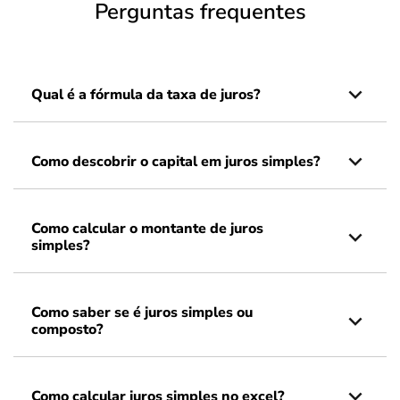
Perguntas frequentes
Qual é a fórmula da taxa de juros?
Como descobrir o capital em juros simples?
Como calcular o montante de juros
simples?
Como saber se é juros simples ou
composto?
Como calcular juros simples no excel?