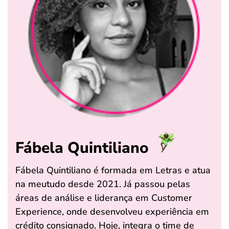
Fábela Quintiliano
Fábela Quintiliano é formada em Letras e atua
na meutudo desde 2021. Já passou pelas
áreas de análise e liderança em Customer
Experience, onde desenvolveu experiência em
crédito consignado. Hoje, integra o time de