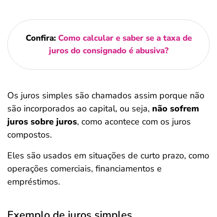
Confira:
Como calcular e saber se a taxa de
juros do consignado é abusiva?
Os juros simples são chamados assim porque não
são incorporados ao capital, ou seja,
não sofrem
juros sobre juros
, como acontece com os juros
compostos.
Eles são usados em situações de curto prazo, como
operações comerciais, financiamentos e
empréstimos.
Exemplo de juros simples