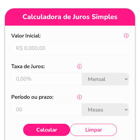
Calculadora de Juros Simples
Valor Inicial:
Taxa de Juros:
Período ou prazo:
Calcular
Limpar