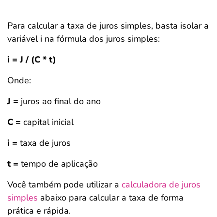
Para calcular a taxa de juros simples, basta isolar a
variável i na fórmula dos juros simples:
i = J / (C * t)
Onde:
J =
juros ao final do ano
C =
capital inicial
i =
taxa de juros
t =
tempo de aplicação
Você também pode utilizar a
calculadora de juros
simples
abaixo para calcular a taxa de forma
prática e rápida.