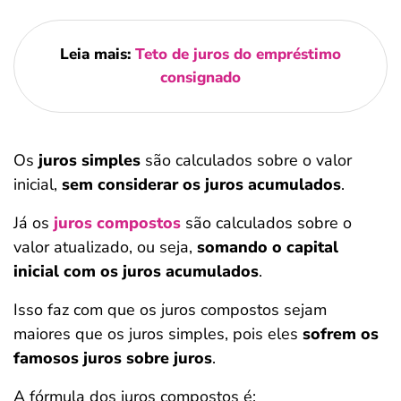
Leia mais:
Teto de juros do empréstimo
consignado
Os
juros simples
são calculados sobre o valor
inicial,
sem considerar os juros acumulados
.
Já os
juros compostos
são calculados sobre o
valor atualizado, ou seja,
somando o capital
inicial com os juros acumulados
.
Isso faz com que os juros compostos sejam
maiores que os juros simples, pois eles
sofrem os
famosos juros sobre juros
.
A fórmula dos juros compostos é: