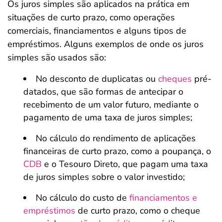
Os juros simples são aplicados na prática em
situações de curto prazo, como operações
comerciais, financiamentos e alguns tipos de
empréstimos. Alguns exemplos de onde os juros
simples são usados são:
No desconto de duplicatas ou
cheques
pré-
datados, que são formas de antecipar o
recebimento de um valor futuro, mediante o
pagamento de uma taxa de juros simples;
No cálculo do rendimento de aplicações
financeiras de curto prazo, como a poupança, o
CDB
e o Tesouro Direto, que pagam uma taxa
de juros simples sobre o valor investido;
No cálculo do custo de
financiamentos e
empréstimos
de curto prazo, como o cheque
Salvar Ferramenta