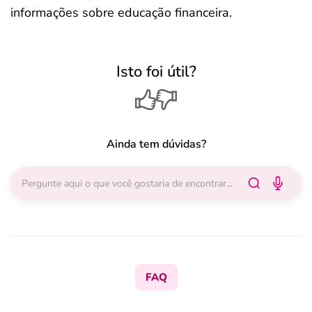
informações sobre educação financeira.
Isto foi útil?
Ainda tem dúvidas?
FAQ