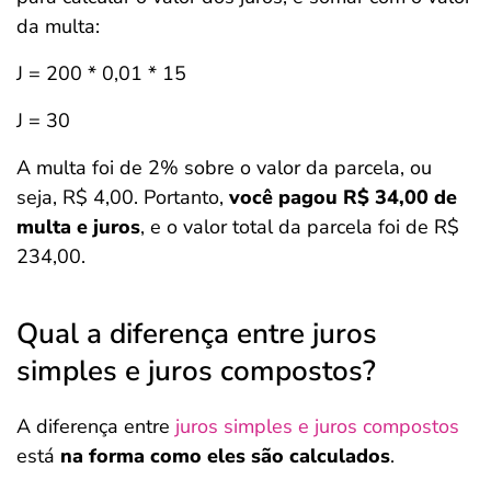
da multa:
J = 200 * 0,01 * 15
J = 30
A multa foi de 2% sobre o valor da parcela, ou
seja, R$ 4,00. Portanto,
você pagou R$ 34,00 de
multa e juros
, e o valor total da parcela foi de R$
234,00.
Qual a diferença entre juros
simples e juros compostos?
A diferença entre
juros simples e juros compostos
está
na forma como eles são calculados
.