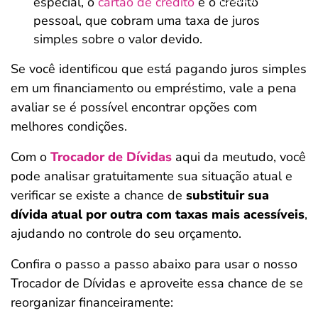
especial, o
cartão de crédito
e o crédito
pessoal, que cobram uma taxa de juros
simples sobre o valor devido.
Se você identificou que está pagando juros simples
em um financiamento ou empréstimo, vale a pena
avaliar se é possível encontrar opções com
melhores condições.
Com o
Trocador de Dívidas
aqui da meutudo, você
pode analisar gratuitamente sua situação atual e
verificar se existe a chance de
substituir sua
dívida atual por outra com taxas mais acessíveis
,
ajudando no controle do seu orçamento.
Confira o passo a passo abaixo para usar o nosso
Trocador de Dívidas e aproveite essa chance de se
reorganizar financeiramente: