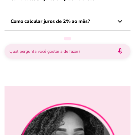
Como calcular juros de 2% ao mês?