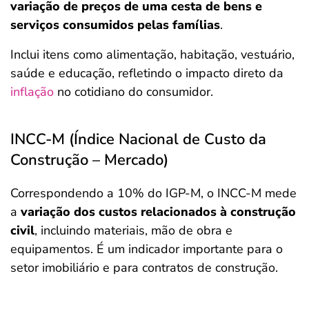
variação de preços de uma cesta de bens e
serviços consumidos pelas famílias
.
Inclui itens como alimentação, habitação, vestuário,
saúde e educação, refletindo o impacto direto da
inflação
no cotidiano do consumidor.
INCC-M (Índice Nacional de Custo da
Construção – Mercado)
Correspondendo a 10% do IGP-M, o INCC-M mede
a
variação dos custos relacionados à construção
civil
, incluindo materiais, mão de obra e
equipamentos. É um indicador importante para o
setor imobiliário e para contratos de construção.