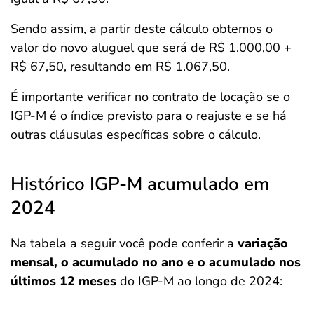
Sendo assim, a partir deste cálculo obtemos o
valor do novo aluguel que será de R$ 1.000,00 +
R$ 67,50, resultando em R$ 1.067,50.
É importante verificar no contrato de locação se o
IGP-M é o índice previsto para o reajuste e se há
outras cláusulas específicas sobre o cálculo.
Histórico IGP-M acumulado em
2024
Na tabela a seguir você pode conferir a
variação
mensal, o acumulado no ano e o acumulado nos
últimos 12 meses
do IGP-M ao longo de 2024: