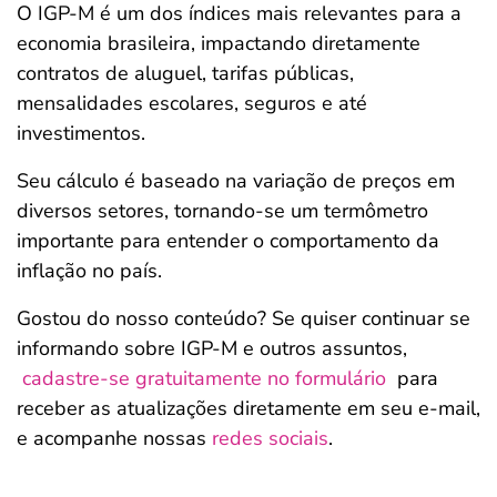
O IGP-M é um dos índices mais relevantes para a
economia brasileira, impactando diretamente
contratos de aluguel, tarifas públicas,
mensalidades escolares, seguros e até
investimentos.
Seu cálculo é baseado na variação de preços em
diversos setores, tornando-se um termômetro
importante para entender o comportamento da
inflação no país.
Gostou do nosso conteúdo? Se quiser continuar se
informando sobre IGP-M e outros assuntos,
cadastre-se gratuitamente no formulário
para
receber as atualizações diretamente em seu e-mail,
e acompanhe nossas
redes sociais
.