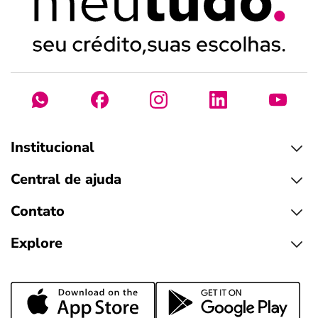
Institucional
Central de ajuda
Contato
Explore