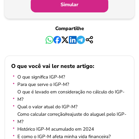
Simular
Compartilhe
O que você vai ler neste artigo:
O que significa IGP-M?
Para que serve o IGP-M?
O que é levado em consideração no cálculo do IGP-
M?
Qual o valor atual do IGP-M?
Como calcular correção/reajuste do aluguel pelo IGP-
M?
Histórico IGP-M acumulado em 2024
E como o IGP-M afeta minha vida financeira?