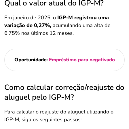
Qual o valor atual do IGP-M?
Em janeiro de 2025, o
IGP-M registrou uma
variação de 0,27%,
acumulando uma alta de
6,75% nos últimos 12 meses.
Oportunidade:
Empréstimo para negativado
Como calcular correção/reajuste do
aluguel pelo IGP-M?
Para calcular o reajuste do aluguel utilizando o
IGP-M, siga os seguintes passos: