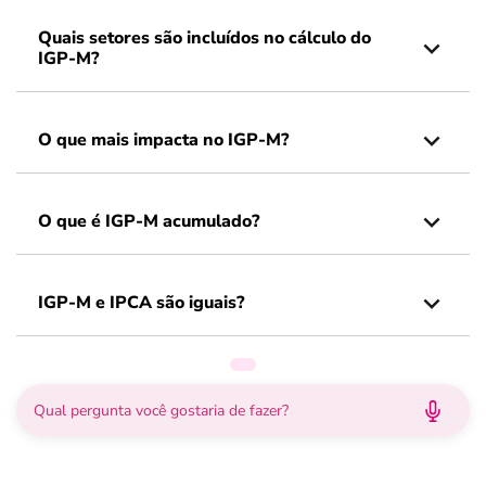
Quais setores são incluídos no cálculo do
IGP-M?
O que mais impacta no IGP-M?
O que é IGP-M acumulado?
IGP-M e IPCA são iguais?