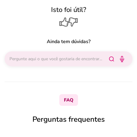
Isto foi útil?
Ainda tem dúvidas?
FAQ
Perguntas frequentes