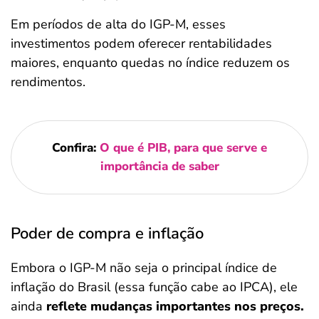
Em períodos de alta do IGP-M, esses
investimentos podem oferecer rentabilidades
maiores, enquanto quedas no índice reduzem os
rendimentos.
Confira:
O que é PIB, para que serve e
importância de saber
Poder de compra e inflação
Embora o IGP-M não seja o principal índice de
inflação do Brasil (essa função cabe ao IPCA), ele
ainda
reflete mudanças importantes nos preços.