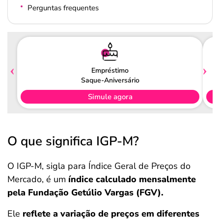
Perguntas frequentes
Empréstimo
Saque-Aniversário
Simule agora
O que significa IGP-M?
O IGP-M, sigla para Índice Geral de Preços do
Mercado, é um
índice calculado mensalmente
pela Fundação Getúlio Vargas (FGV).
Ele
reflete a variação de preços em diferentes