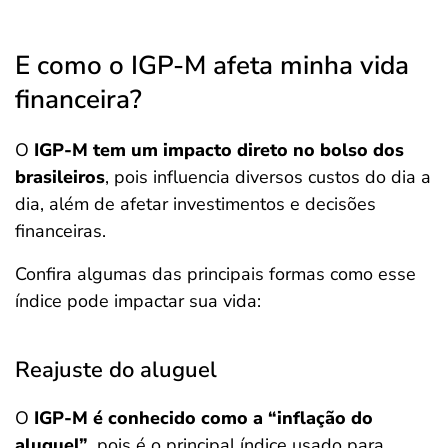
E como o IGP-M afeta minha vida
financeira?
O
IGP-M tem um impacto direto no bolso dos
brasileiros
, pois influencia diversos custos do dia a
dia, além de afetar investimentos e decisões
financeiras.
Confira algumas das principais formas como esse
índice pode impactar sua vida:
Reajuste do aluguel
O
IGP-M é conhecido como a “inflação do
aluguel”,
pois é o principal índice usado para