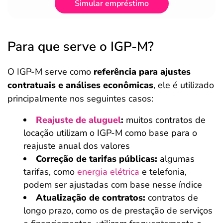
Simular empréstimo
Para que serve o IGP-M?
O IGP-M serve como
referência para ajustes
contratuais e análises econômicas
, ele é utilizado
principalmente nos seguintes casos:
Reajuste de aluguel
:
muitos contratos de
locação utilizam o IGP-M como base para o
reajuste anual dos valores
Correção de tarifas públicas:
algumas
tarifas, como
energia elétrica
e telefonia,
podem ser ajustadas com base nesse índice
Atualização de contratos:
contratos de
longo prazo, como os de prestação de serviços