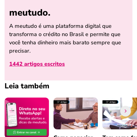
meutudo.
A meutudo é uma plataforma digital que
transforma o crédito no Brasil e permite que
você tenha dinheiro mais barato sempre que
precisar.
1442 artigos escritos
Leia também