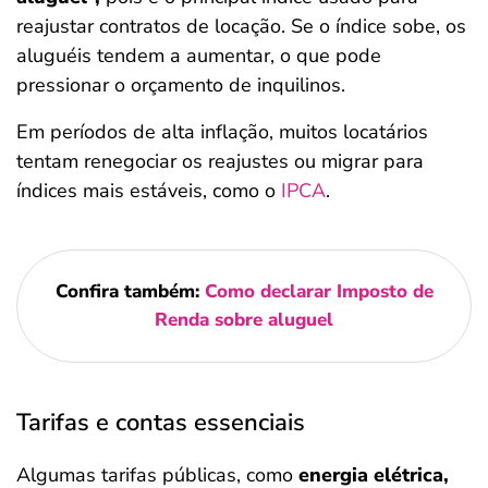
reajustar contratos de locação. Se o índice sobe, os
aluguéis tendem a aumentar, o que pode
pressionar o orçamento de inquilinos.
Em períodos de alta inflação, muitos locatários
tentam renegociar os reajustes ou migrar para
índices mais estáveis, como o
IPCA
.
Confira também:
Como declarar Imposto de
Renda sobre aluguel
Tarifas e contas essenciais
Algumas tarifas públicas, como
energia elétrica,