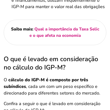
e financiamentos, utilizam frequentemente o
IGP-M para manter o valor real das obrigações
Saiba mais:
Qual a importância da Taxa Selic
e o que afeta na economia
O que é levado em consideração
no cálculo do IGP-M?
O
cálculo do IGP-M é composto por três
subíndices
, cada um com um peso específico e
direcionado para diferentes setores do mercado.
Confira a seguir o que é levado em consideração