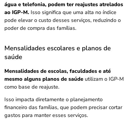
água e telefonia, podem ter reajustes atrelados
ao IGP-M.
Isso significa que uma alta no índice
pode elevar o custo desses serviços, reduzindo o
poder de compra das famílias.
Mensalidades escolares e planos de
saúde
Mensalidades de escolas, faculdades e até
mesmo alguns planos de saúde
utilizam o IGP-M
como base de reajuste.
Isso impacta diretamente o planejamento
financeiro das famílias, que podem precisar cortar
gastos para manter esses serviços.