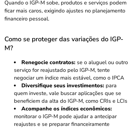
Quando o IGP-M sobe, produtos e serviços podem
ficar mais caros, exigindo ajustes no planejamento
financeiro pessoal.
Como se proteger das variações do IGP-
M?
Renegocie contratos:
se o aluguel ou outro
serviço for reajustado pelo IGP-M, tente
negociar um índice mais estável, como o IPCA
Diversifique seus investimentos:
para
quem investe, vale buscar aplicações que se
beneficiem da alta do IGP-M, como CRIs e LCIs
Acompanhe os índices econômicos:
monitorar o IGP-M pode ajudar a antecipar
reajustes e se preparar financeiramente