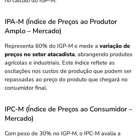
no cálculo do IGP-M:
IPA-M (Índice de Preços ao Produtor
Amplo – Mercado)
Representa 60% do IGP-M e mede a
variação de
preços no setor atacadista
, abrangendo produtos
agrícolas e industriais. Este índice reflete as
oscilações nos custos de produção que podem ser
repassadas ao preço do produto que chegará no
consumidor final.
IPC-M (Índice de Preços ao Consumidor –
Mercado)
Com peso de 30% no IGP-M, o IPC-M avalia a