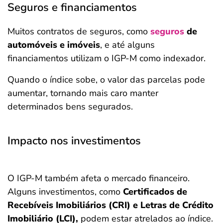
Seguros e financiamentos
Muitos contratos de seguros, como
seguros
de
automóveis e imóveis
, e até alguns
financiamentos utilizam o IGP-M como indexador.
Quando o índice sobe, o valor das parcelas pode
aumentar, tornando mais caro manter
determinados bens segurados.
Impacto nos investimentos
O IGP-M também afeta o mercado financeiro.
Alguns investimentos, como
Certificados de
Recebíveis Imobiliários (CRI) e Letras de Crédito
Imobiliário (LCI),
podem estar atrelados ao índice.