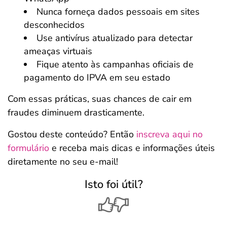
Nunca forneça dados pessoais em sites
desconhecidos
Use antivírus atualizado para detectar
ameaças virtuais
Fique atento às campanhas oficiais de
pagamento do IPVA em seu estado
Com essas práticas, suas chances de cair em
fraudes diminuem drasticamente.
Gostou deste conteúdo? Então
inscreva aqui no
formulário
e receba mais dicas e informações úteis
diretamente no seu e-mail!
Isto foi útil?