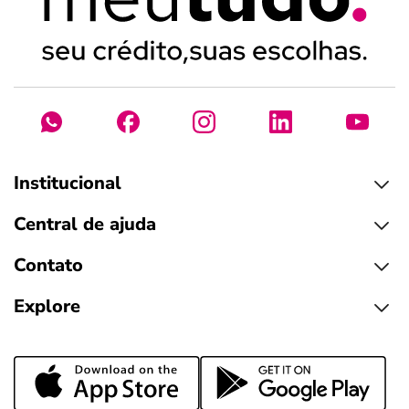
Institucional
Central de ajuda
Contato
Explore