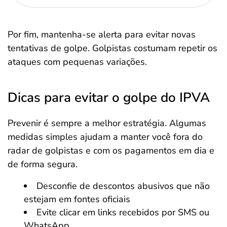
Por fim, mantenha-se alerta para evitar novas
tentativas de golpe. Golpistas costumam repetir os
ataques com pequenas variações.
Dicas para evitar o golpe do IPVA
Prevenir é sempre a melhor estratégia. Algumas
medidas simples ajudam a manter você fora do
radar de golpistas e com os pagamentos em dia e
de forma segura.
Desconfie de descontos abusivos que não
estejam em fontes oficiais
Evite clicar em links recebidos por SMS ou
WhatsApp