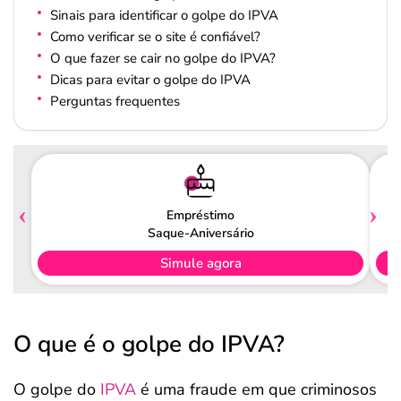
Sinais para identificar o golpe do IPVA
Como verificar se o site é confiável?
O que fazer se cair no golpe do IPVA?
Dicas para evitar o golpe do IPVA
Perguntas frequentes
Empréstimo
Saque-Aniversário
Simule agora
O que é o golpe do IPVA?
O golpe do
IPVA
é uma fraude em que criminosos