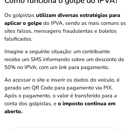
Como funciona o golpe do IPVA?
Os golpistas
utilizam diversas estratégias para
aplicar o golpe
do IPVA, sendo as mais comuns os
sites falsos, mensagens fraudulentas e boletos
falsificados.
Imagine a seguinte situação: um contribuinte
recebe um SMS informando sobre um desconto de
50% no IPVA, com um link para pagamento.
Ao acessar o site e inserir os dados do veículo, é
gerado um QR Code para pagamento via PIX.
Após o pagamento, o valor é transferido para a
conta dos golpistas, e
o imposto continua em
aberto.