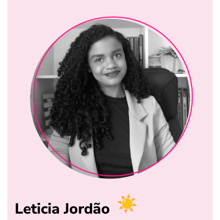
Leticia Jordão