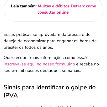
Leia também:
Multas e débitos Detran: como
consultar online
Essas práticas se aproveitam da pressa e do
desejo de economizar para enganar milhares de
brasileiros todos os anos.
Quer receber mais informações como essa?
Inscreva-se aqui no nosso formulário
e receba no
seu e-mail nossos destaques semanais.
Sinais para identificar o golpe do
IPVA