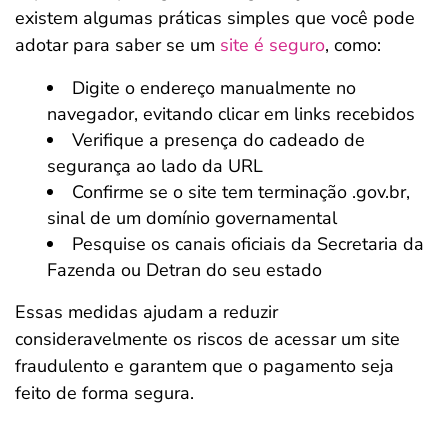
existem algumas práticas simples que você pode
adotar para saber se um
site é seguro
, como:
Digite o endereço manualmente no
navegador, evitando clicar em links recebidos
Verifique a presença do cadeado de
segurança ao lado da URL
Confirme se o site tem terminação .gov.br,
sinal de um domínio governamental
Pesquise os canais oficiais da Secretaria da
Fazenda ou Detran do seu estado
Essas medidas ajudam a reduzir
consideravelmente os riscos de acessar um site
fraudulento e garantem que o pagamento seja
feito de forma segura.