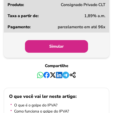
Consignado Privado CLT
1,89% a.m.
parcelamento em até 96x
Simular
Compartilhe
O que você vai ler neste artigo:
O que é o golpe do IPVA?
Como funciona o golpe do IPVA?