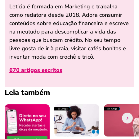
Leticia é formada em Marketing e trabalha
como redatora desde 2018. Adora consumir
conteúdos sobre educação financeira e escreve
na meutudo para descomplicar a vida das
pessoas que buscam crédito. No seu tempo
livre gosta de ir à praia, visitar cafés bonitos e
inventar moda com crochê e tricô.
670 artigos escritos
Leia também