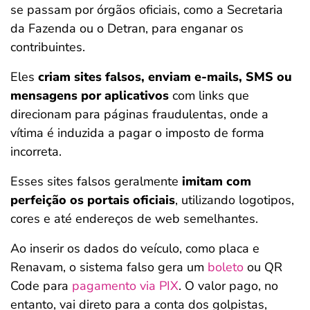
se passam por órgãos oficiais, como a Secretaria
da Fazenda ou o Detran, para enganar os
contribuintes.
Eles
criam sites falsos, enviam e-mails, SMS ou
mensagens por aplicativos
com links que
direcionam para páginas fraudulentas, onde a
vítima é induzida a pagar o imposto de forma
incorreta.
Esses sites falsos geralmente
imitam com
perfeição os portais oficiais
, utilizando logotipos,
cores e até endereços de web semelhantes.
Ao inserir os dados do veículo, como placa e
Renavam, o sistema falso gera um
boleto
ou QR
Code para
pagamento via PIX
. O valor pago, no
entanto, vai direto para a conta dos golpistas,