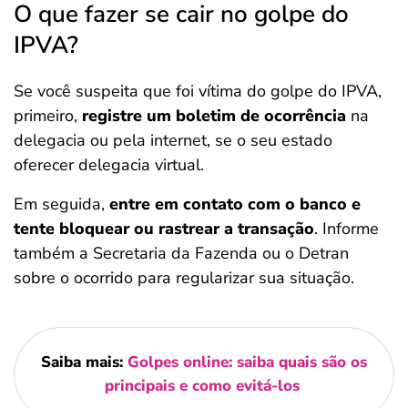
O que fazer se cair no golpe do
IPVA?
Se você suspeita que foi vítima do golpe do IPVA,
primeiro,
registre um boletim de ocorrência
na
delegacia ou pela internet, se o seu estado
oferecer delegacia virtual.
Em seguida,
entre em contato com o banco e
tente bloquear ou rastrear a transação
. Informe
também a Secretaria da Fazenda ou o Detran
sobre o ocorrido para regularizar sua situação.
Saiba mais:
Golpes online: saiba quais são os
principais e como evitá-los