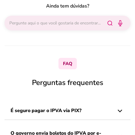
Ainda tem dúvidas?
FAQ
Perguntas frequentes
É seguro pagar o IPVA via PIX?
O governo envia boletos do IPVA por e-