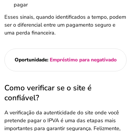
pagar
Esses sinais, quando identificados a tempo, podem
ser o diferencial entre um pagamento seguro e
uma perda financeira.
Oportunidade:
Empréstimo para negativado
Como verificar se o site é
confiável?
A verificação da autenticidade do site onde você
pretende pagar o IPVA é uma das etapas mais
importantes para garantir segurança. Felizmente,