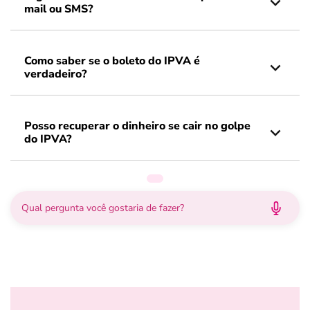
mail ou SMS?
Como saber se o boleto do IPVA é
verdadeiro?
Posso recuperar o dinheiro se cair no golpe
do IPVA?