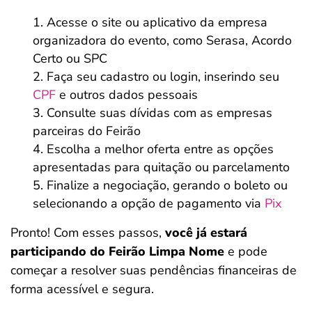
Acesse o site ou aplicativo da empresa
organizadora do evento, como Serasa, Acordo
Certo ou SPC
Faça seu cadastro ou login, inserindo seu
CPF
e outros dados pessoais
Consulte suas dívidas com as empresas
parceiras do Feirão
Escolha a melhor oferta entre as opções
apresentadas para quitação ou parcelamento
Finalize a negociação, gerando o boleto ou
selecionando a opção de pagamento via
Pix
Pronto! Com esses passos,
você já estará
participando do Feirão Limpa Nome
e pode
começar a resolver suas pendências financeiras de
forma acessível e segura.