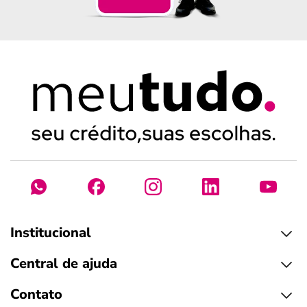
Institucional
Central de ajuda
Contato