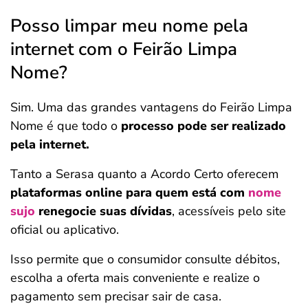
Posso limpar meu nome pela
internet com o Feirão Limpa
Nome?
Sim. Uma das grandes vantagens do Feirão Limpa
Nome é que todo o
processo pode ser realizado
pela internet.
Tanto a Serasa quanto a Acordo Certo oferecem
plataformas online para quem está com
nome
sujo
renegocie suas dívidas
, acessíveis pelo site
oficial ou aplicativo.
Isso permite que o consumidor consulte débitos,
escolha a oferta mais conveniente e realize o
pagamento sem precisar sair de casa.