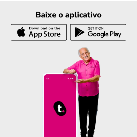
Baixe o aplicativo