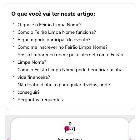
O que você vai ler neste artigo:
O que é o Feirão Limpa Nome?
Como o Feirão Limpa Nome funciona?
E quem pode participar do evento?
Como me inscrever no Feirão Limpa Nome?
Posso limpar meu nome pela internet com o Feirão
Limpa Nome?
Como o Feirão Limpa Nome pode beneficiar minha
vida financeira?
Não tenho dinheiro para quitar dívidas, onde
conseguir?
Perguntas frequentes
Empréstimo