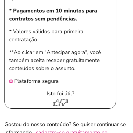
* Pagamentos em 10 minutos para
contratos sem pendências.
* Valores válidos para primeira
contratação.
**Ao clicar em "Antecipar agora", você
também aceita receber gratuitamente
conteúdos sobre o assunto.
Plataforma segura
Isto foi útil?
Gostou do nosso conteúdo? Se quiser continuar se
informando,
cadastre-se gratuitamente no