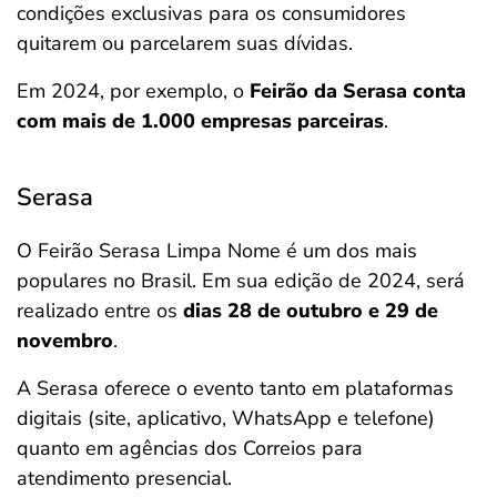
condições exclusivas para os consumidores
quitarem ou parcelarem suas dívidas.
Em 2024, por exemplo, o
Feirão da Serasa conta
com mais de 1.000 empresas parceiras
.
Serasa
O Feirão Serasa Limpa Nome é um dos mais
populares no Brasil. Em sua edição de 2024, será
realizado entre os
dias 28 de outubro e 29 de
novembro
.
A Serasa oferece o evento tanto em plataformas
digitais (site, aplicativo, WhatsApp e telefone)
quanto em agências dos Correios para
atendimento presencial.