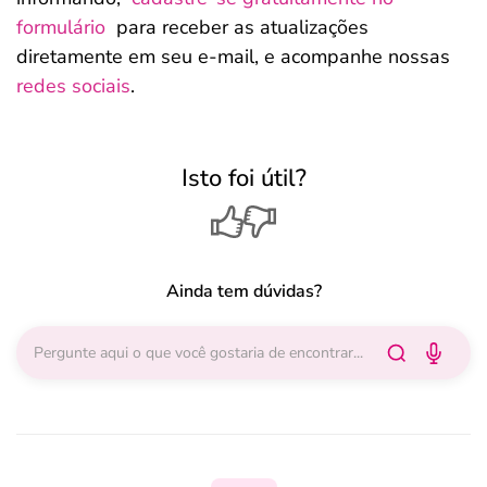
formulário
para receber as atualizações
diretamente em seu e-mail, e acompanhe nossas
redes sociais
.
Isto foi útil?
Ainda tem dúvidas?