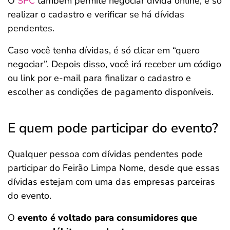
O
SPC
também permite negociar dívida online, é só
realizar o cadastro e verificar se há dívidas
pendentes.
Caso você tenha dívidas, é só clicar em “quero
negociar”. Depois disso, você irá receber um código
ou link por e-mail para finalizar o cadastro e
escolher as condições de pagamento disponíveis.
E quem pode participar do evento?
Qualquer pessoa com dívidas pendentes pode
participar do Feirão Limpa Nome, desde que essas
dívidas estejam com uma das empresas parceiras
do evento.
O
evento é voltado para consumidores que