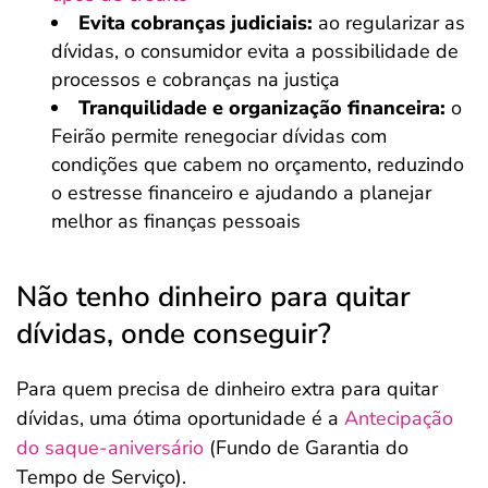
Evita cobranças judiciais:
ao regularizar as
dívidas, o consumidor evita a possibilidade de
processos e cobranças na justiça
Tranquilidade e organização financeira:
o
Feirão permite renegociar dívidas com
condições que cabem no orçamento, reduzindo
o estresse financeiro e ajudando a planejar
melhor as finanças pessoais
Não tenho dinheiro para quitar
dívidas, onde conseguir?
Para quem precisa de dinheiro extra para quitar
dívidas, uma ótima oportunidade é a
Antecipação
do saque-aniversário
(Fundo de Garantia do
Tempo de Serviço).