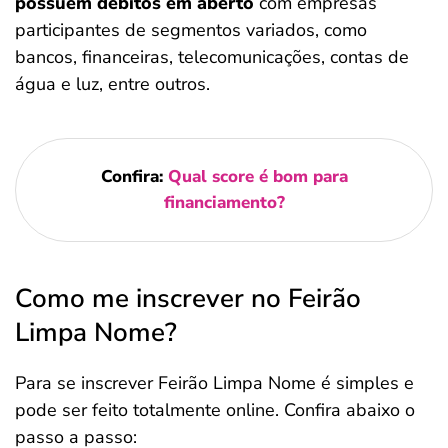
possuem débitos em aberto
com empresas
participantes de segmentos variados, como
bancos, financeiras, telecomunicações, contas de
água e luz, entre outros.
Confira:
Qual score é bom para
financiamento?
Como me inscrever no Feirão
Limpa Nome?
Para se inscrever Feirão Limpa Nome é simples e
pode ser feito totalmente online. Confira abaixo o
passo a passo: