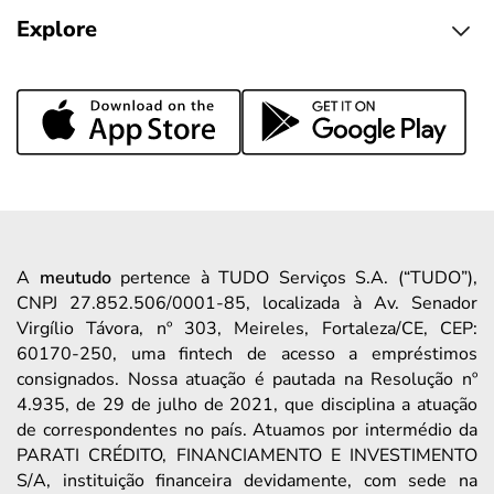
Explore
A
meutudo
pertence à TUDO Serviços S.A. (“TUDO”),
CNPJ 27.852.506/0001-85, localizada à Av. Senador
Virgílio Távora, nº 303, Meireles, Fortaleza/CE, CEP:
60170-250, uma fintech de acesso a empréstimos
consignados. Nossa atuação é pautada na Resolução nº
4.935, de 29 de julho de 2021, que disciplina a atuação
de correspondentes no país. Atuamos por intermédio da
PARATI CRÉDITO, FINANCIAMENTO E INVESTIMENTO
S/A, instituição financeira devidamente, com sede na