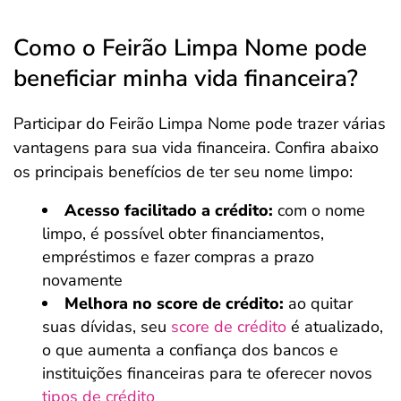
Como o Feirão Limpa Nome pode
beneficiar minha vida financeira?
Participar do Feirão Limpa Nome pode trazer várias
vantagens para sua vida financeira. Confira abaixo
os principais benefícios de ter seu nome limpo:
Acesso facilitado a crédito:
com o nome
limpo, é possível obter financiamentos,
empréstimos e fazer compras a prazo
novamente
Melhora no score de crédito:
ao quitar
suas dívidas, seu
score de crédito
é atualizado,
o que aumenta a confiança dos bancos e
instituições financeiras para te oferecer novos
tipos de crédito