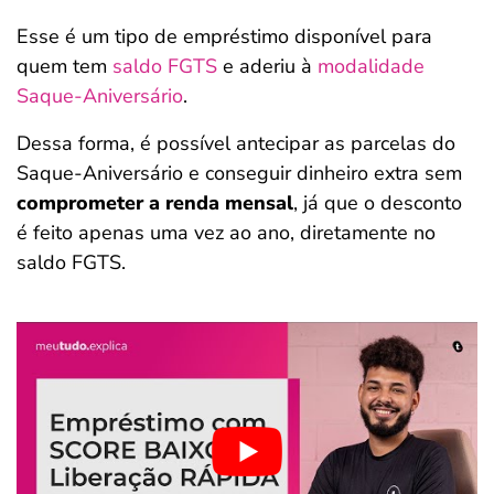
Esse é um tipo de empréstimo disponível para
quem tem
saldo FGTS
e aderiu à
modalidade
Saque-Aniversário
.
Dessa forma, é possível antecipar as parcelas do
Saque-Aniversário e conseguir dinheiro extra sem
comprometer a renda mensal
, já que o desconto
é feito apenas uma vez ao ano, diretamente no
saldo FGTS.
Salvar Ferramenta