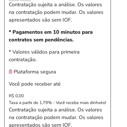
Contratação sujeita a análise. Os valores
na contratação podem mudar. Os valores
apresentados são sem IOF.
* Pagamentos em 10 minutos para
contratos sem pendências.
* Valores válidos para primeira
contratação.
Plataforma segura
Você pode receber até
R$ 0,00
Taxa a partir de 1,79% - Você recebe mais dinheiro!
Contratação sujeita a análise. Os valores
na contratação podem mudar. Os valores
apresentados são sem IOF.