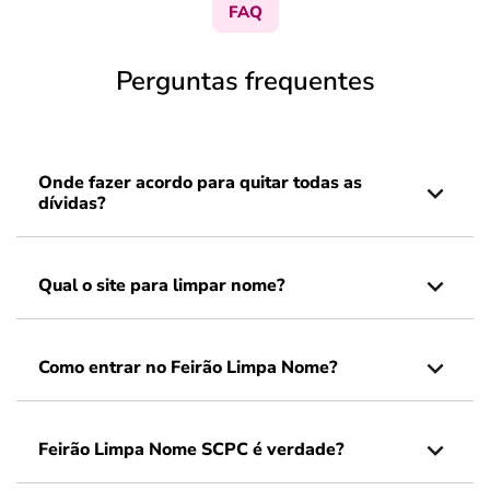
FAQ
Perguntas frequentes
Onde fazer acordo para quitar todas as
dívidas?
Qual o site para limpar nome?
Como entrar no Feirão Limpa Nome?
Feirão Limpa Nome SCPC é verdade?