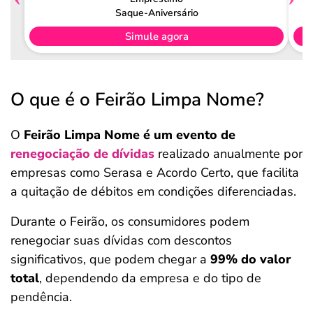
Saque-Aniversário
Simule agora
O que é o Feirão Limpa Nome?
O
Feirão Limpa Nome é um evento de
renegociação de dívidas
realizado anualmente por
empresas como Serasa e Acordo Certo, que facilita
a quitação de débitos em condições diferenciadas.
Durante o Feirão, os consumidores podem
renegociar suas dívidas com descontos
significativos, que podem chegar a
99% do valor
total
, dependendo da empresa e do tipo de
pendência.