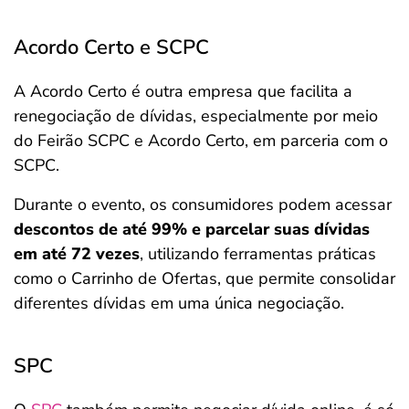
Acordo Certo e SCPC
A Acordo Certo é outra empresa que facilita a
renegociação de dívidas, especialmente por meio
do Feirão SCPC e Acordo Certo, em parceria com o
SCPC.
Durante o evento, os consumidores podem acessar
descontos de até 99% e parcelar suas dívidas
em até 72 vezes
, utilizando ferramentas práticas
como o Carrinho de Ofertas, que permite consolidar
diferentes dívidas em uma única negociação.
SPC