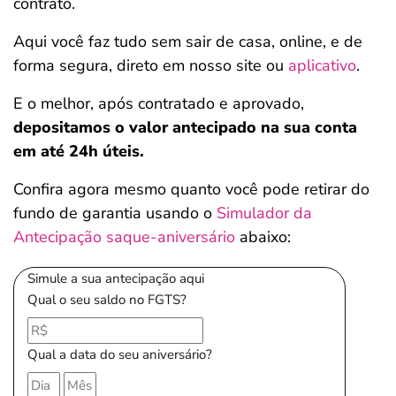
contrato.
Aqui você faz tudo sem sair de casa, online, e de
forma segura, direto em nosso site ou
aplicativo
.
E o melhor, após contratado e aprovado,
depositamos o valor antecipado na sua conta
em até 24h úteis.
Confira agora mesmo quanto você pode retirar do
fundo de garantia usando o
Simulador da
Antecipação saque-aniversário
abaixo:
Simule a sua antecipação aqui
Qual o seu saldo no FGTS?
Qual a data do seu aniversário?