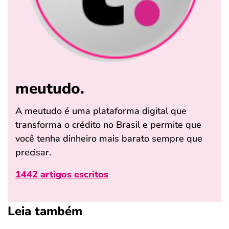
meutudo.
A meutudo é uma plataforma digital que
transforma o crédito no Brasil e permite que
você tenha dinheiro mais barato sempre que
precisar.
1442 artigos escritos
Leia também