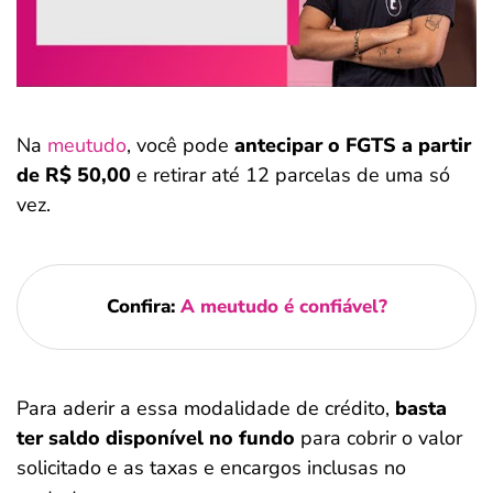
Na
meutudo
, você pode
antecipar o FGTS
a partir
de R$ 50,00
e retirar até 12 parcelas de uma só
vez.
Confira:
A meutudo é confiável?
Para aderir a essa modalidade de crédito,
basta
ter saldo disponível no fundo
para cobrir o valor
solicitado e as taxas e encargos inclusas no