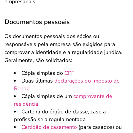
empresariais.
Documentos pessoais
Os documentos pessoais dos sócios ou
responsáveis pela empresa são exigidos para
comprovar a identidade e a regularidade jurídica.
Geralmente, são solicitados:
Cópia simples do
CPF
Duas últimas
declarações do Imposto de
Renda
Cópia simples de um
comprovante de
residência
Carteira do órgão de classe, caso a
profissão seja regulamentada
Certidão de casamento
(para casados) ou