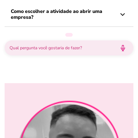
Como escolher a atividade ao abrir uma
empresa?