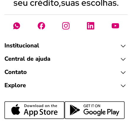
Institucional
Central de ajuda
Contato
Explore