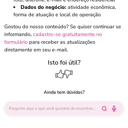
Dados do negócio:
atividade econômica,
forma de atuação e local de operação
Gostou do nosso conteúdo? Se quiser continuar se
informando,
cadastre-se gratuitamente no
formulário
para receber as atualizações
diretamente em seu e-mail.
Isto foi útil?
Ainda tem dúvidas?