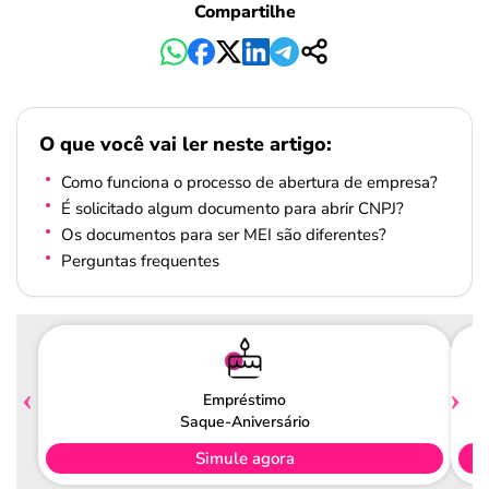
Compartilhe
O que você vai ler neste artigo:
Como funciona o processo de abertura de empresa?
É solicitado algum documento para abrir CNPJ?
Os documentos para ser MEI são diferentes?
Perguntas frequentes
Empréstimo
Saque-Aniversário
Simule agora