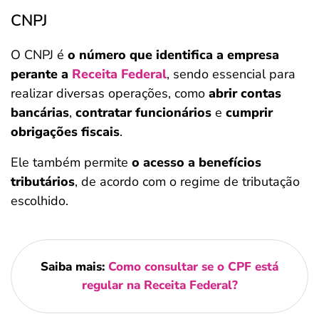
CNPJ
O CNPJ é
o número que identifica a empresa
perante a
Receita Federal
, sendo essencial para
realizar diversas operações, como
abrir contas
bancárias
,
contratar funcionários
e
cumprir
obrigações fiscais
.
Ele também permite
o acesso a benefícios
tributários
, de acordo com o regime de tributação
escolhido.
Saiba mais:
Como consultar se o CPF está
regular na Receita Federal?