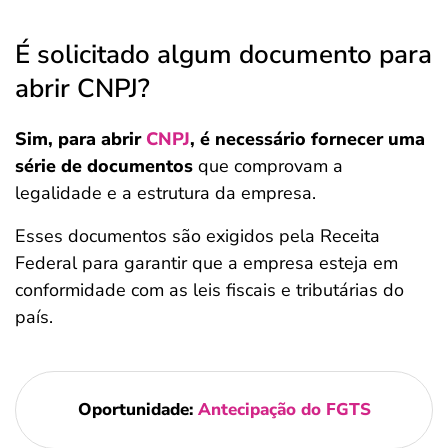
É solicitado algum documento para
abrir CNPJ?
Sim, para abrir
CNPJ
, é necessário fornecer uma
série de documentos
que comprovam a
legalidade e a estrutura da empresa.
Esses documentos são exigidos pela Receita
Federal para garantir que a empresa esteja em
conformidade com as leis fiscais e tributárias do
país.
Oportunidade:
Antecipação do FGTS