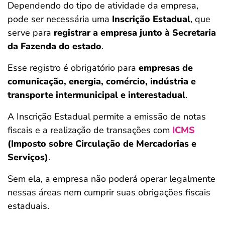
Dependendo do tipo de atividade da empresa,
pode ser necessária uma
Inscrição Estadual
, que
serve para
registrar a empresa junto à Secretaria
da Fazenda do estado
.
Esse registro é obrigatório para
empresas de
comunicação, energia, comércio, indústria e
transporte intermunicipal e interestadual
.
A Inscrição Estadual permite a emissão de notas
fiscais e a realização de transações com
ICMS
(Imposto sobre Circulação de Mercadorias e
Serviços)
.
Sem ela, a empresa não poderá operar legalmente
nessas áreas nem cumprir suas obrigações fiscais
estaduais.