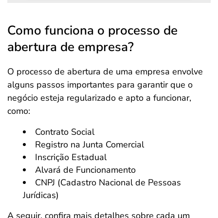
Como funciona o processo de
abertura de empresa?
O processo de abertura de uma empresa envolve
alguns passos importantes para garantir que o
negócio esteja regularizado e apto a funcionar,
como:
Contrato Social
Registro na Junta Comercial
Inscrição Estadual
Alvará de Funcionamento
CNPJ (Cadastro Nacional de Pessoas
Jurídicas)
A seguir, confira mais detalhes sobre cada um