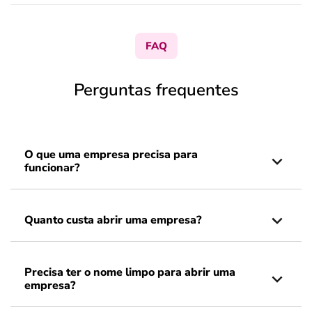
FAQ
Perguntas frequentes
O que uma empresa precisa para
funcionar?
Quanto custa abrir uma empresa?
Precisa ter o nome limpo para abrir uma
empresa?