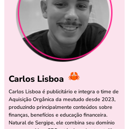
Carlos Lisboa
Carlos Lisboa é publicitário e integra o time de
Aquisição Orgânica da meutudo desde 2023,
produzindo principalmente conteúdos sobre
finanças, benefícios e educação financeira.
Natural de Sergipe, ele combina seu domínio