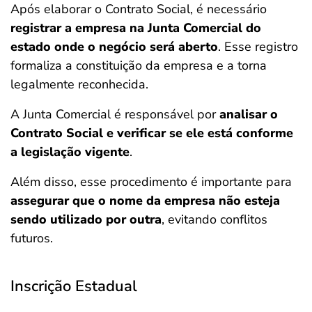
Após elaborar o Contrato Social, é necessário
registrar a empresa na Junta Comercial do
estado
onde o negócio será aberto
. Esse registro
formaliza a constituição da empresa e a torna
legalmente reconhecida.
A Junta Comercial é responsável por
analisar o
Contrato Social e verificar se ele está conforme
a legislação vigente
.
Além disso, esse procedimento é importante para
assegurar que o nome da empresa não esteja
sendo utilizado por outra
, evitando conflitos
futuros.
Inscrição Estadual