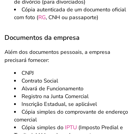
de divórcio (para divorciados)
Cópia autenticada de um documento oficial
com foto (
RG
, CNH ou passaporte)
Documentos da empresa
Além dos documentos pessoais, a empresa
precisará fornecer:
CNPJ
Contrato Social
Alvará de Funcionamento
Registro na Junta Comercial
Inscrição Estadual, se aplicável
Cópia simples do comprovante de endereço
comercial
Cópia simples do
IPTU
(Imposto Predial e