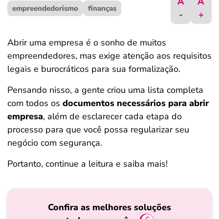
A
A
empreendedorismo
ferramentas
finanças
-
+
Abrir uma empresa é o sonho de muitos
empreendedores, mas exige atenção aos requisitos
legais e burocráticos para sua formalização.
Pensando nisso, a gente criou uma lista completa
com todos os
documentos necessários para abrir
empresa
, além de esclarecer cada etapa do
processo para que você possa regularizar seu
negócio com segurança.
Portanto, continue a leitura e saiba mais!
Confira as melhores soluções