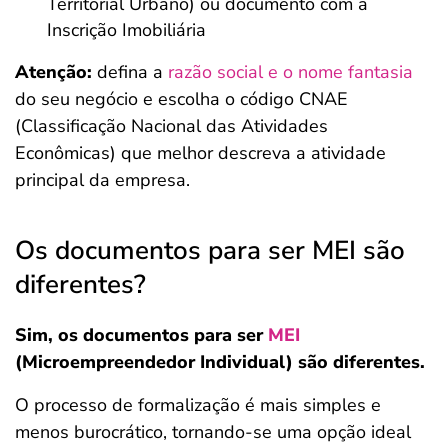
Territorial Urbano) ou documento com a
Inscrição Imobiliária
Atenção:
defina a
razão social e o nome fantasia
do seu negócio e escolha o código CNAE
(Classificação Nacional das Atividades
Econômicas) que melhor descreva a atividade
principal da empresa.
Os documentos para ser MEI são
diferentes?
Sim, os documentos para ser
MEI
(Microempreendedor Individual) são diferentes.
O processo de formalização é mais simples e
menos burocrático, tornando-se uma opção ideal