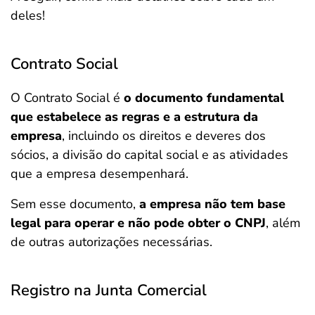
deles!
Contrato Social
O Contrato Social é
o documento fundamental
que estabelece as regras e a estrutura da
empresa
, incluindo os direitos e deveres dos
sócios, a divisão do capital social e as atividades
que a empresa desempenhará.
Sem esse documento,
a empresa não tem base
legal para operar e não pode obter o CNPJ
, além
de outras autorizações necessárias.
Registro na Junta Comercial