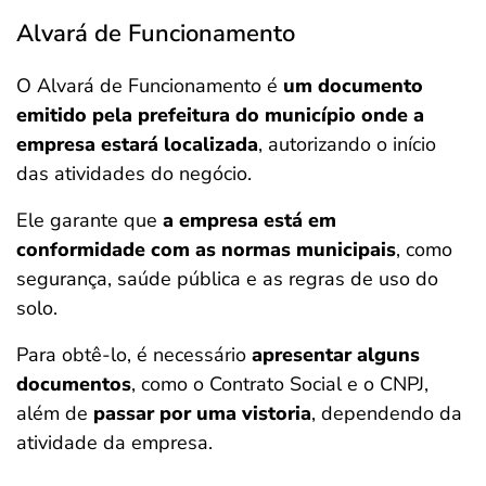
Alvará de Funcionamento
O Alvará de Funcionamento é
um documento
emitido pela prefeitura do município onde a
empresa estará localizada
, autorizando o início
das atividades do negócio.
Ele garante que
a empresa está em
conformidade com as normas municipais
, como
segurança, saúde pública e as regras de uso do
solo.
Para obtê-lo, é necessário
apresentar alguns
documentos
, como o Contrato Social e o CNPJ,
além de
passar por uma vistoria
, dependendo da
atividade da empresa.