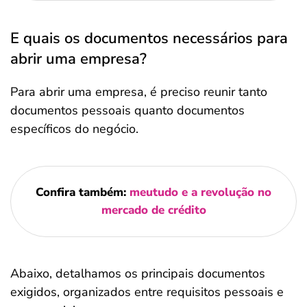
E quais os documentos necessários para
abrir uma empresa?
Para abrir uma empresa, é preciso reunir tanto
documentos pessoais quanto documentos
específicos do negócio.
Confira também:
meutudo e a revolução no
mercado de crédito
Abaixo, detalhamos os principais documentos
exigidos, organizados entre requisitos pessoais e