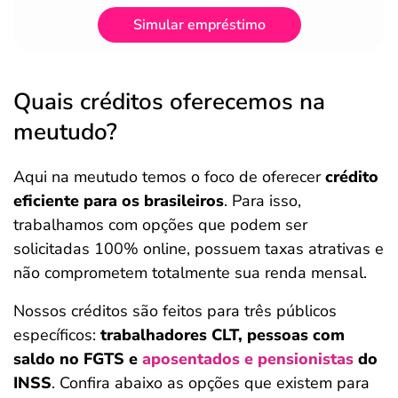
Simular empréstimo
Quais créditos oferecemos na
meutudo?
Aqui na meutudo temos o foco de oferecer
crédito
eficiente para os brasileiros
. Para isso,
trabalhamos com opções que podem ser
solicitadas 100% online, possuem taxas atrativas e
não comprometem totalmente sua renda mensal.
Nossos créditos são feitos para três públicos
específicos:
trabalhadores CLT, pessoas com
saldo no FGTS e
aposentados e pensionistas
do
INSS
. Confira abaixo as opções que existem para