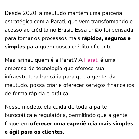
Desde 2020, a meutudo mantém uma parceria
estratégica com a Parati, que vem transformando o
acesso ao crédito no Brasil. Essa união foi pensada
para tornar os processos mais
rápidos, seguros e
simples
para quem busca crédito eficiente.
Mas, afinal, quem é a Parati? A
Parati
é uma
empresa de tecnologia que oferece sua
infraestrutura bancária para que a gente, da
meutudo, possa criar e oferecer serviços financeiros
de forma rápida e prática.
Nesse modelo, ela cuida de toda a parte
burocrática e regulatória, permitindo que a gente
foque em
oferecer uma experiência mais simples
e ágil para os clientes.