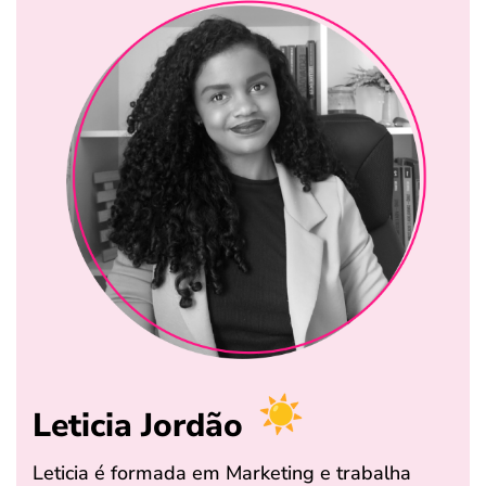
Leticia Jordão
Leticia é formada em Marketing e trabalha