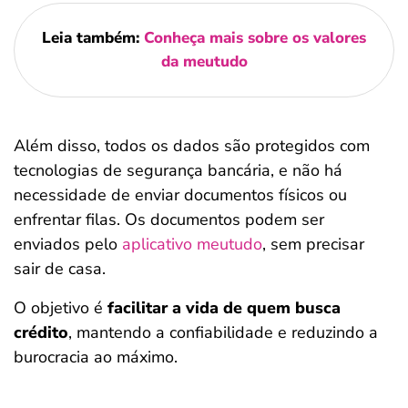
Leia também:
Conheça mais sobre os valores
da meutudo
Além disso, todos os dados são protegidos com
tecnologias de segurança bancária, e não há
necessidade de enviar documentos físicos ou
enfrentar filas. Os documentos podem ser
enviados pelo
aplicativo meutudo
, sem precisar
sair de casa.
O objetivo é
facilitar a vida de quem busca
crédito
, mantendo a confiabilidade e reduzindo a
burocracia ao máximo.