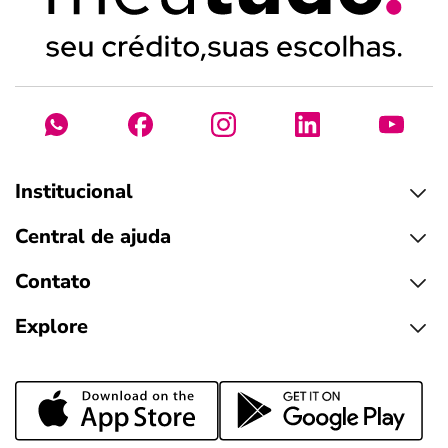
Institucional
Central de ajuda
Contato
Explore