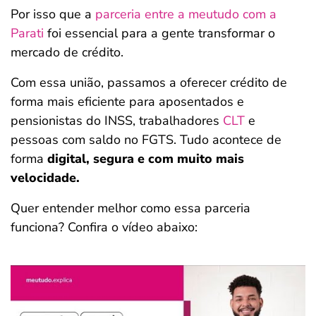
Por isso que a
parceria entre a meutudo com a
Parati
foi essencial para a gente transformar o
mercado de crédito.
Com essa união, passamos a oferecer crédito de
forma mais eficiente para aposentados e
pensionistas do INSS, trabalhadores
CLT
e
pessoas com saldo no FGTS. Tudo acontece de
forma
digital, segura e com muito mais
velocidade.
Quer entender melhor como essa parceria
funciona? Confira o vídeo abaixo: