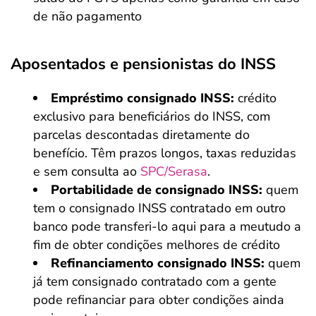
de não pagamento
Aposentados e pensionistas do INSS
Empréstimo consignado INSS:
crédito
exclusivo para beneficiários do INSS, com
parcelas descontadas diretamente do
benefício. Têm prazos longos, taxas reduzidas
e sem consulta ao
SPC/Serasa
.
Portabilidade de consignado INSS:
quem
tem o consignado INSS contratado em outro
banco pode transferi-lo aqui para a meutudo a
fim de obter condições melhores de crédito
Refinanciamento consignado INSS:
quem
já tem consignado contratado com a gente
pode refinanciar para obter condições ainda