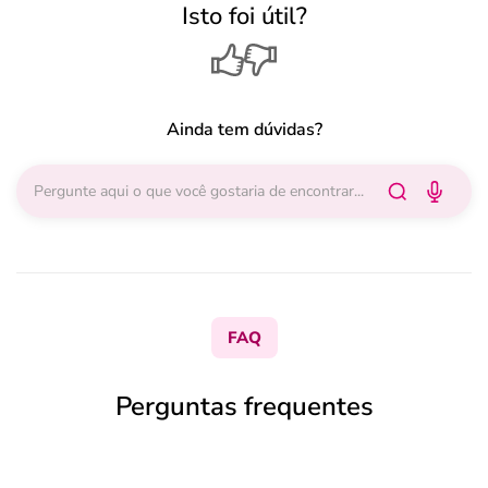
Isto foi útil?
Ainda tem dúvidas?
FAQ
Perguntas frequentes