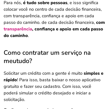
Para nós,
é tudo sobre pessoas
, e isso significa
colocar você no centro de cada decisão financeira,
com transparência, confiança e apoio em cada
passo do caminho. de cada decisão financeira,
com
transparência
, confiança e apoio em cada passo
do caminho
.
Como contratar um serviço na
meutudo?
Solicitar um crédito com a gente é muito
simples e
rápido
! Para isso, basta baixar o nosso aplicativo
gratuito e fazer seu cadastro. Com isso, você
poderá simular o crédito desejado e iniciar a
solicitação.