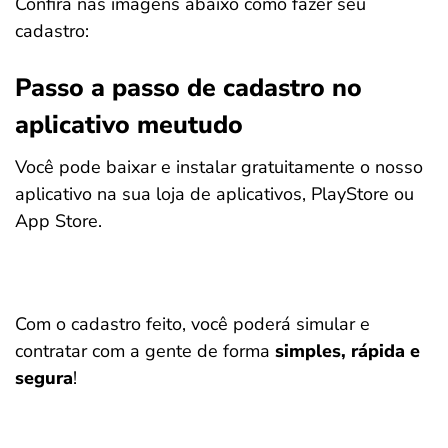
Confira nas imagens abaixo como fazer seu
cadastro:
Passo a passo de cadastro no
aplicativo meutudo
Você pode baixar e instalar gratuitamente o nosso
aplicativo na sua loja de aplicativos, PlayStore ou
App Store.
Com o cadastro feito, você poderá simular e
contratar com a gente de forma
simples, rápida e
segura
!