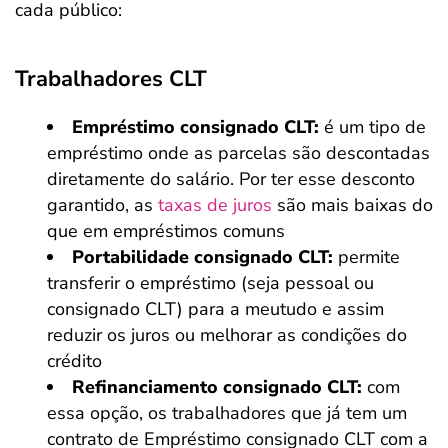
cada público:
Trabalhadores CLT
Empréstimo consignado CLT:
é um tipo de
empréstimo onde as parcelas são descontadas
diretamente do salário. Por ter esse desconto
garantido, as
taxas de juros
são mais baixas do
que em empréstimos comuns
Portabilidade consignado CLT:
permite
transferir o empréstimo (seja pessoal ou
consignado CLT) para a meutudo e assim
reduzir os juros ou melhorar as condições do
crédito
Refinanciamento consignado CLT:
com
essa opção, os trabalhadores que já tem um
contrato de Empréstimo consignado CLT com a