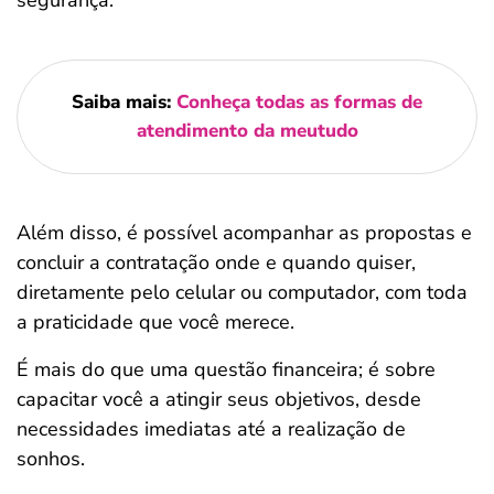
segurança.
Saiba mais:
Conheça todas as formas de
atendimento da meutudo
Além disso, é possível acompanhar as propostas e
concluir a contratação onde e quando quiser,
diretamente pelo celular ou computador, com toda
a praticidade que você merece.
É mais do que uma questão financeira; é sobre
capacitar você a atingir seus objetivos, desde
necessidades imediatas até a realização de
sonhos.