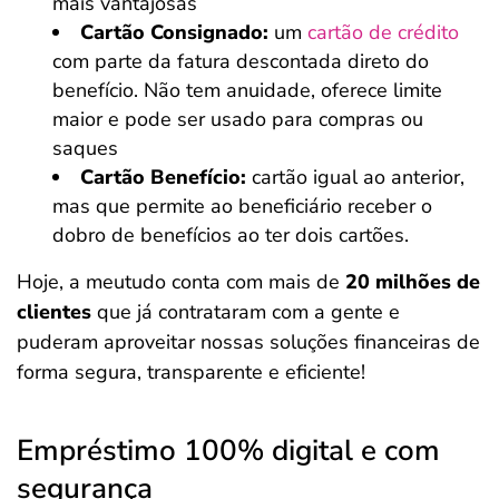
mais vantajosas
Cartão Consignado:
um
cartão de crédito
com parte da fatura descontada direto do
benefício. Não tem anuidade, oferece limite
maior e pode ser usado para compras ou
saques
Cartão Benefício:
cartão igual ao anterior,
mas que permite ao beneficiário receber o
dobro de benefícios ao ter dois cartões.
Hoje, a meutudo conta com mais de
20 milhões de
clientes
que já contrataram com a gente e
puderam aproveitar nossas soluções financeiras de
forma segura, transparente e eficiente!
Empréstimo 100% digital e com
segurança