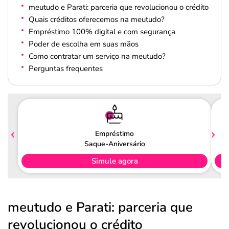
meutudo e Parati: parceria que revolucionou o crédito
Quais créditos oferecemos na meutudo?
Empréstimo 100% digital e com segurança
Poder de escolha em suas mãos
Como contratar um serviço na meutudo?
Perguntas frequentes
Empréstimo
Saque-Aniversário
Simule agora
meutudo e Parati: parceria que
revolucionou o crédito