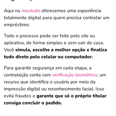
Aqui na
meutudo
oferecemos uma experiência
totalmente digital para quem precisa contratar um
empréstimo.
Todo o processo pode ser feito pelo site ou
aplicativo, de forma simples e sem sair de casa.
Você
simula, escolhe a melhor opção e finaliza
tudo direto pelo celular ou computador.
Para garantir segurança em cada etapa, a
contratação conta com
verificação biométrica
, um
recurso que identifica o usuário por meio da
impressão digital ou reconhecimento facial. Isso
evita fraudes e
garante que só o próprio titular
consiga concluir o pedido.