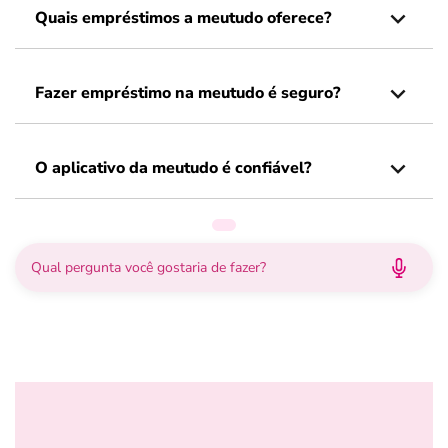
Quais empréstimos a meutudo oferece?
Fazer empréstimo na meutudo é seguro?
O aplicativo da meutudo é confiável?