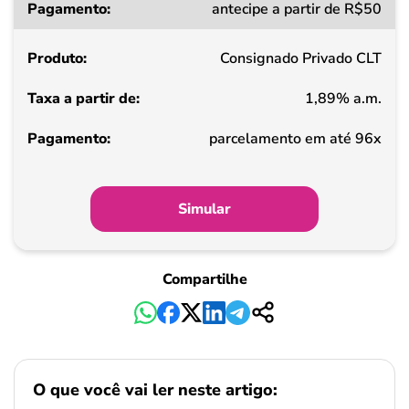
antecipe a partir de R$50
Consignado Privado CLT
1,89% a.m.
parcelamento em até 96x
Simular
Compartilhe
O que você vai ler neste artigo: