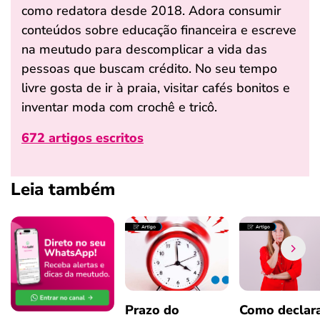
como redatora desde 2018. Adora consumir
conteúdos sobre educação financeira e escreve
na meutudo para descomplicar a vida das
pessoas que buscam crédito. No seu tempo
livre gosta de ir à praia, visitar cafés bonitos e
inventar moda com crochê e tricô.
672 artigos escritos
Leia também
Prazo do
Como declar