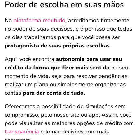
Poder de escolha em suas mãos
Na
plataforma meutudo
, acreditamos firmemente
no poder de suas decisões, e é por isso que todos
os dias trabalhamos para que você possa ser
protagonista de suas próprias escolhas.
Aqui, você encontra
autonomia para usar seu
crédito da forma que fizer mais sentido
no seu
momento de vida, seja para resolver pendências,
realizar um plano ou simplesmente organizar as
contas
para dar conta de tudo.
Oferecemos a possibilidade de simulações sem
compromisso, pelo nosso site ou app. Assim, você
pode visualizar as melhores opções de crédito com
transparência
e tomar decisões com mais