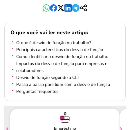
O que você vai ler neste artigo:
O que é desvio de função no trabalho?
Principais características do desvio de função
Como identificar o desvio de função no trabalho
Impactos do desvio de função para empresas e
colaboradores
Desvio de função segundo a CLT
Passo a passo para lidar com o desvio de função
Perguntas frequentes
Empréstimo