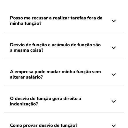
Posso me recusar a realizar tarefas fora da
minha função?
Desvio de função e acúmulo de função são
a mesma coisa?
A empresa pode mudar minha função sem
alterar salário?
O desvio de função gera direito a
indenização?
Como provar desvio de função?