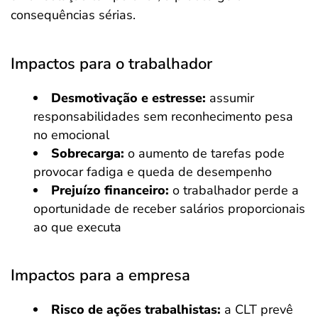
consequências sérias.
Impactos para o trabalhador
Desmotivação e estresse:
assumir
responsabilidades sem reconhecimento pesa
no emocional
Sobrecarga:
o aumento de tarefas pode
provocar fadiga e queda de desempenho
Prejuízo financeiro:
o trabalhador perde a
oportunidade de receber salários proporcionais
ao que executa
Impactos para a empresa
Risco de ações trabalhistas:
a CLT prevê