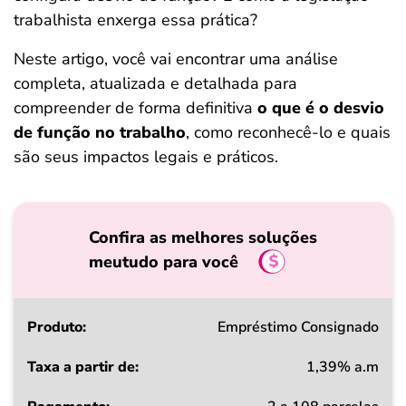
trabalhista enxerga essa prática?
Neste artigo, você vai encontrar uma análise
completa, atualizada e detalhada para
compreender de forma definitiva
o que é o desvio
de função no trabalho
, como reconhecê-lo e quais
são seus impactos legais e práticos.
Confira as melhores soluções
meutudo para você
Produto
Empréstimo Consignado
1,39% a.m
Taxa