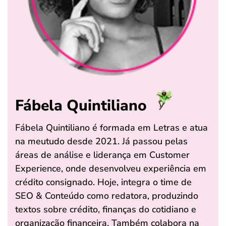
Fábela Quintiliano
Fábela Quintiliano é formada em Letras e atua
na meutudo desde 2021. Já passou pelas
áreas de análise e liderança em Customer
Experience, onde desenvolveu experiência em
crédito consignado. Hoje, integra o time de
SEO & Conteúdo como redatora, produzindo
textos sobre crédito, finanças do cotidiano e
organização financeira. Também colabora na