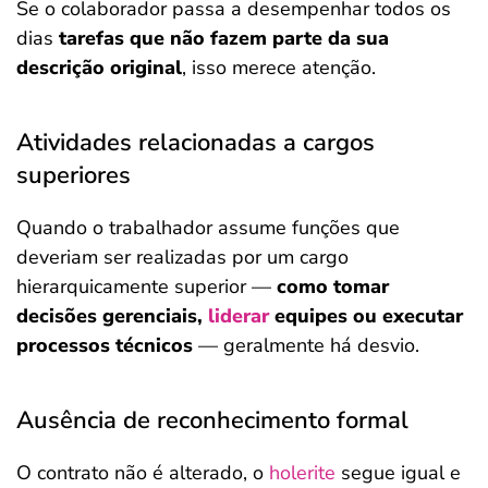
Se o colaborador passa a desempenhar todos os
dias
tarefas que não fazem parte da sua
descrição original
, isso merece atenção.
Atividades relacionadas a cargos
superiores
Quando o trabalhador assume funções que
deveriam ser realizadas por um cargo
hierarquicamente superior —
como tomar
decisões gerenciais,
liderar
equipes ou executar
processos técnicos
— geralmente há desvio.
Ausência de reconhecimento formal
O contrato não é alterado, o
holerite
segue igual e