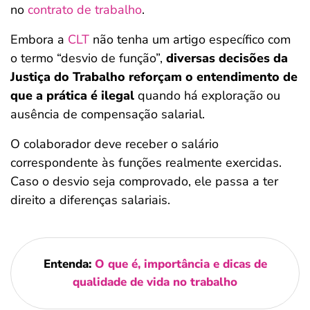
no
contrato de trabalho
.
Embora a
CLT
não tenha um artigo específico com
o termo “desvio de função”,
diversas decisões da
Justiça do Trabalho reforçam o entendimento de
que a prática é ilegal
quando há exploração ou
ausência de compensação salarial.
O colaborador deve receber o salário
correspondente às funções realmente exercidas.
Caso o desvio seja comprovado, ele passa a ter
direito a diferenças salariais.
Entenda:
O que é, importância e dicas de
qualidade de vida no trabalho