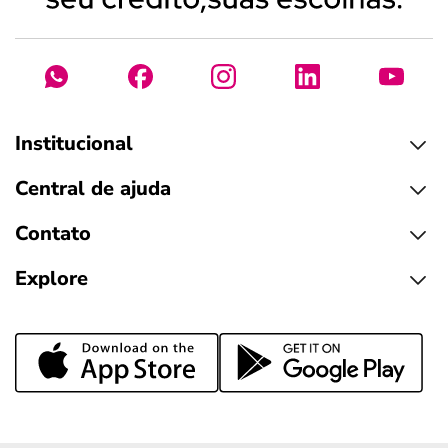
Institucional
Central de ajuda
Contato
Explore