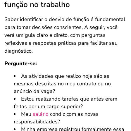
função no trabalho
Saber identificar o desvio de função é fundamental
para tomar decisões conscientes. A seguir, você
verá um guia claro e direto, com perguntas
reflexivas e respostas práticas para facilitar seu
diagnóstico.
Pergunte-se:
As atividades que realizo hoje são as
mesmas descritas no meu contrato ou no
anúncio da vaga?
Estou realizando tarefas que antes eram
feitas por um cargo superior?
Meu
salário
condiz com as novas
responsabilidades?
Minha empresa registrou formalmente essa