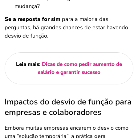
mudança?
Se a resposta for sim
para a maioria das
perguntas, há grandes chances de estar havendo
desvio de função.
Leia mais:
Dicas de como pedir aumento de
salário e garantir sucesso
Impactos do desvio de função para
empresas e colaboradores
Embora muitas empresas encarem o desvio como
uma “solução temporária”, a prática gera