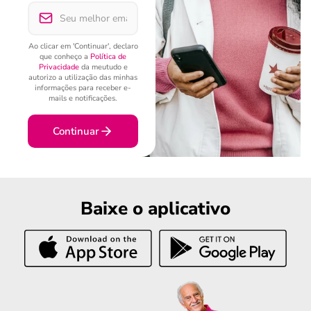
Ao clicar em 'Continuar', declaro
que conheço a
Política de
Privacidade
da meutudo e
autorizo a utilização das minhas
informações para receber e-
mails e notificações.
Continuar
Baixe o aplicativo