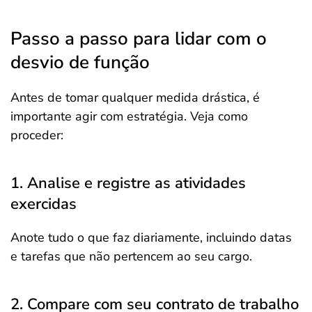
Passo a passo para lidar com o
desvio de função
Antes de tomar qualquer medida drástica, é
importante agir com estratégia. Veja como
proceder:
1. Analise e registre as atividades
exercidas
Anote tudo o que faz diariamente, incluindo datas
e tarefas que não pertencem ao seu cargo.
2. Compare com seu contrato de trabalho