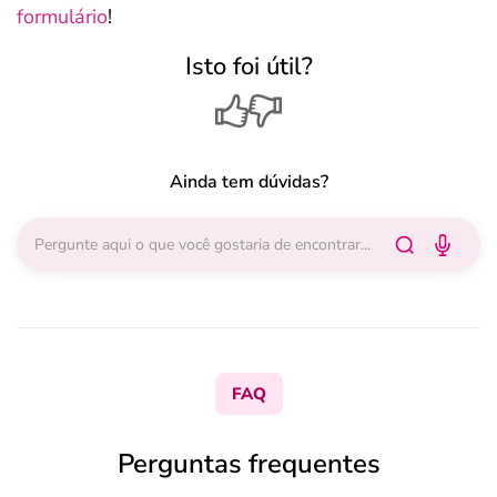
formulário
!
Isto foi útil?
Ainda tem dúvidas?
FAQ
Perguntas frequentes