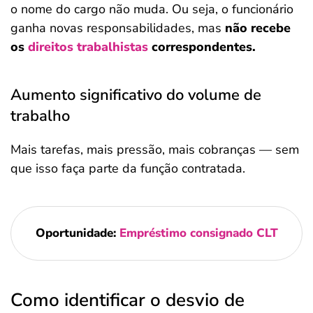
o nome do cargo não muda. Ou seja, o funcionário
ganha novas responsabilidades, mas
não recebe
os
direitos trabalhistas
correspondentes.
Aumento significativo do volume de
trabalho
Mais tarefas, mais pressão, mais cobranças — sem
que isso faça parte da função contratada.
Oportunidade:
Empréstimo consignado CLT
Como identificar o desvio de