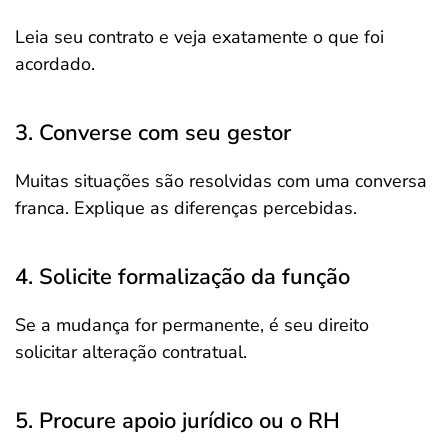
Leia seu contrato e veja exatamente o que foi
acordado.
3. Converse com seu gestor
Muitas situações são resolvidas com uma conversa
franca. Explique as diferenças percebidas.
4. Solicite formalização da função
Se a mudança for permanente, é seu direito
solicitar alteração contratual.
5. Procure apoio jurídico ou o RH