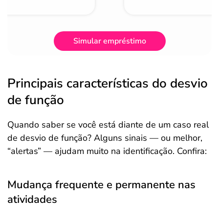
Simular empréstimo
Principais características do desvio
de função
Quando saber se você está diante de um caso real
de desvio de função? Alguns sinais — ou melhor,
“alertas” — ajudam muito na identificação. Confira:
Mudança frequente e permanente nas
atividades