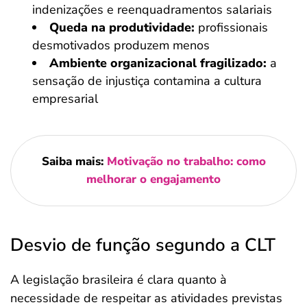
indenizações e reenquadramentos salariais
Queda na produtividade:
profissionais
desmotivados produzem menos
Ambiente organizacional fragilizado:
a
sensação de injustiça contamina a cultura
empresarial
Saiba mais:
Motivação no trabalho: como
melhorar o engajamento
Desvio de função segundo a CLT
A legislação brasileira é clara quanto à
necessidade de respeitar as atividades previstas