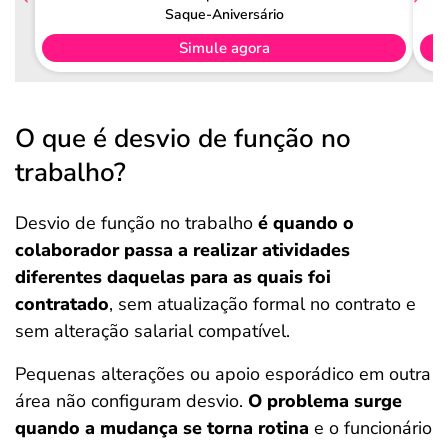
Saque-Aniversário
Simule agora
O que é desvio de função no
trabalho?
Desvio de função no trabalho
é quando o
colaborador passa a realizar atividades
diferentes daquelas para as quais foi
contratado
, sem atualização formal no contrato e
sem alteração salarial compatível.
Pequenas alterações ou apoio esporádico em outra
área não configuram desvio.
O problema surge
quando a mudança se torna rotina
e o funcionário