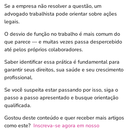
Se a empresa não resolver a questão, um
advogado trabalhista pode orientar sobre ações
legais.
O desvio de função no trabalho é mais comum do
que parece — e muitas vezes passa despercebido
até pelos próprios colaboradores.
Saber identificar essa prática é fundamental para
garantir seus direitos, sua saúde e seu crescimento
profissional.
Se você suspeita estar passando por isso, siga o
passo a passo apresentado e busque orientação
qualificada.
Gostou deste conteúdo e quer receber mais artigos
como este?
Inscreva-se agora em nosso