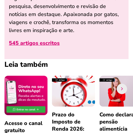
pesquisa, desenvolvimento e revisão de
notícias em destaque. Apaixonada por gatos,
viagens e crochê, transforma os momentos
livres em inspiração e arte.
545 artigos escritos
Leia também
Prazo do
Como declar
Imposto de
pensão
Acesse o canal
Renda 2026:
alimentícia
gratuito