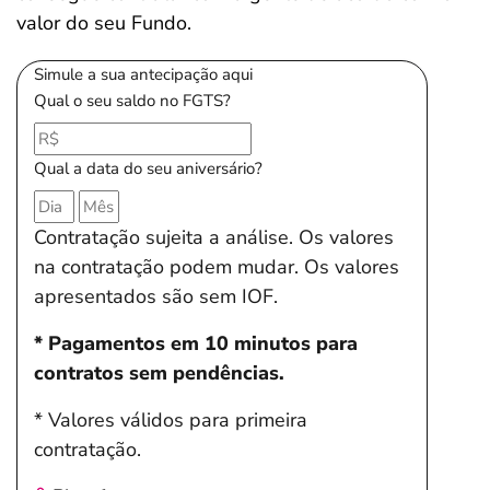
valor do seu Fundo.
Simule a sua antecipação aqui
Qual o seu saldo no FGTS?
Qual a data do seu aniversário?
Contratação sujeita a análise. Os valores
na contratação podem mudar. Os valores
apresentados são sem IOF.
* Pagamentos em 10 minutos para
contratos sem pendências.
* Valores válidos para primeira
contratação.