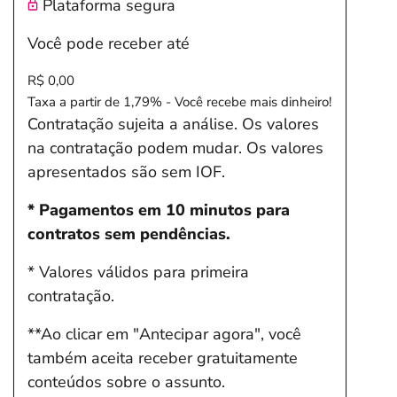
Plataforma segura
Você pode receber até
R$ 0,00
Taxa a partir de 1,79% - Você recebe mais dinheiro!
Contratação sujeita a análise. Os valores
na contratação podem mudar. Os valores
apresentados são sem IOF.
* Pagamentos em 10 minutos para
contratos sem pendências.
* Valores válidos para primeira
contratação.
**Ao clicar em "Antecipar agora", você
também aceita receber gratuitamente
conteúdos sobre o assunto.