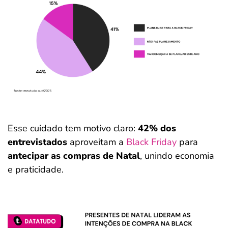
Esse cuidado tem motivo claro:
42% dos
entrevistados
aproveitam a
Black Friday
para
antecipar as compras de Natal
, unindo economia
e praticidade.