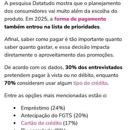
A pesquisa Datatudo mostra que o planejamento
dos consumidores vai muito além da escolha do
produto. Em 2025, a
forma de pagamento
também entrou na lista de prioridades
.
Afinal, saber como pagar é tão importante quanto
saber quanto gastar, e essa decisão impacta
diretamente o aproveitamento das promoções.
De acordo com os dados,
30% dos entrevistados
pretendem pagar à vista ou no débito, enquanto
70%
consideram usar algum
tipo de crédito
.
Entre as opções mais mencionadas estão o:
Empréstimo (24%)
Antecipação do FGTS (20%)
Cartão de crédito
(17%)