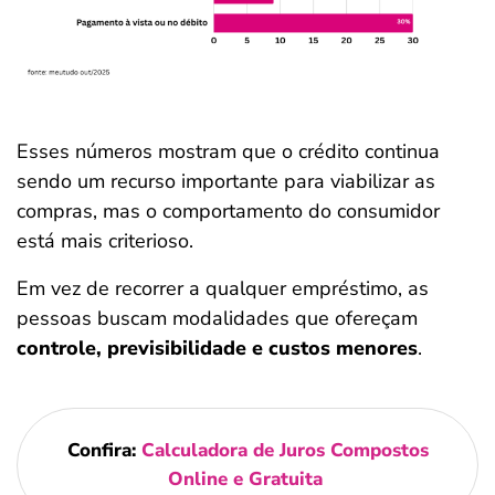
Esses números mostram que o crédito continua
sendo um recurso importante para viabilizar as
compras, mas o comportamento do consumidor
está mais criterioso.
Em vez de recorrer a qualquer empréstimo, as
pessoas buscam modalidades que ofereçam
controle, previsibilidade e custos menores
.
Confira:
Calculadora de Juros Compostos
Online e Gratuita