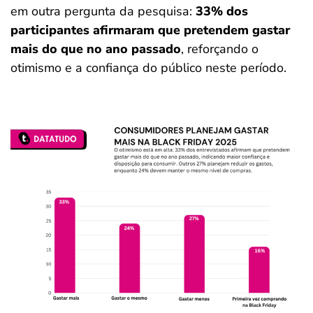
em outra pergunta da pesquisa:
33% dos
participantes afirmaram que pretendem gastar
mais do que no ano passado
, reforçando o
otimismo e a confiança do público neste período.