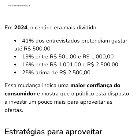
Em
2024
, o cenário era mais dividido:
41% dos entrevistados pretendiam gastar
até R$ 500,00
19% entre R$ 501,00 e R$ 1.000,00
16% entre R$ 1.001,00 e R$ 2.500,00
25% acima de R$ 2.500,00
Essa mudança indica uma
maior confiança do
consumidor
e mostra que o público está disposto
a investir um pouco mais para aproveitar as
ofertas.
Estratégias para aproveitar