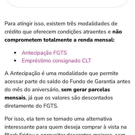
Para atingir isso, existem três modalidades de
crédito que oferecem condições atraentes e
não
comprometem totalmente a renda mensal:
Antecipação FGTS
Empréstimo consignado CLT
A Antecipação é uma modalidade que permite
acessar parte do saldo do Fundo de Garantia antes
do mês do aniversário,
sem gerar parcelas
mensais
, já que os valores são descontados
diretamente do FGTS.
Por isso, ela tem se tornado uma alternativa
interessante para quem deseja comprar à vista na