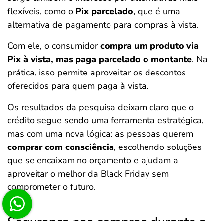
flexíveis, como o
Pix parcelado
, que é uma
alternativa de pagamento para compras à vista.
Com ele, o consumidor
compra um produto via
Pix à vista, mas paga parcelado o montante
. Na
prática, isso permite aproveitar os descontos
oferecidos para quem paga à vista.
Os resultados da pesquisa deixam claro que o
crédito segue sendo uma ferramenta estratégica,
mas com uma nova lógica: as pessoas querem
comprar com consciência
, escolhendo soluções
que se encaixam no orçamento e ajudam a
aproveitar o melhor da Black Friday sem
comprometer o futuro.