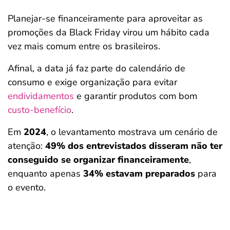
Planejar-se financeiramente para aproveitar as
promoções da Black Friday virou um hábito cada
vez mais comum entre os brasileiros.
Afinal, a data já faz parte do calendário de
consumo e exige organização para evitar
endividamentos
e garantir produtos com bom
custo-benefício
.
Em
2024
, o levantamento mostrava um cenário de
atenção:
49% dos entrevistados disseram não ter
conseguido se organizar financeiramente
,
enquanto apenas
34% estavam preparados
para
o evento.