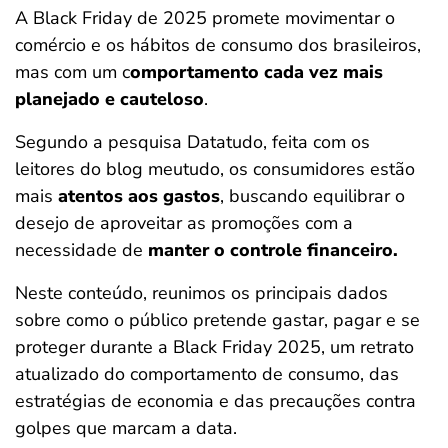
A Black Friday de 2025 promete movimentar o
ferramentas
comércio e os hábitos de consumo dos brasileiros,
mas com um c
omportamento cada vez mais
planejado e cauteloso
.
Segundo a pesquisa Datatudo, feita com os
leitores do blog meutudo, os consumidores estão
mais
atentos aos gastos
, buscando equilibrar o
desejo de aproveitar as promoções com a
necessidade de
manter o controle financeiro.
Neste conteúdo, reunimos os principais dados
sobre como o público pretende gastar, pagar e se
proteger durante a Black Friday 2025, um retrato
atualizado do comportamento de consumo, das
estratégias de economia e das precauções contra
golpes que marcam a data.