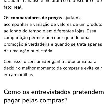
facilitam a análise e mostram se o desconto é, de
fato, real.
Os
comparadores de preços
ajudam a
acompanhar a variação de valores de um produto
ao longo do tempo e em diferentes lojas. Essa
comparação permite perceber quando uma
promoção é verdadeira e quando se trata apenas
de uma ação publicitária.
Com isso, o consumidor ganha autonomia para
decidir o melhor momento de comprar e evita cair
em armadilhas.
Como os entrevistados pretendem
pagar pelas compras?