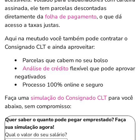
assinada, ele tem parcelas descontadas
diretamente da
folha de pagamento
, o que dá
acesso a taxas justas.
Aqui na meutudo você também pode contratar o
Consignado CLT e ainda aproveitar:
Parcelas que cabem no seu bolso
Análise de crédito
flexível que pode aprovar
negativados
Processo 100% online e seguro
Faça uma
simulação do Consignado CLT
para você
abaixo, sem compromisso:
Quer saber o quanto pode pegar emprestado? Faça
sua simulação agora!
Qual o valor do seu salário?