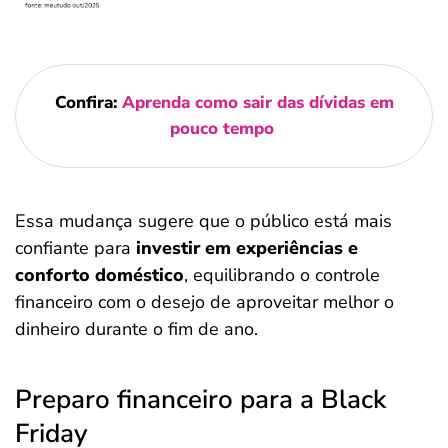
Confira:
Aprenda como sair das dívidas em
pouco tempo
Essa mudança sugere que o público está mais
confiante para
investir em experiências e
conforto doméstico
, equilibrando o controle
financeiro com o desejo de aproveitar melhor o
dinheiro durante o fim de ano.
Preparo financeiro para a Black
Friday