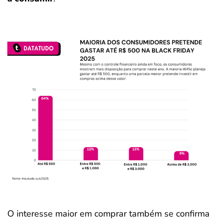
O interesse maior em comprar também se confirma