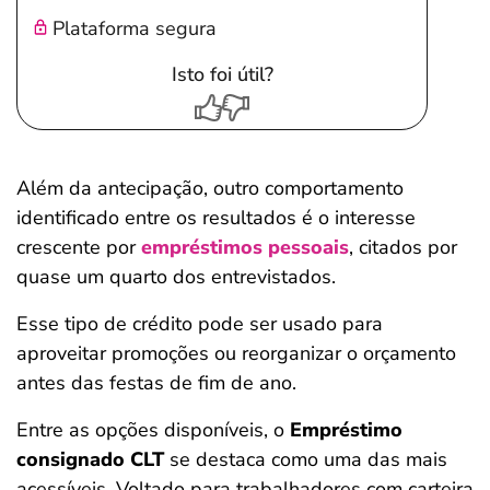
Plataforma segura
Isto foi útil?
Além da antecipação, outro comportamento
identificado entre os resultados é o interesse
crescente por
empréstimos pessoais
, citados por
quase um quarto dos entrevistados.
Esse tipo de crédito pode ser usado para
aproveitar promoções ou reorganizar o orçamento
antes das festas de fim de ano.
Entre as opções disponíveis, o
Empréstimo
consignado CLT
se destaca como uma das mais
acessíveis. Voltado para trabalhadores com carteira