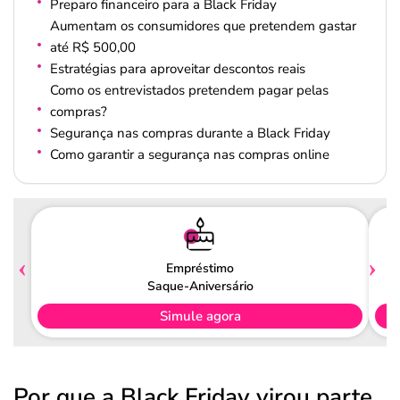
Preparo financeiro para a Black Friday
Aumentam os consumidores que pretendem gastar
até R$ 500,00
Estratégias para aproveitar descontos reais
Como os entrevistados pretendem pagar pelas
compras?
Segurança nas compras durante a Black Friday
Como garantir a segurança nas compras online
Empréstimo
Saque-Aniversário
Simule agora
Por que a Black Friday virou parte