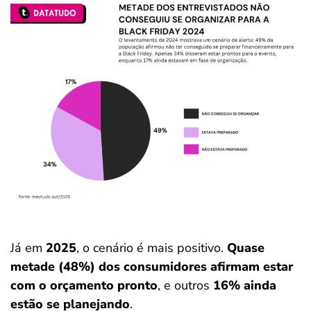
Já em
2025
, o cenário é mais positivo.
Quase
metade (48%) dos consumidores afirmam estar
com o orçamento pronto
, e outros
16% ainda
estão se planejando
.