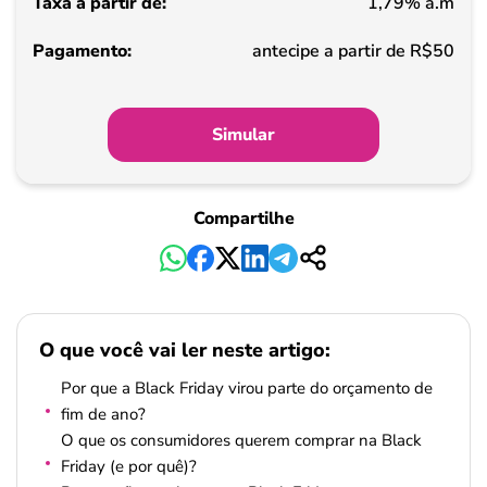
1,79% a.m
Pagamento
antecipe a partir de R$50
Simular
Compartilhe
O que você vai ler neste artigo:
Por que a Black Friday virou parte do orçamento de
fim de ano?
O que os consumidores querem comprar na Black
Friday (e por quê)?