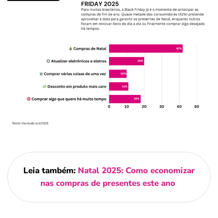
Leia também:
Natal 2025: Como economizar
nas compras de presentes este ano