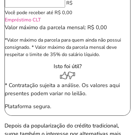
R$
Você pode receber até
R$ 0,00
Empréstimo CLT
Valor máximo da parcela mensal:
R$ 0,00
*Valor máximo da parcela para quem ainda não possui
consignado.
* Valor máximo da parcela mensal deve
respeitar o limite de 35% do salário líquido.
Isto foi útil?
* Contratação sujeita a análise. Os valores aqui
presentes podem variar no leilão.
Plataforma segura.
Depois da popularização do crédito tradicional,
surge também o interesse por alternativas mais