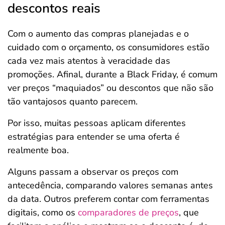
descontos reais
Com o aumento das compras planejadas e o
cuidado com o orçamento, os consumidores estão
cada vez mais atentos à veracidade das
promoções. Afinal, durante a Black Friday, é comum
ver preços “maquiados” ou descontos que não são
tão vantajosos quanto parecem.
Por isso, muitas pessoas aplicam diferentes
estratégias para entender se uma oferta é
realmente boa.
Alguns passam a observar os preços com
antecedência, comparando valores semanas antes
da data. Outros preferem contar com ferramentas
digitais, como os
comparadores de preços
, que