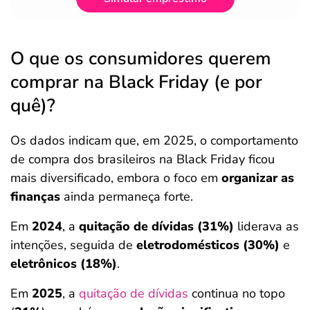
O que os consumidores querem
comprar na Black Friday (e por
quê)?
Os dados indicam que, em 2025, o comportamento
de compra dos brasileiros na Black Friday ficou
mais diversificado, embora o foco em
organizar as
finanças
ainda permaneça forte.
Em
2024
, a
quitação de dívidas (31%)
liderava as
intenções, seguida de
eletrodomésticos (30%)
e
eletrônicos (18%)
.
Em
2025
, a
quitação de dívidas
continua no topo