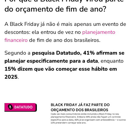
do orçamento de fim de ano?
A Black Friday já não é mais apenas um evento de
descontos: ela entrou de vez no
planejamento
financeiro
de fim de ano dos brasileiros.
Segundo a
pesquisa Datatudo, 41% afirmam se
planejar especificamente para a data
, enquanto
15% dizem que vão começar esse hábito em
2025
.