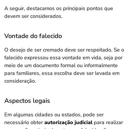
A seguir, destacamos os principais pontos que
devem ser considerados.
Vontade do falecido
O desejo de ser cremado deve ser respeitado. Se o
falecido expressou essa vontade em vida, seja por
meio de um documento formal ou informalmente
para familiares, essa escolha deve ser levada em
consideração.
Aspectos legais
Em algumas cidades ou estados, pode ser
necessário obter
autorização judicial
para realizar