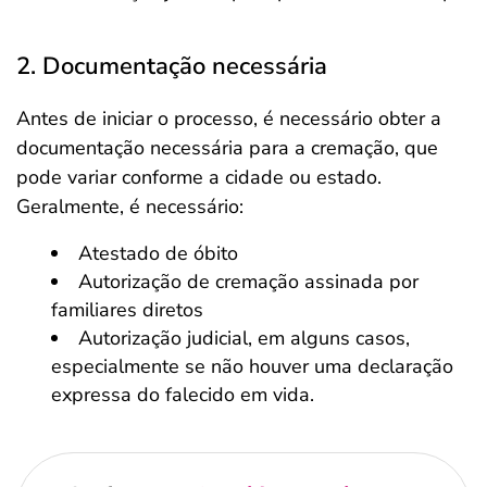
2. Documentação necessária
Antes de iniciar o processo, é necessário obter a
documentação necessária para a cremação, que
pode variar conforme a cidade ou estado.
Geralmente, é necessário:
Atestado de óbito
Autorização de cremação assinada por
familiares diretos
Autorização judicial, em alguns casos,
especialmente se não houver uma declaração
expressa do falecido em vida.