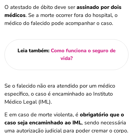
O atestado de óbito deve ser
assinado por dois
médicos
. Se a morte ocorrer fora do hospital, o
médico do falecido pode acompanhar o caso.
Leia também:
Como funciona o seguro de
vida?
Se o falecido não era atendido por um médico
específico, o caso é encaminhado ao Instituto
Médico Legal (IML).
E em caso de morte violenta, é
obrigatório que o
caso seja encaminhado ao IML
, sendo necessária
uma autorização judicial para poder cremar o corpo.