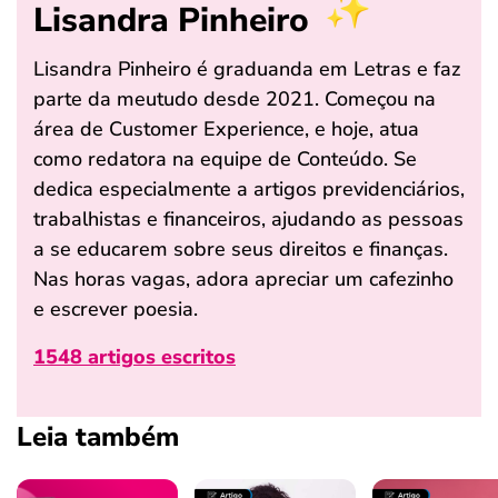
Lisandra Pinheiro
Lisandra Pinheiro é graduanda em Letras e faz
parte da meutudo desde 2021. Começou na
área de Customer Experience, e hoje, atua
como redatora na equipe de Conteúdo. Se
dedica especialmente a artigos previdenciários,
trabalhistas e financeiros, ajudando as pessoas
a se educarem sobre seus direitos e finanças.
Nas horas vagas, adora apreciar um cafezinho
e escrever poesia.
1548 artigos escritos
Leia também