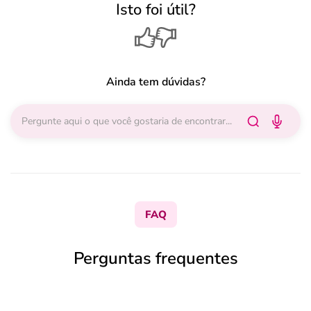
Isto foi útil?
Ainda tem dúvidas?
FAQ
Perguntas frequentes