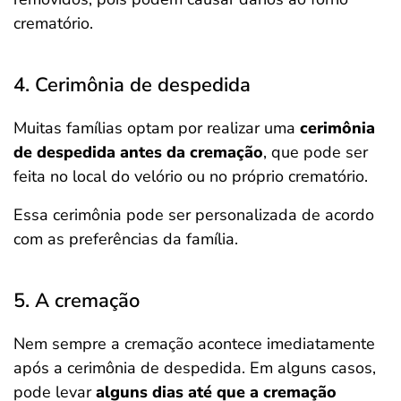
crematório.
4. Cerimônia de despedida
Muitas famílias optam por realizar uma
cerimônia
de despedida antes da cremação
, que pode ser
feita no local do velório ou no próprio crematório.
Essa cerimônia pode ser personalizada de acordo
com as preferências da família.
5. A cremação
Nem sempre a cremação acontece imediatamente
após a cerimônia de despedida. Em alguns casos,
pode levar
alguns dias até que a cremação