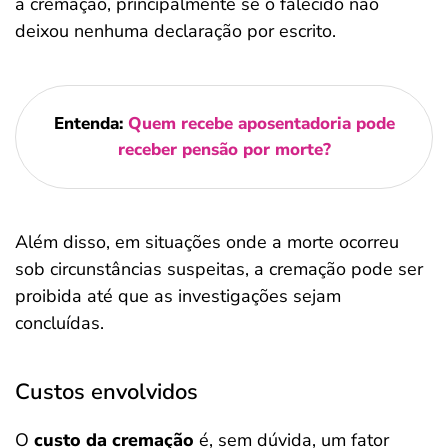
a cremação, principalmente se o falecido não
deixou nenhuma declaração por escrito.
Entenda:
Quem recebe aposentadoria pode
receber pensão por morte?
Além disso, em situações onde a morte ocorreu
sob circunstâncias suspeitas, a cremação pode ser
proibida até que as investigações sejam
concluídas.
Custos envolvidos
O
custo da cremação
é, sem dúvida, um fator