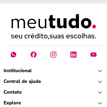
Institucional
Central de ajuda
Contato
Explore