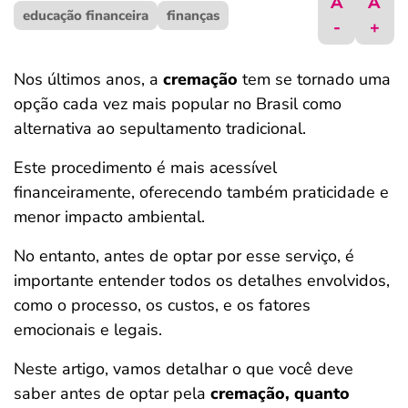
A
A
educação financeira
ferramentas
finanças
-
+
Nos últimos anos, a
cremação
tem se tornado uma
opção cada vez mais popular no Brasil como
alternativa ao sepultamento tradicional.
Este procedimento é mais acessível
financeiramente, oferecendo também praticidade e
menor impacto ambiental.
No entanto, antes de optar por esse serviço, é
importante entender todos os detalhes envolvidos,
como o processo, os custos, e os fatores
emocionais e legais.
Neste artigo, vamos detalhar o que você deve
saber antes de optar pela
cremação, quanto