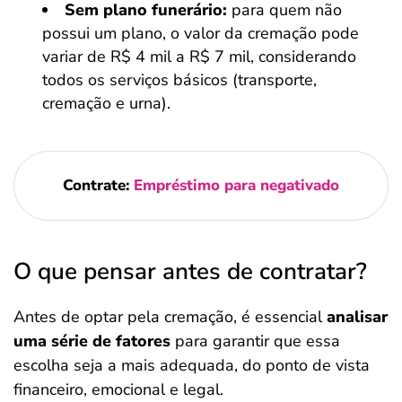
Sem plano funerário:
para quem não
possui um plano, o valor da cremação pode
variar de R$ 4 mil a R$ 7 mil, considerando
todos os serviços básicos (transporte,
cremação e urna).
Contrate:
Empréstimo para negativado
O que pensar antes de contratar?
Antes de optar pela cremação, é essencial
analisar
uma série de fatores
para garantir que essa
escolha seja a mais adequada, do ponto de vista
financeiro, emocional e legal.