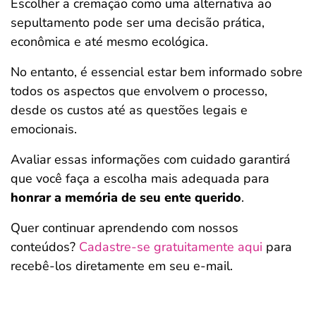
Escolher a cremação como uma alternativa ao
sepultamento pode ser uma decisão prática,
econômica e até mesmo ecológica.
No entanto, é essencial estar bem informado sobre
todos os aspectos que envolvem o processo,
desde os custos até as questões legais e
emocionais.
Avaliar essas informações com cuidado garantirá
que você faça a escolha mais adequada para
honrar a memória de seu ente querido
.
Quer continuar aprendendo com nossos
conteúdos?
Cadastre-se gratuitamente aqui
para
recebê-los diretamente em seu e-mail.