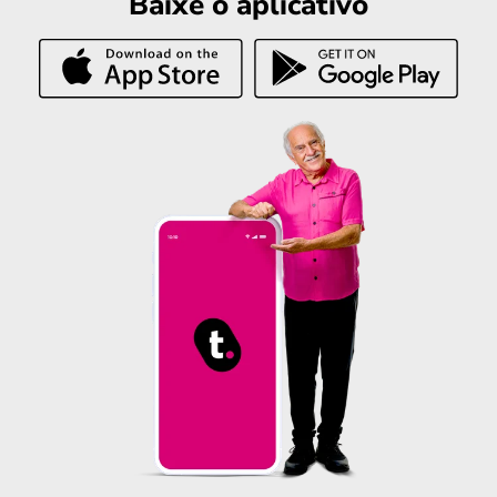
Baixe o aplicativo