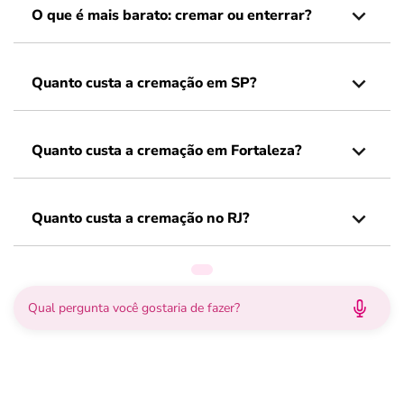
O que é mais barato: cremar ou enterrar?
Quanto custa a cremação em SP?
Quanto custa a cremação em Fortaleza?
Quanto custa a cremação no RJ?