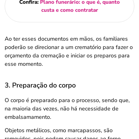
Confira:
Plano funerário: o que é, quanto
custa e como contratar
Ao ter esses documentos em mãos, os familiares
poderão se direcionar a um crematório para fazer o
orçamento da cremação e iniciar os preparos para
esse momento.
3. Preparação do corpo
O corpo é preparado para o processo, sendo que,
na maioria das vezes, não há necessidade de
embalsamamento.
Objetos metálicos, como marcapassos, são
removidos, pois podem causar danos ao forno