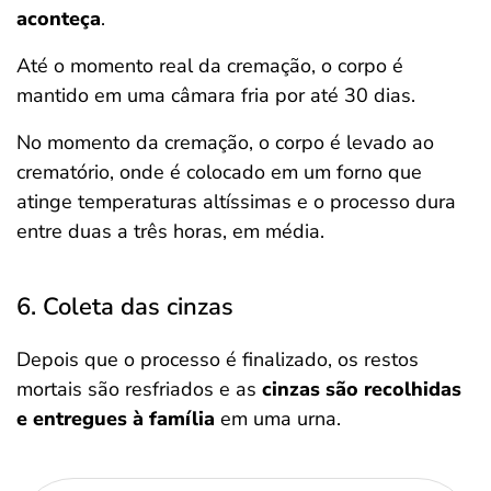
aconteça
.
Até o momento real da cremação, o corpo é
mantido em uma câmara fria por até 30 dias.
No momento da cremação, o corpo é levado ao
crematório, onde é colocado em um forno que
atinge temperaturas altíssimas e o processo dura
entre duas a três horas, em média.
6. Coleta das cinzas
Depois que o processo é finalizado, os restos
mortais são resfriados e as
cinzas são recolhidas
e entregues à família
em uma urna.