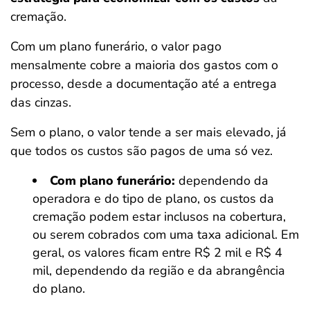
cremação.
Com um plano funerário, o valor pago
mensalmente cobre a maioria dos gastos com o
processo, desde a documentação até a entrega
das cinzas.
Sem o plano, o valor tende a ser mais elevado, já
que todos os custos são pagos de uma só vez.
Com plano funerário:
dependendo da
operadora e do tipo de plano, os custos da
cremação podem estar inclusos na cobertura,
ou serem cobrados com uma taxa adicional. Em
geral, os valores ficam entre R$ 2 mil e R$ 4
mil, dependendo da região e da abrangência
do plano.