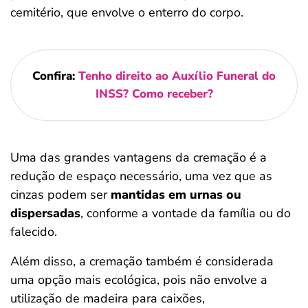
cemitério, que envolve o enterro do corpo.
Confira:
Tenho direito ao Auxílio Funeral do
INSS? Como receber?
Uma das grandes vantagens da cremação é a
redução de espaço necessário, uma vez que as
cinzas podem ser
mantidas em urnas ou
dispersadas
, conforme a vontade da família ou do
falecido.
Além disso, a cremação também é considerada
uma opção mais ecológica, pois não envolve a
utilização de madeira para caixões,