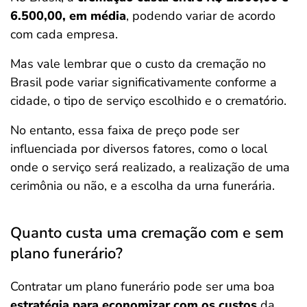
6.500,00, em média
, podendo variar de acordo
com cada empresa.
Mas vale lembrar que o custo da cremação no
Brasil pode variar significativamente conforme a
cidade, o tipo de serviço escolhido e o crematório.
No entanto, essa faixa de preço pode ser
influenciada por diversos fatores, como o local
onde o serviço será realizado, a realização de uma
cerimônia ou não, e a escolha da urna funerária.
Quanto custa uma cremação com e sem
plano funerário?
Contratar um plano funerário pode ser uma boa
estratégia para economizar com os custos
da