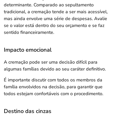
determinante. Comparado ao sepultamento
tradicional, a cremação tende a ser mais acessível,
mas ainda envolve uma série de despesas. Avalie
se o valor está dentro do seu orçamento e se faz
sentido financeiramente.
Impacto emocional
A cremação pode ser uma decisão difícil para
algumas famílias devido ao seu caráter definitivo.
É importante discutir com todos os membros da
família envolvidos na decisão, para garantir que
todos estejam confortáveis com o procedimento.
Destino das cinzas