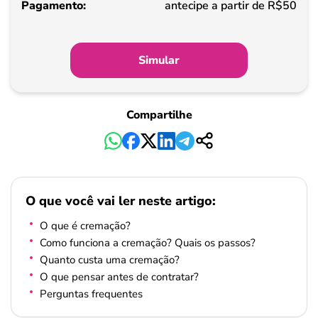
antecipe a partir de R$50
Simular
Compartilhe
O que você vai ler neste artigo:
O que é cremação?
Como funciona a cremação? Quais os passos?
Quanto custa uma cremação?
O que pensar antes de contratar?
Perguntas frequentes