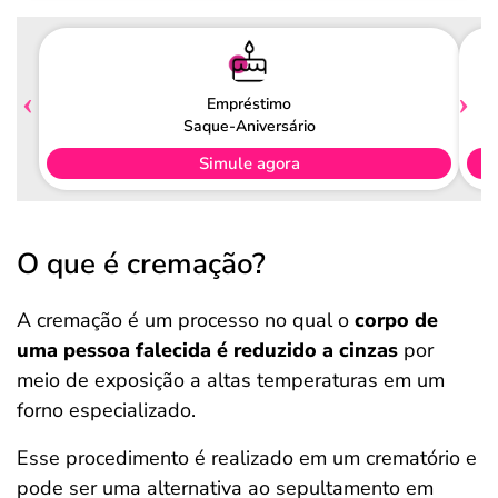
Empréstimo
Saque-Aniversário
Simule agora
O que é cremação?
A cremação é um processo no qual o
corpo de
uma pessoa falecida é reduzido a cinzas
por
meio de exposição a altas temperaturas em um
forno especializado.
Esse procedimento é realizado em um crematório e
pode ser uma alternativa ao sepultamento em