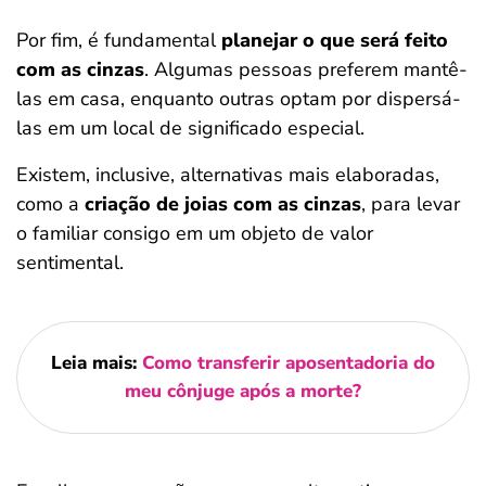
Por fim, é fundamental
planejar o que será feito
com as cinzas
. Algumas pessoas preferem mantê-
las em casa, enquanto outras optam por dispersá-
las em um local de significado especial.
Existem, inclusive, alternativas mais elaboradas,
como a
criação de joias com as cinzas
, para levar
o familiar consigo em um objeto de valor
sentimental.
Leia mais:
Como transferir aposentadoria do
meu cônjuge após a morte?