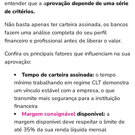
entender que a a
provação depende de uma série
de critérios.
Não basta apenas ter carteira assinada, os bancos
fazem uma análise completa do seu perfil
financeiro e profissional antes de liberar o valor.
Confira os principais fatores que influenciam na sua
aprovação:
Tempo de carteira assinada:
o tempo
mínimo trabalhando em regime CLT demonstra
um vínculo estável com a empresa, o que
transmite mais segurança para a instituição
financeira
Margem consignável
disponível:
a
margem disponível deve respeitar o limite de
até 35% da sua renda líquida mensal