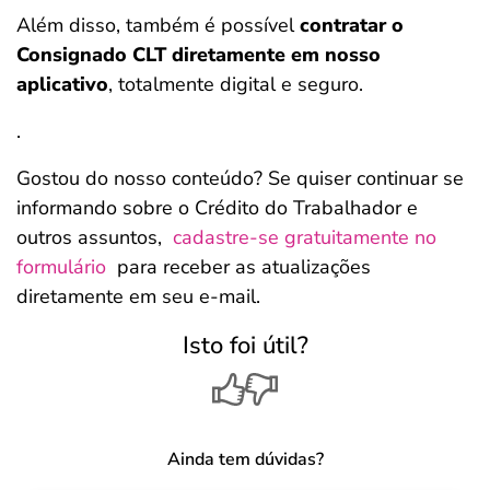
Além disso, também é possível
contratar o
Consignado CLT diretamente em nosso
aplicativo
, totalmente digital e seguro.
.
Gostou do nosso conteúdo? Se quiser continuar se
informando sobre o Crédito do Trabalhador e
outros assuntos,
cadastre-se gratuitamente no
formulário
para receber as atualizações
diretamente em seu e-mail.
Isto foi útil?
Ainda tem dúvidas?