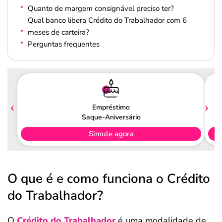
Quanto de margem consignável preciso ter?
Qual banco libera Crédito do Trabalhador com 6
meses de carteira?
Perguntas frequentes
Empréstimo
Saque-Aniversário
Simule agora
O que é e como funciona o Crédito
do Trabalhador?
O
Crédito do Trabalhador
é uma modalidade de