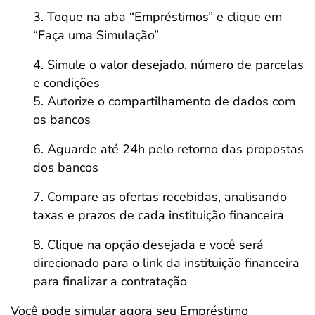
Toque na aba “Empréstimos” e clique em
“Faça uma Simulação”
Simule o valor desejado, número de parcelas
e condições
Autorize o compartilhamento de dados com
os bancos
Aguarde até 24h pelo retorno das propostas
dos bancos
Compare as ofertas recebidas, analisando
taxas e prazos de cada instituição financeira
Clique na opção desejada e você será
direcionado para o link da instituição financeira
para finalizar a contratação
Você pode simular agora seu Empréstimo