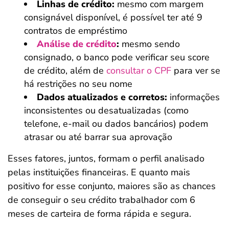
Linhas de crédito:
mesmo com margem
consignável disponível, é possível ter até 9
contratos de empréstimo
Análise de crédito
:
mesmo sendo
consignado, o banco pode verificar seu score
de crédito, além de
consultar o CPF
para ver se
há restrições no seu nome
Dados atualizados e corretos:
informações
inconsistentes ou desatualizadas (como
telefone, e-mail ou dados bancários) podem
atrasar ou até barrar sua aprovação
Esses fatores, juntos, formam o perfil analisado
pelas instituições financeiras. E quanto mais
positivo for esse conjunto, maiores são as chances
de conseguir o seu crédito trabalhador com 6
meses de carteira de forma rápida e segura.