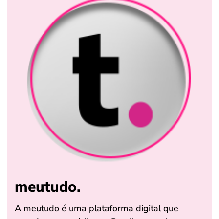
meutudo.
A meutudo é uma plataforma digital que