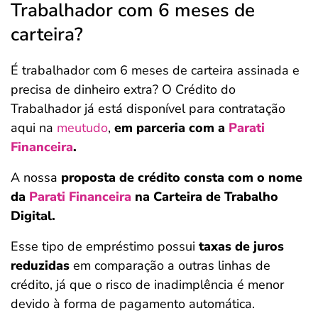
Trabalhador com 6 meses de
carteira?
É trabalhador com 6 meses de carteira assinada e
precisa de dinheiro extra? O Crédito do
Trabalhador já está disponível para contratação
aqui na
meutudo
,
em parceria com a
Parati
Financeira
.
A nossa
proposta de crédito consta com o nome
da
Parati Financeira
na Carteira de Trabalho
Digital.
Esse tipo de empréstimo possui
taxas de juros
reduzidas
em comparação a outras linhas de
crédito, já que o risco de inadimplência é menor
devido à forma de pagamento automática.