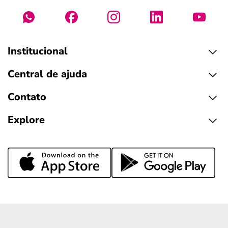
Institucional
Central de ajuda
Contato
Explore