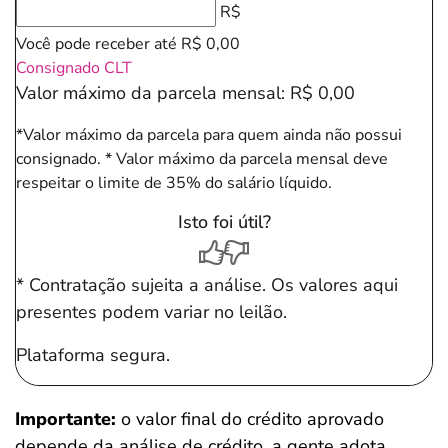
R$
Você pode receber até
R$ 0,00
Consignado CLT
Valor máximo da parcela mensal:
R$ 0,00
*Valor máximo da parcela para quem ainda não possui
consignado.
* Valor máximo da parcela mensal deve
respeitar o limite de 35% do salário líquido.
Isto foi útil?
* Contratação sujeita a análise. Os valores aqui
presentes podem variar no leilão.
Plataforma segura.
Importante:
o valor final do crédito aprovado
depende da análise de crédito, a gente adota