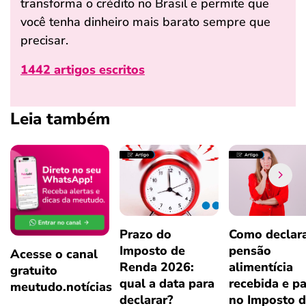
transforma o crédito no Brasil e permite que
você tenha dinheiro mais barato sempre que
precisar.
1442 artigos escritos
Leia também
Prazo do
Como declar
Imposto de
pensão
Acesse o canal
Renda 2026:
alimentícia
gratuito
qual a data para
recebida e p
meutudo.notícias
declarar?
no Imposto 