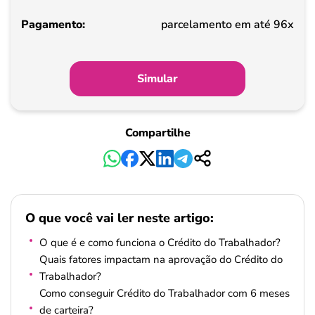
Pagamento
parcelamento em até 96x
Simular
Compartilhe
O que você vai ler neste artigo:
O que é e como funciona o Crédito do Trabalhador?
Quais fatores impactam na aprovação do Crédito do
Trabalhador?
Como conseguir Crédito do Trabalhador com 6 meses
de carteira?