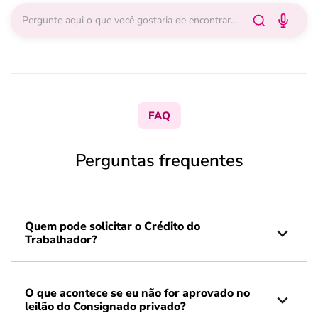
FAQ
Perguntas frequentes
Quem pode solicitar o Crédito do
Trabalhador?
O que acontece se eu não for aprovado no
leilão do Consignado privado?