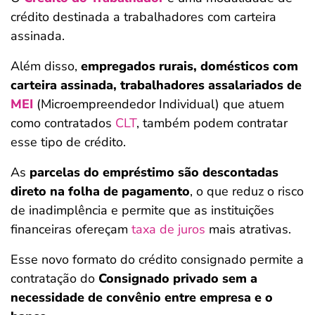
crédito destinada a trabalhadores com carteira
assinada.
Além disso,
empregados rurais, domésticos com
carteira assinada, trabalhadores assalariados de
MEI
(Microempreendedor Individual) que atuem
como contratados
CLT
, também podem contratar
esse tipo de crédito.
As
parcelas do empréstimo são descontadas
direto na folha de pagamento
, o que reduz o risco
de inadimplência e permite que as instituições
financeiras ofereçam
taxa de juros
mais atrativas.
Esse novo formato do crédito consignado permite a
contratação do
Consignado privado sem a
necessidade de convênio entre empresa e o