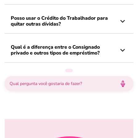
Posso usar o Crédito do Trabalhador para
quitar outras dívidas?
Qual é a diferença entre o Consignado
privado e outros tipos de empréstimo?