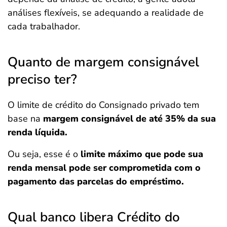
análises flexíveis, se adequando a realidade de
cada trabalhador.
Quanto de margem consignável
preciso ter?
O limite de crédito do Consignado privado tem
base na
margem consignável de até 35% da sua
renda líquida.
Ou seja,
esse é o
limite máximo que pode sua
renda mensal pode ser comprometida com o
pagamento das parcelas do empréstimo.
Qual banco libera Crédito do