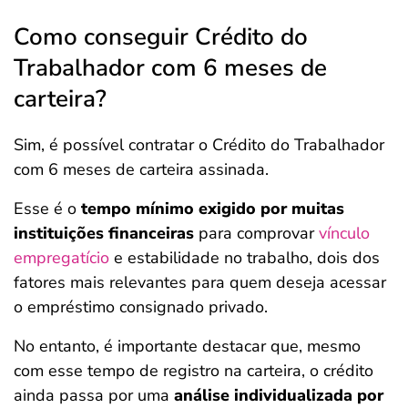
Como conseguir Crédito do
Trabalhador com 6 meses de
carteira?
Sim, é possível contratar o Crédito do Trabalhador
com 6 meses de carteira assinada.
Esse é o
tempo mínimo exigido por muitas
instituições financeiras
para comprovar
vínculo
empregatício
e estabilidade no trabalho, dois dos
fatores mais relevantes para quem deseja acessar
o empréstimo consignado privado.
No entanto, é importante destacar que, mesmo
com esse tempo de registro na carteira, o crédito
ainda passa por uma
análise individualizada por