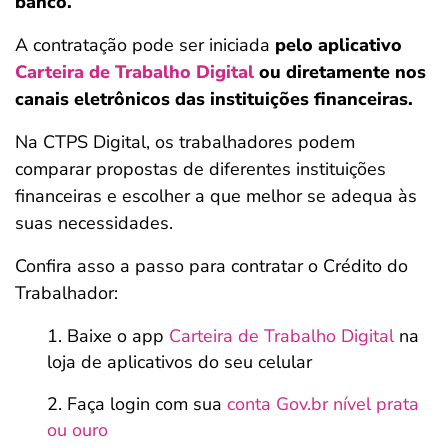
banco.
A contratação pode ser iniciada
pelo aplicativo
Carteira de Trabalho Digital
ou diretamente nos
canais eletrônicos das instituições financeiras.
Na CTPS Digital, os trabalhadores podem
comparar propostas de diferentes instituições
financeiras e escolher a que melhor se adequa às
suas necessidades. ​
Confira asso a passo para contratar o Crédito do
Trabalhador:
Baixe o app
Carteira de Trabalho Digital
na
loja de aplicativos do seu celular
Faça login com sua
conta Gov.br nível prata
ou ouro