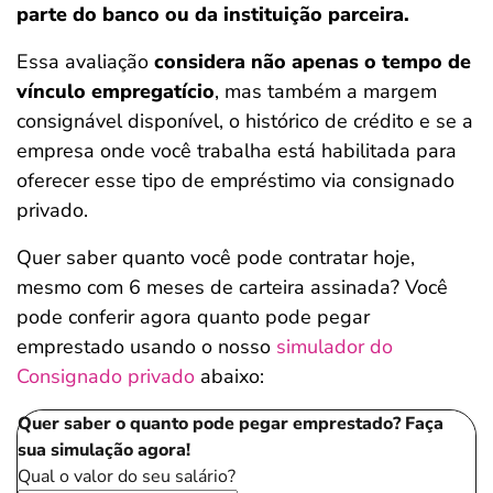
parte do banco ou da instituição parceira.
Essa avaliação
considera não apenas o tempo de
vínculo empregatício
, mas também a margem
consignável disponível, o histórico de crédito e se a
empresa onde você trabalha está habilitada para
oferecer esse tipo de empréstimo via consignado
privado.
Quer saber quanto você pode contratar hoje,
mesmo com 6 meses de carteira assinada? Você
pode conferir agora quanto pode pegar
emprestado usando o nosso
simulador do
Consignado privado
abaixo:
Salvar Ferramenta
Quer saber o quanto pode pegar emprestado? Faça
sua simulação agora!
Qual o valor do seu salário?