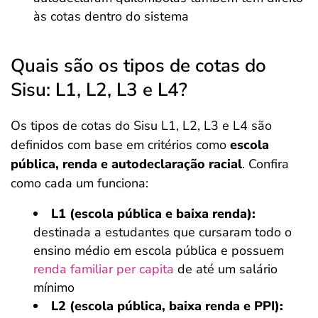
às cotas dentro do sistema
Quais são os tipos de cotas do
Sisu: L1, L2, L3 e L4?
Os tipos de cotas do Sisu L1, L2, L3 e L4 são
definidos com base em critérios como
escola
pública, renda e autodeclaração racial
. Confira
como cada um funciona:
L1 (escola pública e baixa renda):
destinada a estudantes que cursaram todo o
ensino médio em escola pública e possuem
renda familiar per capita
de até um salário
mínimo
L2 (escola pública, baixa renda e PPI):