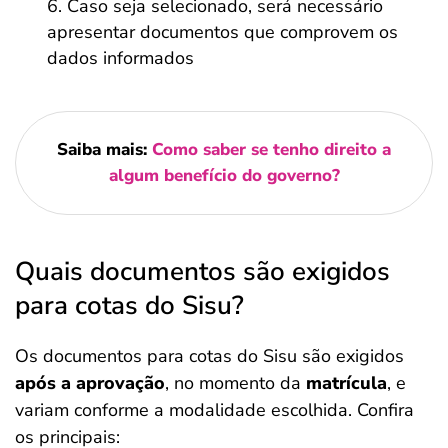
Caso seja selecionado, será necessário
apresentar documentos que comprovem os
dados informados
Saiba mais:
Como saber se tenho direito a
algum benefício do governo?
Quais documentos são exigidos
para cotas do Sisu?
Os documentos para cotas do Sisu são exigidos
após a aprovação
, no momento da
matrícula
, e
variam conforme a modalidade escolhida. Confira
os principais: