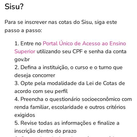
Sisu?
Para se inscrever nas cotas do Sisu, siga este
passo a passo:
Entre no
Portal Único de Acesso ao Ensino
Superior
utilizando seu CPF e senha da conta
gov.br
Defina a instituição, o curso e o turno que
deseja concorrer
Opte pela modalidade da Lei de Cotas de
acordo com seu perfil
Preencha o questionário socioeconômico com
renda familiar, escolaridade e outros critérios
exigidos
Revise todas as informações e finalize a
inscrição dentro do prazo