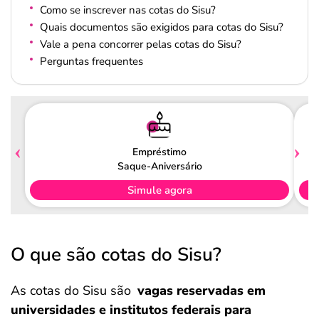
Como se inscrever nas cotas do Sisu?
Quais documentos são exigidos para cotas do Sisu?
Vale a pena concorrer pelas cotas do Sisu?
Perguntas frequentes
Empréstimo
Saque-Aniversário
Simule agora
O que são cotas do Sisu?
As cotas do Sisu são
vagas reservadas em
universidades e institutos federais para