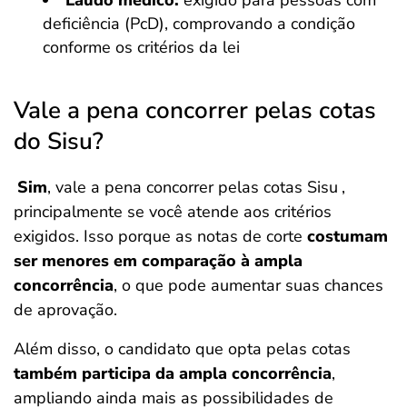
Laudo médico:
exigido para pessoas com
deficiência (PcD), comprovando a condição
conforme os critérios da lei
Vale a pena concorrer pelas cotas
do Sisu?
Sim
, vale a pena concorrer pelas cotas Sisu
,
principalmente se você atende aos critérios
exigidos. Isso porque as notas de corte
costumam
ser menores em comparação à ampla
concorrência
, o que pode aumentar suas chances
de aprovação.
Além disso, o candidato que opta pelas cotas
também participa da ampla concorrência
,
ampliando ainda mais as possibilidades de