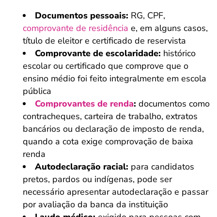
Documentos pessoais:
RG, CPF,
comprovante de residência
e, em alguns casos,
título de eleitor e certificado de reservista
Comprovante de escolaridade:
histórico
escolar ou certificado que comprove que o
ensino médio foi feito integralmente em escola
pública
Comprovantes de renda
:
documentos como
contracheques, carteira de trabalho, extratos
bancários ou declaração de imposto de renda,
quando a cota exige comprovação de baixa
renda
Autodeclaração racial:
para candidatos
pretos, pardos ou indígenas, pode ser
necessário apresentar autodeclaração e passar
por avaliação da banca da instituição