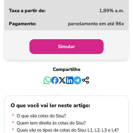
1,89% a.m.
parcelamento em até 96x
Simular
Compartilhe
O que você vai ler neste artigo:
O que são cotas do Sisu?
Quem tem direito às cotas do Sisu?
Quais são os tipos de cotas do Sisu: L1, L2, L3 e L4?