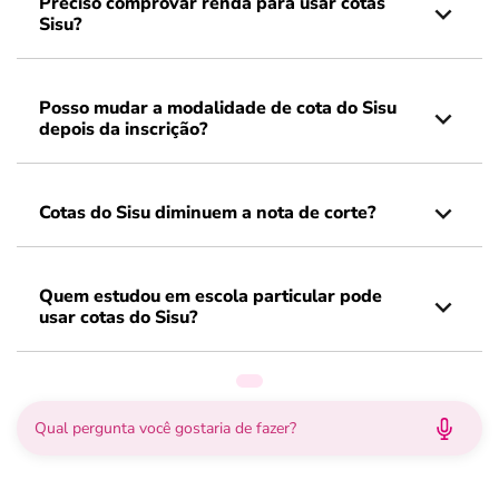
Preciso comprovar renda para usar cotas
Sisu?
Posso mudar a modalidade de cota do Sisu
depois da inscrição?
Cotas do Sisu diminuem a nota de corte?
Quem estudou em escola particular pode
usar cotas do Sisu?