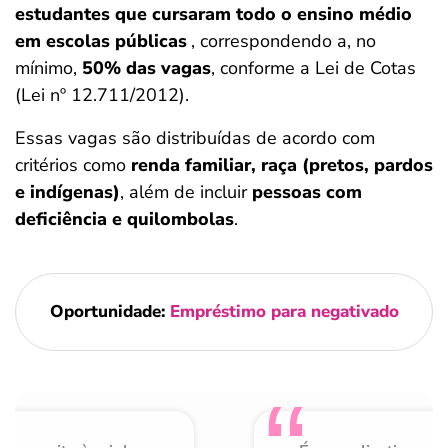
estudantes que cursaram todo o ensino médio
em escolas públicas
, correspondendo a, no
mínimo,
50% das vagas
, conforme a Lei de Cotas
(Lei nº 12.711/2012).
Essas vagas são distribuídas de acordo com
critérios como
renda familiar, raça (pretos, pardos
e indígenas)
, além de incluir
pessoas com
deficiência e quilombolas
.
Oportunidade:
Empréstimo para negativado