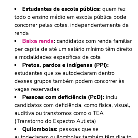
Estudantes de escola pública:
quem fez
todo o ensino médio em escola pública pode
concorrer pelas cotas, independentemente da
renda
Baixa renda
:
candidatos com renda familiar
per capita de até um salário mínimo têm direito
a modalidades específicas de cota
Pretos, pardos e indígenas (PPI):
estudantes que se autodeclaram dentro
desses grupos também podem concorrer às
vagas reservadas
Pessoas com deficiência (PcD):
inclui
candidatos com deficiência, como física, visual,
auditiva ou transtornos como o TEA
(Transtorno do Espectro Autista)
Quilombolas:
pessoas que se
autodeclaram quilombolas também têm direito