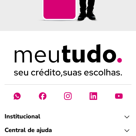
Institucional
Central de ajuda