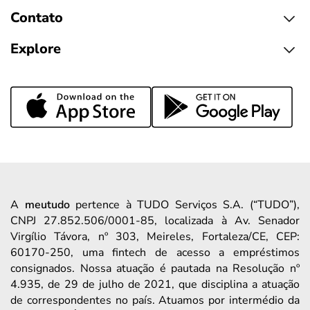
Contato
Explore
A
meutudo
pertence à TUDO Serviços S.A. (“TUDO”),
CNPJ 27.852.506/0001-85, localizada à Av. Senador
Virgílio Távora, nº 303, Meireles, Fortaleza/CE, CEP:
60170-250, uma fintech de acesso a empréstimos
consignados. Nossa atuação é pautada na Resolução nº
4.935, de 29 de julho de 2021, que disciplina a atuação
de correspondentes no país. Atuamos por intermédio da