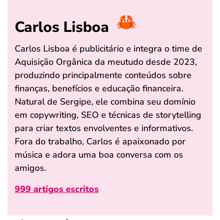
Carlos Lisboa
Carlos Lisboa é publicitário e integra o time de
Aquisição Orgânica da meutudo desde 2023,
produzindo principalmente conteúdos sobre
finanças, benefícios e educação financeira.
Natural de Sergipe, ele combina seu domínio
em copywriting, SEO e técnicas de storytelling
para criar textos envolventes e informativos.
Fora do trabalho, Carlos é apaixonado por
música e adora uma boa conversa com os
amigos.
999 artigos escritos