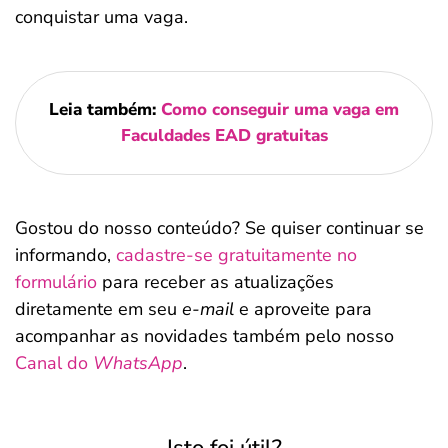
conquistar uma vaga.
Leia também:
Como conseguir uma vaga em
Faculdades EAD gratuitas
Gostou do nosso conteúdo? Se quiser continuar se
informando,
cadastre-se gratuitamente no
formulário
para receber as atualizações
diretamente em seu
e-mail
e aproveite para
acompanhar as novidades também pelo nosso
Canal do
WhatsApp
.