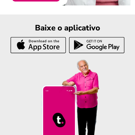
Baixe o aplicativo