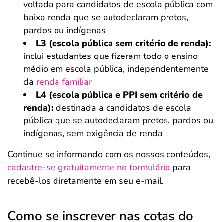
voltada para candidatos de escola pública com
baixa renda que se autodeclaram pretos,
pardos ou indígenas
L3 (escola pública sem critério de renda):
inclui estudantes que fizeram todo o ensino
médio em escola pública, independentemente
da
renda familiar
L4 (escola pública e PPI sem critério de
renda):
destinada a candidatos de escola
pública que se autodeclaram pretos, pardos ou
indígenas, sem exigência de renda
Continue se informando com os nossos conteúdos,
cadastre-se gratuitamente no formulário
para
recebê-los diretamente em seu e-mail.
Como se inscrever nas cotas do