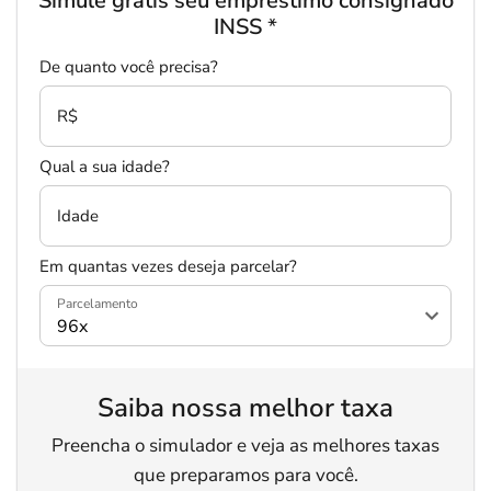
Simule grátis seu empréstimo consignado
INSS
*
De quanto você precisa?
R$
Qual a sua idade?
Idade
Em quantas vezes deseja parcelar?
Parcelamento
Saiba nossa melhor taxa
Preencha o simulador e veja as melhores taxas
que preparamos para você.