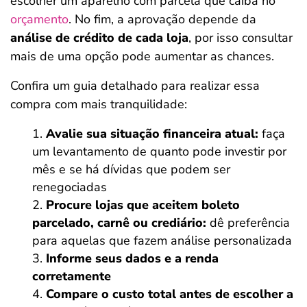
escolher um aparelho com parcela que caiba no
orçamento
. No fim, a aprovação depende da
análise de crédito de cada loja
, por isso consultar
mais de uma opção pode aumentar as chances.
Confira um guia detalhado para realizar essa
compra com mais tranquilidade:
Avalie sua situação financeira atual:
faça
um levantamento de quanto pode investir por
mês e se há dívidas que podem ser
renegociadas
Procure lojas que aceitem boleto
parcelado, carnê ou crediário:
dê preferência
para aquelas que fazem análise personalizada
Informe seus dados e a renda
corretamente
Compare o custo total antes de escolher a