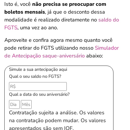
Isto é, você
não precisa se preocupar com
boletos mensais
, já que o desconto dessa
modalidade é realizado diretamente no
saldo do
FGTS
, uma vez ao ano.
Aproveite e confira agora mesmo quanto você
pode retirar do FGTS utilizando nosso
Simulador
de Antecipação saque-aniversário
abaixo:
Simule a sua antecipação aqui
Qual o seu saldo no FGTS?
Qual a data do seu aniversário?
Contratação sujeita a análise. Os valores
na contratação podem mudar. Os valores
apresentados são sem IOF.