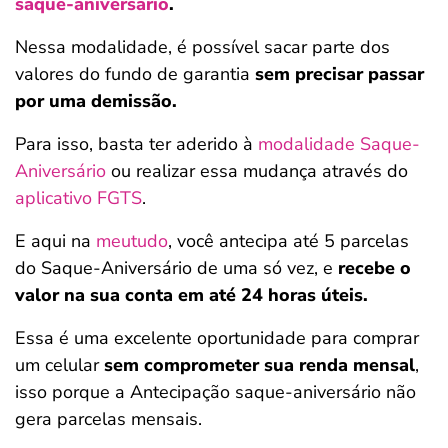
saque-aniversário
.
Nessa modalidade, é possível sacar parte dos
valores do fundo de garantia
sem precisar passar
por uma demissão.
Para isso, basta ter aderido à
modalidade Saque-
Aniversário
ou realizar essa mudança através do
aplicativo FGTS
.
E aqui na
meutudo
, você antecipa até 5 parcelas
do Saque-Aniversário de uma só vez, e
recebe o
valor na sua conta em até 24 horas úteis.
Essa é uma excelente oportunidade para comprar
um celular
sem comprometer sua renda mensal
,
isso porque a Antecipação saque-aniversário não
gera parcelas mensais.