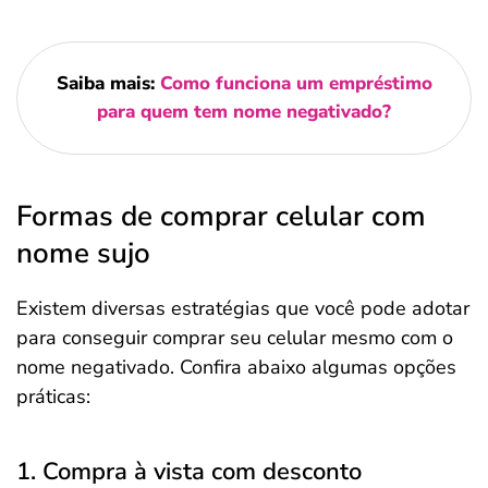
Saiba mais:
Como funciona um empréstimo
para quem tem nome negativado?
Formas de comprar celular com
nome sujo
Existem diversas estratégias que você pode adotar
para conseguir comprar seu celular mesmo com o
nome negativado. Confira abaixo algumas opções
práticas:
1. Compra à vista com desconto