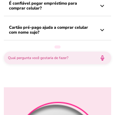
É confiável pegar empréstimo para
comprar celular?
Cartão pré-pago ajuda a comprar celular
com nome sujo?