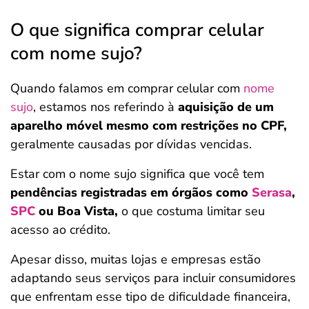
O que significa comprar celular
com nome sujo?
Quando falamos em comprar celular com
nome
sujo
, estamos nos referindo à
aquisição de um
aparelho móvel mesmo com restrições no CPF,
geralmente causadas por dívidas vencidas.
Estar com o nome sujo significa que você tem
pendências registradas em órgãos como
Serasa
,
SPC
ou Boa Vista,
o que costuma limitar seu
acesso ao crédito.
Apesar disso, muitas lojas e empresas estão
adaptando seus serviços para incluir consumidores
que enfrentam esse tipo de dificuldade financeira,