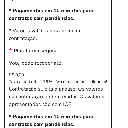
* Pagamentos em 10 minutos para
contratos sem pendências.
* Valores válidos para primeira
contratação.
Plataforma segura
Você pode receber até
R$ 0,00
Taxa a partir de 1,79% - Você recebe mais dinheiro!
Contratação sujeita a análise. Os valores
na contratação podem mudar. Os valores
apresentados são sem IOF.
* Pagamentos em 10 minutos para
contratos sem pendências.