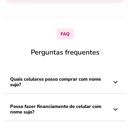
FAQ
Perguntas frequentes
Quais celulares posso comprar com nome
sujo?
Posso fazer financiamento de celular com
nome sujo?