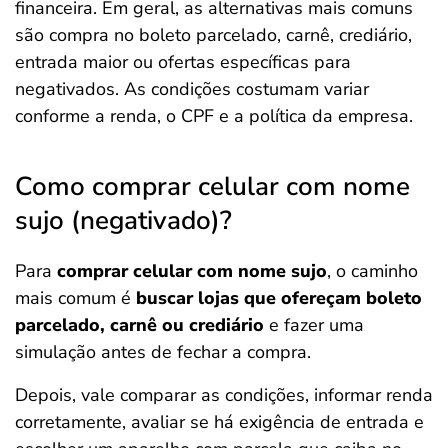
financeira. Em geral, as alternativas mais comuns
são compra no boleto parcelado, carnê, crediário,
entrada maior ou ofertas específicas para
negativados. As condições costumam variar
conforme a renda, o CPF e a política da empresa.
Como comprar celular com nome
sujo (negativado)?
Para
comprar celular com nome sujo
, o caminho
mais comum é
buscar lojas que ofereçam boleto
parcelado, carnê ou crediário
e fazer uma
simulação antes de fechar a compra.
Depois, vale comparar as condições, informar renda
corretamente, avaliar se há exigência de entrada e