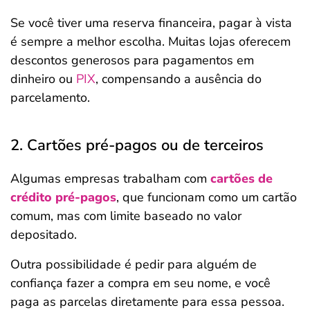
Se você tiver uma reserva financeira, pagar à vista
é sempre a melhor escolha. Muitas lojas oferecem
descontos generosos para pagamentos em
dinheiro ou
PIX
, compensando a ausência do
parcelamento.
2. Cartões pré-pagos ou de terceiros
Algumas empresas trabalham com
cartões de
crédito pré-pagos
, que funcionam como um cartão
comum, mas com limite baseado no valor
depositado.
Outra possibilidade é pedir para alguém de
confiança fazer a compra em seu nome, e você
paga as parcelas diretamente para essa pessoa.