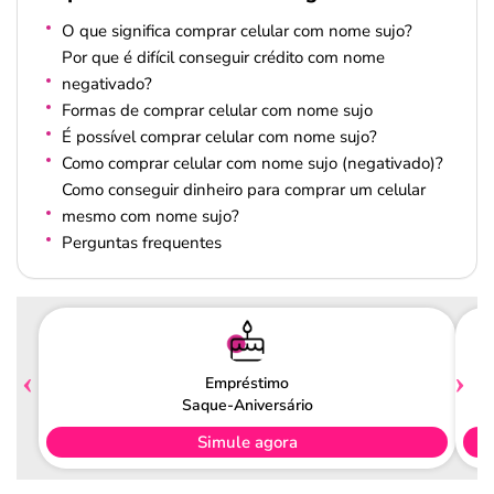
O que significa comprar celular com nome sujo?
Por que é difícil conseguir crédito com nome
negativado?
Formas de comprar celular com nome sujo
É possível comprar celular com nome sujo?
Como comprar celular com nome sujo (negativado)?
Como conseguir dinheiro para comprar um celular
mesmo com nome sujo?
Perguntas frequentes
Empréstimo
Saque-Aniversário
Simule agora