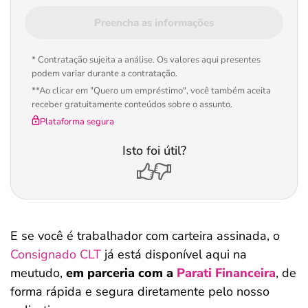
Preencha as informações
* Contratação sujeita a análise. Os valores aqui presentes
podem variar durante a contratação.
**Ao clicar em "Quero um empréstimo", você também aceita
receber gratuitamente conteúdos sobre o assunto.
Plataforma segura
Isto foi útil?
E se você é trabalhador com carteira assinada, o
Consignado CLT
já está disponível aqui na
meutudo,
em parceria com a
Parati Financeira
, de
forma rápida e segura diretamente pelo nosso