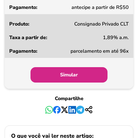
Pagamento
antecipe a partir de R$50
Consignado Privado CLT
1,89% a.m.
parcelamento em até 96x
Simular
Compartilhe
O que você vai ler neste artigo: