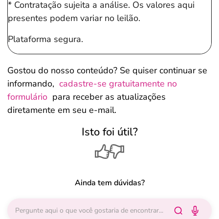
* Contratação sujeita a análise. Os valores aqui
presentes podem variar no leilão.
Plataforma segura.
Gostou do nosso conteúdo? Se quiser continuar se
informando,
cadastre-se gratuitamente no
formulário
para receber as atualizações
diretamente em seu e-mail.
Isto foi útil?
Ainda tem dúvidas?