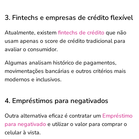
3. Fintechs e empresas de crédito flexível
Atualmente, existem
fintechs de crédito
que não
usam apenas o score de crédito tradicional para
avaliar o consumidor.
Algumas analisam histórico de pagamentos,
movimentações bancárias e outros critérios mais
modernos e inclusivos.
4. Empréstimos para negativados
Outra alternativa eficaz é contratar um
Empréstimo
para negativado
e utilizar o valor para comprar o
celular à vista.