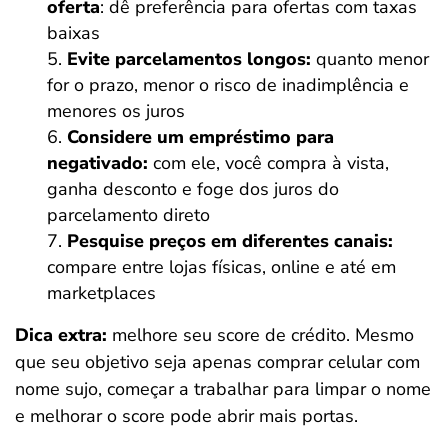
oferta
: dê preferência para ofertas com taxas
baixas
Evite parcelamentos longos:
quanto menor
for o prazo, menor o risco de inadimplência e
menores os juros
Considere um empréstimo para
negativado:
com ele, você compra à vista,
ganha desconto e foge dos juros do
parcelamento direto
Pesquise preços em diferentes canais:
compare entre lojas físicas, online e até em
marketplaces
Dica extra:
melhore seu score de crédito. Mesmo
que seu objetivo seja apenas comprar celular com
nome sujo, começar a trabalhar para limpar o nome
e melhorar o score pode abrir mais portas.