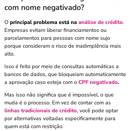
com nome negativado?
O
principal problema está na
análise de crédito
.
Empresas evitam liberar financiamentos ou
parcelamentos para pessoas com nome sujo
porque consideram o risco de inadimplência mais
alto.
Isso é feito por meio de consultas automáticas a
bancos de dados, que bloqueiam automaticamente
a aprovação caso esteja com o
CPF negativado
.
Mas isso não significa que é impossível, o que
muda é o processo. Em vez de contar com as
linhas tradicionais de crédito
, você pode optar
por alternativas voltadas especificamente para
quem está com restrição.