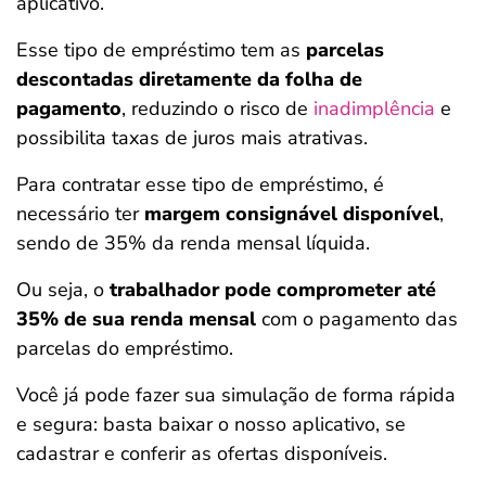
aplicativo.
Esse tipo de empréstimo tem as
parcelas
descontadas diretamente da folha de
pagamento
, reduzindo o risco de
inadimplência
e
possibilita taxas de juros mais atrativas.
Para contratar esse tipo de empréstimo, é
necessário ter
margem consignável disponível
,
sendo de 35% da renda mensal líquida.
Ou seja, o
trabalhador pode comprometer até
35% de sua renda
mensal
com o pagamento das
parcelas do empréstimo.
Você já pode fazer sua simulação de forma rápida
e segura: basta baixar o nosso aplicativo, se
cadastrar e conferir as ofertas disponíveis.