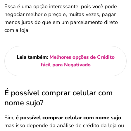
Essa é uma opção interessante, pois você pode
negociar melhor o preço e, muitas vezes, pagar
menos juros do que em um parcelamento direto
com a loja.
Leia também:
Melhores opções de Crédito
fácil para Negativado
É possível comprar celular com
nome sujo?
Sim,
é possível comprar celular com nome sujo
,
mas isso depende da análise de crédito da loja ou