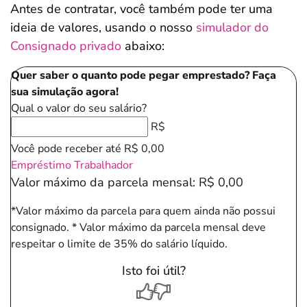
Antes de contratar, você também pode ter uma
ideia de valores, usando o nosso
simulador do
Consignado privado
abaixo:
Quer saber o quanto pode pegar emprestado? Faça
sua simulação agora!
Qual o valor do seu salário?
R$
Você pode receber até
R$ 0,00
Empréstimo Trabalhador
Valor máximo da parcela mensal:
R$ 0,00
*Valor máximo da parcela para quem ainda não possui
consignado.
* Valor máximo da parcela mensal deve
respeitar o limite de 35% do salário líquido.
Isto foi útil?