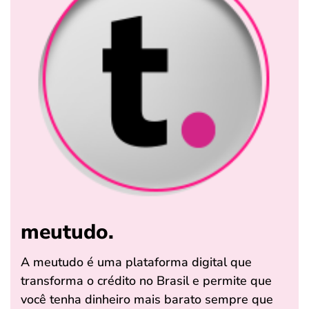
meutudo.
A meutudo é uma plataforma digital que
transforma o crédito no Brasil e permite que
você tenha dinheiro mais barato sempre que