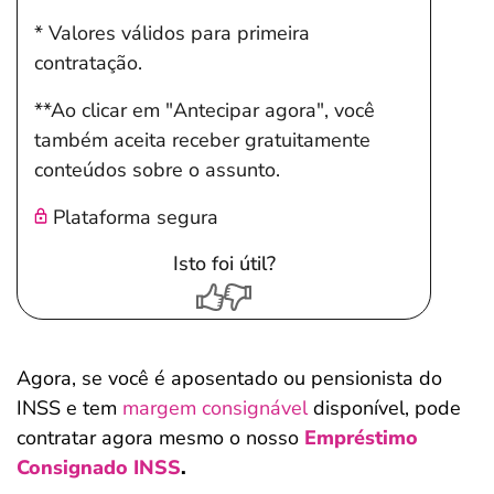
* Valores válidos para primeira
contratação.
**Ao clicar em "Antecipar agora", você
também aceita receber gratuitamente
conteúdos sobre o assunto.
Plataforma segura
Isto foi útil?
Agora, se você é aposentado ou pensionista do
INSS e tem
margem consignável
disponível, pode
contratar agora mesmo o nosso
Empréstimo
Consignado INSS
.