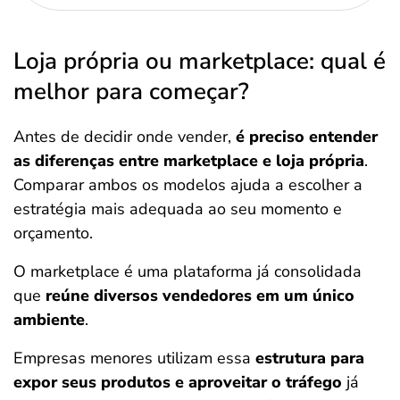
Loja própria ou marketplace: qual é
melhor para começar?
Antes de decidir onde vender,
é preciso entender
as diferenças entre marketplace e loja própria
.
Comparar ambos os modelos ajuda a escolher a
estratégia mais adequada ao seu momento e
orçamento.
O marketplace é uma plataforma já consolidada
que
reúne diversos vendedores em um único
ambiente
.
Empresas menores utilizam essa
estrutura para
expor seus produtos e aproveitar o tráfego
já