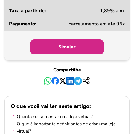
1,89% a.m.
parcelamento em até 96x
Simular
Compartilhe
O que você vai ler neste artigo:
Quanto custa montar uma loja virtual?
O que é importante definir antes de criar uma loja
virtual?