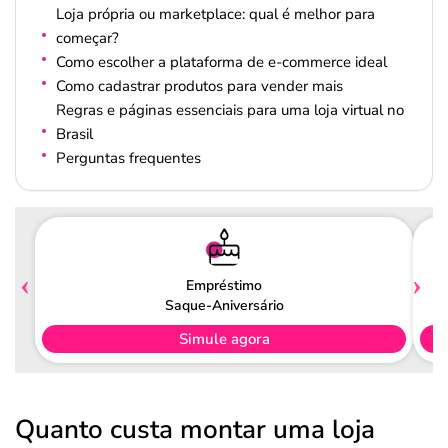
Loja própria ou marketplace: qual é melhor para
começar?
Como escolher a plataforma de e-commerce ideal
Como cadastrar produtos para vender mais
Regras e páginas essenciais para uma loja virtual no
Brasil
Perguntas frequentes
Empréstimo
Saque-Aniversário
Simule agora
Quanto custa montar uma loja