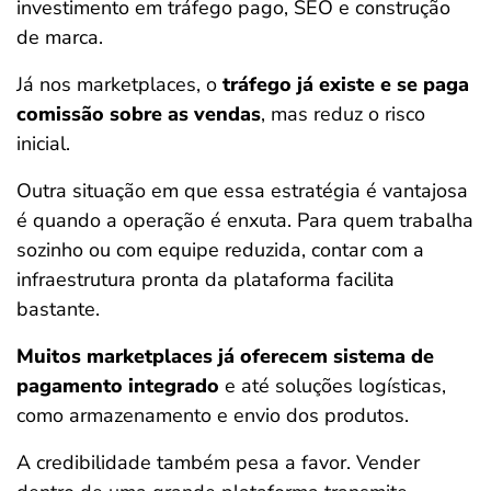
investimento em tráfego pago, SEO e construção
de marca.
Já nos marketplaces, o
tráfego já existe e se paga
comissão sobre as vendas
, mas reduz o risco
inicial.
Outra situação em que essa estratégia é vantajosa
é quando a operação é enxuta. Para quem trabalha
sozinho ou com equipe reduzida, contar com a
infraestrutura pronta da plataforma facilita
bastante.
Muitos marketplaces já oferecem sistema de
pagamento integrado
e até soluções logísticas,
como armazenamento e envio dos produtos.
A credibilidade também pesa a favor. Vender