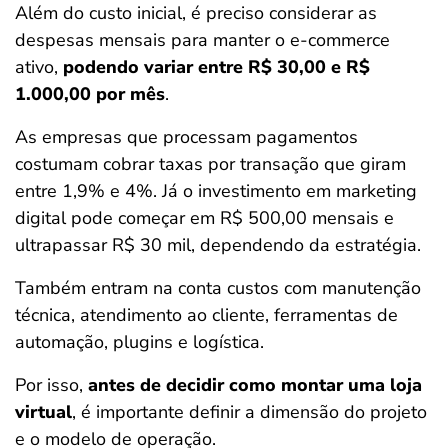
Além do custo inicial, é preciso considerar as
despesas mensais para manter o e-commerce
ativo,
podendo variar entre R$ 30,00 e R$
1.000,00 por mês
.
As empresas que processam pagamentos
costumam cobrar taxas por transação que giram
entre 1,9% e 4%. Já o investimento em marketing
digital pode começar em R$ 500,00 mensais e
ultrapassar R$ 30 mil, dependendo da estratégia.
Também entram na conta custos com manutenção
técnica, atendimento ao cliente, ferramentas de
automação, plugins e logística.
Por isso,
antes de decidir como montar uma loja
virtual
, é importante definir a dimensão do projeto
e o modelo de operação.