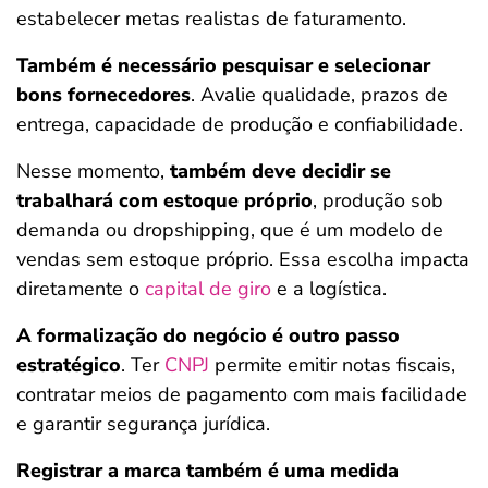
estabelecer metas realistas de faturamento.
Também é necessário pesquisar e selecionar
bons fornecedores
. Avalie qualidade, prazos de
entrega, capacidade de produção e confiabilidade.
Nesse momento,
também deve decidir se
trabalhará com estoque próprio
, produção sob
demanda ou dropshipping, que é um modelo de
vendas sem estoque próprio. Essa escolha impacta
diretamente o
capital de giro
e a logística.
A formalização do negócio é outro passo
estratégico
. Ter
CNPJ
permite emitir notas fiscais,
contratar meios de pagamento com mais facilidade
e garantir segurança jurídica.
Registrar a marca também é uma medida