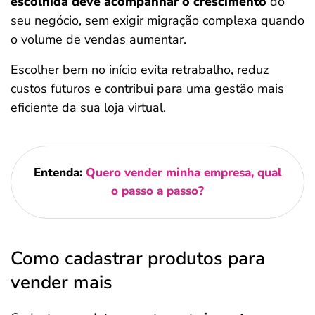
escolhida deve acompanhar o crescimento
do
seu negócio, sem exigir migração complexa quando
o volume de vendas aumentar.
Escolher bem no início evita retrabalho, reduz
custos futuros e contribui para uma gestão mais
eficiente da sua loja virtual.
Entenda:
Quero vender minha empresa, qual
o passo a passo?
Como cadastrar produtos para
vender mais