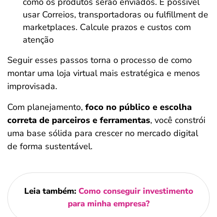
como os produtos serão enviados. É possível
usar Correios, transportadoras ou fulfillment de
marketplaces. Calcule prazos e custos com
atenção
Seguir esses passos torna o processo de como
montar uma loja virtual mais estratégica e menos
improvisada.
Com planejamento,
foco no público e escolha
correta de parceiros e ferramentas
, você constrói
uma base sólida para crescer no mercado digital
de forma sustentável.
Leia também:
Como conseguir investimento
para minha empresa?