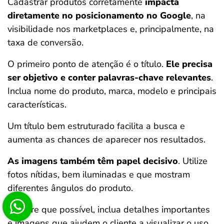
Cadastrar produtos corretamente
impacta
diretamente no posicionamento no Google
, na
visibilidade nos marketplaces e, principalmente, na
taxa de conversão.
O primeiro ponto de atenção é o título.
Ele precisa
ser objetivo e conter palavras-chave relevantes
.
Inclua nome do produto, marca, modelo e principais
características.
Um título bem estruturado facilita a busca e
aumenta as chances de aparecer nos resultados.
As imagens também têm papel decisivo
. Utilize
fotos nítidas, bem iluminadas e que mostram
diferentes ângulos do produto.
Sempre que possível, inclua detalhes importantes
e imagens que ajudem o cliente a visualizar o uso