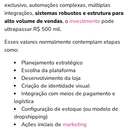
exclusivo, automações complexas, múltiplas
integrações,
sistemas robustos e estrutura para
alto volume de vendas
, o
investimento
pode
ultrapassar R$ 500 mil.
Esses valores normalmente contemplam etapas
como:
Planejamento estratégico
Escolha da plataforma
Desenvolvimento da loja
Criação de identidade visual
Integração com meios de pagamento e
logística
Configuração de estoque (ou modelo de
dropshipping)
Ações iniciais de
marketing