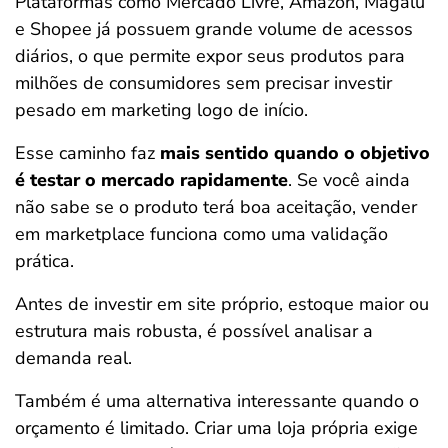
Plataformas como Mercado Livre, Amazon, Magalu
e Shopee já possuem grande volume de acessos
diários, o que permite expor seus produtos para
milhões de consumidores sem precisar investir
pesado em marketing logo de início.
Esse caminho faz
mais sentido quando o objetivo
é testar o mercado rapidamente
. Se você ainda
não sabe se o produto terá boa aceitação, vender
em marketplace funciona como uma validação
prática.
Antes de investir em site próprio, estoque maior ou
estrutura mais robusta, é possível analisar a
demanda real.
Também é uma alternativa interessante quando o
orçamento é limitado. Criar uma loja própria exige