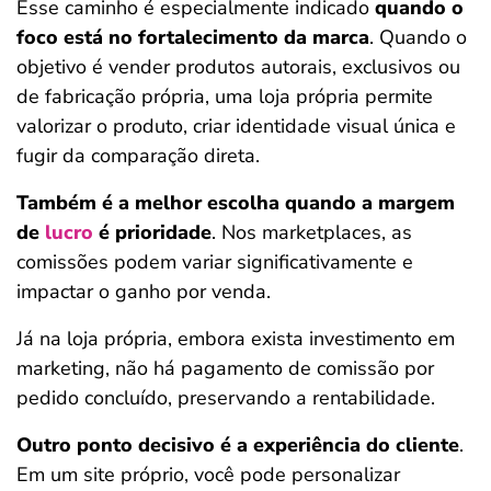
Esse caminho é especialmente indicado
quando o
foco está no fortalecimento da marca
. Quando o
objetivo é vender produtos autorais, exclusivos ou
de fabricação própria, uma loja própria permite
valorizar o produto, criar identidade visual única e
fugir da comparação direta.
Também é a melhor escolha quando a margem
de
lucro
é prioridade
. Nos marketplaces, as
comissões podem variar significativamente e
impactar o ganho por venda.
Já na loja própria, embora exista investimento em
marketing, não há pagamento de comissão por
pedido concluído, preservando a rentabilidade.
Outro ponto decisivo é a experiência do cliente
.
Em um site próprio, você pode personalizar