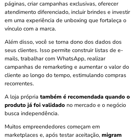
páginas, criar campanhas exclusivas, oferecer
atendimento diferenciado, incluir brindes e investir
em uma experiência de unboxing que fortaleça o
vínculo com a marca.
Além disso, você se torna dono dos dados dos
seus clientes. Isso permite construir listas de e-
mails, trabalhar com WhatsApp, realizar
campanhas de remarketing e aumentar o valor do
cliente ao longo do tempo, estimulando compras
recorrentes.
A loja própria
também é recomendada quando o
produto já foi validado
no mercado e o negócio
busca independência.
Muitos empreendedores começam em
marketplaces e, após testar aceitação,
migram