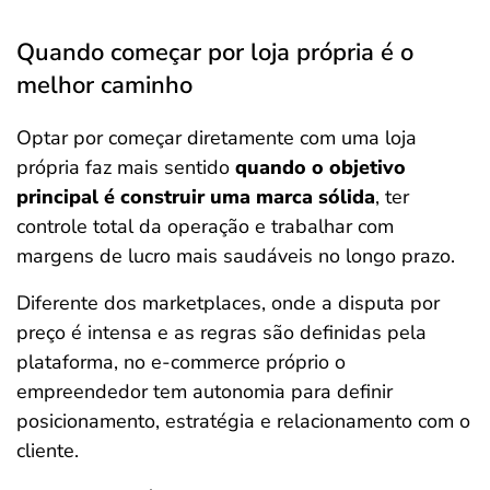
Quando começar por loja própria é o
melhor caminho
Optar por começar diretamente com uma loja
própria faz mais sentido
quando o objetivo
principal é construir uma marca sólida
, ter
controle total da operação e trabalhar com
margens de lucro mais saudáveis no longo prazo.
Diferente dos marketplaces, onde a disputa por
preço é intensa e as regras são definidas pela
plataforma, no e-commerce próprio o
empreendedor tem autonomia para definir
posicionamento, estratégia e relacionamento com o
cliente.