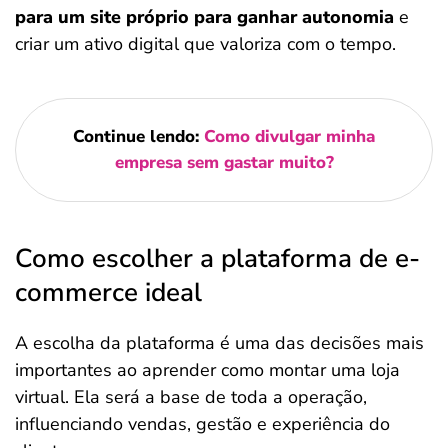
para um site próprio para ganhar autonomia
e
criar um ativo digital que valoriza com o tempo.
Continue lendo:
Como divulgar minha
empresa sem gastar muito?
Como escolher a plataforma de e-
commerce ideal
A escolha da plataforma é uma das decisões mais
importantes ao aprender como montar uma loja
virtual. Ela será a base de toda a operação,
influenciando vendas, gestão e experiência do