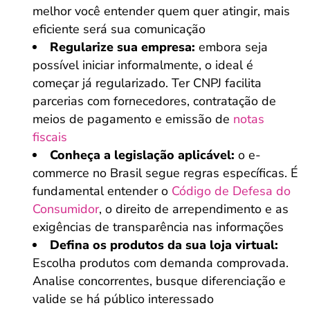
melhor você entender quem quer atingir, mais
eficiente será sua comunicação
Regularize sua empresa:
embora seja
possível iniciar informalmente, o ideal é
começar já regularizado. Ter CNPJ facilita
parcerias com fornecedores, contratação de
meios de pagamento e emissão de
notas
fiscais
Conheça a legislação aplicável:
o e-
commerce no Brasil segue regras específicas. É
fundamental entender o
Código de Defesa do
Consumidor
, o direito de arrependimento e as
exigências de transparência nas informações
Defina os produtos da sua loja virtual:
Escolha produtos com demanda comprovada.
Analise concorrentes, busque diferenciação e
valide se há público interessado