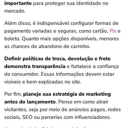
importante
para proteger sua identidade no
mercado.
Além disso, é indispensável configurar formas de
pagamento variadas e seguras, como cartão,
Pix
e
boleto. Quanto mais opções disponíveis, menores
as chances de abandono de carrinho.
Definir políticas de troca, devolução e frete
demonstra transparência
e fortalece a confiança
do consumidor. Essas informações devem estar
visíveis e bem explicadas no site.
Por fim,
planeje sua estratégia de marketing
antes do lançamento
. Pense em como atrair
visitantes, seja por meio de anúncios pagos, redes
sociais, SEO ou parcerias com influenciadores.