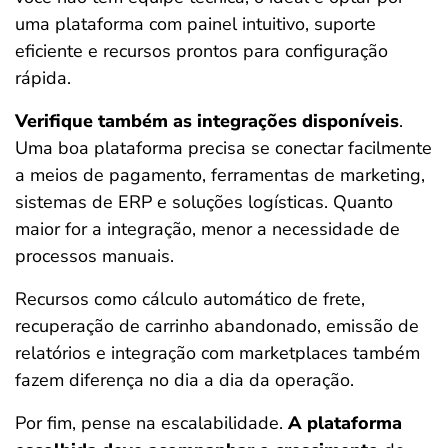
uma plataforma com painel intuitivo, suporte
eficiente e recursos prontos para configuração
rápida.
Verifique também as integrações disponíveis
.
Uma boa plataforma precisa se conectar facilmente
a meios de pagamento, ferramentas de marketing,
sistemas de ERP e soluções logísticas. Quanto
maior for a integração, menor a necessidade de
processos manuais.
Recursos como cálculo automático de frete,
recuperação de carrinho abandonado, emissão de
relatórios e integração com marketplaces também
fazem diferença no dia a dia da operação.
Por fim, pense na escalabilidade.
A plataforma