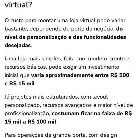
virtual?
O custo para montar uma loja virtual pode variar
bastante, dependendo do porte do negócio,
do
nível de personalização e das funcionalidades
desejadas
.
Uma loja mais simples, feita com modelo pronto e
recursos básicos, pode exigir um investimento
inicial que
varia aproximadamente entre R$ 500
e R$ 15 mil
.
Já projetos mais estruturados, com layout
personalizado, recursos avançados e maior nível de
profissionalização,
costumam ficar na faixa de R$
15 mil a R$ 100 mil
.
Para operações de grande porte, com design