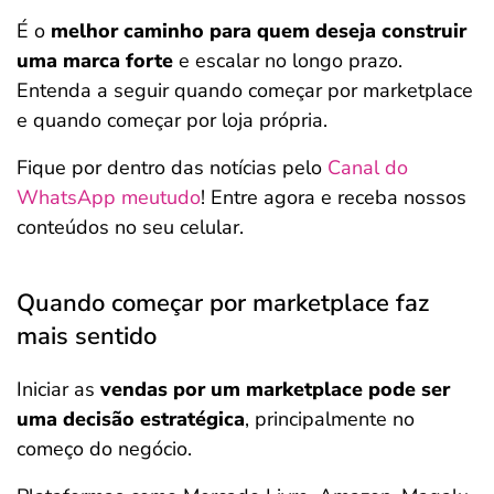
É o
melhor caminho para quem deseja construir
uma marca forte
e escalar no longo prazo.
Entenda a seguir quando começar por marketplace
e quando começar por loja própria.
Fique por dentro das notícias pelo
Canal do
WhatsApp meutudo
! Entre agora e receba nossos
conteúdos no seu celular.
Quando começar por marketplace faz
mais sentido
Iniciar as
vendas por um marketplace pode ser
uma decisão estratégica
, principalmente no
começo do negócio.