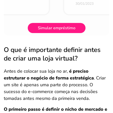
30/01/2023
Simular empréstimo
O que é importante definir antes
de criar uma loja virtual?
Antes de colocar sua loja no ar,
é preciso
estruturar o negócio de forma estratégica
. Criar
um site é apenas uma parte do processo. O
sucesso do e-commerce começa nas decisões
tomadas antes mesmo da primeira venda.
O primeiro passo é definir o nicho de mercado e