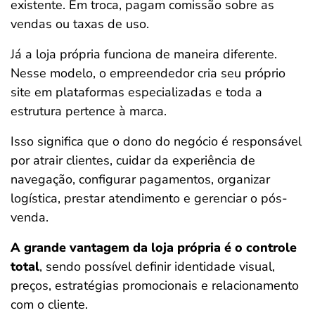
existente. Em troca, pagam comissão sobre as
vendas ou taxas de uso.
Já a loja própria funciona de maneira diferente.
Nesse modelo, o empreendedor cria seu próprio
site em plataformas especializadas e toda a
estrutura pertence à marca.
Isso significa que o dono do negócio é responsável
por atrair clientes, cuidar da experiência de
navegação, configurar pagamentos, organizar
logística, prestar atendimento e gerenciar o pós-
venda.
A grande vantagem da loja própria é o controle
total
, sendo possível definir identidade visual,
preços, estratégias promocionais e relacionamento
com o cliente.