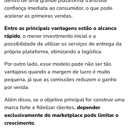
dentro de uma grande plataforma transmite
confiança imediata ao consumidor, o que pode
acelerar as primeiras vendas.
Entre as principais vantagens estão o alcance
rápido
, o menor investimento inicial e a
possibilidade de utilizar os serviços de entrega da
própria plataforma, otimizando a logística.
Por outro lado, esse modelo pode não ser tão
vantajoso quando a margem de lucro é muito
pequena, já que as comissões reduzem o ganho
por venda.
Além disso, se o objetivo principal for construir uma
marca forte e fidelizar clientes,
depender
exclusivamente do marketplace pode limitar o
crescimento
.