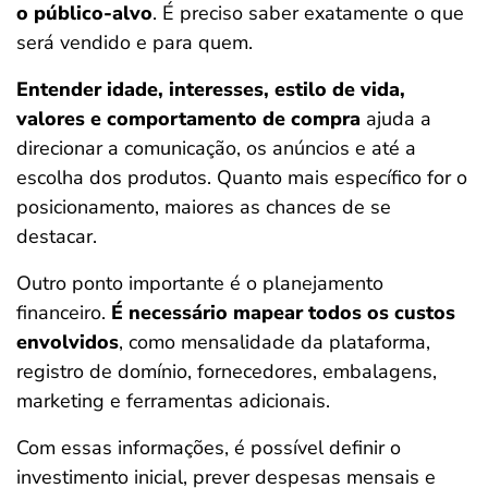
o público-alvo
. É preciso saber exatamente o que
será vendido e para quem.
Entender idade, interesses, estilo de vida,
valores e comportamento de compra
ajuda a
direcionar a comunicação, os anúncios e até a
escolha dos produtos. Quanto mais específico for o
posicionamento, maiores as chances de se
destacar.
Outro ponto importante é o planejamento
financeiro.
É necessário mapear todos os custos
envolvidos
, como mensalidade da plataforma,
registro de domínio, fornecedores, embalagens,
marketing e ferramentas adicionais.
Com essas informações, é possível definir o
investimento inicial, prever despesas mensais e