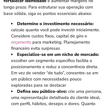
fortalecer identidade
e aumentar margens no
longo prazo. Para estruturar sua operação com
base sólida, siga os pontos essenciais abaixo:
Determine o investimento necessário:
calcule quanto você pode investir inicialmente.
Considere custos fixos, capital de giro e
orçamento
para marketing. Planejamento
financeiro evita surpresas
Especialize-se em um nicho de mercado:
escolher um segmento específico facilita o
posicionamento e reduz a concorrência direta.
Em vez de vender “de tudo”, concentre-se em
um público com necessidades pouco
exploradas para se destacar
Defina seu público-alvo:
crie uma persona,
uma representação detalhada do cliente ideal,
com perfil, hábitos, desejos e dores. Quanto