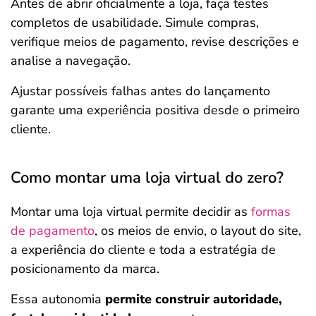
Antes de abrir oficialmente a loja, faça testes
completos de usabilidade. Simule compras,
verifique meios de pagamento, revise descrições e
analise a navegação.
Ajustar possíveis falhas antes do lançamento
garante uma experiência positiva desde o primeiro
cliente.
Como montar uma loja virtual do zero?
Montar uma loja virtual permite decidir as
formas
de pagamento
, os meios de envio, o layout do site,
a experiência do cliente e toda a estratégia de
posicionamento da marca.
Essa autonomia
permite construir autoridade,