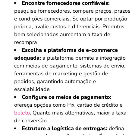
Encontre fornecedores confiáveis:
pesquise fornecedores, compare preços, prazos
e condições comerciais. Se optar por produção
própria, avalie custos e diferenciais. Produtos
bem selecionados aumentam a taxa de
recompra
Escolha a plataforma de e-commerce
adequada:
a plataforma permite a integração
com meios de pagamento, sistemas de envio,
ferramentas de marketing e gestão de
pedidos, garantindo automação e
escalabilidade
Configure os meios de pagamento:
ofereça opções como Pix, cartão de crédito e
boleto
. Quanto mais alternativas, maior a taxa
de conversão
Estruture a logística de entregas:
defina