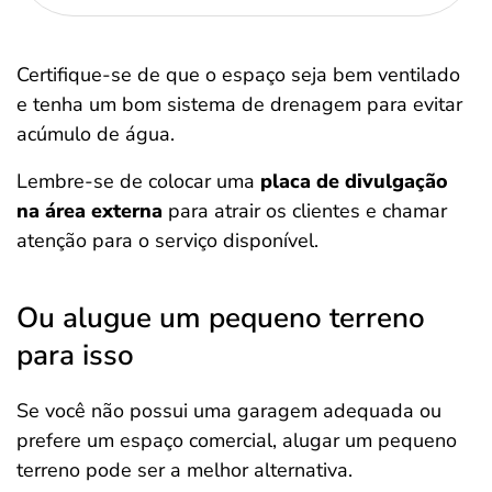
Certifique-se de que o espaço seja bem ventilado
e tenha um bom sistema de drenagem para evitar
acúmulo de água.
Lembre-se de colocar uma
placa de divulgação
na área externa
para atrair os clientes e chamar
atenção para o serviço disponível.
Ou alugue um pequeno terreno
para isso
Se você não possui uma garagem adequada ou
prefere um espaço comercial, alugar um pequeno
terreno pode ser a melhor alternativa.