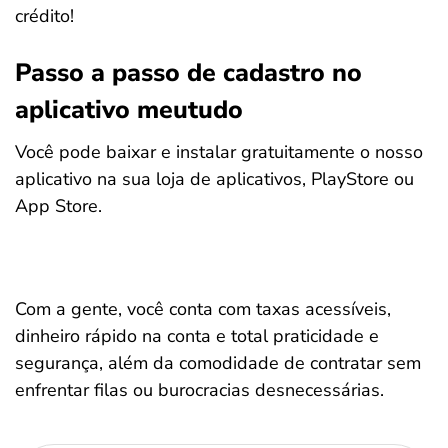
crédito!
Passo a passo de cadastro no
aplicativo meutudo
Você pode baixar e instalar gratuitamente o nosso
aplicativo na sua loja de aplicativos, PlayStore ou
App Store.
Com a gente, você conta com taxas acessíveis,
dinheiro rápido na conta e total praticidade e
segurança, além da comodidade de contratar sem
enfrentar filas ou burocracias desnecessárias.