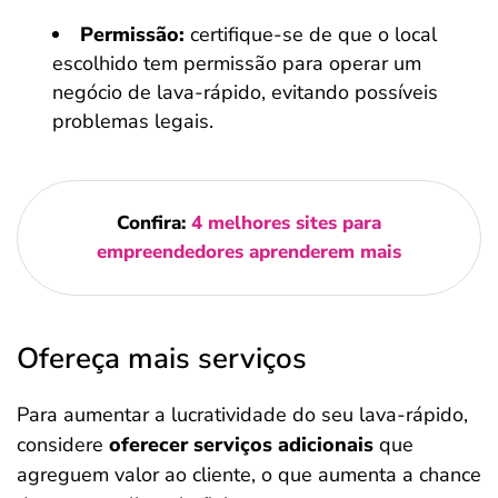
Permissão:
certifique-se de que o local
escolhido tem permissão para operar um
negócio de lava-rápido, evitando possíveis
problemas legais.
Confira:
4 melhores sites para
empreendedores aprenderem mais
Ofereça mais serviços
Para aumentar a lucratividade do seu lava-rápido,
considere
oferecer serviços adicionais
que
agreguem valor ao cliente, o que aumenta a chance