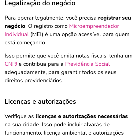
Legalização do negócio
Para operar legalmente, você precisa
registrar seu
negócio
. O registro como
Microempreendedor
Individual
(MEI) é uma opção acessível para quem
está começando.
Isso permite que você emita notas fiscais, tenha um
CNPJ
e contribua para a
Previdência Social
adequadamente, para garantir todos os seus
direitos previdenciários.
Licenças e autorizações
Verifique as
licenças e autorizações necessárias
na sua cidade. Isso pode incluir alvarás de
funcionamento, licença ambiental e autorizações