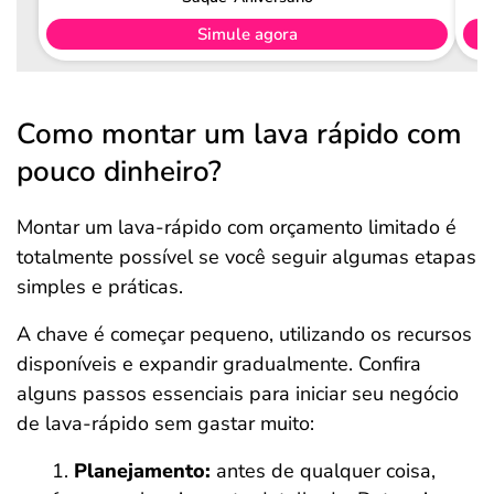
Simule agora
Como montar um lava rápido com
pouco dinheiro?
Montar um lava-rápido com orçamento limitado é
totalmente possível se você seguir algumas etapas
simples e práticas.
A chave é começar pequeno, utilizando os recursos
disponíveis e expandir gradualmente. Confira
alguns passos essenciais para iniciar seu negócio
de lava-rápido sem gastar muito:
Planejamento:
antes de qualquer coisa,