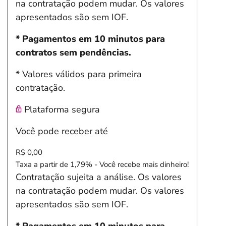
na contratação podem mudar. Os valores
apresentados são sem IOF.
* Pagamentos em 10 minutos para
contratos sem pendências.
* Valores válidos para primeira
contratação.
Plataforma segura
Você pode receber até
R$ 0,00
Taxa a partir de 1,79% - Você recebe mais dinheiro!
Contratação sujeita a análise. Os valores
na contratação podem mudar. Os valores
apresentados são sem IOF.