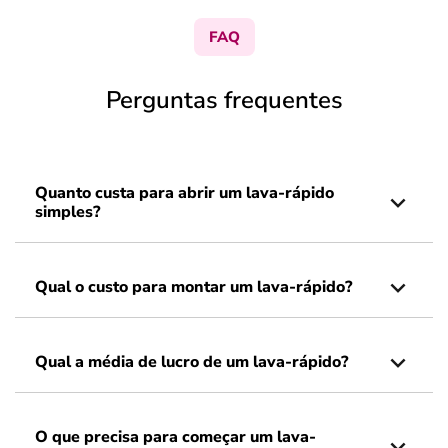
FAQ
Perguntas frequentes
Quanto custa para abrir um lava-rápido
simples?
Qual o custo para montar um lava-rápido?
Qual a média de lucro de um lava-rápido?
O que precisa para começar um lava-