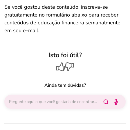
Se você gostou deste conteúdo, inscreva-se
gratuitamente no formulário abaixo para receber
conteúdos de educação financeira semanalmente
em seu e-mail.
Isto foi útil?
Ainda tem dúvidas?