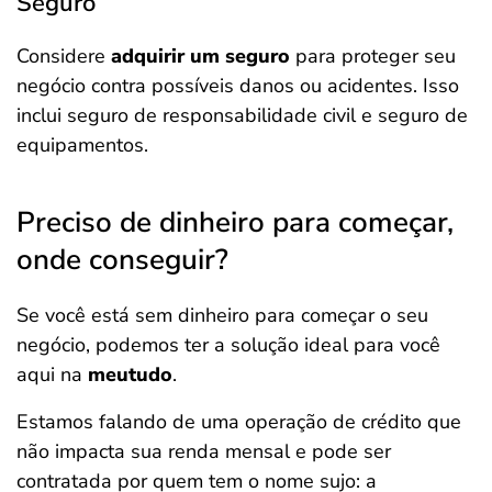
Seguro
Considere
adquirir um seguro
para proteger seu
negócio contra possíveis danos ou acidentes. Isso
inclui seguro de responsabilidade civil e seguro de
equipamentos.
Preciso de dinheiro para começar,
onde conseguir?
Se você está sem dinheiro para começar o seu
negócio, podemos ter a solução ideal para você
aqui na
meutudo
.
Estamos falando de uma operação de crédito que
não impacta sua renda mensal e pode ser
contratada por quem tem o nome sujo: a