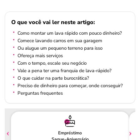
O que você vai ler neste artigo:
Como montar um lava rápido com pouco dinheiro?
Comece lavando carros em sua garagem
Ou alugue um pequeno terreno para isso
Ofereça mais serviços
Com o tempo, escale seu negócio
Vale a pena ter uma franquia de lava-rápido?
O que cuidar na parte burocrática?
Preciso de dinheiro para começar, onde conseguir?
Perguntas frequentes
Empréstimo
Saque-Aniversário