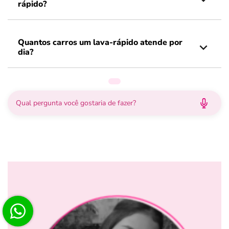
rápido?
Quantos carros um lava-rápido atende por
dia?