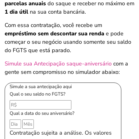
parcelas anuais
do saque e receber no máximo em
1 dia útil
na sua conta bancária.
Com essa contratação, você recebe um
empréstimo sem descontar sua renda
e pode
começar o seu negócio usando somente seu saldo
do FGTS que está parado.
Simule sua Antecipação saque-aniversário
com a
gente sem compromisso no simulador abaixo:
Simule a sua antecipação aqui
Qual o seu saldo no FGTS?
Qual a data do seu aniversário?
Contratação sujeita a análise. Os valores