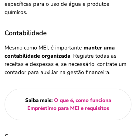
específicas para o uso de água e produtos
químicos.
Contabilidade
Mesmo como MEI, é importante
manter uma
contabilidade organizada
. Registre todas as
receitas e despesas e, se necessário, contrate um
contador para auxiliar na gestão financeira.
Saiba mais:
O que é, como funciona
Empréstimo para MEI e requisitos