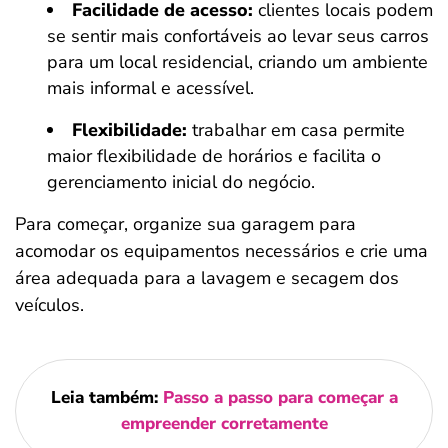
Facilidade de acesso:
clientes locais podem
se sentir mais confortáveis ao levar seus carros
para um local residencial, criando um ambiente
mais informal e acessível.
Flexibilidade:
trabalhar em casa permite
maior flexibilidade de horários e facilita o
gerenciamento inicial do negócio.
Para começar, organize sua garagem para
acomodar os equipamentos necessários e crie uma
área adequada para a lavagem e secagem dos
veículos.
Leia também:
Passo a passo para começar a
empreender corretamente