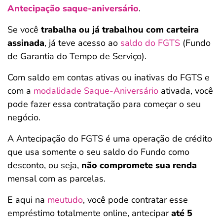
Antecipação saque-aniversário
.
Se você
trabalha ou já trabalhou com carteira
assinada
, já teve acesso ao
saldo do FGTS
(Fundo
de Garantia do Tempo de Serviço).
Com saldo em contas ativas ou inativas do FGTS e
com a
modalidade Saque-Aniversário
ativada, você
pode fazer essa contratação para começar o seu
negócio.
A Antecipação do FGTS é uma operação de crédito
que usa somente o seu saldo do Fundo como
desconto, ou seja,
não compromete sua renda
mensal com as parcelas.
E aqui na
meutudo
, você pode contratar esse
empréstimo totalmente online, antecipar
até 5