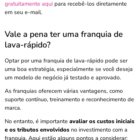
gratuitamente aqui
para recebê-los diretamente
em seu e-mail.
Vale a pena ter uma franquia de
lava-rápido?
Optar por uma franquia de lava-rápido pode ser
uma boa estratégia, especialmente se você deseja
um modelo de negócio já testado e aprovado.
As franquias oferecem várias vantagens, como
suporte contínuo, treinamento e reconhecimento de
marca.
No entanto, é importante
avaliar os custos iniciais
e os tributos envolvidos
no investimento com a
franquia. Aqui estão alguns pontos a considerar: