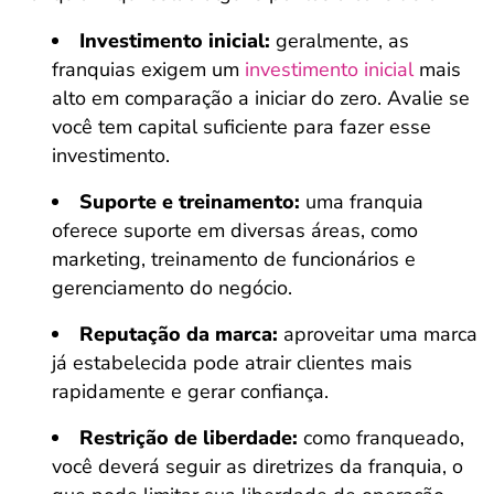
Investimento inicial:
geralmente, as
franquias exigem um
investimento inicial
mais
alto em comparação a iniciar do zero. Avalie se
você tem capital suficiente para fazer esse
investimento.
Suporte e treinamento:
uma franquia
oferece suporte em diversas áreas, como
marketing, treinamento de funcionários e
gerenciamento do negócio.
Reputação da marca:
aproveitar uma marca
já estabelecida pode atrair clientes mais
rapidamente e gerar confiança.
Restrição de liberdade:
como franqueado,
você deverá seguir as diretrizes da franquia, o