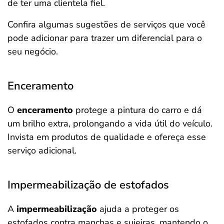
de ter uma clientela fiel.
Confira algumas sugestões de serviços que você
pode adicionar para trazer um diferencial para o
seu negócio.
Enceramento
O
enceramento
protege a pintura do carro e dá
um brilho extra, prolongando a vida útil do veículo.
Invista em produtos de qualidade e ofereça esse
serviço adicional.
Impermeabilização de estofados
A
impermeabilização
ajuda a proteger os
estofados contra manchas e sujeiras, mantendo o