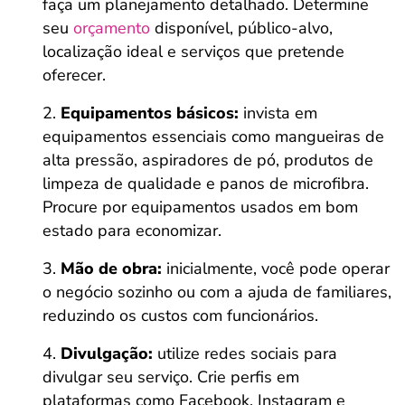
faça um planejamento detalhado. Determine
seu
orçamento
disponível, público-alvo,
localização ideal e serviços que pretende
oferecer.
Equipamentos básicos:
invista em
equipamentos essenciais como mangueiras de
alta pressão, aspiradores de pó, produtos de
limpeza de qualidade e panos de microfibra.
Procure por equipamentos usados em bom
estado para economizar.
Mão de obra:
inicialmente, você pode operar
o negócio sozinho ou com a ajuda de familiares,
reduzindo os custos com funcionários.
Divulgação:
utilize redes sociais para
divulgar seu serviço. Crie perfis em
plataformas como Facebook, Instagram e