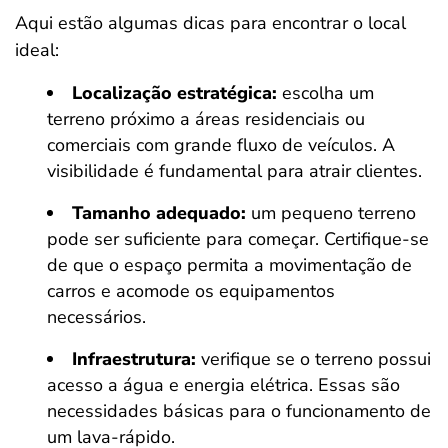
Aqui estão algumas dicas para encontrar o local
ideal:
Localização estratégica:
escolha um
terreno próximo a áreas residenciais ou
comerciais com grande fluxo de veículos. A
visibilidade é fundamental para atrair clientes.
Tamanho adequado:
um pequeno terreno
pode ser suficiente para começar. Certifique-se
de que o espaço permita a movimentação de
carros e acomode os equipamentos
necessários.
Infraestrutura:
verifique se o terreno possui
acesso a água e energia elétrica. Essas são
necessidades básicas para o funcionamento de
um lava-rápido.