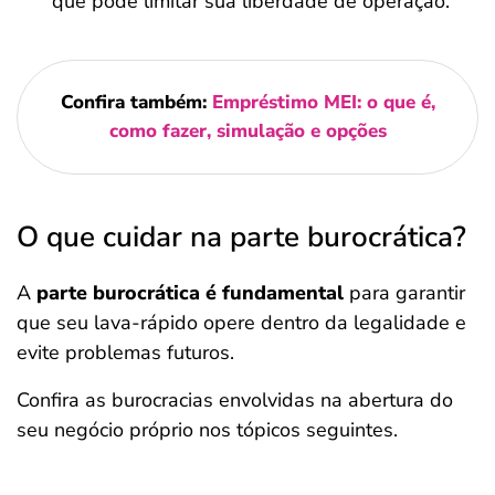
que pode limitar sua liberdade de operação.
Confira também:
Empréstimo MEI: o que é,
como fazer, simulação e opções
O que cuidar na parte burocrática?
A
parte burocrática é fundamental
para garantir
que seu lava-rápido opere dentro da legalidade e
evite problemas futuros.
Confira as burocracias envolvidas na abertura do
seu negócio próprio nos tópicos seguintes.