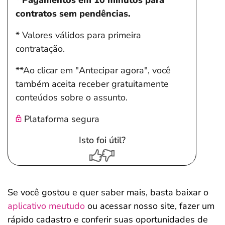
* Pagamentos em 10 minutos para
contratos sem pendências.
* Valores válidos para primeira
contratação.
**Ao clicar em "Antecipar agora", você
também aceita receber gratuitamente
conteúdos sobre o assunto.
Plataforma segura
Isto foi útil?
Se você gostou e quer saber mais, basta baixar o
aplicativo meutudo
ou acessar nosso site, fazer um
rápido cadastro e conferir suas oportunidades de