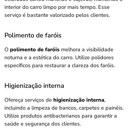
interior do carro limpo por mais tempo. Esse
serviço é bastante valorizado pelos clientes.
Polimento de faróis
O
polimento de faróis
melhora a visibilidade
noturna e a estética do carro. Utilize polidores
específicos para restaurar a clareza dos faróis.
Higienização interna
Ofereça serviços de
higienização interna
,
incluindo a limpeza de bancos, carpetes e painéis.
Utilize produtos antibacterianos para garantir a
saúde e segurança dos clientes.