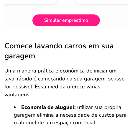
Simular empréstimo
Comece lavando carros em sua
garagem
Uma maneira prática e econômica de iniciar um
lava-rápido é começando na sua garagem, se isso
for possível. Essa medida oferece várias
vantagens:
Economia de aluguel:
utilizar sua própria
garagem elimina a necessidade de custos para
o aluguel de um espaço comercial.