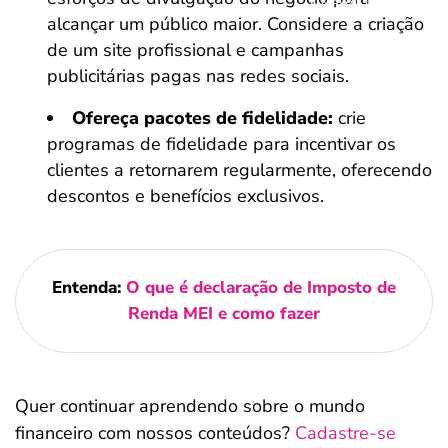
alcançar um público maior. Considere a criação
de um site profissional e campanhas
publicitárias pagas nas redes sociais.
Ofereça pacotes de fidelidade:
crie
programas de fidelidade para incentivar os
clientes a retornarem regularmente, oferecendo
descontos e benefícios exclusivos.
Entenda:
O que é declaração de Imposto de
Renda MEI e como fazer
Quer continuar aprendendo sobre o mundo
financeiro com nossos conteúdos?
Cadastre-se