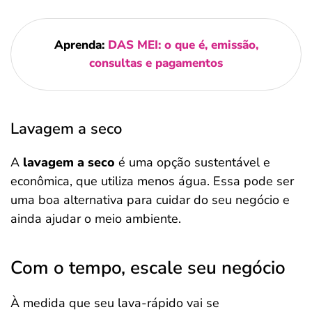
Aprenda:
DAS MEI: o que é, emissão,
consultas e pagamentos
Lavagem a seco
A
lavagem a seco
é uma opção sustentável e
econômica, que utiliza menos água. Essa pode ser
uma boa alternativa para cuidar do seu negócio e
ainda ajudar o meio ambiente.
Com o tempo, escale seu negócio
À medida que seu lava-rápido vai se