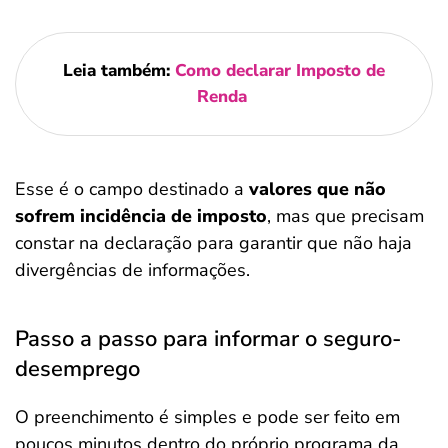
Leia também:
Como declarar Imposto de
Renda
Esse é o campo destinado a
valores que não
sofrem incidência de imposto
, mas que precisam
constar na declaração para garantir que não haja
divergências de informações.
Passo a passo para informar o seguro-
desemprego
O preenchimento é simples e pode ser feito em
poucos minutos dentro do próprio programa da