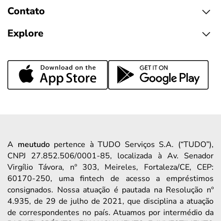
Contato
Explore
A
meutudo
pertence à TUDO Serviços S.A. (“TUDO”),
CNPJ 27.852.506/0001-85, localizada à Av. Senador
Virgílio Távora, nº 303, Meireles, Fortaleza/CE, CEP:
60170-250, uma fintech de acesso a empréstimos
consignados. Nossa atuação é pautada na Resolução nº
4.935, de 29 de julho de 2021, que disciplina a atuação
de correspondentes no país. Atuamos por intermédio da