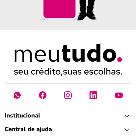
Institucional
Central de ajuda