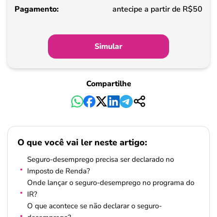
Pagamento
antecipe a partir de R$50
Simular
Compartilhe
O que você vai ler neste artigo:
Seguro-desemprego precisa ser declarado no
Imposto de Renda?
Onde lançar o seguro-desemprego no programa do
IR?
O que acontece se não declarar o seguro-