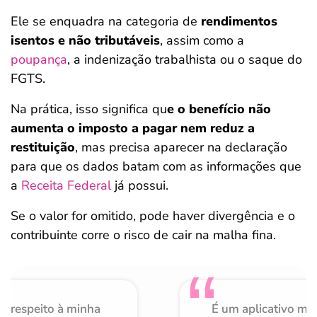
Ele se enquadra na categoria de
rendimentos
isentos e não tributáveis
, assim como a
poupança
, a indenização trabalhista ou o saque do
FGTS.
Na prática, isso significa qu
e o benefício não
aumenta o imposto a pagar nem reduz a
restituição
, mas precisa aparecer na declaração
para que os dados batam com as informações que
a
Receita Federal
já possui.
Se o valor for omitido, pode haver divergência e o
contribuinte corre o risco de cair na malha fina.
o respeito à minha
É um aplicativo mu