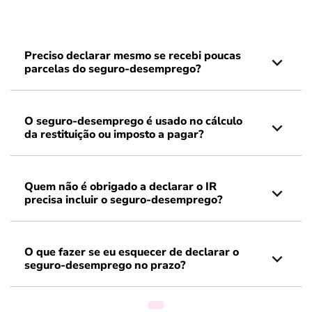
Preciso declarar mesmo se recebi poucas
parcelas do seguro-desemprego?
O seguro-desemprego é usado no cálculo
da restituição ou imposto a pagar?
Quem não é obrigado a declarar o IR
precisa incluir o seguro-desemprego?
O que fazer se eu esquecer de declarar o
seguro-desemprego no prazo?