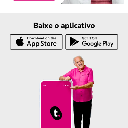
Baixe o aplicativo