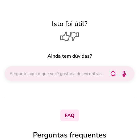
Isto foi útil?
Ainda tem dúvidas?
FAQ
Perguntas frequentes