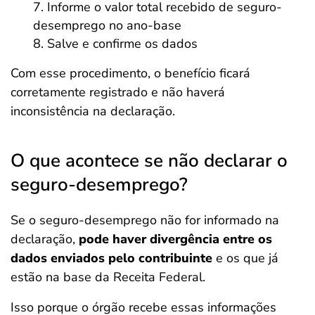
Informe o valor total recebido de seguro-
desemprego no ano-base
Salve e confirme os dados
Com esse procedimento, o benefício ficará
corretamente registrado e não haverá
inconsistência na declaração.
O que acontece se não declarar o
seguro-desemprego?
Se o seguro-desemprego não for informado na
declaração,
pode haver divergência entre os
dados enviados pelo contribuinte
e os que já
estão na base da Receita Federal.
Isso porque o órgão recebe essas informações