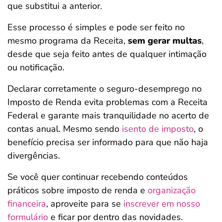
que substitui a anterior.
Esse processo é simples e pode ser feito no
mesmo programa da Receita,
sem gerar multas
,
desde que seja feito antes de qualquer intimação
ou notificação.
Declarar corretamente o seguro-desemprego no
Imposto de Renda evita problemas com a Receita
Federal e garante mais tranquilidade no acerto de
contas anual. Mesmo sendo
isento de imposto
, o
benefício precisa ser informado para que não haja
divergências.
Se você quer continuar recebendo conteúdos
práticos sobre imposto de renda e
organização
financeira
, aproveite para se
inscrever em nosso
formulário
e ficar por dentro das novidades.