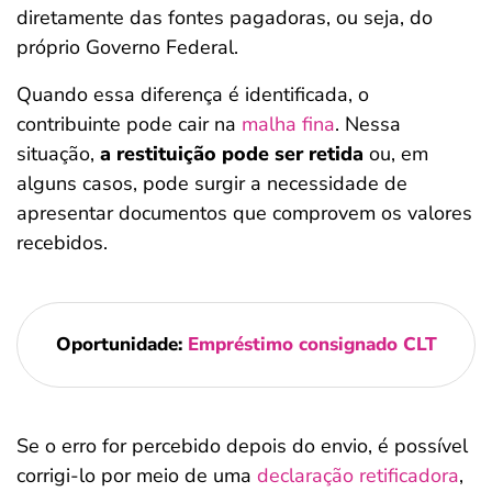
diretamente das fontes pagadoras, ou seja, do
próprio Governo Federal.
Quando essa diferença é identificada, o
contribuinte pode cair na
malha fina
. Nessa
situação,
a restituição pode ser retida
ou, em
alguns casos, pode surgir a necessidade de
apresentar documentos que comprovem os valores
recebidos.
Oportunidade:
Empréstimo consignado CLT
Se o erro for percebido depois do envio, é possível
corrigi-lo por meio de uma
declaração retificadora
,