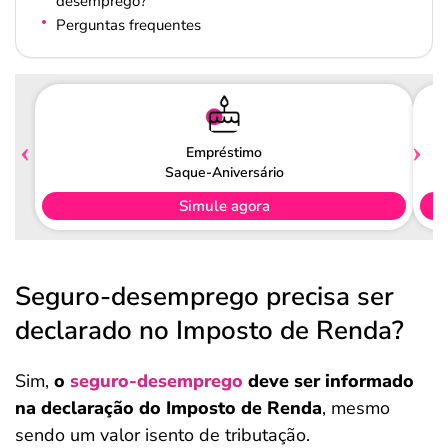
desemprego?
Perguntas frequentes
Empréstimo
Saque-Aniversário
Simule agora
Seguro-desemprego precisa ser
declarado no Imposto de Renda?
Sim,
o
seguro-desemprego
deve ser informado
na declaração do Imposto de Renda
, mesmo
sendo um valor isento de tributação.