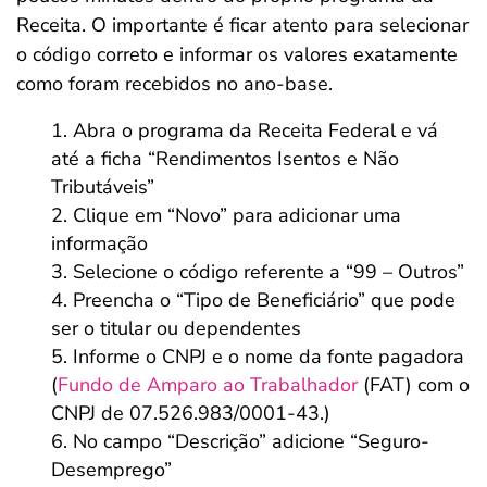
Receita. O importante é ficar atento para selecionar
o código correto e informar os valores exatamente
como foram recebidos no ano-base.
Abra o programa da Receita Federal e vá
até a ficha “Rendimentos Isentos e Não
Tributáveis”
Clique em “Novo” para adicionar uma
informação
Selecione o código referente a “99 – Outros”
Preencha o “Tipo de Beneficiário” que pode
ser o titular ou dependentes
Informe o CNPJ e o nome da fonte pagadora
(
Fundo de Amparo ao Trabalhador
(FAT) com o
CNPJ de 07.526.983/0001-43.)
No campo “Descrição” adicione “Seguro-
Desemprego”