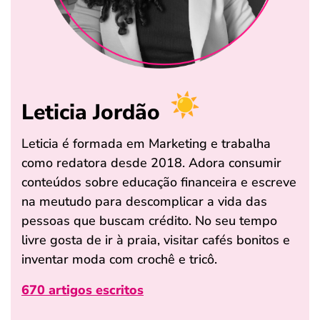
Leticia Jordão
Leticia é formada em Marketing e trabalha
como redatora desde 2018. Adora consumir
conteúdos sobre educação financeira e escreve
na meutudo para descomplicar a vida das
pessoas que buscam crédito. No seu tempo
livre gosta de ir à praia, visitar cafés bonitos e
inventar moda com crochê e tricô.
670 artigos escritos