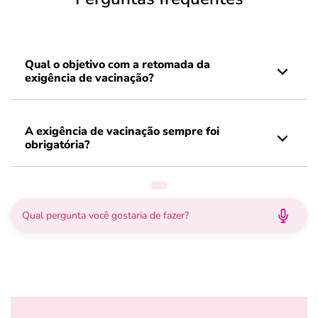
Qual o objetivo com a retomada da
exigência de vacinação?
A exigência de vacinação sempre foi
obrigatória?