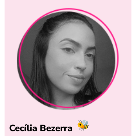
Cecília Bezerra