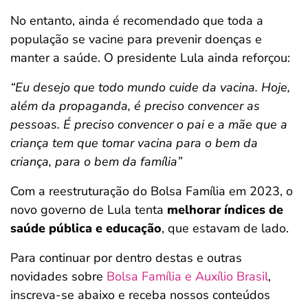
No entanto, ainda é recomendado que toda a
população se vacine para prevenir doenças e
manter a saúde. O presidente Lula ainda reforçou:
“Eu desejo que todo mundo cuide da vacina. Hoje,
além da propaganda, é preciso convencer as
pessoas. É preciso convencer o pai e a mãe que a
criança tem que tomar vacina para o bem da
criança, para o bem da família”
Com a reestruturação do Bolsa Família em 2023, o
novo governo de Lula tenta
melhorar índices de
saúde pública e educação
, que estavam de lado.
Para continuar por dentro destas e outras
novidades sobre
Bolsa Família e Auxílio Brasil
,
inscreva-se abaixo e receba nossos conteúdos