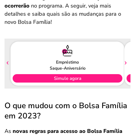
ocorrerão
no programa. A seguir, veja mais
detalhes e saiba quais são as mudanças para o
novo Bolsa Família!
Empréstimo
Saque-Aniversário
Simule agora
O que mudou com o Bolsa Família
em 2023?
As
novas regras para acesso ao Bolsa Família