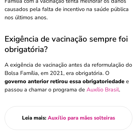
Família com a vacinação tenta melhorar os danos
causados pela falta de incentivo na saúde pública
nos últimos anos.
Exigência de vacinação sempre foi
obrigatória?
A exigência de vacinação antes da reformulação do
Bolsa Família, em 2021, era obrigatória. O
governo anterior retirou essa obrigatoriedade
e
passou a chamar o programa de
Auxílio Brasil
.
Leia mais:
Auxílio para mães solteiras