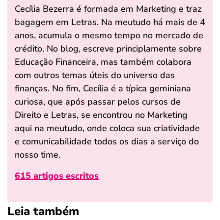
Cecília Bezerra é formada em Marketing e traz
bagagem em Letras. Na meutudo há mais de 4
anos, acumula o mesmo tempo no mercado de
crédito. No blog, escreve principlamente sobre
Educação Financeira, mas também colabora
com outros temas úteis do universo das
finanças. No fim, Cecília é a típica geminiana
curiosa, que após passar pelos cursos de
Direito e Letras, se encontrou no Marketing
aqui na meutudo, onde coloca sua criatividade
e comunicabilidade todos os dias a serviço do
nosso time.
615 artigos escritos
Leia também