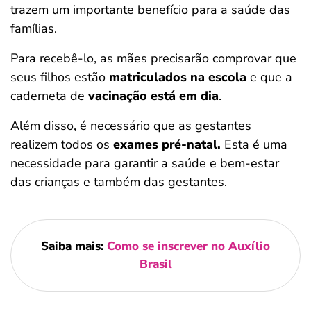
trazem um importante benefício para a saúde das
famílias.
Para recebê-lo, as mães precisarão comprovar que
seus filhos estão
matriculados na escola
e que a
caderneta de
vacinação está em dia
.
Além disso, é necessário que as gestantes
realizem todos os
exames pré-natal.
Esta é uma
necessidade para garantir a saúde e bem-estar
das crianças e também das gestantes.
Saiba mais:
Como se inscrever no Auxílio
Brasil