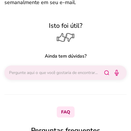
semanalmente em seu e-mail.
Isto foi útil?
Ainda tem dúvidas?
FAQ
Perguntas frequentes