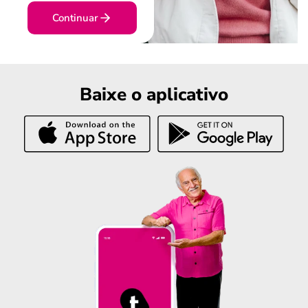
Continuar
Baixe o aplicativo