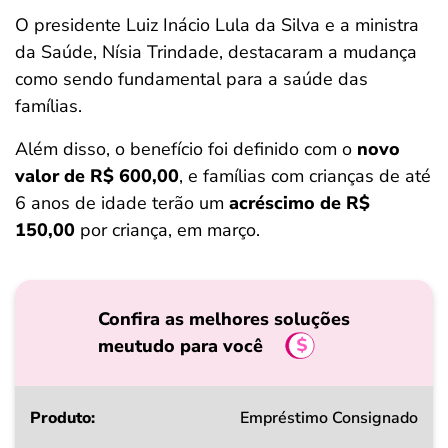
O presidente Luiz Inácio Lula da Silva e a ministra
da Saúde, Nísia Trindade, destacaram a mudança
como sendo fundamental para a saúde das
famílias.
Além disso, o benefício foi definido com o
novo
valor de R$ 600,00
, e famílias com crianças de até
6 anos de idade terão um
acréscimo de R$
150,00
por criança, em março.
Confira as melhores soluções
meutudo para você
Produto
Empréstimo Consignado