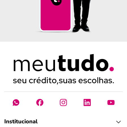
Institucional