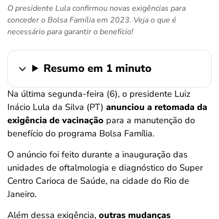
O presidente Lula confirmou novas exigências para
ferramentas
conceder o Bolsa Família em 2023. Veja o que é
necessário para garantir o benefício!
Resumo em 1 minuto
Na última segunda-feira (6), o presidente Luiz
Inácio Lula da Silva (PT)
anunciou a retomada da
exigência de vacinação
para a manutenção do
benefício do programa Bolsa Família.
O anúncio foi feito durante a inauguração das
unidades de oftalmologia e diagnóstico do Super
Centro Carioca de Saúde, na cidade do Rio de
Janeiro.
Além dessa exigência,
outras mudanças