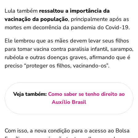
Lula também
ressaltou a importância da
vacinação da população
, principalmente após as
mortes em decorrência da pandemia do Covid-19.
Ele lembrou que as mães devem levar seus filhos
para tomar vacina contra paralisia infantil, sarampo,
rubéola e outras doenças graves, afirmando que é
preciso “proteger os filhos, vacinando-os”.
Veja também:
Como saber se tenho direito ao
Auxílio Brasil
Com isso, a nova condição para o acesso ao Bolsa