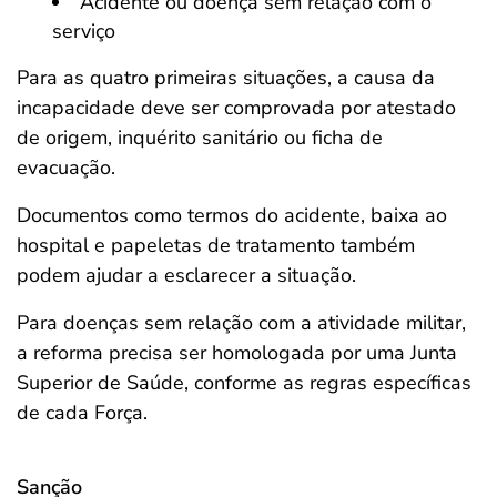
Acidente ou doença sem relação com o
serviço
Para as quatro primeiras situações, a causa da
incapacidade deve ser comprovada por atestado
de origem, inquérito sanitário ou ficha de
evacuação.
Documentos como termos do acidente, baixa ao
hospital e papeletas de tratamento também
podem ajudar a esclarecer a situação.
Para doenças sem relação com a atividade militar,
a reforma precisa ser homologada por uma Junta
Superior de Saúde, conforme as regras específicas
de cada Força.
Sanção