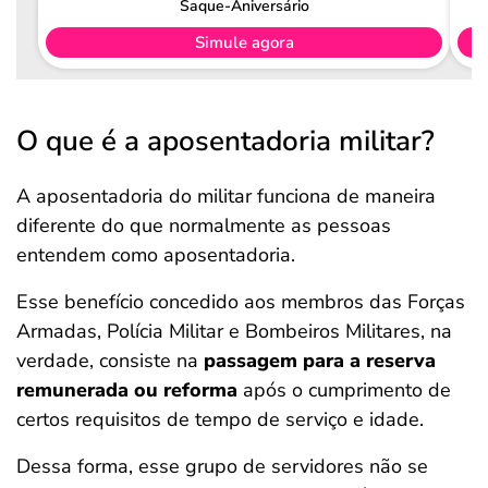
Saque-Aniversário
Simule agora
O que é a aposentadoria militar?
A aposentadoria do militar funciona de maneira
diferente do que normalmente as pessoas
entendem como aposentadoria.
Esse benefício concedido aos membros das Forças
Armadas, Polícia Militar e Bombeiros Militares, na
verdade, consiste na
passagem para a reserva
remunerada ou reforma
após o cumprimento de
certos requisitos de tempo de serviço e idade.
Dessa forma, esse grupo de servidores não se