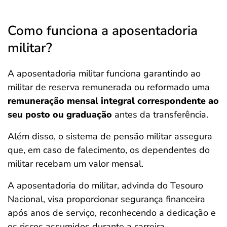
Como funciona a aposentadoria
militar?
A aposentadoria militar funciona garantindo ao
militar de reserva remunerada ou reformado uma
remuneração mensal integral correspondente ao
seu posto ou graduação
antes da transferência.
Além disso, o sistema de pensão militar assegura
que, em caso de falecimento, os dependentes do
militar recebam um valor mensal.
A aposentadoria do militar, advinda do Tesouro
Nacional, visa proporcionar segurança financeira
após anos de serviço, reconhecendo a dedicação e
os riscos assumidos durante a carreira.