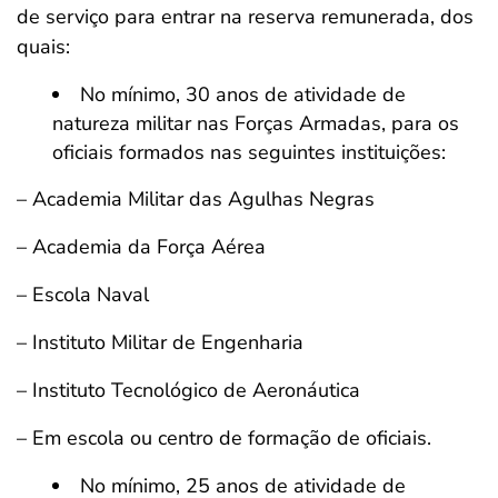
de serviço para entrar na reserva remunerada, dos
quais:
No mínimo, 30 anos de atividade de
natureza militar nas Forças Armadas, para os
oficiais formados nas seguintes instituições:
– Academia Militar das Agulhas Negras
– Academia da Força Aérea
– Escola Naval
– Instituto Militar de Engenharia
– Instituto Tecnológico de Aeronáutica
– Em escola ou centro de formação de oficiais.
No mínimo, 25 anos de atividade de