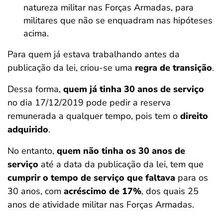
natureza militar nas Forças Armadas, para
militares que não se enquadram nas hipóteses
acima.
Para quem já estava trabalhando antes da
publicação da lei, criou-se uma
regra de transição
.
Dessa forma,
quem já tinha 30 anos de serviço
no dia 17/12/2019 pode pedir a reserva
remunerada a qualquer tempo, pois tem o
direito
adquirido
.
No entanto,
quem não tinha os 30 anos de
serviço
até a data da publicação da lei, tem que
cumprir o tempo de serviço que faltava
para os
30 anos, com
acréscimo de 17%
, dos quais 25
anos de atividade militar nas Forças Armadas.