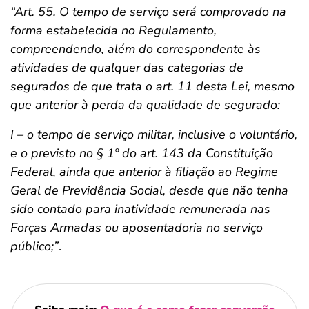
“Art. 55. O tempo de serviço será comprovado na
forma estabelecida no Regulamento,
compreendendo, além do correspondente às
atividades de qualquer das categorias de
segurados de que trata o art. 11 desta Lei, mesmo
que anterior à perda da qualidade de segurado:
I – o tempo de serviço militar, inclusive o voluntário,
e o previsto no § 1º do art. 143 da Constituição
Federal, ainda que anterior à filiação ao Regime
Geral de Previdência Social, desde que não tenha
sido contado para inatividade remunerada nas
Forças Armadas ou aposentadoria no serviço
público;”
.