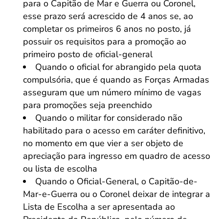
para o Capitão de Mar e Guerra ou Coronel,
esse prazo será acrescido de 4 anos se, ao
completar os primeiros 6 anos no posto, já
possuir os requisitos para a promoção ao
primeiro posto de oficial-general
Quando o oficial for abrangido pela quota
compulsória, que é quando as Forças Armadas
asseguram que um número mínimo de vagas
para promoções seja preenchido
Quando o militar for considerado não
habilitado para o acesso em caráter definitivo,
no momento em que vier a ser objeto de
apreciação para ingresso em quadro de acesso
ou lista de escolha
Quando o Oficial-General, o Capitão-de-
Mar-e-Guerra ou o Coronel deixar de integrar a
Lista de Escolha a ser apresentada ao