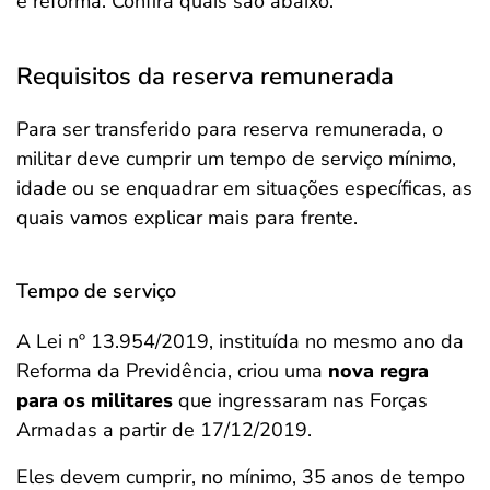
e reforma. Confira quais são abaixo.
Requisitos da reserva remunerada
Para ser transferido para reserva remunerada, o
militar deve cumprir um tempo de serviço mínimo,
idade ou se enquadrar em situações específicas, as
quais vamos explicar mais para frente.
Tempo de serviço
A Lei nº 13.954/2019, instituída no mesmo ano da
Reforma da Previdência, criou uma
nova regra
para os militares
que ingressaram nas Forças
Armadas a partir de 17/12/2019.
Eles devem cumprir, no mínimo, 35 anos de tempo