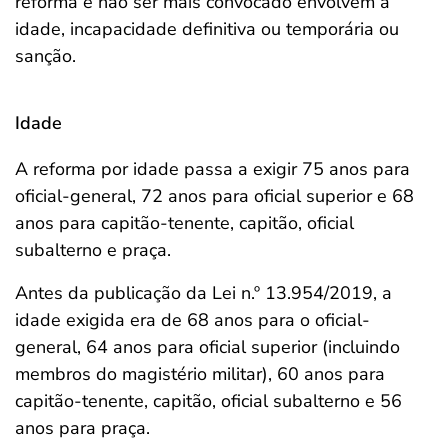
reforma e não ser mais convocado envolvem a
idade, incapacidade definitiva ou temporária ou
sanção.
Idade
A reforma por idade passa a exigir 75 anos para
oficial-general, 72 anos para oficial superior e 68
anos para capitão-tenente, capitão, oficial
subalterno e praça.
Antes da publicação da Lei n.º 13.954/2019, a
idade exigida era de 68 anos para o oficial-
general, 64 anos para oficial superior (incluindo
membros do magistério militar), 60 anos para
capitão-tenente, capitão, oficial subalterno e 56
anos para praça.