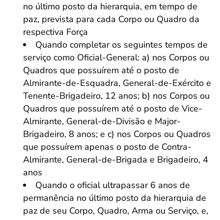
no último posto da hierarquia, em tempo de
paz, prevista para cada Corpo ou Quadro da
respectiva Força
Quando completar os seguintes tempos de
serviço como Oficial-General: a) nos Corpos ou
Quadros que possuírem até o posto de
Almirante-de-Esquadra, General-de-Exército e
Tenente-Brigadeiro, 12 anos; b) nos Corpos ou
Quadros que possuírem até o posto de Vice-
Almirante, General-de-Divisão e Major-
Brigadeiro, 8 anos; e c) nos Corpos ou Quadros
que possuírem apenas o posto de Contra-
Almirante, General-de-Brigada e Brigadeiro, 4
anos
Quando o oficial ultrapassar 6 anos de
permanência no último posto da hierarquia de
paz de seu Corpo, Quadro, Arma ou Serviço, e,