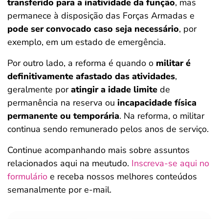
transferido para a inatividade da função
, mas
permanece à disposição das Forças Armadas e
pode ser convocado caso seja necessário
, por
exemplo, em um estado de emergência.
Por outro lado, a reforma é quando o
militar é
definitivamente afastado das atividades
,
geralmente por
atingir a idade limite
de
permanência na reserva ou
incapacidade física
permanente ou temporária
. Na reforma, o militar
continua sendo remunerado pelos anos de serviço.
Continue acompanhando mais sobre assuntos
relacionados aqui na meutudo.
Inscreva-se aqui no
formulário
e receba nossos melhores conteúdos
semanalmente por e-mail.