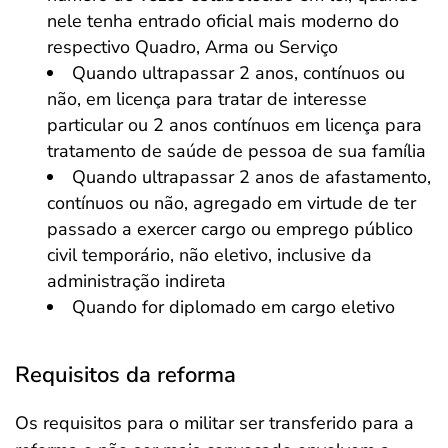
nele tenha entrado oficial mais moderno do
respectivo Quadro, Arma ou Serviço
Quando ultrapassar 2 anos, contínuos ou
não, em licença para tratar de interesse
particular ou 2 anos contínuos em licença para
tratamento de saúde de pessoa de sua família
Quando ultrapassar 2 anos de afastamento,
contínuos ou não, agregado em virtude de ter
passado a exercer cargo ou emprego público
civil temporário, não eletivo, inclusive da
administração indireta
Quando for diplomado em cargo eletivo
Requisitos da reforma
Os requisitos para o militar ser transferido para a