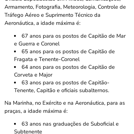
Armamento, Fotografia, Meteorologia, Controle de
Tráfego Aéreo e Suprimento Técnico da
Aeronáutica, a idade máxima é:
67 anos para os postos de Capitão de Mar
e Guerra e Coronel
65 anos para os postos de Capitão de
Fragata e Tenente-Coronel
64 anos para os postos de Capitão de
Corveta e Major
63 anos para os postos de Capitão-
Tenente, Capitão e oficiais subalternos.
Na Marinha, no Exército e na Aeronáutica, para as
praças, a idade máxima é:
63 anos nas graduações de Suboficial e
Subtenente