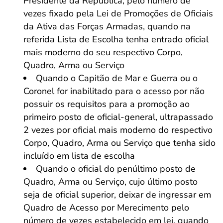
Presidente da República, pelo número de
vezes fixado pela Lei de Promoções de Oficiais
da Ativa das Forças Armadas, quando na
referida Lista de Escolha tenha entrado oficial
mais moderno do seu respectivo Corpo,
Quadro, Arma ou Serviço
Quando o Capitão de Mar e Guerra ou o
Coronel for inabilitado para o acesso por não
possuir os requisitos para a promoção ao
primeiro posto de oficial-general, ultrapassado
2 vezes por oficial mais moderno do respectivo
Corpo, Quadro, Arma ou Serviço que tenha sido
incluído em lista de escolha
Quando o oficial do penúltimo posto de
Quadro, Arma ou Serviço, cujo último posto
seja de oficial superior, deixar de ingressar em
Quadro de Acesso por Merecimento pelo
número de vezes estabelecido em lei, quando