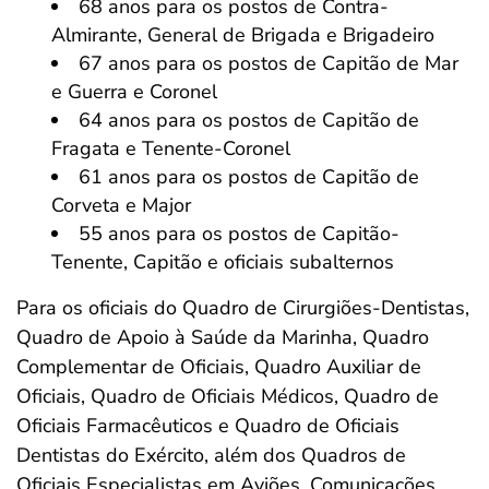
68 anos para os postos de Contra-
Almirante, General de Brigada e Brigadeiro
67 anos para os postos de Capitão de Mar
e Guerra e Coronel
64 anos para os postos de Capitão de
Fragata e Tenente-Coronel
61 anos para os postos de Capitão de
Corveta e Major
55 anos para os postos de Capitão-
Tenente, Capitão e oficiais subalternos
Para os oficiais do Quadro de Cirurgiões-Dentistas,
Quadro de Apoio à Saúde da Marinha, Quadro
Complementar de Oficiais, Quadro Auxiliar de
Oficiais, Quadro de Oficiais Médicos, Quadro de
Oficiais Farmacêuticos e Quadro de Oficiais
Dentistas do Exército, além dos Quadros de
Oficiais Especialistas em Aviões, Comunicações,