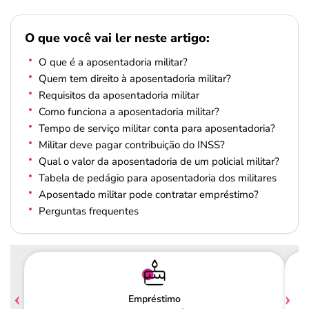
O que você vai ler neste artigo:
O que é a aposentadoria militar?
Quem tem direito à aposentadoria militar?
Requisitos da aposentadoria militar
Como funciona a aposentadoria militar?
Tempo de serviço militar conta para aposentadoria?
Militar deve pagar contribuição do INSS?
Qual o valor da aposentadoria de um policial militar?
Tabela de pedágio para aposentadoria dos militares
Aposentado militar pode contratar empréstimo?
Perguntas frequentes
Empréstimo