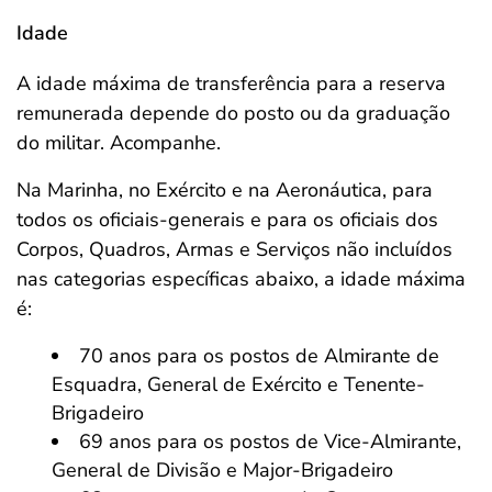
Idade
A idade máxima de transferência para a reserva
remunerada depende do posto ou da graduação
do militar. Acompanhe.
Na Marinha, no Exército e na Aeronáutica, para
todos os oficiais-generais e para os oficiais dos
Corpos, Quadros, Armas e Serviços não incluídos
nas categorias específicas abaixo, a idade máxima
é:
70 anos para os postos de Almirante de
Esquadra, General de Exército e Tenente-
Brigadeiro
69 anos para os postos de Vice-Almirante,
General de Divisão e Major-Brigadeiro