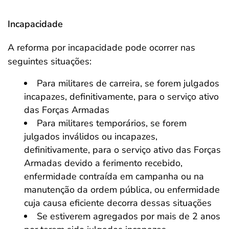
Incapacidade
A reforma por incapacidade pode ocorrer nas
seguintes situações:
Para militares de carreira, se forem julgados
incapazes, definitivamente, para o serviço ativo
das Forças Armadas
Para militares temporários, se forem
julgados inválidos ou incapazes,
definitivamente, para o serviço ativo das Forças
Armadas devido a ferimento recebido,
enfermidade contraída em campanha ou na
manutenção da ordem pública, ou enfermidade
cuja causa eficiente decorra dessas situações
Se estiverem agregados por mais de 2 anos