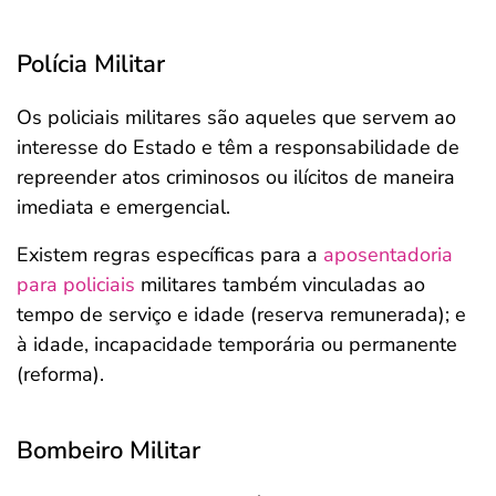
Polícia Militar
Os policiais militares são aqueles que servem ao
interesse do Estado e têm a responsabilidade de
repreender atos criminosos ou ilícitos de maneira
imediata e emergencial.
Existem regras específicas para a
aposentadoria
para policiais
militares também vinculadas ao
tempo de serviço e idade (reserva remunerada); e
à idade, incapacidade temporária ou permanente
(reforma).
Bombeiro Militar