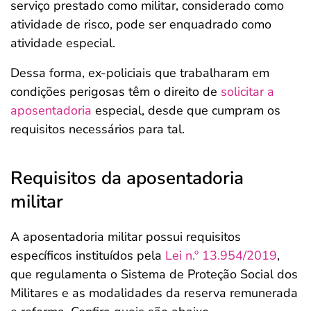
serviço prestado como militar, considerado como
atividade de risco, pode ser enquadrado como
atividade especial.
Dessa forma, ex-policiais que trabalharam em
condições perigosas têm o direito de
solicitar a
aposentadoria
especial, desde que cumpram os
requisitos necessários para tal.
Requisitos da aposentadoria
militar
A aposentadoria militar possui requisitos
específicos instituídos pela
Lei n.º 13.954/2019
,
que regulamenta o Sistema de Proteção Social dos
Militares e as modalidades da reserva remunerada