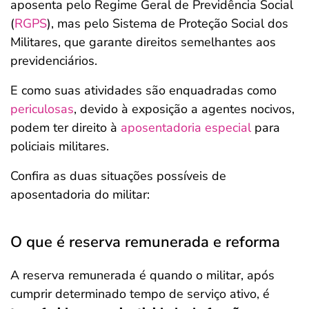
aposenta pelo Regime Geral de Previdência Social
(
RGPS
), mas pelo Sistema de Proteção Social dos
Militares, que garante direitos semelhantes aos
previdenciários.
E como suas atividades são enquadradas como
periculosas
, devido à exposição a agentes nocivos,
podem ter direito à
aposentadoria especial
para
policiais militares.
Confira as duas situações possíveis de
aposentadoria do militar:
O que é reserva remunerada e reforma
A reserva remunerada é quando o militar, após
cumprir determinado tempo de serviço ativo, é