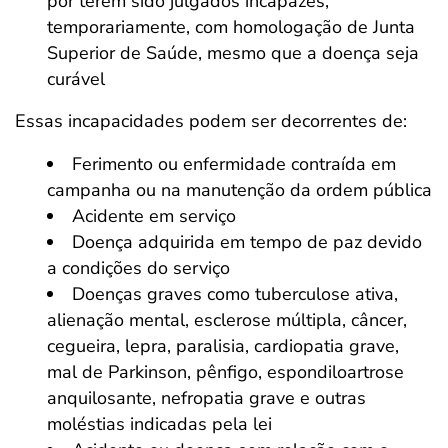
por terem sido julgados incapazes,
temporariamente, com homologação de Junta
Superior de Saúde, mesmo que a doença seja
curável
Essas incapacidades podem ser decorrentes de:
Ferimento ou enfermidade contraída em
campanha ou na manutenção da ordem pública
Acidente em serviço
Doença adquirida em tempo de paz devido
a condições do serviço
Doenças graves como tuberculose ativa,
alienação mental, esclerose múltipla, câncer,
cegueira, lepra, paralisia, cardiopatia grave,
mal de Parkinson, pênfigo, espondiloartrose
anquilosante, nefropatia grave e outras
moléstias indicadas pela lei