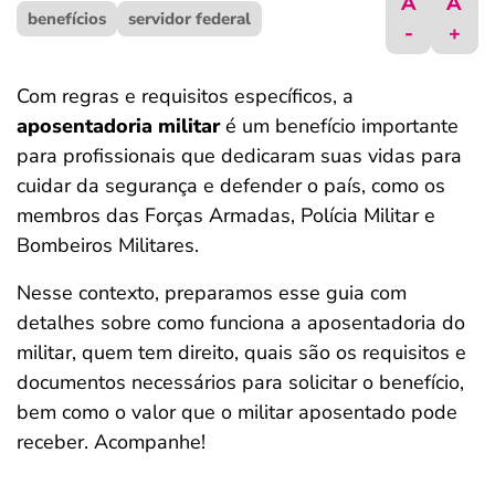
A
A
benefícios
ferramentas
servidor federal
-
+
Com regras e requisitos específicos, a
aposentadoria militar
é um benefício importante
para profissionais que dedicaram suas vidas para
cuidar da segurança e defender o país, como os
membros das Forças Armadas, Polícia Militar e
Bombeiros Militares.
Nesse contexto, preparamos esse guia com
detalhes sobre como funciona a aposentadoria do
militar, quem tem direito, quais são os requisitos e
documentos necessários para solicitar o benefício,
bem como o valor que o militar aposentado pode
receber. Acompanhe!