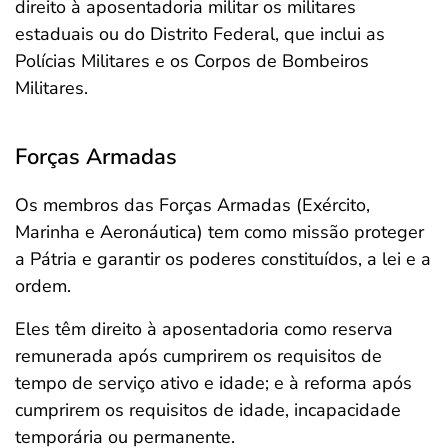
direito à aposentadoria militar os militares
estaduais ou do Distrito Federal, que inclui as
Polícias Militares e os Corpos de Bombeiros
Militares.
Forças Armadas
Os membros das Forças Armadas (Exército,
Marinha e Aeronáutica) tem como missão proteger
a Pátria e garantir os poderes constituídos, a lei e a
ordem.
Eles têm direito à aposentadoria como reserva
remunerada após cumprirem os requisitos de
tempo de serviço ativo e idade; e à reforma após
cumprirem os requisitos de idade, incapacidade
temporária ou permanente.