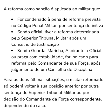
A reforma como sanção é aplicada ao militar que:
For condenado à pena de reforma prevista
no Código Penal Militar, por sentença definitiva
Sendo oficial, tiver a reforma determinada
pelo Superior Tribunal Militar após um
Conselho de Justificação
Sendo Guarda-Marinha, Aspirante a Oficial
ou praça com estabilidade, for indicado para
reforma pelo Comandante de sua Força, após
julgamento de um Conselho de Disciplina
Para as duas últimas situações, o militar reformado
só poderá voltar à sua posição anterior por outra
sentença do Superior Tribunal Militar ou por
decisão do Comandante da Força correspondente,
dependendo do caso.