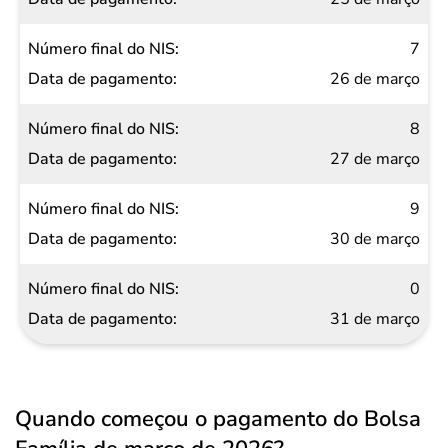
7
26 de março
8
27 de março
9
30 de março
0
31 de março
Quando começou o pagamento do Bolsa