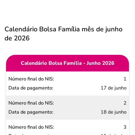
Calendário Bolsa Família mês de junho
de 2026
Calendário Bolsa Família - Junho 2026
Número
1
final do
17 de junho
NIS
2
Data de
18 de junho
pagamento
3