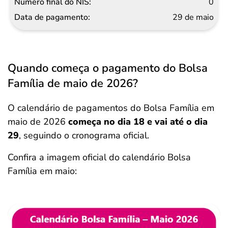
0
29 de maio
Quando começa o pagamento do Bolsa
Família de maio de 2026?
O calendário de pagamentos do Bolsa Família em
maio de 2026
começa no dia 18 e vai até o dia
29
, seguindo o cronograma oficial.
Confira a imagem oficial do calendário Bolsa
Família em maio: