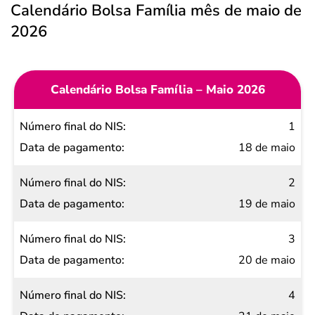
Calendário Bolsa Família mês de maio de
2026
Calendário Bolsa Família – Maio 2026
Número
1
final do
18 de maio
NIS
2
Data de
19 de maio
pagamento
3
20 de maio
4