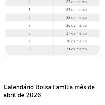
Calendário Bolsa Família mês de
abril de 2026