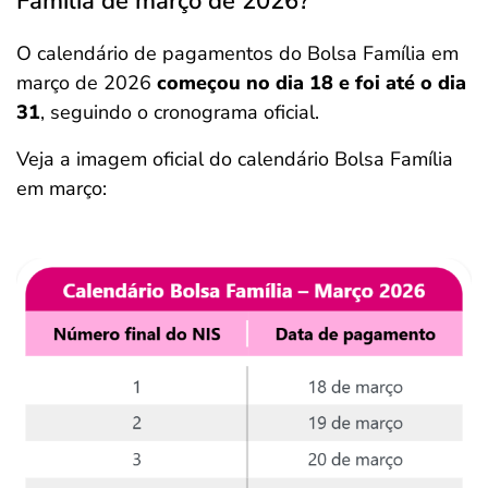
Família de março de 2026?
O calendário de pagamentos do Bolsa Família em
março de 2026
começou no dia 18 e foi até o dia
31
, seguindo o cronograma oficial.
Veja a imagem oficial do calendário Bolsa Família
em março: