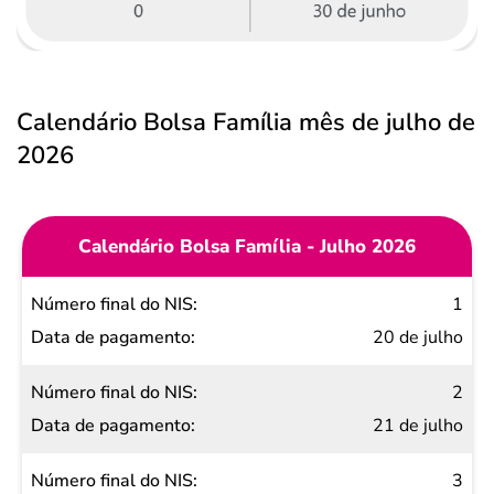
Calendário Bolsa Família mês de julho de
2026
Calendário Bolsa Família - Julho 2026
Número
1
final do
20 de julho
NIS
2
Data de
21 de julho
pagamento
3