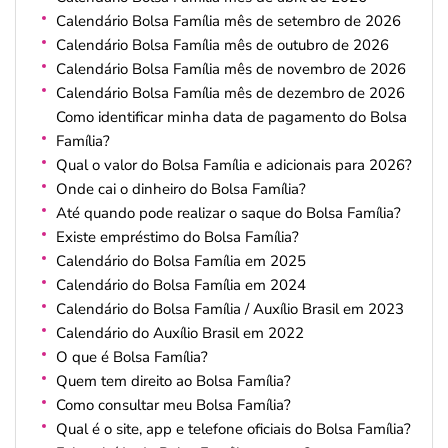
Calendário Bolsa Família mês de setembro de 2026
Calendário Bolsa Família mês de outubro de 2026
Calendário Bolsa Família mês de novembro de 2026
Calendário Bolsa Família mês de dezembro de 2026
Como identificar minha data de pagamento do Bolsa
Família?
Qual o valor do Bolsa Família e adicionais para 2026?
Onde cai o dinheiro do Bolsa Família?
Até quando pode realizar o saque do Bolsa Família?
Existe empréstimo do Bolsa Família?
Calendário do Bolsa Família em 2025
Calendário do Bolsa Família em 2024
Calendário do Bolsa Família / Auxílio Brasil em 2023
Calendário do Auxílio Brasil em 2022
O que é Bolsa Família?
Quem tem direito ao Bolsa Família?
Como consultar meu Bolsa Família?
Qual é o site, app e telefone oficiais do Bolsa Família?