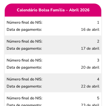
Calendário Bolsa Família – Abril 2026
Número
1
final do
16 de abril
NIS
2
Data de
17 de abril
pagamento
3
20 de abril
4
22 de abril
5
23 de abril