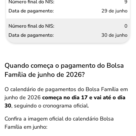
9
29 de junho
0
30 de junho
Quando começa o pagamento do Bolsa
Família de junho de 2026?
O calendário de pagamentos do Bolsa Família em
junho de 2026
começa no dia 17 e vai até o dia
30
, seguindo o cronograma oficial.
Confira a imagem oficial do calendário Bolsa
Família em junho: