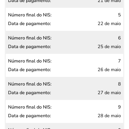
21 de maio
5
22 de maio
6
25 de maio
7
26 de maio
8
27 de maio
9
28 de maio