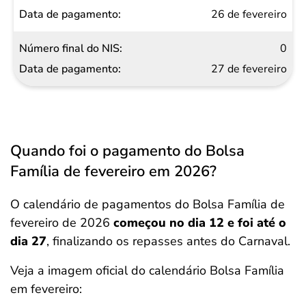
26 de fevereiro
0
27 de fevereiro
Quando foi o pagamento do Bolsa
Família de fevereiro em 2026?
O calendário de pagamentos do Bolsa Família de
fevereiro de 2026
começou no dia 12 e foi até o
dia 27
, finalizando os repasses antes do Carnaval.
Veja a imagem oficial do calendário Bolsa Família
em fevereiro: