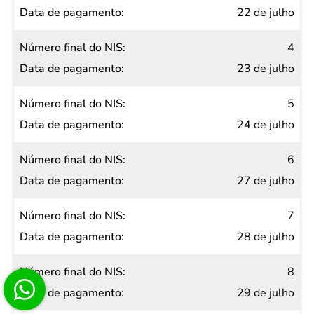
22 de julho
4
23 de julho
5
24 de julho
6
27 de julho
7
28 de julho
8
29 de julho