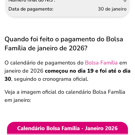
30 de janeiro
Quando foi feito o pagamento do Bolsa
Família de janeiro de 2026?
O calendário de pagamentos do
Bolsa Família
em
janeiro de 2026
começou no dia 19 e foi até o dia
30
, seguindo o cronograma oficial.
Veja a imagem oficial do calendário Bolsa Família
em janeiro: