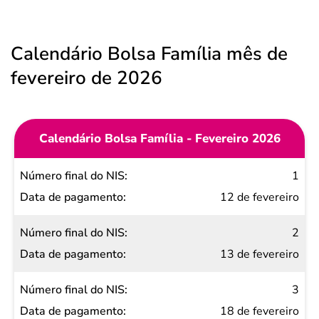
Calendário Bolsa Família mês de
fevereiro de 2026
Calendário Bolsa Família - Fevereiro 2026
Número
1
final do
12 de fevereiro
NIS
2
Data de
13 de fevereiro
pagamento
3
18 de fevereiro