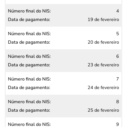
4
19 de fevereiro
5
20 de fevereiro
6
23 de fevereiro
7
24 de fevereiro
8
25 de fevereiro
9