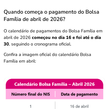
Quando começa o pagamento do Bolsa
Família de abril de 2026?
O calendário de pagamentos do Bolsa Família em
abril de 2026
começou no dia 16 e foi até o dia
30
, seguindo o cronograma oficial.
Confira a imagem oficial do calendário Bolsa
Família em abril: