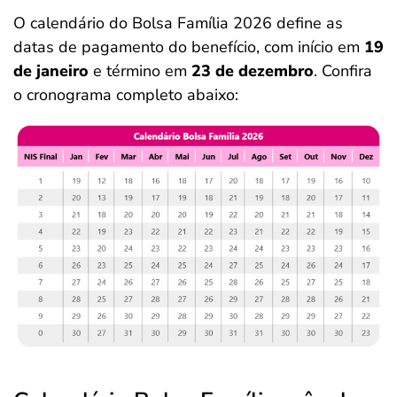
O calendário do Bolsa Família 2026 define as
datas de pagamento do benefício, com início em
19
de janeiro
e término em
23 de dezembro
. Confira
o cronograma completo abaixo: