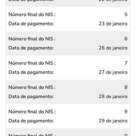
5
23 de janeiro
6
26 de janeiro
7
27 de janeiro
8
28 de janeiro
9
29 de janeiro
0