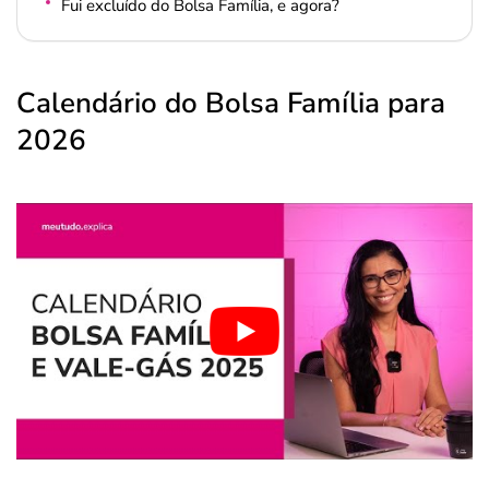
Fui excluído do Bolsa Família, e agora?
Calendário do Bolsa Família para
2026