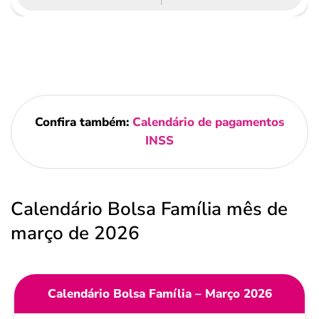
Confira também:
Calendário de pagamentos
INSS
Calendário Bolsa Família mês de
março de 2026
Calendário Bolsa Família – Março 2026