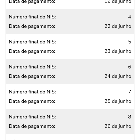
19 de junho
4
22 de junho
5
23 de junho
6
24 de junho
7
25 de junho
8
26 de junho