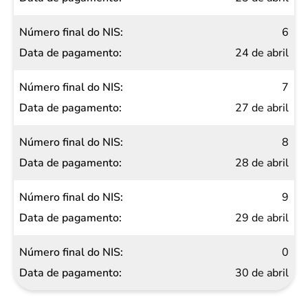
6
24 de abril
7
27 de abril
8
28 de abril
9
29 de abril
0
30 de abril