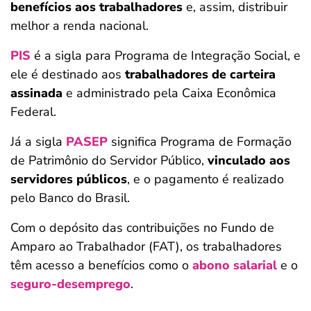
benefícios aos trabalhadores
e, assim, distribuir
melhor a renda nacional.
PIS
é a sigla para Programa de Integração Social, e
ele é destinado aos
trabalhadores de carteira
assinada
e administrado pela Caixa Econômica
Federal.
Já a sigla
PASEP
significa Programa de Formação
de Patrimônio do Servidor Público,
vinculado aos
servidores públicos
, e o pagamento é realizado
pelo Banco do Brasil.
Com o depósito das contribuições no Fundo de
Amparo ao Trabalhador (FAT), os trabalhadores
têm acesso a benefícios como o
abono salarial
e o
seguro-desemprego
.