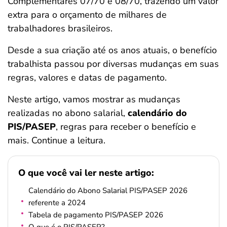
Complementares 07/70 e 08/70, trazendo um valor
ferramentas
extra para o orçamento de milhares de
trabalhadores brasileiros.
Desde a sua criação até os anos atuais, o benefício
trabalhista passou por diversas mudanças em suas
regras, valores e datas de pagamento.
Neste artigo, vamos mostrar as mudanças
realizadas no abono salarial,
calendário do
PIS/PASEP
, regras para receber o benefício e
mais. Continue a leitura.
O que você vai ler neste artigo:
Calendário do Abono Salarial PIS/PASEP 2026
referente a 2024
Tabela de pagamento PIS/PASEP 2026