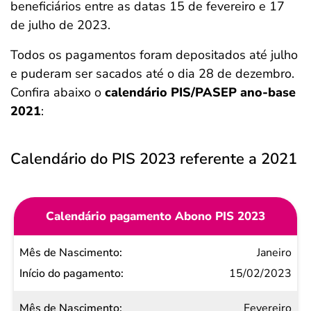
beneficiários entre as datas 15 de fevereiro e 17
de julho de 2023.
Todos os pagamentos foram depositados até julho
e puderam ser sacados até o dia 28 de dezembro.
Confira abaixo o
calendário PIS/PASEP ano-base
2021
:
Calendário do PIS 2023 referente a 2021
Calendário pagamento Abono PIS 2023
Mês de
Janeiro
Nascimento
15/02/2023
Início do
Fevereiro