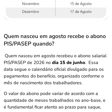
Quem nasceu em agosto recebe o abono
PIS/PASEP quando?
Quem nasceu em agosto recebeu o abono salarial
PIS/PASEP de 2026
no
dia 15 de junho
.
Essa
data segue o calendário oficial divulgado para os
pagamentos do benefício, organizado conforme o
mês de nascimento dos trabalhadores.
O valor do abono pode variar de acordo com a
quantidade de meses trabalhados no ano-base, e
é fundamental ficar atento ao prazo para saque,