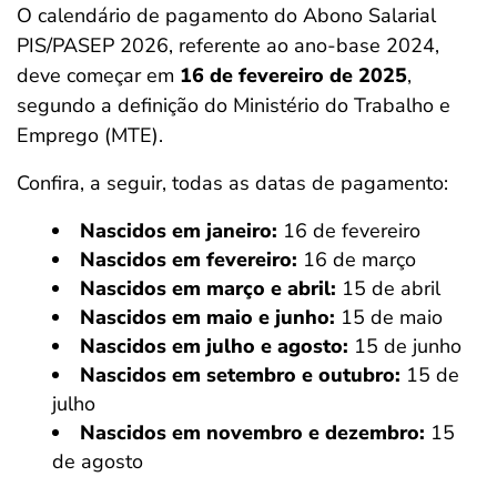
O calendário de pagamento do Abono Salarial
PIS/PASEP 2026, referente ao ano-base 2024,
deve começar em
16 de fevereiro de 2025
,
segundo a definição do Ministério do Trabalho e
Emprego (MTE).
Confira, a seguir, todas as datas de pagamento:
Nascidos em janeiro:
16 de fevereiro
Nascidos em fevereiro:
16 de março
Nascidos em março e abril:
15 de abril
Nascidos em maio e junho:
15 de maio
Nascidos em julho e agosto:
15 de junho
Nascidos em setembro e outubro:
15 de
julho
Nascidos em novembro e dezembro:
15
de agosto