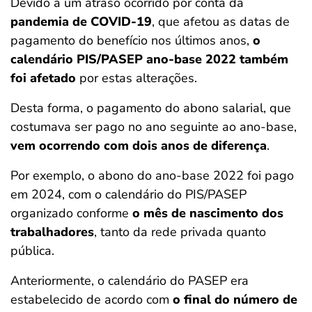
Devido a um atraso ocorrido por conta da
pandemia de COVID-19
, que afetou as datas de
pagamento do benefício nos últimos anos,
o
calendário PIS/PASEP ano-base 2022 também
foi afetado
por estas alterações.
Desta forma, o pagamento do abono salarial, que
costumava ser pago no ano seguinte ao ano-base,
vem ocorrendo com dois anos de diferença
.
Por exemplo, o abono do ano-base 2022 foi pago
em 2024, com o calendário do PIS/PASEP
organizado conforme
o mês de nascimento dos
trabalhadores
, tanto da rede privada quanto
pública.
Anteriormente, o calendário do PASEP era
estabelecido de acordo com
o final do número de