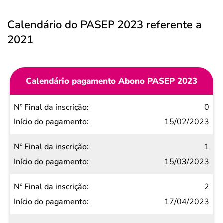
Calendário do PASEP 2023 referente a
2021
Calendário pagamento Abono PASEP 2023
Nº Final
0
da
15/02/2023
inscrição
1
Início do
15/03/2023
pagamento
2
17/04/2023