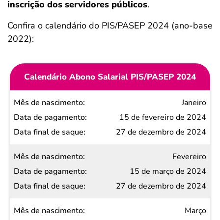
inscrição dos servidores públicos
.
Confira o calendário do PIS/PASEP 2024 (ano-base
2022):
Calendário Abono Salarial PIS/PASEP 2024
Mês de
Janeiro
nascimento
15 de fevereiro de 2024
Data de
27 de dezembro de 2024
pagamento
Fevereiro
Data
15 de março de 2024
final
27 de dezembro de 2024
de
saque
Março