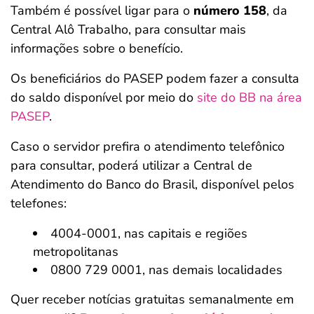
Também é possível ligar para o
número 158
, da
Central Alô Trabalho, para consultar mais
informações sobre o benefício.
Os beneficiários do PASEP podem fazer a consulta
do saldo disponível por meio do
site do BB na área
PASEP
.
Caso o servidor prefira o atendimento telefônico
para consultar, poderá utilizar a Central de
Atendimento do Banco do Brasil, disponível pelos
telefones:
4004-0001, nas capitais e regiões
metropolitanas
0800 729 0001, nas demais localidades
Quer receber notícias gratuitas semanalmente em