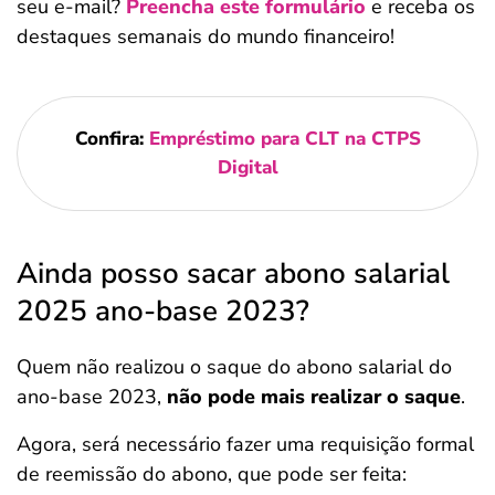
seu e-mail?
Preencha este formulário
e receba os
destaques semanais do mundo financeiro!
Confira:
Empréstimo para CLT na CTPS
Digital
Ainda posso sacar abono salarial
2025 ano-base 2023?
Quem não realizou o saque do abono salarial do
ano-base 2023,
não pode mais realizar o saque
.
Agora, será necessário fazer uma requisição formal
de reemissão do abono, que pode ser feita: