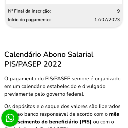
9
17/07/2023
Calendário Abono Salarial
PIS/PASEP 2022
O pagamento do PIS/PASEP sempre é organizado
em um calendário estabelecido e divulgado
previamente pelo governo federal.
Os depósitos e o saque dos valores são liberados
junto ao banco responsável de acordo com o
mês
de nascimento do beneficiário (PIS)
ou com o