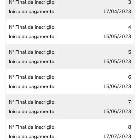
3
17/04/2023
4
15/05/2023
5
15/05/2023
6
15/06/2023
7
15/06/2023
8
17/07/2023