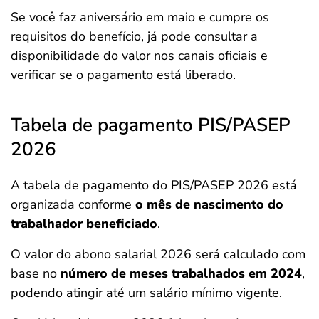
Se você faz aniversário em maio e cumpre os
requisitos do benefício, já pode consultar a
disponibilidade do valor nos canais oficiais e
verificar se o pagamento está liberado.
Tabela de pagamento PIS/PASEP
2026
A tabela de pagamento do PIS/PASEP 2026 está
organizada conforme
o mês de nascimento do
trabalhador beneficiado
.
O valor do abono salarial 2026 será calculado com
base no
número de meses trabalhados em 2024
,
podendo atingir até um salário mínimo vigente.