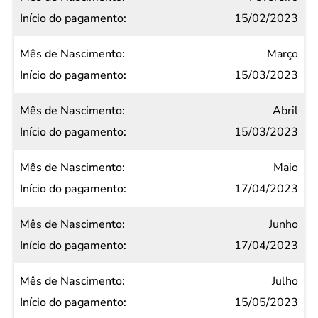
pagamento
15/02/2023
Março
15/03/2023
Abril
15/03/2023
Maio
17/04/2023
Junho
17/04/2023
Julho
15/05/2023