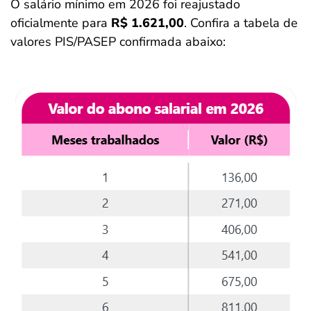
O salário mínimo em 2026 foi reajustado
oficialmente para
R$ 1.621,00
. Confira a tabela de
valores PIS/PASEP confirmada abaixo: