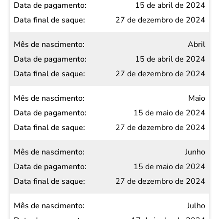
15 de abril de 2024
27 de dezembro de 2024
Abril
15 de abril de 2024
27 de dezembro de 2024
Maio
15 de maio de 2024
27 de dezembro de 2024
Junho
15 de maio de 2024
27 de dezembro de 2024
Julho