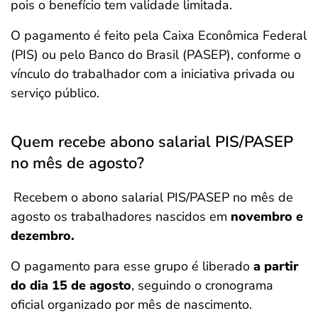
pois o benefício tem validade limitada.
O pagamento é feito pela Caixa Econômica Federal
(PIS) ou pelo Banco do Brasil (PASEP), conforme o
vínculo do trabalhador com a iniciativa privada ou
serviço público.
Quem recebe abono salarial PIS/PASEP
no mês de agosto?
Recebem o abono salarial PIS/PASEP no mês de
agosto os trabalhadores nascidos em
novembro e
dezembro.
O pagamento para esse grupo é liberado
a partir
do dia 15 de agosto
, seguindo o cronograma
oficial organizado por mês de nascimento.