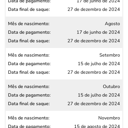
17 de junho de 2024
27 de dezembro de 2024
Agosto
17 de junho de 2024
27 de dezembro de 2024
Setembro
15 de julho de 2024
27 de dezembro de 2024
Outubro
15 de julho de 2024
27 de dezembro de 2024
Novembro
15 de agosto de 2024