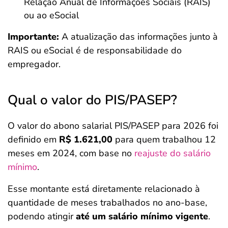
Relação Anual de Informações Sociais (RAIS)
ou ao eSocial
Importante:
A atualização das informações junto à
RAIS ou eSocial é de responsabilidade do
empregador.
Qual o valor do PIS/PASEP?
O valor do abono salarial PIS/PASEP para 2026 foi
definido em
R$ 1.621,00
para quem trabalhou 12
meses em 2024, com base no
reajuste do salário
mínimo
.
Esse montante está diretamente relacionado à
quantidade de meses trabalhados no ano-base,
podendo atingir
até um salário mínimo vigente
.