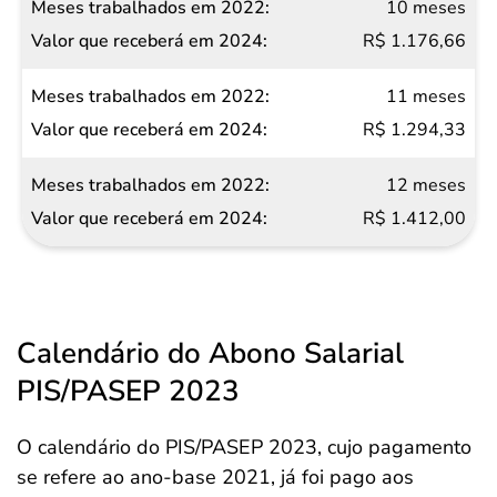
10 meses
R$ 1.176,66
11 meses
R$ 1.294,33
12 meses
R$ 1.412,00
Calendário do Abono Salarial
PIS/PASEP 2023
O calendário do PIS/PASEP 2023, cujo pagamento
se refere ao ano-base 2021, já foi pago aos