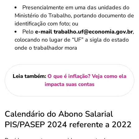
Presencialmente em uma das unidades do
Ministério do Trabalho, portando documento de
identificação com foto; ou
Pelo
e-mail trabalho.uf@economia.gov.br
,
colocando no lugar de “UF” a sigla do estado
onde o trabalhador mora
Leia também:
O que é inflação? Veja como ela
impacta suas contas
Calendário do Abono Salarial
PIS/PASEP 2024 referente a 2022