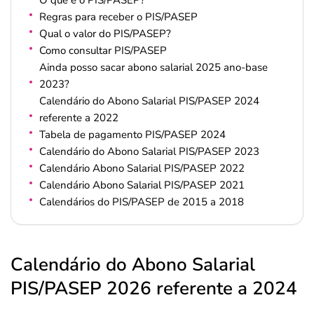
O que é o PIS/PASEP?
Regras para receber o PIS/PASEP
Qual o valor do PIS/PASEP?
Como consultar PIS/PASEP
Ainda posso sacar abono salarial 2025 ano-base
2023?
Calendário do Abono Salarial PIS/PASEP 2024
referente a 2022
Tabela de pagamento PIS/PASEP 2024
Calendário do Abono Salarial PIS/PASEP 2023
Calendário Abono Salarial PIS/PASEP 2022
Calendário Abono Salarial PIS/PASEP 2021
Calendários do PIS/PASEP de 2015 a 2018
Calendário do Abono Salarial
PIS/PASEP 2026 referente a 2024