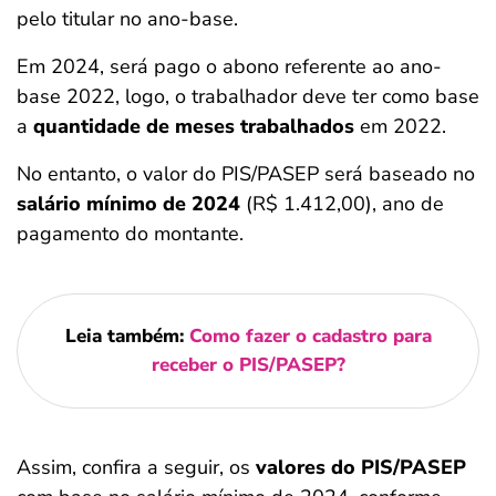
pelo titular no ano-base.
Em 2024, será pago o abono referente ao ano-
base 2022, logo, o trabalhador deve ter como base
a
quantidade de meses trabalhados
em 2022.
No entanto, o valor do PIS/PASEP será baseado no
salário mínimo de 2024
(R$ 1.412,00), ano de
pagamento do montante.
Leia também:
Como fazer o cadastro para
receber o PIS/PASEP?
Assim, confira a seguir, os
valores do PIS/PASEP