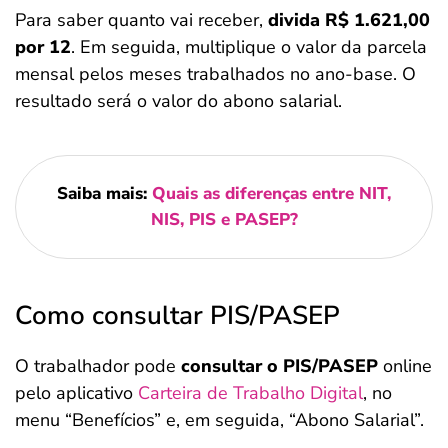
Para saber quanto vai receber,
divida R$ 1.621,00
por 12
. Em seguida, multiplique o valor da parcela
mensal pelos meses trabalhados no ano-base. O
resultado será o valor do abono salarial.
Saiba mais:
Quais as diferenças entre NIT,
NIS, PIS e PASEP?
Como consultar PIS/PASEP
O trabalhador pode
consultar o PIS/PASEP
online
pelo aplicativo
Carteira de Trabalho Digital
, no
menu “Benefícios” e, em seguida, “Abono Salarial”.