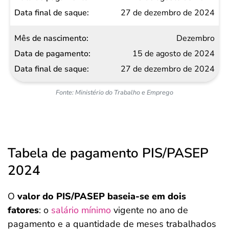
27 de dezembro de 2024
Dezembro
15 de agosto de 2024
27 de dezembro de 2024
Fonte: Ministério do Trabalho e Emprego
Tabela de pagamento PIS/PASEP
2024
O
valor do PIS/PASEP baseia-se em dois
fatores
: o
salário mínimo
vigente no ano de
pagamento e a quantidade de meses trabalhados