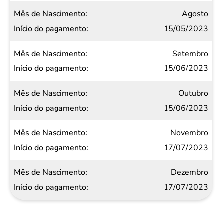
Agosto
15/05/2023
Setembro
15/06/2023
Outubro
15/06/2023
Novembro
17/07/2023
Dezembro
17/07/2023