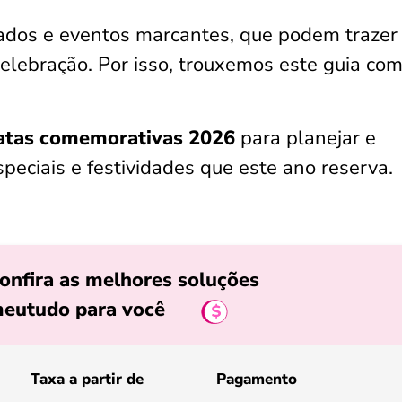
iados e eventos marcantes, que podem trazer
elebração. Por isso, trouxemos este guia co
datas comemorativas 2026
para planejar e
peciais e festividades que este ano reserva.
onfira as melhores soluções
eutudo para você
Taxa a partir de
Pagamento