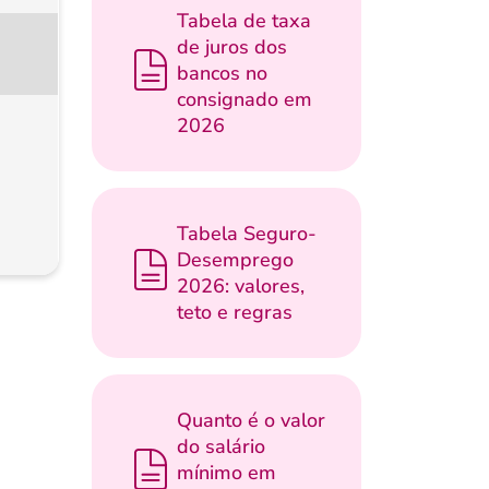
Tabela de taxa
de juros dos
bancos no
consignado em
2026
Tabela Seguro-
Desemprego
2026: valores,
teto e regras
Quanto é o valor
do salário
mínimo em