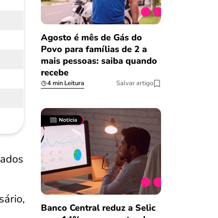
Agosto é mês de Gás do
Povo para famílias de 2 a
mais pessoas: saiba quando
recebe
4 min Leitura
Salvar artigo
iados
sário,
Banco Central reduz a Selic