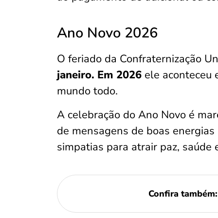
Ano Novo 2026
O feriado da Confraternização Un
janeiro. Em 2026
ele aconteceu e
mundo todo.
A celebração do Ano Novo é marc
de mensagens de boas energias 
simpatias para atrair paz, saúde 
Confira também