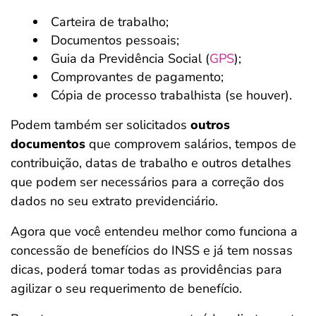
Carteira de trabalho;
Documentos pessoais;
Guia da Previdência Social (
GPS
);
Comprovantes de pagamento;
Cópia de processo trabalhista (se houver).
Podem também ser solicitados
outros
documentos
que comprovem salários, tempos de
contribuição, datas de trabalho e outros detalhes
que podem ser necessários para a correção dos
dados no seu extrato previdenciário.
Agora que você entendeu melhor como funciona a
concessão de benefícios do INSS e já tem nossas
dicas, poderá tomar todas as providências para
agilizar o seu requerimento de benefício.