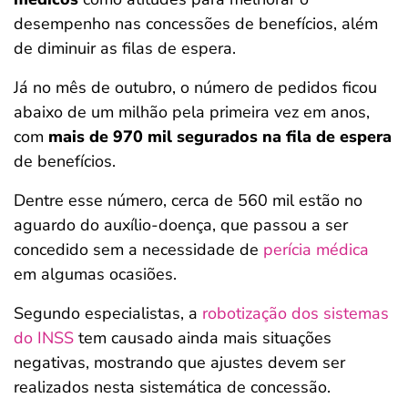
desempenho nas concessões de benefícios, além
de diminuir as filas de espera.
Já no mês de outubro, o número de pedidos ficou
abaixo de um milhão pela primeira vez em anos,
com
mais de 970 mil segurados na fila de espera
de benefícios.
Dentre esse número, cerca de 560 mil estão no
aguardo do auxílio-doença, que passou a ser
concedido sem a necessidade de
perícia médica
em algumas ocasiões.
Segundo especialistas, a
robotização dos sistemas
do INSS
tem causado ainda mais situações
negativas, mostrando que ajustes devem ser
realizados nesta sistemática de concessão.