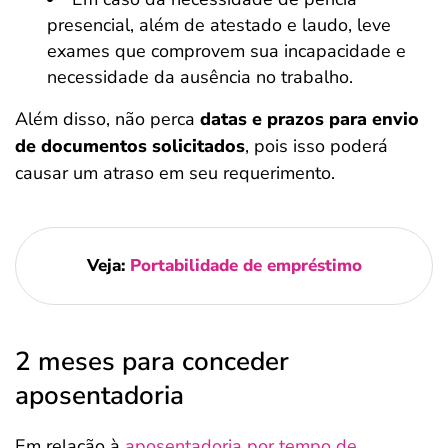
presencial, além de atestado e laudo, leve
exames que comprovem sua incapacidade e
necessidade da ausência no trabalho.
Além disso, não perca
datas e prazos para envio
de documentos solicitados
, pois isso poderá
causar um atraso em seu requerimento.
Veja:
Portabilidade de empréstimo
2 meses para conceder
aposentadoria
Em relação à
aposentadoria por tempo de