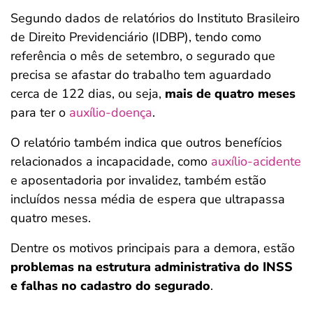
Segundo dados de relatórios do Instituto Brasileiro
de Direito Previdenciário (IDBP), tendo como
referência o mês de setembro, o segurado que
precisa se afastar do trabalho tem aguardado
cerca de 122 dias, ou seja,
mais de quatro meses
para ter o
auxílio-doença
.
O relatório também indica que outros benefícios
relacionados a incapacidade, como
auxílio-acidente
e aposentadoria por invalidez, também estão
incluídos nessa média de espera que ultrapassa
quatro meses.
Dentre os motivos principais para a demora, estão
problemas na estrutura administrativa do INSS
e falhas no cadastro do segurado
.