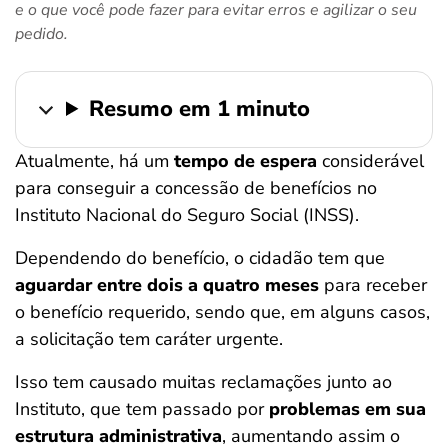
e o que você pode fazer para evitar erros e agilizar o seu
ferramentas
pedido.
Resumo em 1 minuto
Atualmente, há um
tempo de espera
considerável
para conseguir a concessão de benefícios no
Instituto Nacional do Seguro Social (INSS).
Dependendo do benefício, o cidadão tem que
aguardar entre dois a quatro meses
para receber
o benefício requerido, sendo que, em alguns casos,
a solicitação tem caráter urgente.
Isso tem causado muitas reclamações junto ao
Instituto, que tem passado por
problemas em sua
estrutura administrativa
, aumentando assim o