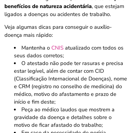
benefícios de natureza acidentária
, que estejam
ligados a doenças ou acidentes de trabalho.
Veja algumas dicas para conseguir o auxílio-
doença mais rápido:
Mantenha o
CNIS
atualizado com todos os
seus dados corretos;
O atestado não pode ter rasuras e precisa
estar legível, além de contar com CID
(Classificação Internacional de Doenças), nome
e CRM (registro no conselho de medicina) do
médico, motivo do afastamento e prazo de
início e fim deste;
Peça ao médico laudos que mostrem a
gravidade da doença e detalhes sobre o
motivo de ficar afastado do trabalho;
Em caso da necessidade de perícia