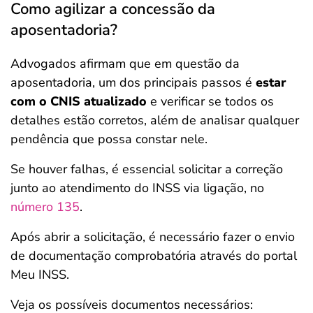
Como agilizar a concessão da
aposentadoria?
Advogados afirmam que em questão da
aposentadoria, um dos principais passos é
estar
com o CNIS atualizado
e verificar se todos os
detalhes estão corretos, além de analisar qualquer
pendência que possa constar nele.
Se houver falhas, é essencial solicitar a correção
junto ao atendimento do INSS via ligação, no
número 135
.
Após abrir a solicitação, é necessário fazer o envio
de documentação comprobatória através do portal
Meu INSS.
Veja os possíveis documentos necessários: