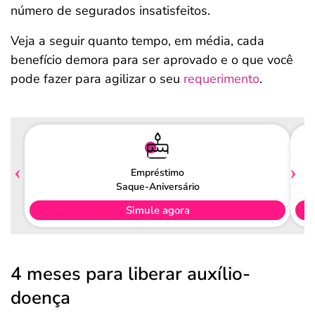
número de segurados insatisfeitos.
Veja a seguir quanto tempo, em média, cada
benefício demora para ser aprovado e o que você
pode fazer para agilizar o seu
requerimento
.
Empréstimo
Saque-Aniversário
Simule agora
4 meses para liberar auxílio-
doença