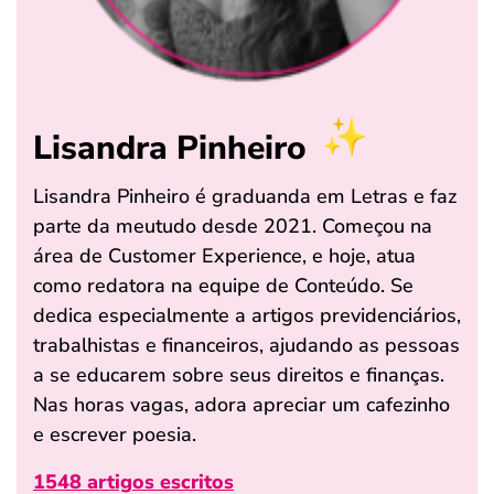
Lisandra Pinheiro
Lisandra Pinheiro é graduanda em Letras e faz
parte da meutudo desde 2021. Começou na
área de Customer Experience, e hoje, atua
como redatora na equipe de Conteúdo. Se
dedica especialmente a artigos previdenciários,
trabalhistas e financeiros, ajudando as pessoas
a se educarem sobre seus direitos e finanças.
Nas horas vagas, adora apreciar um cafezinho
e escrever poesia.
1548 artigos escritos