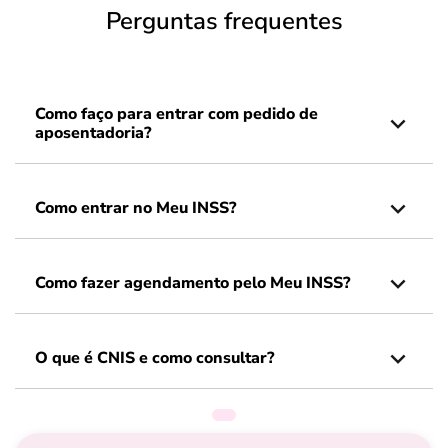
Perguntas frequentes
Como faço para entrar com pedido de
aposentadoria?
Como entrar no Meu INSS?
Como fazer agendamento pelo Meu INSS?
O que é CNIS e como consultar?