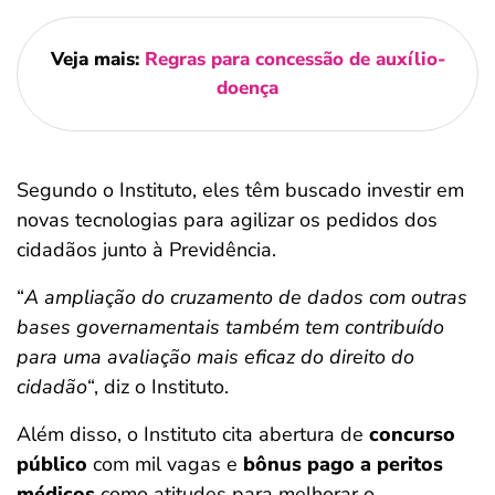
Veja mais:
Regras para concessão de auxílio-
doença
Segundo o Instituto, eles têm buscado investir em
novas tecnologias para agilizar os pedidos dos
cidadãos junto à Previdência.
“
A ampliação do cruzamento de dados com outras
bases governamentais também tem contribuído
para uma avaliação mais eficaz do direito do
cidadão
“, diz o Instituto.
Além disso, o Instituto cita abertura de
concurso
público
com mil vagas e
bônus pago a peritos
médicos
como atitudes para melhorar o