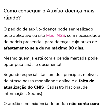
Como conseguir o Auxílio-doença mais
rápido?
O pedido de auxílio-doença pode ser realizado
pelo aplicativo ou site
Meu INSS
, sem necessidade
de perícia presencial, para doenças cujo prazo de
afastamento seja de no máximo 90 dias
.
Mesmo quem já está com a perícia marcada pode
optar pela análise documental.
Segundo especialistas, um dos principais motivos
de atraso nessa modalidade online é a
falta de
atualização do CNIS
(Cadastro Nacional de
Informações Sociais).
O auxílio sem exigência de perícia
não conta para