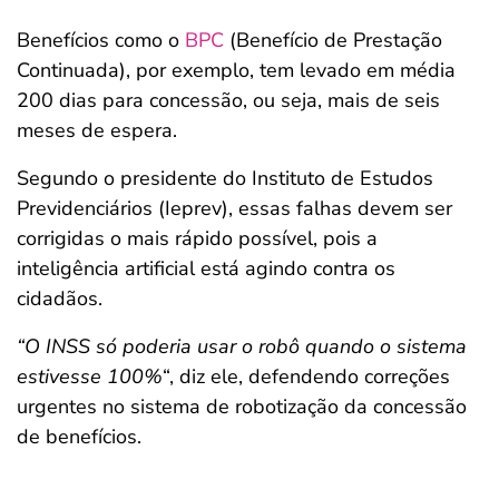
Benefícios como o
BPC
(Benefício de Prestação
Continuada), por exemplo, tem levado em média
200 dias para concessão, ou seja, mais de seis
meses de espera.
Segundo o presidente do Instituto de Estudos
Previdenciários (Ieprev), essas falhas devem ser
corrigidas o mais rápido possível, pois a
inteligência artificial está agindo contra os
cidadãos.
“O INSS só poderia usar o robô quando o sistema
estivesse 100%
“, diz ele, defendendo correções
urgentes no sistema de robotização da concessão
de benefícios.