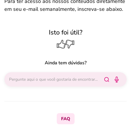
Para ter acesso aos nossos conteúdos diretamente
em seu e-mail semanalmente, inscreva-se abaixo.
Isto foi útil?
Ainda tem dúvidas?
FAQ