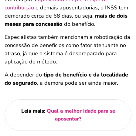
contribuição
e demais aposentadorias, o INSS tem
demorado cerca de 68 dias, ou seja,
mais de dois
meses para concessão
do benefício.
Especialistas também mencionam a robotização da
concessão de benefícios como fator atenuante no
atraso, já que o sistema é despreparado para
aplicação do método.
A depender do
tipo de benefício e da localidade
do segurado
, a demora pode ser ainda maior.
Leia mais:
Qual a melhor idade para se
aposentar?