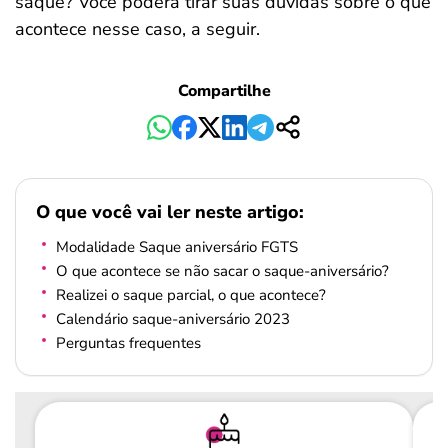
saque? Você poderá tirar suas dúvidas sobre o que
acontece nesse caso, a seguir.
Compartilhe
O que você vai ler neste artigo:
Modalidade Saque aniversário FGTS
O que acontece se não sacar o saque-aniversário?
Realizei o saque parcial, o que acontece?
Calendário saque-aniversário 2023
Perguntas frequentes