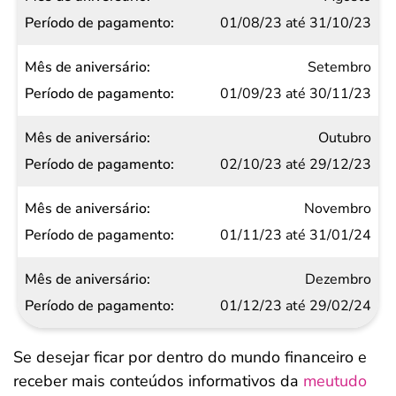
01/08/23 até 31/10/23
Setembro
01/09/23 até 30/11/23
Outubro
02/10/23 até 29/12/23
Novembro
01/11/23 até 31/01/24
Dezembro
01/12/23 até 29/02/24
Se desejar ficar por dentro do mundo financeiro e
receber mais conteúdos informativos da
meutudo