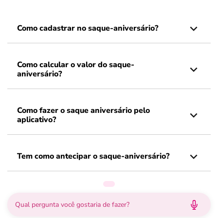
Como cadastrar no saque-aniversário?
Como calcular o valor do saque-
aniversário?
Como fazer o saque aniversário pelo
aplicativo?
Tem como antecipar o saque-aniversário?