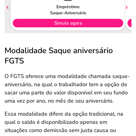
Empréstimo
Saque-Aniversário
Simule agora
Modalidade Saque aniversário
FGTS
O FGTS oferece uma modalidade chamada saque-
aniversário, na qual o trabalhador tem a opção de
sacar uma parte do valor disponível em seu fundo
uma vez por ano, no mês de seu aniversário.
Essa modalidade difere da opção tradicional, na
qual o saldo é disponibilizado apenas em
situações como demissão sem justa causa ou