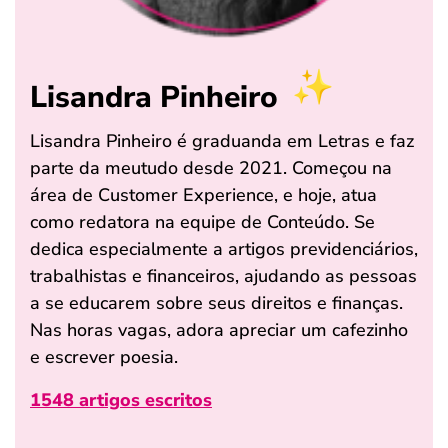
Lisandra Pinheiro
Lisandra Pinheiro é graduanda em Letras e faz
parte da meutudo desde 2021. Começou na
área de Customer Experience, e hoje, atua
como redatora na equipe de Conteúdo. Se
dedica especialmente a artigos previdenciários,
trabalhistas e financeiros, ajudando as pessoas
a se educarem sobre seus direitos e finanças.
Nas horas vagas, adora apreciar um cafezinho
e escrever poesia.
1548 artigos escritos