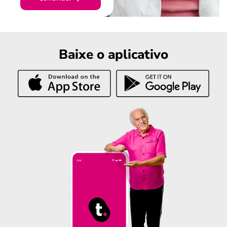
Baixe o aplicativo