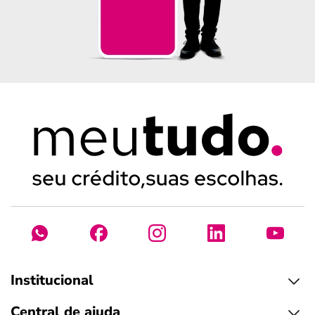
Institucional
Central de ajuda