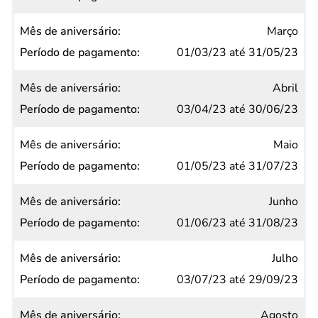
Março
01/03/23 até 31/05/23
Abril
03/04/23 até 30/06/23
Maio
01/05/23 até 31/07/23
Junho
01/06/23 até 31/08/23
Julho
03/07/23 até 29/09/23
Agosto