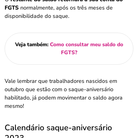
FGTS
normalmente, após os três meses de
disponibilidade do saque.
Veja também:
Como consultar meu saldo do
FGTS?
Vale lembrar que trabalhadores nascidos em
outubro que estão com o saque-aniversário
habilitado, já podem movimentar o saldo agora
mesmo!
Calendário saque-aniversário