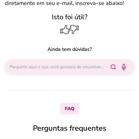
diretamente em seu e-mail, inscreva-se abaixo!
Isto foi útil?
Ainda tem dúvidas?
FAQ
Perguntas frequentes