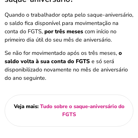
Quando o trabalhador opta pelo saque-aniversário,
o saldo fica disponível para movimentação na
conta do FGTS,
por três meses
com início no
primeiro dia útil do seu mês de aniversário.
Se não for movimentado após os três meses,
o
saldo volta à sua conta do FGTS
e só será
disponibilizado novamente no mês de aniversário
do ano seguinte.
Veja mais:
Tudo sobre o saque-aniversário
do
FGTS