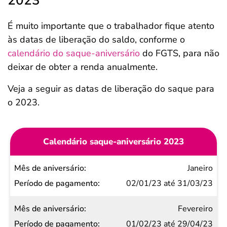
2023
É muito importante que o trabalhador fique atento
às datas de liberação do saldo, conforme o
calendário do saque-aniversário
do FGTS, para não
deixar de obter a renda anualmente.
Veja a seguir as datas de liberação do saque para
o 2023.
Calendário saque-aniversário 2023
Mês de
Janeiro
aniversário
02/01/23 até 31/03/23
Período de
Fevereiro
pagamento
01/02/23 até 29/04/23