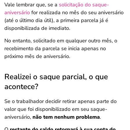
Vale lembrar que, se a
solicitação do saque-
aniversário
for realizada no mês do seu aniversário
(até o último dia útil), a primeira parcela já é
disponibilizada de imediato.
No entanto, solicitado em qualquer outro mês, o
recebimento da parcela se inicia apenas no
próximo mês de aniversário.
Realizei o saque parcial, o que
acontece?
Se o trabalhador decidir retirar apenas parte do
valor que foi disponibilizado em seu saque-
aniversário,
não tem nenhum problema
.
O
restante do saldo retornará à sua conta do