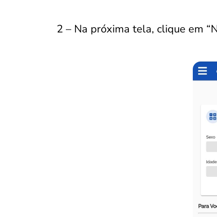
2 – Na próxima tela, clique em “