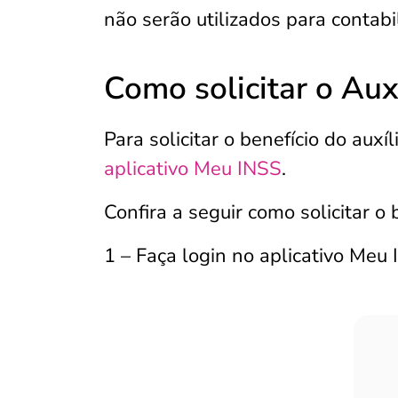
não serão utilizados para contabil
Como solicitar o Aux
Para solicitar o benefício do auxí
aplicativo Meu INSS
.
Confira a seguir como solicitar o 
1 – Faça login no aplicativo Meu