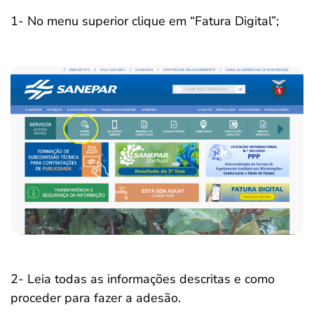
1- No menu superior clique em “Fatura Digital”;
2- Leia todas as informações descritas e como
proceder para fazer a adesão.
Salvar Ferramenta