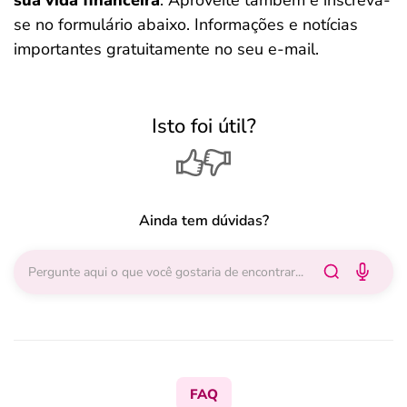
se no formulário abaixo. Informações e notícias
importantes gratuitamente no seu e-mail.
Isto foi útil?
Ainda tem dúvidas?
FAQ