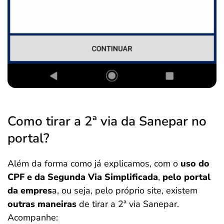
Como tirar a 2ª via da Sanepar no
portal?
Além da forma como já explicamos, com o
uso do
CPF e da Segunda Via Simplificada
,
pelo portal
da empres
a, ou seja, pelo próprio site, existem
outras maneiras
de tirar a 2ª via Sanepar.
Acompanhe: