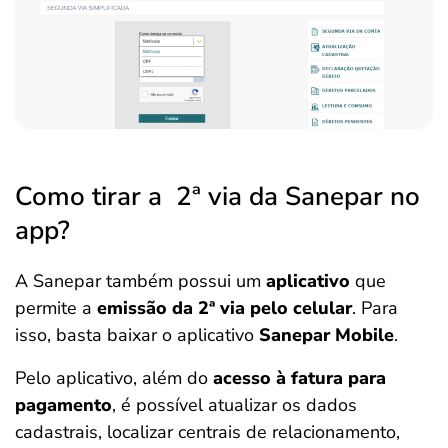
Como tirar a 2ª via da Sanepar no
app?
A Sanepar também possui um
aplicativo
que
permite a
emissão da 2ª via pelo celular
. Para
isso, basta baixar o aplicativo
Sanepar Mobile
.
Pelo aplicativo, além do
acesso à fatura para
pagamento
, é possível atualizar os dados
cadastrais, localizar centrais de relacionamento,