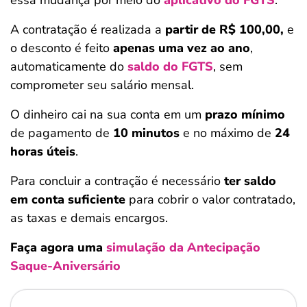
A contratação é realizada a
partir de R$ 100,00,
e
o desconto é feito
apenas uma vez ao ano
,
automaticamente do
saldo do FGTS
, sem
comprometer seu salário mensal.
O dinheiro cai na sua conta em um
prazo mínimo
de pagamento de
10 minutos
e no máximo de
24
horas úteis
.
Para concluir a contração é
necessário
ter saldo
em conta suficiente
para cobrir o valor contratado,
as taxas e demais encargos.
Faça agora uma
simulação da Antecipação
Saque-Aniversário