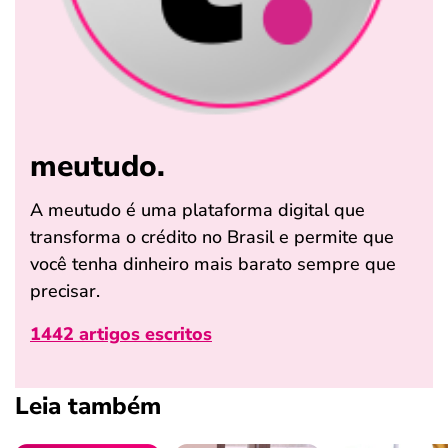
meutudo.
A meutudo é uma plataforma digital que
transforma o crédito no Brasil e permite que
você tenha dinheiro mais barato sempre que
precisar.
1442 artigos escritos
Leia também