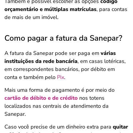
Também é possível escolher as opções
código
orçamentário e múltiplas matrículas
, para contas
de mais de um imóvel.
Como pagar a fatura da Sanepar?
A fatura da Sanepar pode ser paga em
várias
instituições da rede bancária
, em casas lotéricas,
em correspondentes bancários, por débito em
conta e também pelo
Pix
.
Mais uma forma de pagamento é por meio do
cartão de débito e de crédito
nos totens
localizados nas centrais de atendimento da
Sanepar.
Caso você precise de um dinheiro extra para
quitar