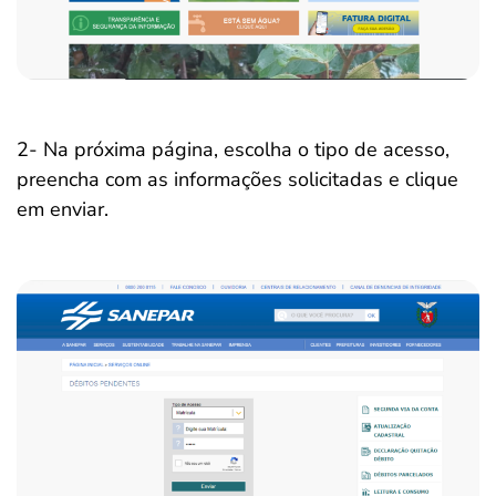
2- Na próxima página, escolha o tipo de acesso,
preencha com as informações solicitadas e clique
em enviar.