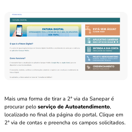
Mais uma forma de tirar a 2ª via da Sanepar é
procurar pelo
serviço de Autoatendimento
,
localizado no final da página do portal. Clique em
2ª via de contas e preencha os campos solicitados.