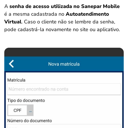
A
senha de acesso utilizada no Sanepar Mobile
é a mesma cadastrada no
Autoatendimento
Virtual
. Caso o cliente não se lembre da senha,
pode cadastrá-la novamente no site ou aplicativo.