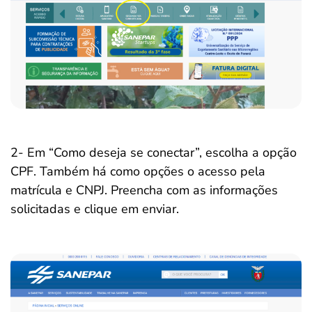
2- Em “Como deseja se conectar”, escolha a opção
CPF. Também há como opções o acesso pela
matrícula e CNPJ. Preencha com as informações
solicitadas e clique em enviar.