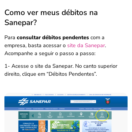
Como ver meus débitos na
Sanepar?
Para
consultar débitos pendentes
com a
empresa, basta acessar o
site da Sanepar
.
Acompanhe a seguir o passo a passo:
1- Acesse o site da Sanepar. No canto superior
direito, clique em “Débitos Pendentes”.