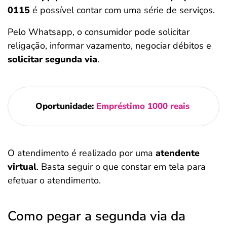
0115
é possível contar com uma série de serviços.
Pelo Whatsapp, o consumidor pode solicitar
religação, informar vazamento, negociar débitos e
solicitar segunda via
.
Oportunidade:
Empréstimo 1000 reais
O atendimento é realizado por uma
atendente
virtual
. Basta seguir o que constar em tela para
efetuar o atendimento.
Como pegar a segunda via da