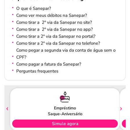
O que é Sanepar?
Como ver meus débitos na Sanepar?
Como tirar a 2ª via da Sanepar no site?
Como tirar a 2ª via da Sanepar no app?
Como tirar a 2ª via da Sanepar no portal?
Como tirar a 2ª via da Sanepar no telefone?
Como pegar a segunda via da conta de água sem o
CPF?
Como pagar a fatura da Sanepar?
Perguntas frequentes
Empréstimo
Saque-Aniversário
Simule agora