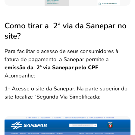
Como tirar a 2ª via da Sanepar no
site?
Para facilitar o acesso de seus consumidores à
fatura de pagamento, a Sanepar permite a
emissão da 2ª via Sanepar pelo CPF
.
Acompanhe:
1- Acesse o site da Sanepar. Na parte superior do
site localize “Segunda Via Simplificada;