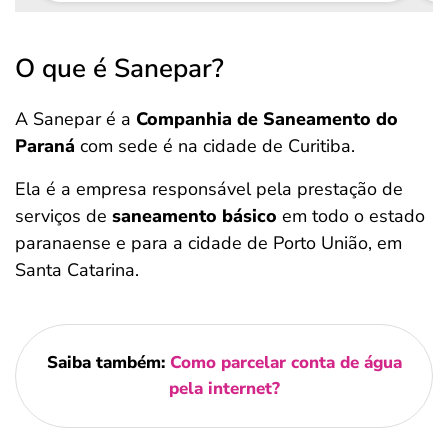
O que é Sanepar?
A Sanepar é a
Companhia de Saneamento do
Paraná
com
sede é na cidade de Curitiba.
Ela é a empresa responsável pela prestação de
serviços de
saneamento básico
em todo o estado
paranaense e para a cidade de Porto União, em
Santa Catarina.
Saiba também:
Como parcelar conta de água
pela internet?