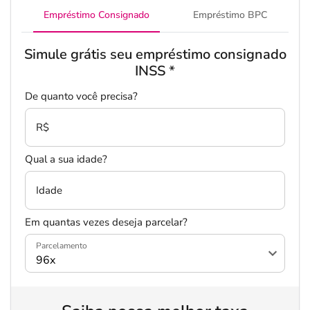
Empréstimo Consignado
Empréstimo BPC
Simule grátis seu empréstimo consignado
INSS
*
De quanto você precisa?
R$
Qual a sua idade?
Idade
Em quantas vezes deseja parcelar?
Parcelamento