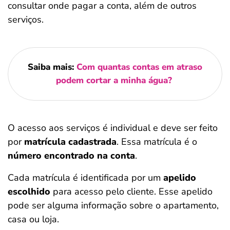
consultar onde pagar a conta, além de outros
serviços.
Saiba mais:
Com quantas contas em atraso
podem cortar a minha água?
O acesso aos serviços é individual e deve ser feito
por
matrícula cadastrada
. Essa matrícula é o
número encontrado na conta
.
Cada matrícula é identificada por um
apelido
escolhido
para acesso pelo cliente. Esse apelido
pode ser alguma informação sobre o apartamento,
casa ou loja.