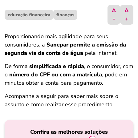
ferramentas
A
A
educação financeira
finanças
-
+
Proporcionando mais agilidade para seus
consumidores, a
Sanepar permite a emissão da
segunda via da conta de água
pela internet.
De forma
simplificada e rápida
, o consumidor, com
o
número do CPF ou com a matrícula
, pode em
minutos obter a conta para pagamento.
Acompanhe a seguir para saber mais sobre o
assunto e como realizar esse procedimento.
Confira as melhores soluções