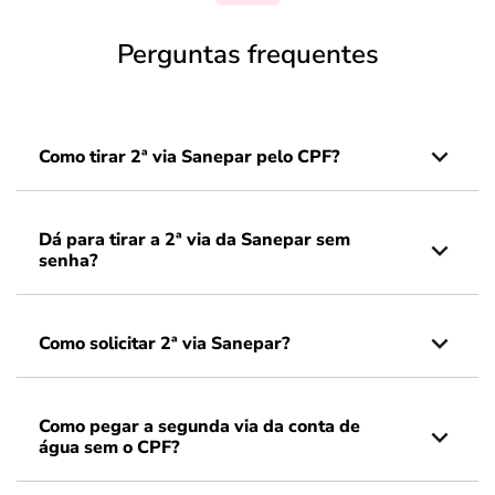
Perguntas frequentes
Como tirar 2ª via Sanepar pelo CPF?
Dá para tirar a 2ª via da Sanepar sem
senha?
Como solicitar 2ª via Sanepar?
Como pegar a segunda via da conta de
água sem o CPF?