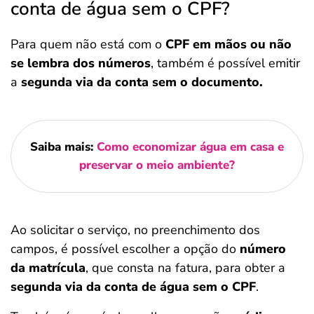
conta de água sem o CPF?
Para quem não está com o
CPF em mãos ou não
se lembra dos números
, também é possível emitir
a
segunda via da conta sem o documento.
Saiba mais:
Como economizar água em casa e
preservar o meio ambiente?
Ao solicitar o serviço, no preenchimento dos
campos, é possível escolher a opção do
número
da matrícula
, que consta na fatura, para obter a
segunda via da conta de água sem o CPF
.