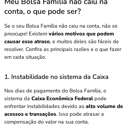
Meu Bolsa Família não caiu na
conta, o que pode ser?
Se o seu Bolsa Família não caiu na conta, não se
preocupe! Existem
vários motivos que podem
causar esse atraso
, e muitos deles são fáceis de
resolver. Confira as principais razões e o que fazer
em cada situação.
1. Instabilidade no sistema da Caixa
Nos dias de pagamento do Bolsa Família, o
sistema da
Caixa Econômica Federal
pode
enfrentar instabilidades devido ao
alto volume de
acessos e transações
. Isso pode atrasar a
compensação do valor na sua conta.