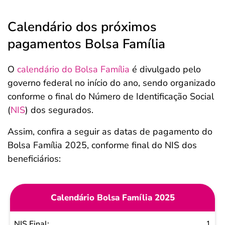
Calendário dos próximos
pagamentos Bolsa Família
O
calendário do Bolsa Família
é divulgado pelo
governo federal no início do ano, sendo organizado
conforme o final do Número de Identificação Social
(
NIS
) dos segurados.
Assim, confira a seguir as datas de pagamento do
Bolsa Família 2025, conforme final do NIS dos
beneficiários:
Calendário Bolsa Família 2025
NIS
1