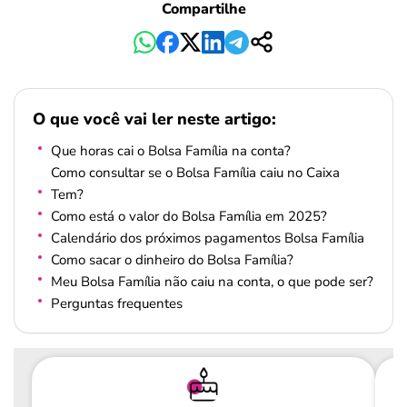
Compartilhe
O que você vai ler neste artigo:
Que horas cai o Bolsa Família na conta?
Como consultar se o Bolsa Família caiu no Caixa
Tem?
Como está o valor do Bolsa Família em 2025?
Calendário dos próximos pagamentos Bolsa Família
Como sacar o dinheiro do Bolsa Família?
Meu Bolsa Família não caiu na conta, o que pode ser?
Perguntas frequentes