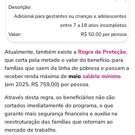
Adicional para gestantes ou crianças e adolescentes
entre 7 a 18 anos incompletos
R$ 50,00 por pessoa
Atualmente, também existe a
Regra de Proteção
,
que corta pela metade o valor do benefício, para
famílias que saem da linha de pobreza e passam a
receber renda máxima de
meio
salário mínimo
(em 2025, R$ 759,00) por pessoa.
Através desta regra, os beneficiários não são
cortados imediatamente do programa, o que
garante mais segurança financeira e auxilia na
reestruturação das famílias que retornam ao
mercado de trabalho.