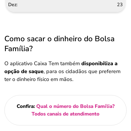
23
Como sacar o dinheiro do Bolsa
Família?
O aplicativo Caixa Tem também
disponibiliza a
opção de saque
, para os cidadãos que preferem
ter o dinheiro físico em mãos.
Confira:
Qual o número do Bolsa Família?
Todos canais de atendimento