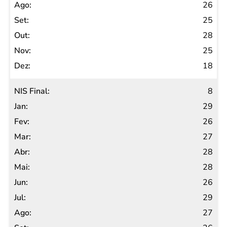
26
25
28
25
18
8
29
26
27
28
28
26
29
27