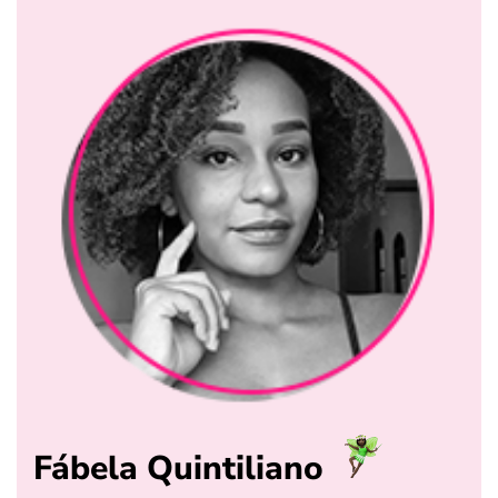
Fábela Quintiliano