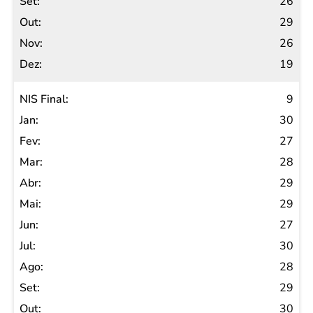
26
29
26
19
9
30
27
28
29
29
27
30
28
29
30