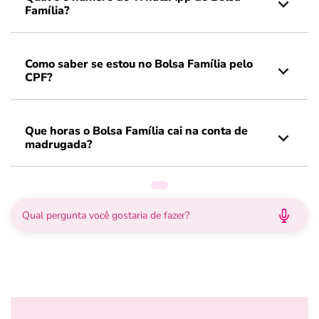
Família?
Como saber se estou no Bolsa Família pelo
CPF?
Que horas o Bolsa Família cai na conta de
madrugada?