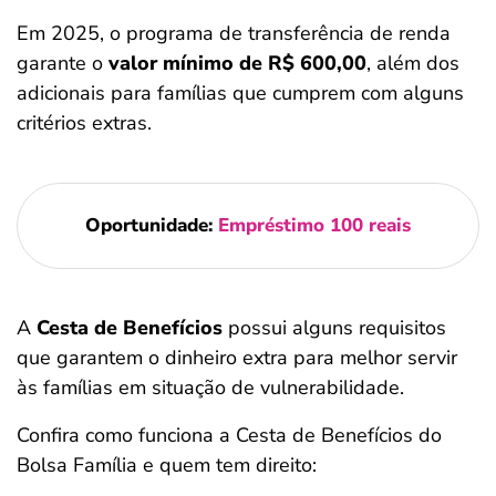
Em 2025, o programa de transferência de renda
garante o
valor mínimo de R$ 600,00
, além dos
adicionais para famílias que cumprem com alguns
critérios extras.
Oportunidade:
Empréstimo 100 reais
A
Cesta de Benefícios
possui alguns requisitos
que garantem o dinheiro extra para melhor servir
às famílias em situação de vulnerabilidade.
Confira como funciona a Cesta de Benefícios do
Bolsa Família e quem tem direito: