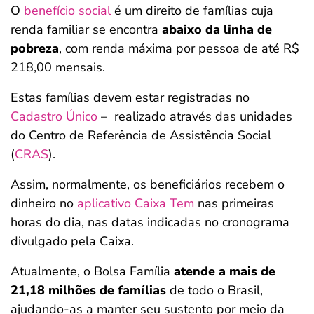
O
benefício social
é um direito de famílias cuja
renda familiar se encontra
abaixo da linha de
pobreza
, com renda máxima por pessoa de até R$
218,00 mensais.
Estas famílias devem estar registradas no
Cadastro Único
– realizado através das unidades
do Centro de Referência de Assistência Social
(
CRAS
).
Assim, normalmente, os beneficiários recebem o
dinheiro no
aplicativo Caixa Tem
nas primeiras
horas do dia, nas datas indicadas no cronograma
divulgado pela Caixa.
Atualmente, o Bolsa Família
atende a mais de
21,18 milhões de famílias
de todo o Brasil,
ajudando-as a manter seu sustento por meio da