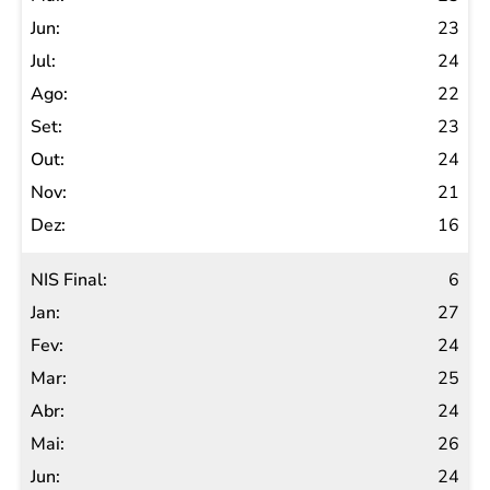
23
24
22
23
24
21
16
6
27
24
25
24
26
24