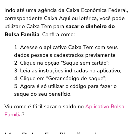
Indo até uma agência da Caixa Econômica Federal,
correspondente Caixa Aqui ou lotérica, você pode
utilizar o Caixa Tem para
sacar o dinheiro do
Bolsa Família
. Confira como:
Acesse o aplicativo Caixa Tem com seus
dados pessoais cadastrados previamente;
Clique na opção “Saque sem cartão”;
Leia as instruções indicadas no aplicativo;
Clique em “Gerar código de saque”;
Agora é só utilizar o código para fazer o
saque do seu benefício.
Viu como é fácil sacar o saldo no
Aplicativo Bolsa
Família
?