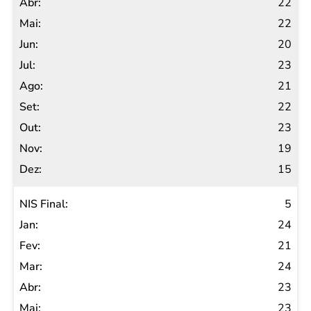
22
22
20
23
21
22
23
19
15
5
24
21
24
23
23