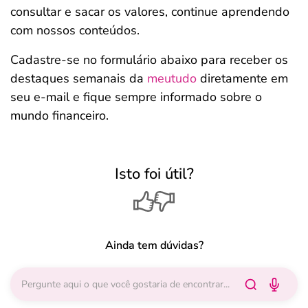
consultar e sacar os valores, continue aprendendo
com nossos conteúdos.
Cadastre-se no formulário abaixo para receber os
destaques semanais da
meutudo
diretamente em
seu e-mail e fique sempre informado sobre o
mundo financeiro.
Isto foi útil?
Ainda tem dúvidas?