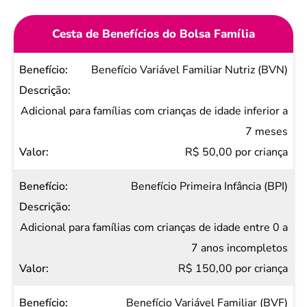
Cesta de Benefícios do Bolsa Família
Benefício
Benefício Variável Familiar Nutriz (BVN)
Descrição
Valor
Adicional para famílias com crianças de idade inferior a
7 meses
R$ 50,00 por criança
Benefício Primeira Infância (BPI)
Adicional para famílias com crianças de idade entre 0 a
7 anos incompletos
R$ 150,00 por criança
Benefício Variável Familiar (BVF)