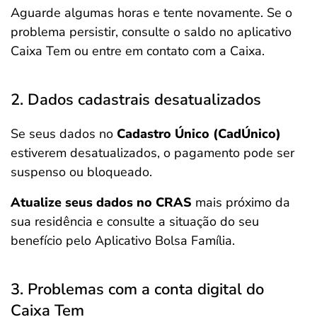
Aguarde algumas horas e tente novamente. Se o
problema persistir, consulte o saldo no aplicativo
Caixa Tem ou entre em contato com a Caixa.
2. Dados cadastrais desatualizados
Se seus dados no
Cadastro Único (CadÚnico)
estiverem desatualizados, o pagamento pode ser
suspenso ou bloqueado.
Atualize seus dados no CRAS
mais próximo da
sua residência e consulte a situação do seu
benefício pelo Aplicativo Bolsa Família.
3. Problemas com a conta digital do
Caixa Tem