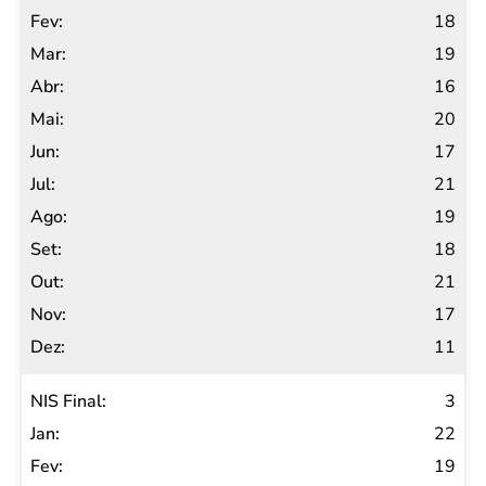
18
19
16
20
17
21
19
18
21
17
11
3
22
19