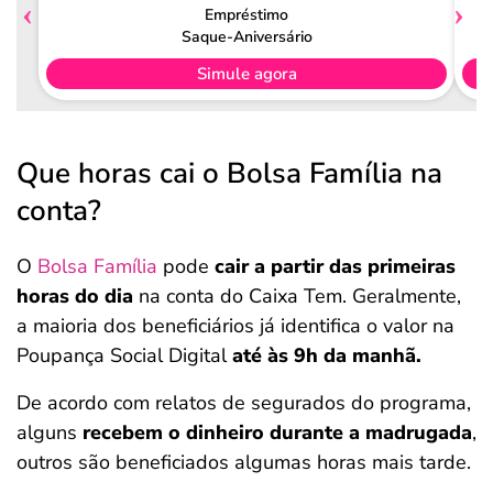
Empréstimo
Saque-Aniversário
Simule agora
Que horas cai o Bolsa Família na
conta?
O
Bolsa Família
pode
cair a partir das primeiras
horas do dia
na conta do Caixa Tem. Geralmente,
a maioria dos beneficiários já identifica o valor na
Poupança Social Digital
até às 9h da manhã.
De acordo com relatos de segurados do programa,
alguns
recebem o dinheiro durante a madrugada
,
outros são beneficiados algumas horas mais tarde.