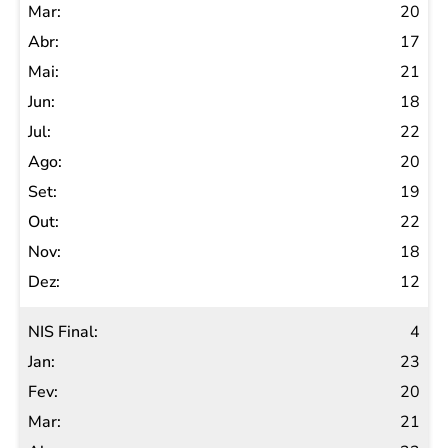
20
17
21
18
22
20
19
22
18
12
4
23
20
21