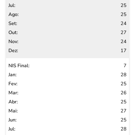
25
25
24
27
24
17
7
28
25
26
25
27
25
28