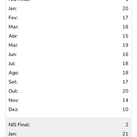
Final
20
Jan
17
Fev
18
Mar
15
Abr
19
Mai
16
Jun
18
Jul
18
Ago
17
Set
20
Out
14
Nov
10
Dez
2
21