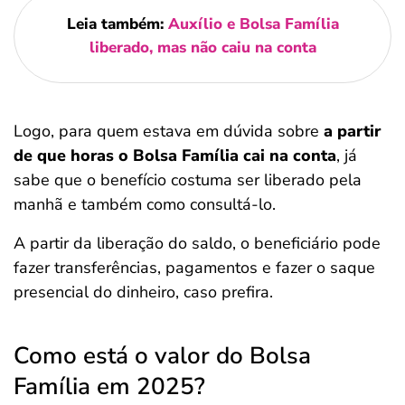
Leia também:
Auxílio e Bolsa Família
liberado, mas não caiu na conta
Logo, para quem estava em dúvida sobre
a partir
de que horas o Bolsa Família cai na conta
, já
sabe que o benefício costuma ser liberado pela
manhã e também como consultá-lo.
A partir da liberação do saldo, o beneficiário pode
fazer transferências, pagamentos e fazer o saque
presencial do dinheiro, caso prefira.
Como está o valor do Bolsa
Família em 2025?