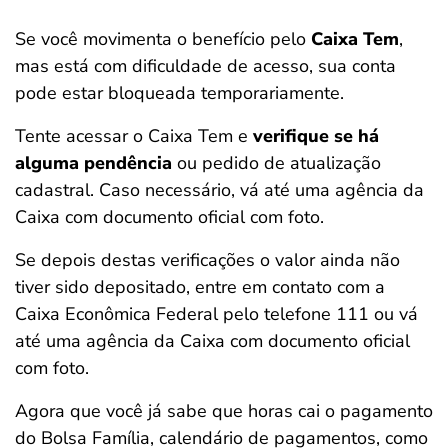
Se você movimenta o benefício pelo
Caixa Tem
,
mas está com dificuldade de acesso, sua conta
pode estar bloqueada temporariamente.
Tente acessar o Caixa Tem e
verifique se há
alguma pendência
ou pedido de atualização
cadastral. Caso necessário, vá até uma agência da
Caixa com documento oficial com foto.
Se depois destas verificações o valor ainda não
tiver sido depositado, entre em contato com a
Caixa Econômica Federal pelo telefone 111 ou vá
até uma agência da Caixa com documento oficial
com foto.
Agora que você já sabe que horas cai o pagamento
do Bolsa Família, calendário de pagamentos, como