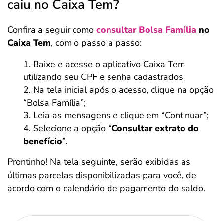
caiu no Caixa Tem?
Confira a seguir como
consultar Bolsa Família
no
Caixa Tem
, com o passo a passo:
Baixe e acesse o aplicativo Caixa Tem
utilizando seu CPF e senha cadastrados;
Na tela inicial após o acesso, clique na opção
“Bolsa Família”;
Leia as mensagens e clique em “Continuar”;
Selecione a opção “
Consultar extrato do
benefício
”.
Prontinho! Na tela seguinte, serão exibidas as
últimas parcelas disponibilizadas para você, de
acordo com o calendário de pagamento do saldo.