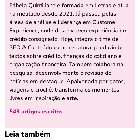
Fábela Quintiliano é formada em Letras e atua
na meutudo desde 2021. Já passou pelas
áreas de análise e liderança em Customer
Experience, onde desenvolveu experiência em
crédito consignado. Hoje, integra o time de
SEO & Conteúdo como redatora, produzindo
textos sobre crédito, finanças do cotidiano e
organização financeira. Também colabora na
pesquisa, desenvolvimento e revisão de
notícias em destaque. Apaixonada por gatos,
viagens e crochê, transforma os momentos
livres em inspiração e arte.
543 artigos escritos
Leia também