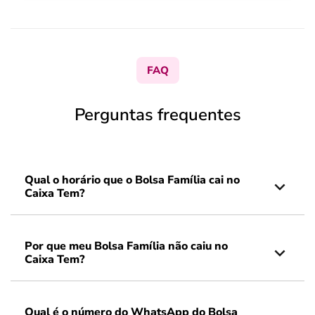
FAQ
Perguntas frequentes
Qual o horário que o Bolsa Família cai no
Caixa Tem?
Por que meu Bolsa Família não caiu no
Caixa Tem?
Qual é o número do WhatsApp do Bolsa