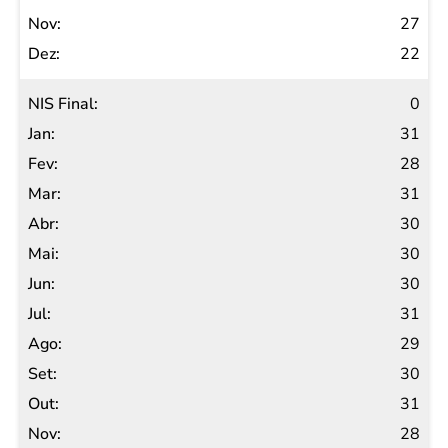
27
22
0
31
28
31
30
30
30
31
29
30
31
28