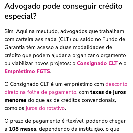
Advogado pode conseguir crédito
especial?
Sim. Aqui na meutudo, advogados que trabalham
com carteira assinada (CLT) ou saldo no Fundo de
Garantia têm acesso a duas modalidades de
crédito que podem ajudar a organizar o orçamento
ou viabilizar novos projetos: o
Consignado CLT
e o
Empréstimo FGTS
.
O Consignado CLT é um empréstimo com
desconto
direto na folha de pagamento
, com
taxas de juros
menores
do que as de créditos convencionais,
como os
juros do rotativo
.
O prazo de pagamento é flexível, podendo chegar
a
108 meses
, dependendo da instituição, o que