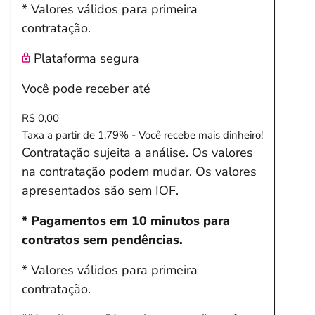
* Valores válidos para primeira
contratação.
Plataforma segura
Você pode receber até
R$ 0,00
Taxa a partir de 1,79% - Você recebe mais dinheiro!
Contratação sujeita a análise. Os valores
na contratação podem mudar. Os valores
apresentados são sem IOF.
* Pagamentos em 10 minutos para
contratos sem pendências.
* Valores válidos para primeira
contratação.