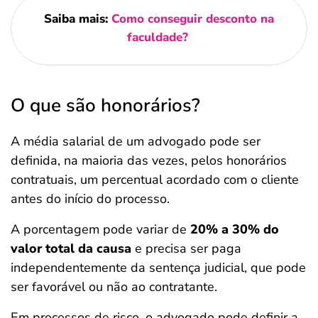
Saiba mais:
Como conseguir desconto na
faculdade?
O que são honorários?
A média salarial de um advogado pode ser
definida, na maioria das vezes, pelos honorários
contratuais, um percentual acordado com o cliente
antes do início do processo.
A porcentagem pode variar de
20% a 30% do
valor total da causa
e precisa ser paga
independentemente da sentença judicial, que pode
ser favorável ou não ao contratante.
Em processos de risco, o advogado pode definir a