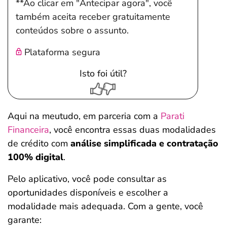
**Ao clicar em "Antecipar agora", você
também aceita receber gratuitamente
conteúdos sobre o assunto.
Plataforma segura
Isto foi útil?
Aqui na meutudo, em parceria com a
Parati
Financeira
, você encontra essas duas modalidades
de crédito com
análise simplificada e contratação
100% digital
.
Pelo aplicativo, você pode consultar as
oportunidades disponíveis e escolher a
modalidade mais adequada. Com a gente, você
garante: