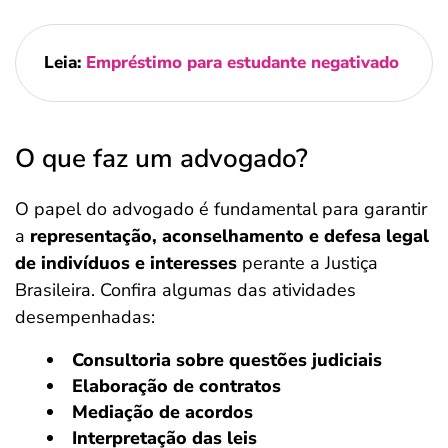
Leia:
Empréstimo para estudante negativado
O que faz um advogado?
O papel do advogado é fundamental para garantir
a
representação, aconselhamento e defesa legal
de indivíduos
e interesses
perante a Justiça
Brasileira.
Confira algumas das atividades
desempenhadas:
Consultoria sobre questões judiciais
Elaboração de contratos
Mediação de acordos
Interpretação das leis