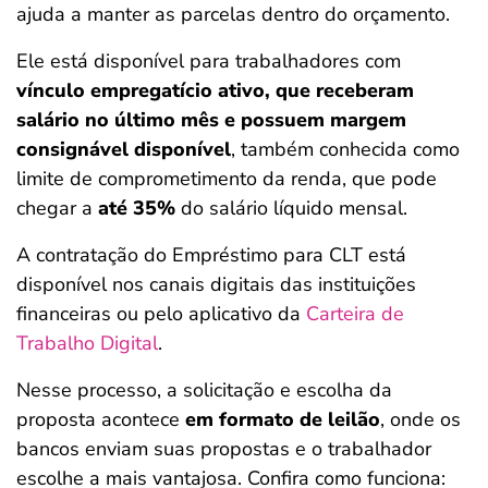
ajuda a manter as parcelas dentro do orçamento.
Ele está disponível para trabalhadores com
vínculo empregatício ativo, que receberam
salário no último mês e possuem margem
consignável disponível
, também conhecida como
limite de comprometimento da renda, que pode
chegar a
até 35%
do salário líquido mensal.
A contratação do Empréstimo para CLT está
disponível nos canais digitais das instituições
financeiras ou pelo aplicativo da
Carteira de
Trabalho Digital
.
Nesse processo, a solicitação e escolha da
proposta acontece
em formato de leilão
, onde os
bancos enviam suas propostas e o trabalhador
escolhe a mais vantajosa. Confira como funciona: