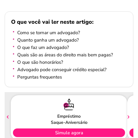
O que você vai ler neste artigo:
Como se tornar um advogado?
Quanto ganha um advogado?
O que faz um advogado?
Quais são as áreas do direito mais bem pagas?
O que são honorários?
Advogado pode conseguir crédito especial?
Perguntas frequentes
Empréstimo
Saque-Aniversário
Simule agora