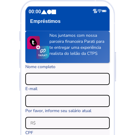
00:00
Empréstimos
Nos juntamos com nossa
parceira financeira Parati para
te entregar uma experiência
realista do leilão da CTPS
Nome completo
E-mail
Por favor, informe seu salário atual
CPF