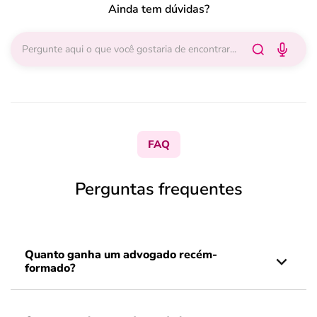
Ainda tem dúvidas?
FAQ
Perguntas frequentes
Quanto ganha um advogado recém-
formado?