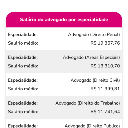
Salário do advogado por especialidade
Especialidade
Advogado (Direito Penal)
Salário
R$ 19.357,76
médio
Advogado (Areas Especiais)
R$ 13.310,70
Advogado (Direito Civil)
R$ 11.999,81
Advogado (Direito do Trabalho)
R$ 11.741,64
Advogado (Direito Publico)