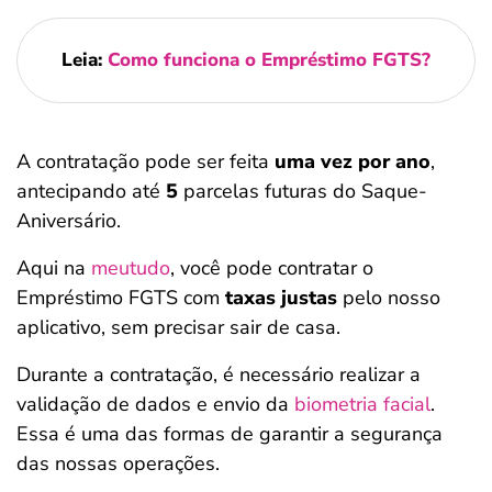
Leia:
Como funciona o Empréstimo FGTS?
A contratação pode ser feita
uma vez por ano
,
antecipando até
5
parcelas futuras do Saque-
Aniversário.
Aqui na
meutudo
, você pode contratar o
Empréstimo FGTS com
taxas justas
pelo nosso
aplicativo, sem precisar sair de casa.
Durante a contratação, é necessário realizar a
validação de dados e envio da
biometria facial
.
Essa é uma das formas de garantir a segurança
das nossas operações.