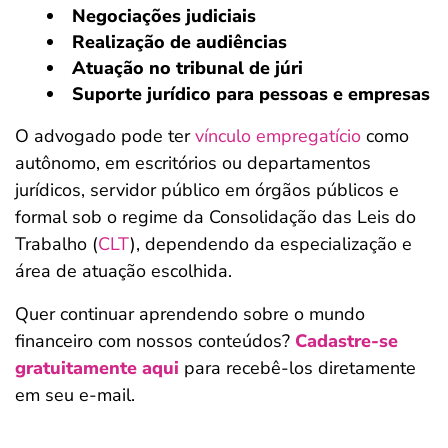
Negociações judiciais
Realização de audiências
Atuação no tribunal de júri
Suporte jurídico para pessoas e empresas
O advogado pode ter
vínculo empregatício
como
autônomo, em escritórios ou departamentos
jurídicos, servidor público em órgãos públicos e
formal sob o regime da Consolidação das Leis do
Trabalho (
CLT
), dependendo da especialização e
área de atuação escolhida.
Quer continuar aprendendo sobre o mundo
financeiro com nossos conteúdos?
Cadastre-se
gratuitamente aqui
para recebê-los diretamente
em seu e-mail.