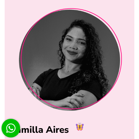
Kamilla Aires