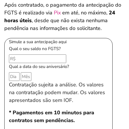
Após contratado, o pagamento da antecipação do
FGTS é realizado via
Pix
em até, no máximo,
24
horas úteis
, desde que não exista nenhuma
pendência nas informações do solicitante.
Simule a sua antecipação aqui
Qual o seu saldo no FGTS?
Qual a data do seu aniversário?
Contratação sujeita a análise. Os valores
na contratação podem mudar. Os valores
apresentados são sem IOF.
* Pagamentos em 10 minutos para
contratos sem pendências.