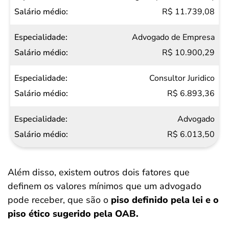
R$ 11.739,08
Advogado de Empresa
R$ 10.900,29
Consultor Juridico
R$ 6.893,36
Advogado
R$ 6.013,50
Além disso, existem outros dois fatores que
definem os valores mínimos que um advogado
pode receber, que são o
piso definido pela lei e o
piso ético sugerido pela OAB.