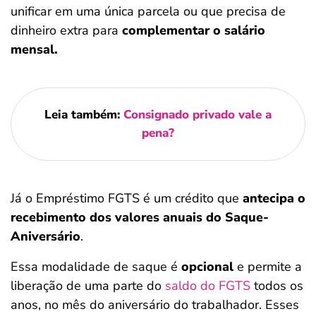
unificar em uma única parcela ou que precisa de
dinheiro extra para
complementar o salário
mensal.
Leia também:
Consignado privado vale a
pena?
Já o Empréstimo FGTS é um crédito que
antecipa o
recebimento dos valores anuais do Saque-
Aniversário
.
Essa modalidade de saque é
opcional
e permite a
liberação de uma parte do
saldo do FGTS
todos os
anos, no mês do aniversário do trabalhador. Esses