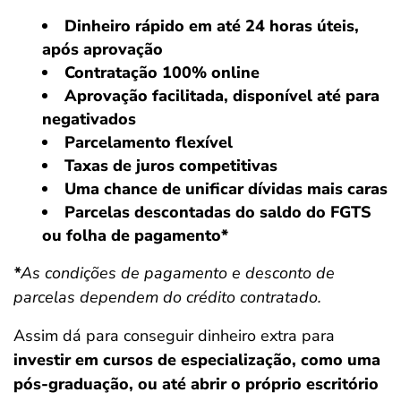
Dinheiro rápido em até 24 horas úteis,
após aprovação
Contratação 100% online
Aprovação facilitada, disponível até para
negativados
Parcelamento flexível
Taxas de juros competitivas
Uma chance de unificar dívidas mais caras
Parcelas descontadas do saldo do FGTS
ou folha de pagamento*
*
As condições de pagamento e desconto de
parcelas dependem do crédito contratado.
Assim dá para conseguir dinheiro extra para
investir em cursos de especialização, como uma
pós-graduação, ou até abrir o próprio escritório