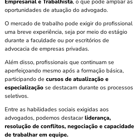
Empresarial e Trabalhista
, o que pode ampliar as
oportunidades de atuação do advogado.
O mercado de trabalho pode exigir do profissional
uma breve experiência, seja por meio do estágio
durante a faculdade ou por escritórios de
advocacia de empresas privadas.
Além disso, profissionais que continuam se
aperfeiçoando mesmo após a formação básica,
participando de
cursos de atualização e
especialização
se destacam durante os processos
seletivos.
Entre as habilidades sociais exigidas aos
advogados, podemos destacar
liderança,
resolução de conflitos, negociação e capacidade
de trabalhar em equipe.