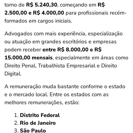
torno de
R$ 5.240,30
, começando em
R$
2.500,00 e R$ 4.000,00
para profissionais recém-
formados em cargos iniciais.
Advogados com mais experiência, especialização
ou atuação em grandes escritórios e empresas
podem receber
entre R$ 8.000,00 e R$
15.000,00 mensais
, especialmente em áreas como
Direito Penal, Trabalhista Empresarial e Direito
Digital.
A remuneração muda bastante conforme o estado
e o mercado local. Entre os estados com as
melhores remunerações, estão:
Distrito Federal
Rio de Janeiro
São Paulo