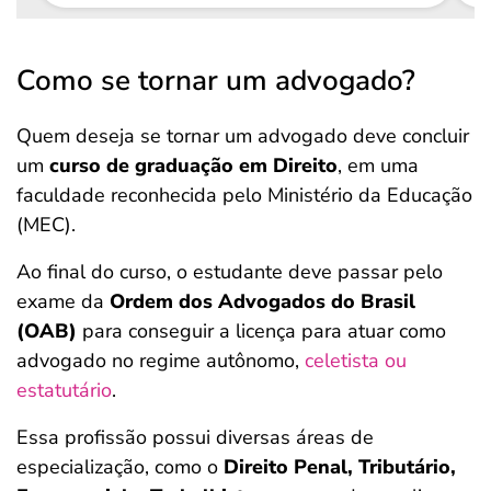
Como se tornar um advogado?
Quem deseja se tornar um advogado deve concluir
um
curso de graduação em Direito
, em uma
faculdade reconhecida pelo Ministério da Educação
(MEC).
Ao final do curso, o estudante deve passar pelo
exame da
Ordem dos Advogados do Brasil
(OAB)
para conseguir a licença para atuar como
advogado no regime autônomo,
celetista ou
estatutário
.
Essa profissão possui diversas áreas de
especialização, como o
Direito Penal, Tributário,