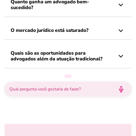
Quanto ganha um advogado bem-
sucedido?
O mercado jurídico está saturado?
Quais são as oportunidades para
advogados além da atuação tradicional?