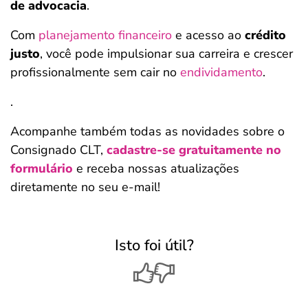
de advocacia
.
Com
planejamento financeiro
e acesso ao
crédito
justo
, você pode impulsionar sua carreira e crescer
profissionalmente sem cair no
endividamento
.
.
Acompanhe também todas as novidades sobre o
Consignado CLT,
cadastre-se gratuitamente no
formulário
e receba nossas atualizações
diretamente no seu e-mail!
Isto foi útil?