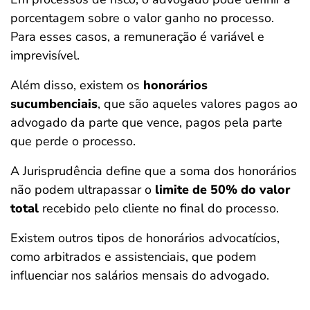
porcentagem sobre o valor ganho no processo.
Para esses casos, a remuneração é variável e
imprevisível.
Além disso, existem os
honorários
sucumbenciais
, que são aqueles valores pagos ao
advogado da parte que vence, pagos pela parte
que perde o processo.
A Jurisprudência define que a soma dos honorários
não podem ultrapassar o
limite de 50%
do valor
total
recebido pelo cliente no final do processo.
Existem outros tipos de honorários advocatícios,
como arbitrados e assistenciais, que podem
influenciar nos salários mensais do advogado.
Salvar Ferramenta