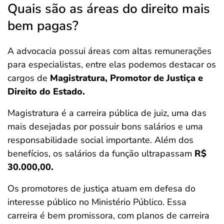
Quais são as áreas do direito mais
bem pagas?
A advocacia possui áreas com altas remunerações
para especialistas, entre elas podemos destacar os
cargos de
Magistratura, Promotor de Justiça e
Direito do Estado.
Magistratura é a carreira pública de juiz, uma das
mais desejadas por possuir bons salários e uma
responsabilidade social importante. Além dos
benefícios, os salários da função ultrapassam
R$
30.000,00.
Os promotores de justiça atuam em defesa do
interesse público no Ministério Público. Essa
carreira é bem promissora, com planos de carreira