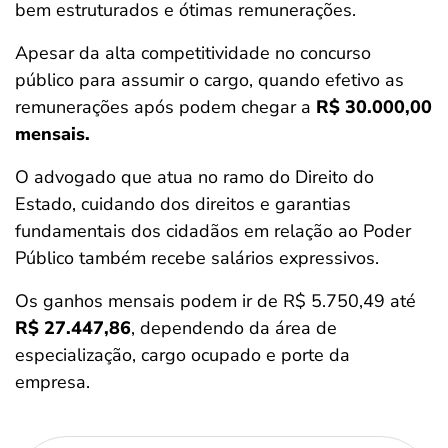
bem estruturados e ótimas remunerações.
Apesar da alta competitividade no concurso
público para assumir o cargo, quando efetivo as
remunerações após podem chegar a
R$ 30.000,00
mensais.
O advogado que atua no ramo do Direito do
Estado, cuidando dos direitos e garantias
fundamentais dos cidadãos em relação ao Poder
Público também recebe salários expressivos.
Os ganhos mensais podem ir de R$ 5.750,49 até
R$ 27.447,86
, dependendo da área de
especialização, cargo ocupado e porte da
empresa.