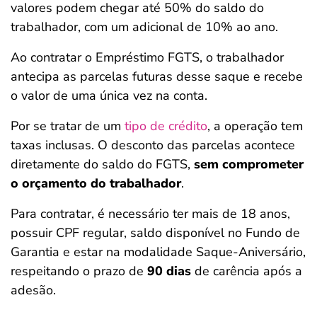
valores podem chegar até 50% do saldo do
trabalhador, com um adicional de 10% ao ano.
Ao contratar o Empréstimo FGTS, o trabalhador
antecipa as parcelas futuras desse saque e recebe
o valor de uma única vez na conta.
Por se tratar de um
tipo de crédito
, a operação tem
taxas inclusas. O desconto das parcelas acontece
diretamente do saldo do FGTS,
sem comprometer
o orçamento do trabalhador
.
Para contratar, é necessário ter mais de 18 anos,
possuir CPF regular, saldo disponível no Fundo de
Garantia e estar na modalidade Saque-Aniversário,
respeitando o prazo de
90 dias
de carência após a
adesão.