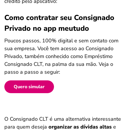
crédito pelo aplicativo:
Como contratar seu Consignado
Privado no app meutudo
Poucos passos, 100% digital e sem contato com
sua empresa. Você tem acesso ao Consignado
Privado, também conhecido como Empréstimo
Consignado CLT, na palma da sua mão. Veja o
passo a passo a seguir:
Quero simular
O Consignado CLT é uma alternativa interessante
para quem deseja
organizar as dívidas altas
e