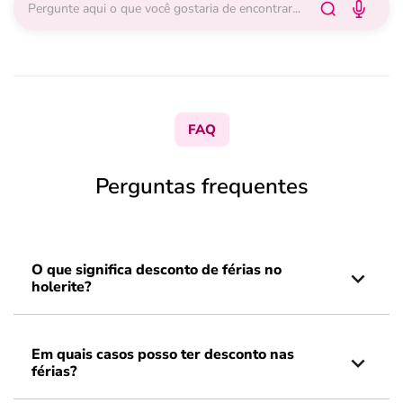
FAQ
Perguntas frequentes
O que significa desconto de férias no
holerite?
Em quais casos posso ter desconto nas
férias?