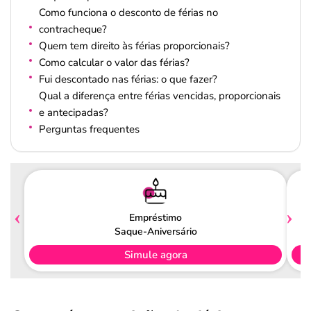
Como funciona o desconto de férias no
contracheque?
Quem tem direito às férias proporcionais?
Como calcular o valor das férias?
Fui descontado nas férias: o que fazer?
Qual a diferença entre férias vencidas, proporcionais
e antecipadas?
Perguntas frequentes
Empréstimo
Saque-Aniversário
Simule agora