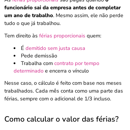
funcionário sai da empresa antes de completar
um ano de trabalho
. Mesmo assim, ele não perde
tudo o que já trabalhou.
Tem direito às
férias proporcionais
quem:
É
demitido sem justa causa
Pede demissão
Trabalha com
contrato por tempo
determinado
e encerra o vínculo
Nesse caso, o cálculo é feito com base nos meses
trabalhados. Cada mês conta como uma parte das
férias, sempre com o adicional de 1/3 incluso.
Como calcular o valor das férias?