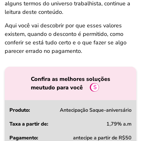
alguns termos do universo trabalhista, continue a
leitura deste conteúdo.
Aqui você vai descobrir por que esses valores
existem, quando o desconto é permitido, como
conferir se está tudo certo e o que fazer se algo
parecer errado no pagamento.
Confira as melhores soluções
meutudo para você
Produto
Antecipação Saque-aniversário
1,79% a.m
Taxa
antecipe a partir de R$50
a