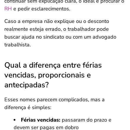
continuar sem explicação clara, o ideal é procurar o
RH
e pedir esclarecimentos.
Caso a empresa não explique ou o desconto
realmente esteja errado, o trabalhador pode
buscar ajuda no sindicato ou com um advogado
trabalhista.
Qual a diferença entre férias
vencidas, proporcionais e
antecipadas?
Esses nomes parecem complicados, mas a
diferença é simples:
Férias vencidas:
passaram do prazo e
devem ser pagas em dobro