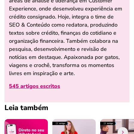
áreas de análise e liderança em Customer
Experience, onde desenvolveu experiência em
crédito consignado. Hoje, integra o time de
SEO & Conteúdo como redatora, produzindo
textos sobre crédito, finanças do cotidiano e
organização financeira. Também colabora na
pesquisa, desenvolvimento e revisão de
notícias em destaque. Apaixonada por gatos,
viagens e crochê, transforma os momentos
livres em inspiração e arte.
545 artigos escritos
Leia também