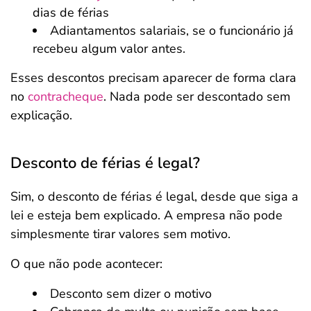
dias de férias
Adiantamentos salariais, se o funcionário já
recebeu algum valor antes.
Esses descontos precisam aparecer de forma clara
no
contracheque
. Nada pode ser descontado sem
explicação.
Desconto de férias é legal?
Sim, o desconto de férias é legal, desde que siga a
lei e esteja bem explicado. A empresa não pode
simplesmente tirar valores sem motivo.
O que não pode acontecer:
Desconto sem dizer o motivo