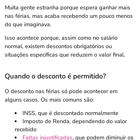
Muita gente estranha porque espera ganhar mais
nas férias, mas acaba recebendo um pouco menos
do que imaginava.
Isso acontece porque, assim como no salário
normal, existem descontos obrigatórios ou
situações específicas que reduzem o valor final.
Quando o desconto é permitido?
O desconto nas férias só pode acontecer em
alguns casos. Os mais comuns são:
INSS, que é descontado normalmente
Imposto de Renda, dependendo do valor
recebido
Faltas injustificadas
, que podem diminuir os