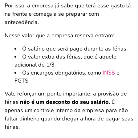
Por isso, a empresa já sabe que terá esse gasto lá
na frente e começa a se preparar com
antecedência.
Nesse valor que a empresa reserva entram:
O salário que será pago durante as férias
O valor extra das férias, que é aquele
adicional de 1/3
Os encargos obrigatórios, como
INSS
e
FGTS
Vale reforçar um ponto importante: a provisão de
férias
não é um desconto do seu salário
. É
apenas um controle interno da empresa para não
faltar dinheiro quando chegar a hora de pagar suas
férias.