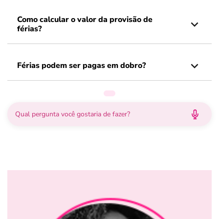
Como calcular o valor da provisão de
férias?
Férias podem ser pagas em dobro?