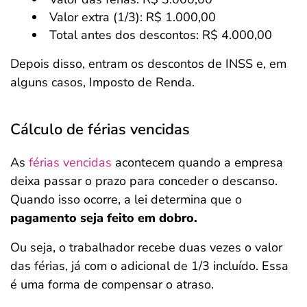
Valor extra (1/3): R$ 1.000,00
Total antes dos descontos: R$ 4.000,00
Depois disso, entram os descontos de INSS e, em
alguns casos, Imposto de Renda.
Cálculo de férias vencidas
As
férias vencidas
acontecem quando a empresa
deixa passar o prazo para conceder o descanso.
Quando isso ocorre, a lei determina que o
pagamento seja feito em dobro.
Ou seja, o trabalhador recebe duas vezes o valor
das férias, já com o adicional de 1/3 incluído. Essa
é uma forma de compensar o atraso.