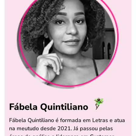
Fábela Quintiliano
Fábela Quintiliano é formada em Letras e atua
na meutudo desde 2021. Já passou pelas