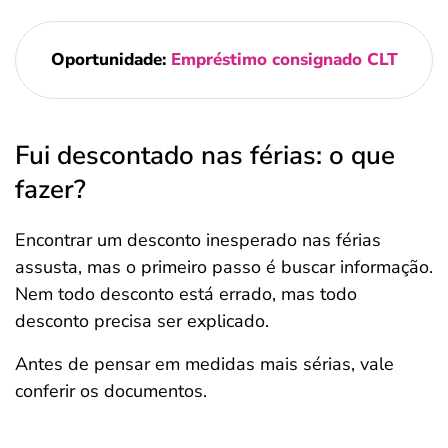
Oportunidade:
Empréstimo consignado CLT
Fui descontado nas férias: o que
fazer?
Encontrar um desconto inesperado nas férias
assusta, mas o primeiro passo é buscar informação.
Nem todo desconto está errado, mas todo
desconto precisa ser explicado.
Antes de pensar em medidas mais sérias, vale
conferir os documentos.