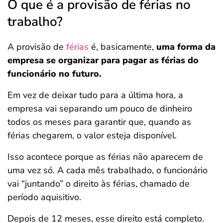
O que é a provisão de férias no
trabalho?
A provisão de
férias
é, basicamente,
uma forma da
empresa se organizar para pagar as férias do
funcionário no futuro.
Em vez de deixar tudo para a última hora, a
empresa vai separando um pouco de dinheiro
todos os meses para garantir que, quando as
férias chegarem, o valor esteja disponível.
Isso acontece porque as férias não aparecem de
uma vez só. A cada mês trabalhado, o funcionário
vai “juntando” o direito às férias, chamado de
período aquisitivo.
Depois de 12 meses, esse direito está completo.