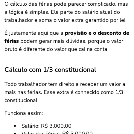
O cálculo das férias pode parecer complicado, mas
a lógica é simples. Ele parte do salário atual do
trabalhador e soma o valor extra garantido por lei.
É justamente aqui que a
provisão e o desconto de
férias
podem gerar mais dúvidas, porque o valor
bruto é diferente do valor que cai na conta.
Cálculo com 1/3 constitucional
Todo trabalhador tem direito a receber um valor a
mais nas férias. Esse extra é conhecido como 1/3
constitucional.
Funciona assim:
Salário: R$ 3.000,00
Valor das férias: R$ 3.000,00