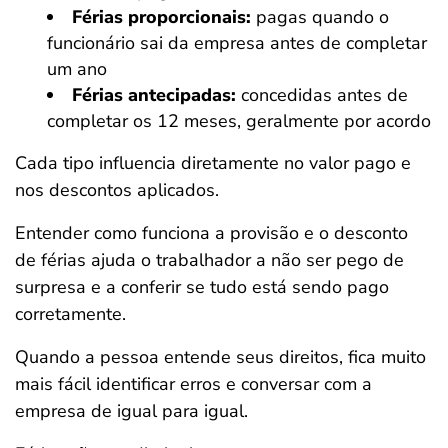
Férias proporcionais:
pagas quando o
funcionário sai da empresa antes de completar
um ano
Férias antecipadas:
concedidas antes de
completar os 12 meses, geralmente por acordo
Cada tipo influencia diretamente no valor pago e
nos descontos aplicados.
Entender como funciona a provisão e o desconto
de férias ajuda o trabalhador a não ser pego de
surpresa e a conferir se tudo está sendo pago
corretamente.
Quando a pessoa entende seus direitos, fica muito
mais fácil identificar erros e conversar com a
empresa de igual para igual.