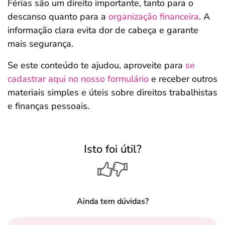
Férias são um direito importante, tanto para o
descanso quanto para a
organização financeira
. A
informação clara evita dor de cabeça e garante
mais segurança.
Se este conteúdo te ajudou, aproveite para
se
cadastrar aqui no nosso formulário
e receber outros
materiais simples e úteis sobre direitos trabalhistas
e finanças pessoais.
Isto foi útil?
Ainda tem dúvidas?