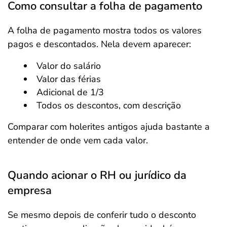
Como consultar a folha de pagamento
A folha de pagamento mostra todos os valores
pagos e descontados. Nela devem aparecer:
Valor do salário
Valor das férias
Adicional de 1/3
Todos os descontos, com descrição
Comparar com holerites antigos ajuda bastante a
entender de onde vem cada valor.
Quando acionar o RH ou jurídico da
empresa
Se mesmo depois de conferir tudo o desconto