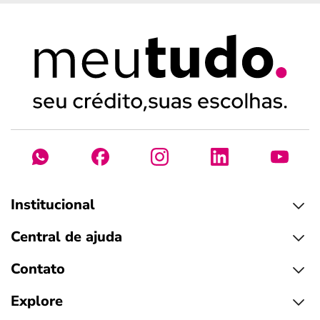
Institucional
Central de ajuda
Contato
Explore