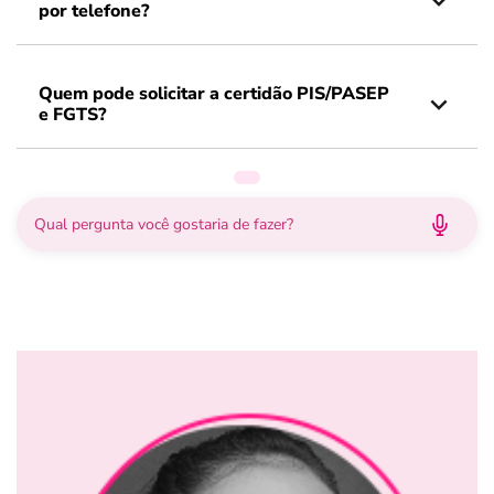
por telefone?
Quem pode solicitar a certidão PIS/PASEP
e FGTS?