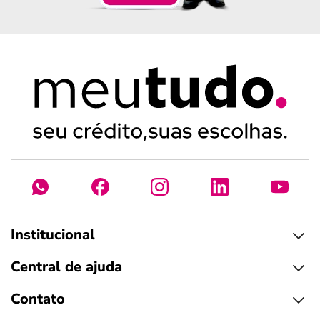
Institucional
Central de ajuda
Contato