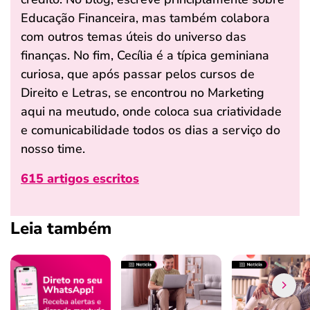
Educação Financeira, mas também colabora
com outros temas úteis do universo das
finanças. No fim, Cecília é a típica geminiana
curiosa, que após passar pelos cursos de
Direito e Letras, se encontrou no Marketing
aqui na meutudo, onde coloca sua criatividade
e comunicabilidade todos os dias a serviço do
nosso time.
615 artigos escritos
Leia também