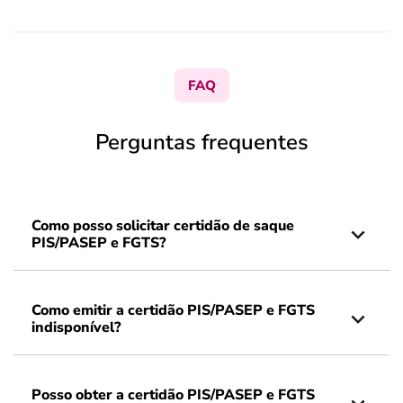
FAQ
Perguntas frequentes
Como posso solicitar certidão de saque
PIS/PASEP e FGTS?
Como emitir a certidão PIS/PASEP e FGTS
indisponível?
Posso obter a certidão PIS/PASEP e FGTS