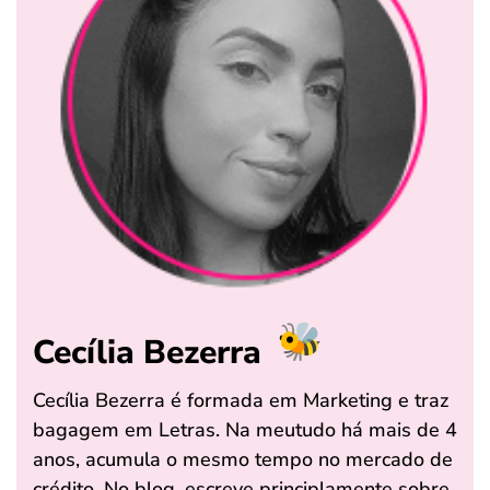
Cecília Bezerra
Cecília Bezerra é formada em Marketing e traz
bagagem em Letras. Na meutudo há mais de 4
anos, acumula o mesmo tempo no mercado de
crédito. No blog, escreve principlamente sobre