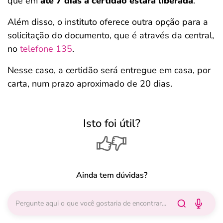
que em
até 7 dias a certidão estará liberada
.
Além disso, o instituto oferece outra opção para a
solicitação do documento, que é através da central,
no
telefone 135
.
Nesse caso, a certidão será entregue em casa, por
carta, num prazo aproximado de 20 dias.
Isto foi útil?
Ainda tem dúvidas?