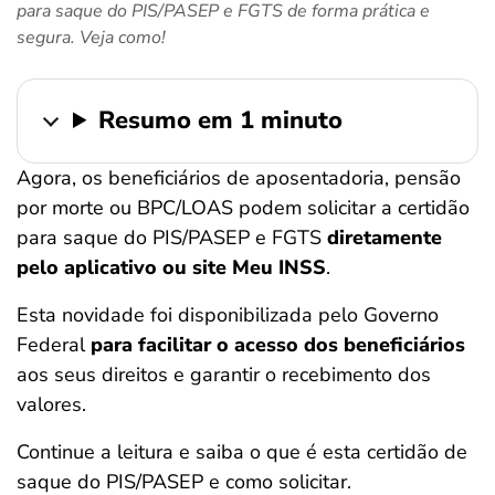
para saque do PIS/PASEP e FGTS de forma prática e
ferramentas
segura. Veja como!
Resumo em 1 minuto
Agora, os beneficiários de aposentadoria, pensão
por morte ou BPC/LOAS podem solicitar a certidão
para saque do PIS/PASEP e FGTS
diretamente
pelo aplicativo
ou site Meu INSS
.
Esta novidade foi disponibilizada pelo Governo
Federal
para facilitar o acesso dos beneficiários
aos seus direitos e garantir o recebimento dos
valores.
Continue a leitura e saiba o que é esta certidão de
saque do PIS/PASEP e como solicitar.