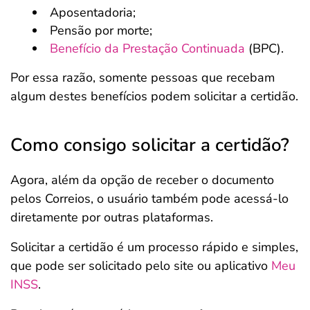
Aposentadoria;
Pensão por morte;
Benefício da Prestação Continuada
(BPC).
Por essa razão, somente pessoas que recebam
algum destes benefícios podem solicitar a certidão.
Como consigo solicitar a certidão?
Agora, além da opção de receber o documento
pelos Correios, o usuário também pode acessá-lo
diretamente por outras plataformas.
Solicitar a certidão é um processo rápido e simples,
que pode ser solicitado pelo site ou aplicativo
Meu
INSS
.