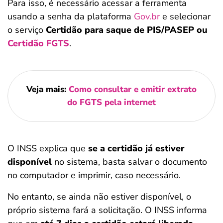
Para isso, é necessário acessar a ferramenta
usando a senha da plataforma
Gov.br
e selecionar
o serviço
Certidão para saque de PIS/PASEP ou
Certidão FGTS
.
Veja mais:
Como consultar e emitir extrato
do FGTS pela internet
O INSS explica que
se a certidão já estiver
disponível
no sistema, basta salvar o documento
no computador e imprimir, caso necessário.
No entanto, se ainda não estiver disponível, o
próprio sistema fará a solicitação. O INSS informa