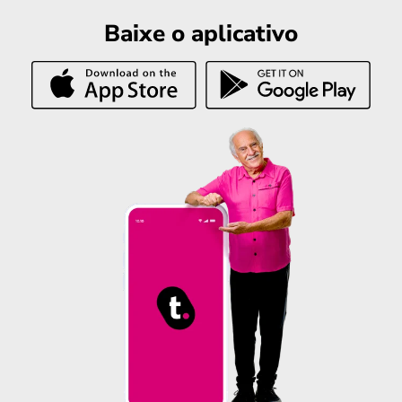
Baixe o aplicativo