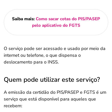
Saiba mais:
Como sacar cotas do PIS/PASEP
pelo aplicativo do FGTS
O serviço pode ser acessado e usado por meio da
internet ou telefone, o que dispensa o
deslocamento para o INSS.
Quem pode utilizar este serviço?
A emissão da certidão do PIS/PASEP e FGTS é um
serviço que está disponível para aqueles que
recebem: