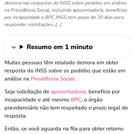
demora nas respostas do INSS sobre pedidos em análise
ferramentas
na Previdência Social, incluindo aposentadoria, benefícios
por incapacidade e BPC.INSS tem prazo de 30 dias para
responder solicitações, […]
Resumo em 1 minuto
Muitas pessoas têm relatado demora em obter
resposta do INSS sobre os pedidos que estão em
análise na
Previdência Social
.
Seja solicitação de
aposentadoria
, benefício por
incapacidade e até mesmo
BPC
, o órgão
previdenciário não tem respeitado o prazo legal de
resposta.
Então, se você aguarda na fila para obter retorno