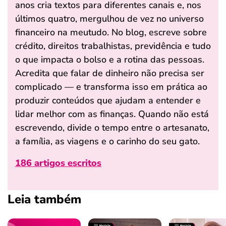
anos cria textos para diferentes canais e, nos
últimos quatro, mergulhou de vez no universo
financeiro na meutudo. No blog, escreve sobre
crédito, direitos trabalhistas, previdência e tudo
o que impacta o bolso e a rotina das pessoas.
Acredita que falar de dinheiro não precisa ser
complicado — e transforma isso em prática ao
produzir conteúdos que ajudam a entender e
lidar melhor com as finanças. Quando não está
escrevendo, divide o tempo entre o artesanato,
a família, as viagens e o carinho do seu gato.
186 artigos escritos
Leia também