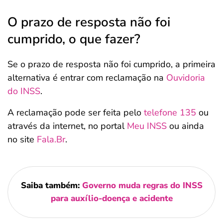
O prazo de resposta não foi
cumprido, o que fazer?
Se o prazo de resposta não foi cumprido, a primeira
alternativa é entrar com reclamação na
Ouvidoria
do INSS
.
A reclamação pode ser feita pelo
telefone 135
ou
através da internet, no portal
Meu INSS
ou ainda
no site
Fala.Br
.
Saiba também:
Governo muda regras do INSS
para auxílio-doença e acidente