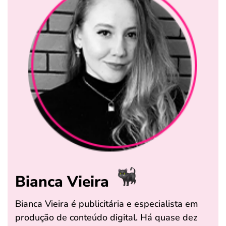
Bianca Vieira
Bianca Vieira é publicitária e especialista em
produção de conteúdo digital. Há quase dez