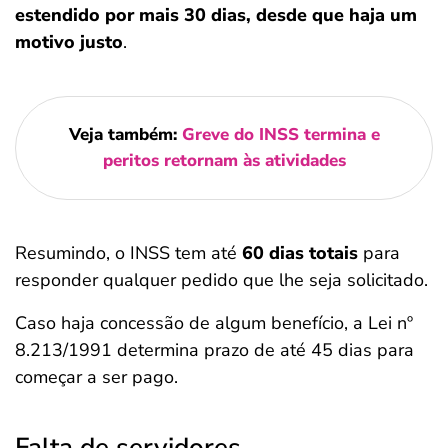
estendido por mais 30 dias, desde que haja um
motivo justo
.
Veja também:
Greve do INSS termina e
peritos retornam às atividades
Resumindo, o INSS tem até
60 dias totais
para
responder qualquer pedido que lhe seja solicitado.
Caso haja concessão de algum benefício, a Lei nº
8.213/1991 determina prazo de até 45 dias para
começar a ser pago.
Falta de servidores