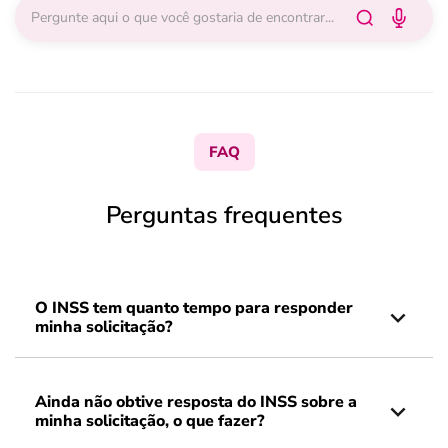
FAQ
Perguntas frequentes
O INSS tem quanto tempo para responder
minha solicitação?
Ainda não obtive resposta do INSS sobre a
minha solicitação, o que fazer?