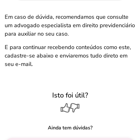
Em caso de dúvida, recomendamos que consulte
um advogado especialista em direito previdenciário
para auxiliar no seu caso.
E para continuar recebendo conteúdos como este,
cadastre-se abaixo e enviaremos tudo direto em
seu e-mail.
Isto foi útil?
Ainda tem dúvidas?