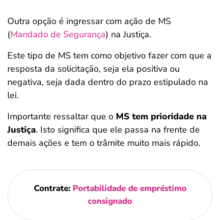
Outra opção é ingressar com ação de MS
(
Mandado de Segurança
) na Justiça.
Este tipo de MS tem como objetivo fazer com que a
resposta da solicitação, seja ela positiva ou
negativa, seja dada dentro do prazo estipulado na
lei.
Importante ressaltar que o
MS tem prioridade na
Justiça
. Isto significa que ele passa na frente de
demais ações e tem o trâmite muito mais rápido.
Contrate:
Portabilidade de empréstimo
consignado