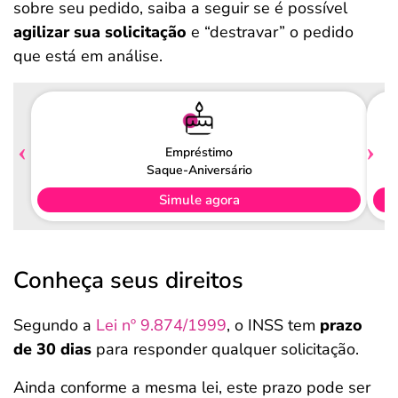
sobre seu pedido, saiba a seguir se é possível
agilizar sua solicitação
e “destravar” o pedido
que está em análise.
Empréstimo
Saque-Aniversário
Simule agora
Conheça seus direitos
Segundo a
Lei nº 9.874/1999
, o INSS tem
prazo
de 30 dias
para responder qualquer solicitação.
Ainda conforme a mesma lei, este prazo pode ser