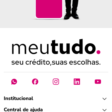
Institucional
Central de ajuda