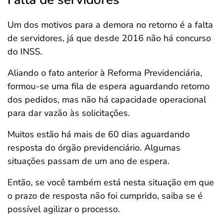
Um dos motivos para a demora no retorno é a falta
de servidores, já que desde 2016 não há concurso
do INSS.
Aliando o fato anterior à Reforma Previdenciária,
formou-se uma fila de espera aguardando retorno
dos pedidos, mas não há capacidade operacional
para dar vazão às solicitações.
Muitos estão há mais de 60 dias aguardando
resposta do órgão previdenciário. Algumas
situações passam de um ano de espera.
Então, se você também está nesta situação em que
o prazo de resposta não foi cumprido, saiba se é
possível agilizar o processo.