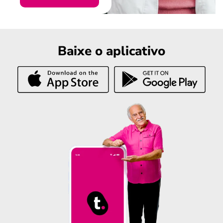
Baixe o aplicativo