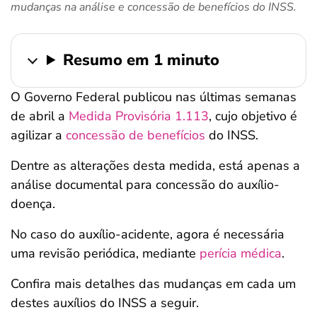
mudanças na análise e concessão de benefícios do INSS.
ferramentas
Resumo em 1 minuto
O Governo Federal publicou nas últimas semanas
de abril a
Medida Provisória 1.113
, cujo objetivo é
agilizar a
concessão de benefícios
do INSS.
Dentre as alterações desta medida, está apenas a
análise documental para concessão do auxílio-
doença.
No caso do auxílio-acidente, agora é necessária
uma revisão periódica, mediante
perícia médica
.
Confira mais detalhes das mudanças em cada um
destes auxílios do INSS a seguir.