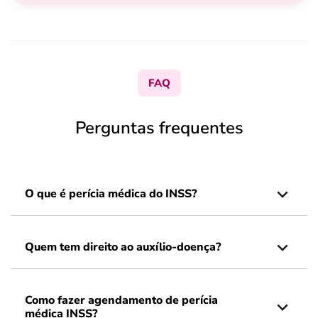
FAQ
Perguntas frequentes
O que é perícia médica do INSS?
Quem tem direito ao auxílio-doença?
Como fazer agendamento de perícia
médica INSS?