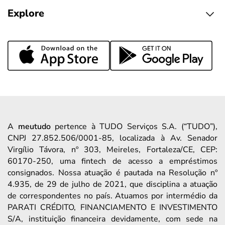
Explore
A
meutudo
pertence à TUDO Serviços S.A. (“TUDO”),
CNPJ 27.852.506/0001-85, localizada à Av. Senador
Virgílio Távora, nº 303, Meireles, Fortaleza/CE, CEP:
60170-250, uma fintech de acesso a empréstimos
consignados. Nossa atuação é pautada na Resolução nº
4.935, de 29 de julho de 2021, que disciplina a atuação
de correspondentes no país. Atuamos por intermédio da
PARATI CRÉDITO, FINANCIAMENTO E INVESTIMENTO
S/A, instituição financeira devidamente, com sede na