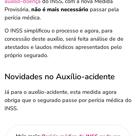
auxílio-doença
do INSS, com a nova Medida
Provisória,
não é mais necessário
passar pela
perícia médica.
O INSS simplificou o processo e agora, para
concessão deste auxílio, será feita análise de de
atestados e laudos médicos apresentados pelo
próprio segurado.
Novidades no Auxílio-acidente
Já para o auxílio-acidente, esta medida agora
obriga que o segurado passe por perícia médica do
INSS.