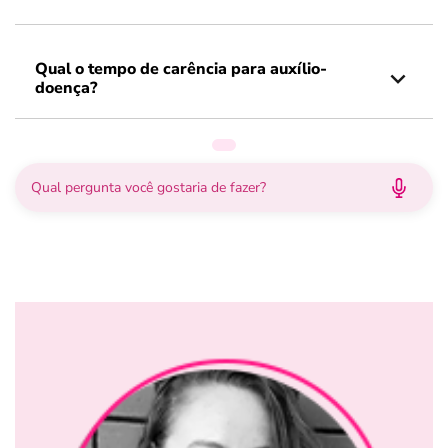
Qual o tempo de carência para auxílio-
doença?