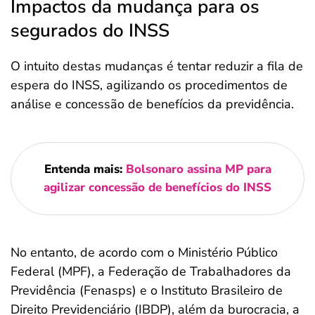
Impactos da mudança para os
segurados do INSS
O intuito destas mudanças é tentar reduzir a fila de
espera do INSS, agilizando os procedimentos de
análise e concessão de benefícios da previdência.
Entenda mais:
Bolsonaro assina MP para
agilizar concessão de benefícios do INSS
No entanto, de acordo com o Ministério Público
Federal (MPF), a Federação de Trabalhadores da
Previdência (Fenasps) e o Instituto Brasileiro de
Direito Previdenciário (IBDP), além da burocracia, a