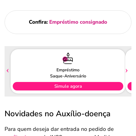
Confira:
Empréstimo consignado
Empréstimo
Saque-Aniversário
Simule agora
Novidades no Auxílio-doença
Para quem deseja dar entrada no pedido de