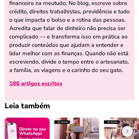
financeiro na meutudo. No blog, escreve sobre
crédito, direitos trabalhistas, previdência e tudo
o que impacta o bolso e a rotina das pessoas.
Acredita que falar de dinheiro não precisa ser
complicado — e transforma isso em prática ao
produzir conteúdos que ajudam a entender e
lidar melhor com as finanças. Quando não está
escrevendo, divide o tempo entre o artesanato,
a família, as viagens e o carinho do seu gato.
186 artigos escritos
Leia também