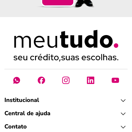
Institucional
Central de ajuda
Contato