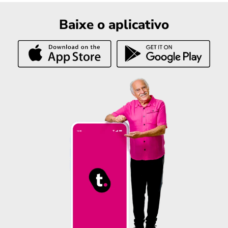
Baixe o aplicativo