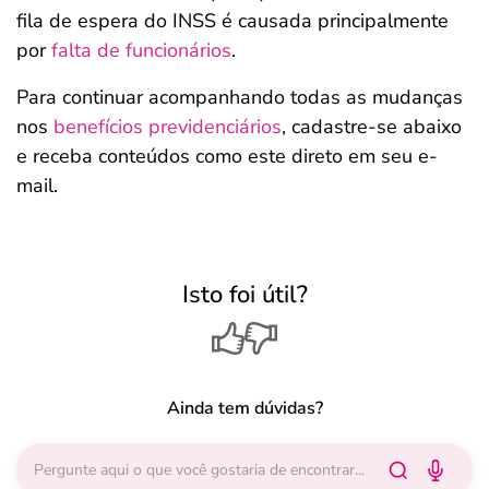
fila de espera do INSS é causada principalmente
por
falta de funcionários
.
Para continuar acompanhando todas as mudanças
nos
benefícios previdenciários
, cadastre-se abaixo
e receba conteúdos como este direto em seu e-
mail.
Isto foi útil?
Ainda tem dúvidas?