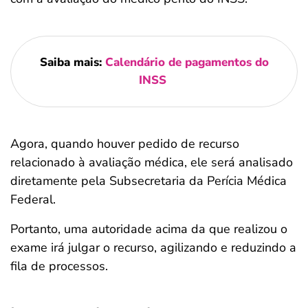
Saiba mais:
Calendário de pagamentos do
INSS
Agora, quando houver pedido de recurso
relacionado à avaliação médica, ele será analisado
diretamente pela Subsecretaria da Perícia Médica
Federal.
Portanto, uma autoridade acima da que realizou o
exame irá julgar o recurso, agilizando e reduzindo a
fila de processos.