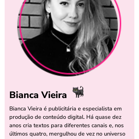
Bianca Vieira
Bianca Vieira é publicitária e especialista em
produção de conteúdo digital. Há quase dez
anos cria textos para diferentes canais e, nos
últimos quatro, mergulhou de vez no universo