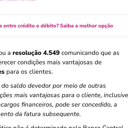
a entre crédito e débito? Saiba a melhor opção
cou a
resolução 4.549
comunicando que as
ferecer condições mais vantajosas de
es
para os clientes.
 do saldo devedor por meio de outras
ões mais vantajosas para o cliente, inclusiv
cargos financeiros, pode ser concedido, a
ento da fatura subsequente.