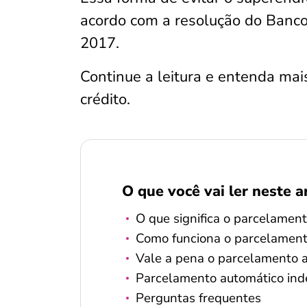
acordo com a resolução do Banco 
2017.
Continue a leitura e entenda ma
crédito.
O que você vai ler neste a
O que significa o parcelamen
Como funciona o parcelament
Vale a pena o parcelamento a
Parcelamento automático inde
Perguntas frequentes