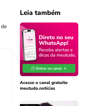
Leia também
 de
Acesse o canal gratuito
meutudo.notícias