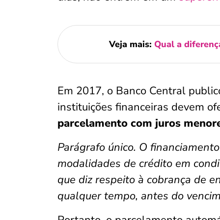
Veja mais:
Qual a diferenç
Em 2017, o Banco Central publi
instituições financeiras devem o
parcelamento com juros menor
Parágrafo único. O financiamento
modalidades de crédito em condiç
que diz respeito à cobrança de en
qualquer tempo, antes do vencim