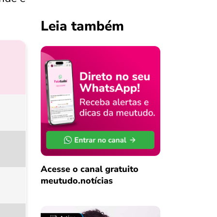
Leia também
Acesse o canal gratuito
meutudo.notícias