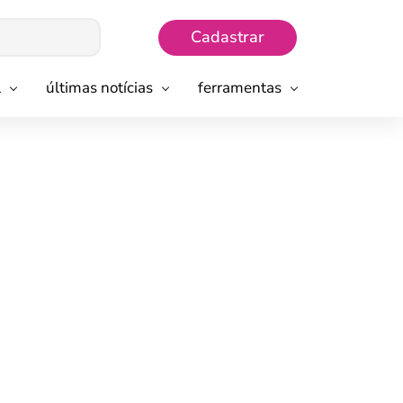
Cadastrar
l
últimas notícias
ferramentas