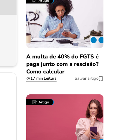
A multa de 40% do FGTS é
paga junto com a rescisão?
Como calcular
17 min Leitura
Salvar artigo