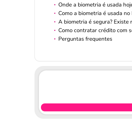
Onde a biometria é usada hoj
Como a biometria é usada no
A biometria é segura? Existe r
Como contratar crédito com 
Perguntas frequentes