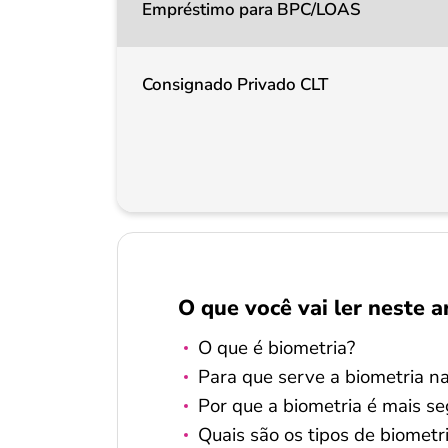
Empréstimo para BPC/LOAS
Consignado Privado CLT
O que você vai ler neste a
O que é biometria?
Para que serve a biometria na
Por que a biometria é mais s
Quais são os tipos de biometr