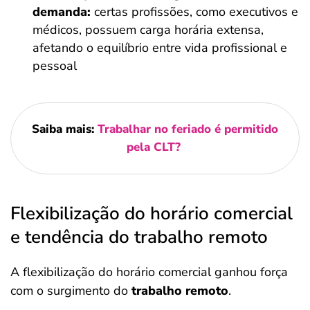
demanda:
certas profissões, como executivos e
médicos, possuem carga horária extensa,
afetando o equilíbrio entre vida profissional e
pessoal
Saiba mais:
Trabalhar no feriado é permitido
pela CLT?
Flexibilização do horário comercial
e tendência do trabalho remoto
A flexibilização do horário comercial ganhou força
com o surgimento do
trabalho remoto
.