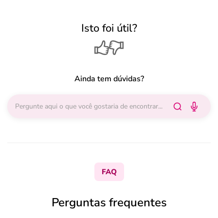
Isto foi útil?
Ainda tem dúvidas?
FAQ
Perguntas frequentes