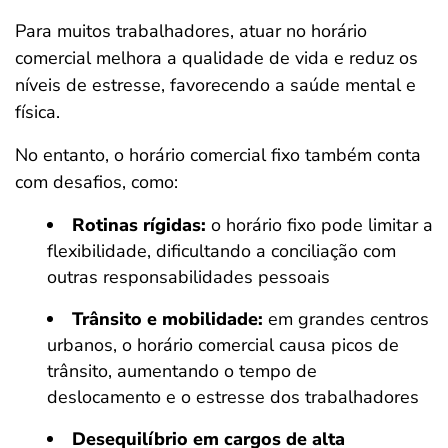
Para muitos trabalhadores, atuar no horário
comercial melhora a qualidade de vida e reduz os
níveis de estresse, favorecendo a saúde mental e
física.
No entanto, o horário comercial fixo também conta
com desafios, como:
Rotinas rígidas:
o horário fixo pode limitar a
flexibilidade, dificultando a conciliação com
outras responsabilidades pessoais
Trânsito e mobilidade:
em grandes centros
urbanos, o horário comercial causa picos de
trânsito, aumentando o tempo de
deslocamento e o estresse dos trabalhadores
Desequilíbrio em cargos de alta