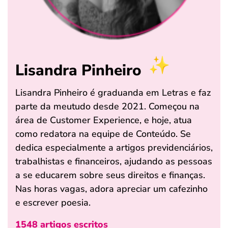
Lisandra Pinheiro
Lisandra Pinheiro é graduanda em Letras e faz
parte da meutudo desde 2021. Começou na
área de Customer Experience, e hoje, atua
como redatora na equipe de Conteúdo. Se
dedica especialmente a artigos previdenciários,
trabalhistas e financeiros, ajudando as pessoas
a se educarem sobre seus direitos e finanças.
Nas horas vagas, adora apreciar um cafezinho
e escrever poesia.
1548 artigos escritos