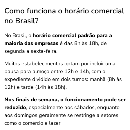
Como funciona o horário comercial
no Brasil?
No Brasil, o
horário comercial padrão para a
maioria das empresas
é das 8h às 18h, de
segunda a sexta-feira.
Muitos estabelecimentos optam por incluir uma
pausa para almoço entre 12h e 14h, com o
expediente dividido em dois turnos: manhã (8h às
12h) e tarde (14h às 18h).
Nos finais de semana, o funcionamento pode ser
reduzido
, especialmente aos sábados, enquanto
aos domingos geralmente se restringe a setores
como o comércio e lazer.