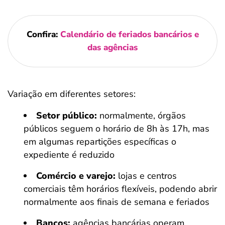
Confira:
Calendário de feriados bancários e
das agências
Variação em diferentes setores:
Setor público:
normalmente, órgãos
públicos seguem o horário de 8h às 17h, mas
em algumas repartições específicas o
expediente é reduzido
Comércio e varejo:
lojas e centros
comerciais têm horários flexíveis, podendo abrir
normalmente aos finais de semana e feriados
Bancos:
agências bancárias operam