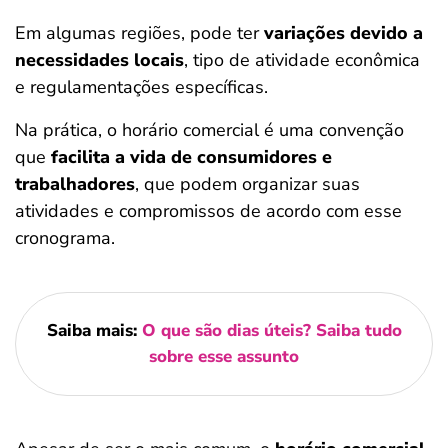
Em algumas regiões, pode ter
variações devido a
necessidades locais
, tipo de atividade econômica
e regulamentações específicas.
Na prática, o horário comercial é uma convenção
que
facilita a vida de consumidores e
trabalhadores
, que podem organizar suas
atividades e compromissos de acordo com esse
cronograma.
Saiba mais:
O que são dias úteis? Saiba tudo
sobre esse assunto