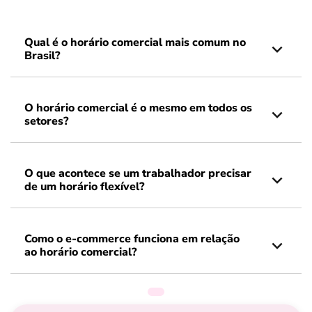
Qual é o horário comercial mais comum no
Brasil?
O horário comercial é o mesmo em todos os
setores?
O que acontece se um trabalhador precisar
de um horário flexível?
Como o e-commerce funciona em relação
ao horário comercial?