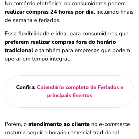
No comércio eletrônico, os consumidores podem
realizar compras 24 horas por dia
, incluindo finais
de semana e feriados.
Essa flexibilidade é
ideal para consumidores que
preferem realizar compras fora do horário
tradicional
e também para empresas que podem
operar em tempo integral.
Confira:
Calendário completo de Feriados e
principais Eventos
Porém, o
atendimento ao cliente
no
e-commerce
costuma seguir o horário comercial tradicional.