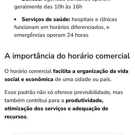
geralmente das 10h às 16h
Serviços de saúde:
hospitais e clínicas
funcionam em horários diferenciados, e
emergências operam 24 horas
A importância do horário comercial
O horário comercial
facilita a organização da vida
social e econômica
de uma cidade ou país.
Esse padrão não só oferece previsibilidade, mas
também contribui para a
produtividade,
otimização dos serviços e adequação de
recursos
.