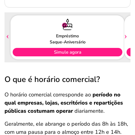
Empréstimo
Saque-Aniversário
Simule agora
O que é horário comercial?
O horário comercial corresponde ao
período no
qual empresas, lojas, escritórios e repartições
públicas costumam operar
diariamente.
Geralmente, ele abrange o período das 8h às 18h,
com uma pausa para o almoço entre 12h e 14h.