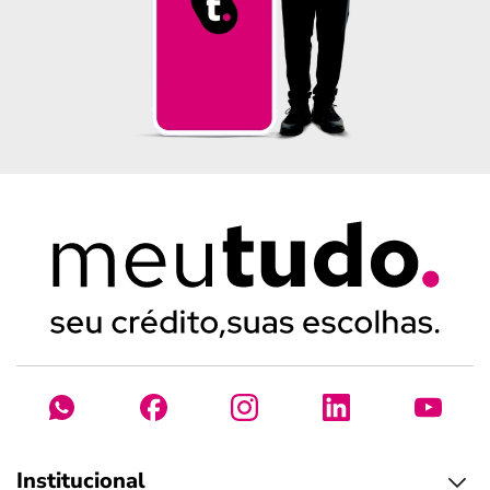
Institucional