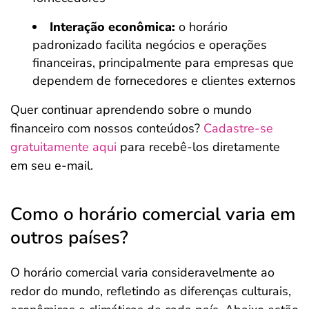
Interação econômica:
o horário
padronizado facilita negócios e operações
financeiras, principalmente para empresas que
dependem de fornecedores e clientes externos
Quer continuar aprendendo sobre o mundo
financeiro com nossos conteúdos?
Cadastre-se
gratuitamente aqui
para recebê-los diretamente
em seu e-mail.
Como o horário comercial varia em
outros países?
O horário comercial varia consideravelmente ao
redor do mundo, refletindo as diferenças culturais,