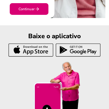
Continuar
Baixe o aplicativo