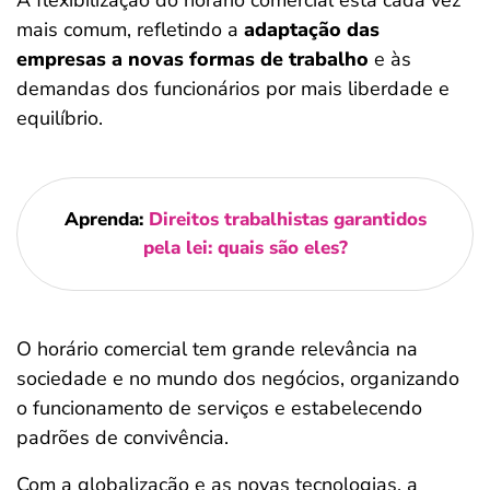
A flexibilização do horário comercial está cada vez
mais comum, refletindo a
adaptação das
empresas a novas formas de trabalho
e às
demandas dos funcionários por mais liberdade e
equilíbrio.
Aprenda:
Direitos trabalhistas garantidos
pela lei: quais são eles?
O horário comercial tem grande relevância na
sociedade e no mundo dos negócios, organizando
o funcionamento de serviços e estabelecendo
padrões de convivência.
Com a globalização e as novas tecnologias, a