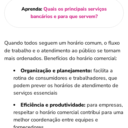
Aprenda:
Quais os principais serviços
bancários e para que servem?
Quando todos seguem um horário comum, o fluxo
de trabalho e o atendimento ao público se tornam
mais ordenados. Benefícios do horário comercial:
Organização e planejamento:
facilita a
rotina de consumidores e trabalhadores, que
podem prever os horários de atendimento de
serviços essenciais
Eficiência e produtividade:
para empresas,
respeitar o horário comercial contribui para uma
melhor coordenação entre equipes e
fornecedores