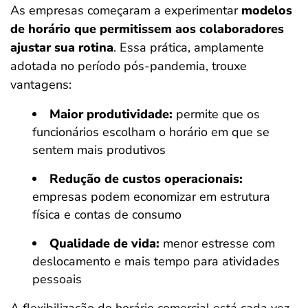
As empresas começaram a experimentar
modelos
de horário que permitissem aos colaboradores
ajustar sua rotina
. Essa prática, amplamente
adotada no período pós-pandemia, trouxe
vantagens:
Maior produtividade:
permite que os
funcionários escolham o horário em que se
sentem mais produtivos
Redução de custos operacionais:
empresas podem economizar em estrutura
física e contas de consumo
Qualidade de vida:
menor estresse com
deslocamento e mais tempo para atividades
pessoais