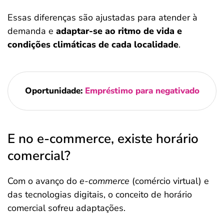
Essas diferenças são ajustadas para atender à
demanda e
adaptar-se ao ritmo de vida e
condições climáticas de cada localidade
.
Oportunidade:
Empréstimo para negativado
E no e-commerce, existe horário
comercial?
Com o avanço do
e-commerce
(comércio virtual) e
das tecnologias digitais, o conceito de horário
comercial sofreu adaptações.