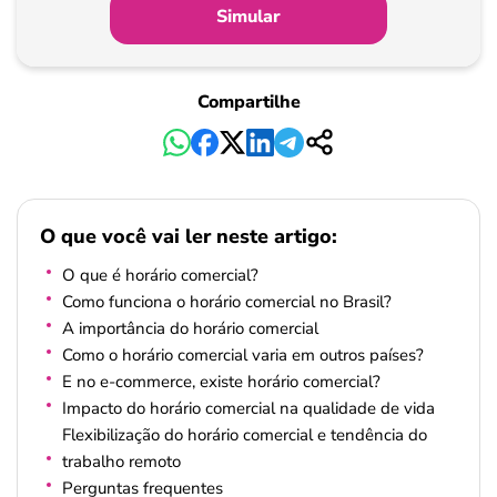
Simular
Compartilhe
O que você vai ler neste artigo:
O que é horário comercial?
Como funciona o horário comercial no Brasil?
A importância do horário comercial
Como o horário comercial varia em outros países?
E no e-commerce, existe horário comercial?
Impacto do horário comercial na qualidade de vida
Flexibilização do horário comercial e tendência do
trabalho remoto
Perguntas frequentes