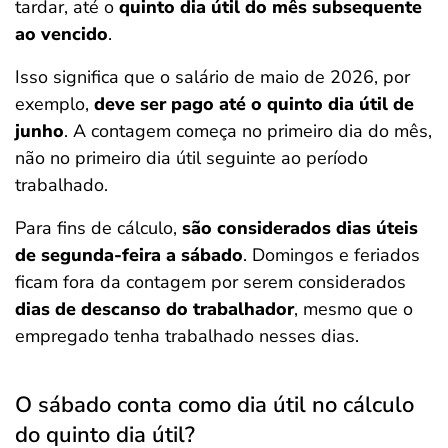
tardar, até o
quinto dia útil do mês subsequente
ao vencido
.
Isso significa que o salário de maio de 2026, por
exemplo,
deve ser pago até o quinto dia útil de
junho
. A contagem começa no primeiro dia do mês,
não no primeiro dia útil seguinte ao período
trabalhado.
Para fins de cálculo,
são considerados dias úteis
de segunda-feira a sábado
. Domingos e feriados
ficam fora da contagem por serem considerados
dias de descanso do trabalhador
, mesmo que o
empregado tenha trabalhado nesses dias.
O sábado conta como dia útil no cálculo
do quinto dia útil?