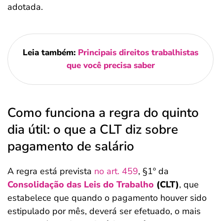
adotada.
Leia também:
Principais direitos trabalhistas
que você precisa saber
Como funciona a regra do quinto
dia útil: o que a CLT diz sobre
pagamento de salário
A regra está prevista
no art. 459
, §1º da
Consolidação das Leis do Trabalho
(CLT)
, que
estabelece que quando o pagamento houver sido
estipulado por mês, deverá ser efetuado, o mais