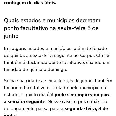
contagem de dias úteis.
Quais estados e municípios decretam
ponto facultativo na sexta-feira 5 de
junho
Em alguns estados e municípios, além do feriado
de quinta, a sexta-feira seguinte ao Corpus Christi
também é declarada ponto facultativo, criando um
feriadão de quinta a domingo.
Se na sua cidade a sexta-feira, 5 de junho, também
foi ponto facultativo decretado pelo município ou
estado, o quinto dia útil
pode ser empurrado para
a semana seguinte
. Nesse caso, o prazo máximo
de pagamento passa para a
segunda-feira, 8 de
junho
.