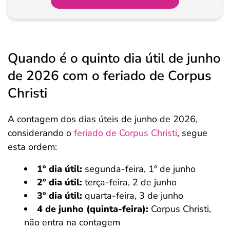
Quando é o quinto dia útil de junho
de 2026 com o feriado de Corpus
Christi
A contagem dos dias úteis de junho de 2026,
considerando o
feriado de Corpus Christi
, segue
esta ordem:
1º dia útil:
segunda-feira, 1º de junho
2º dia útil:
terça-feira, 2 de junho
3º dia útil:
quarta-feira, 3 de junho
4 de junho (quinta-feira):
Corpus Christi,
não entra na contagem