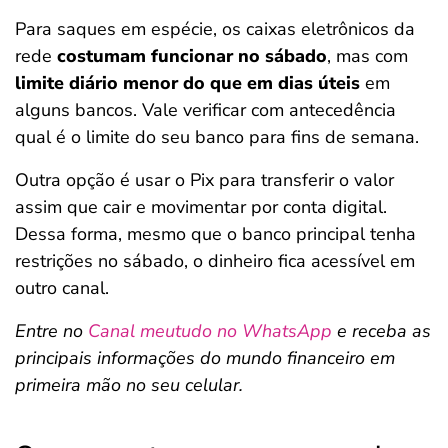
Para saques em espécie, os caixas eletrônicos da
rede
costumam funcionar no sábado
, mas com
limite diário menor do que em dias úteis
em
alguns bancos. Vale verificar com antecedência
qual é o limite do seu banco para fins de semana.
Outra opção é usar o Pix para transferir o valor
assim que cair e movimentar por conta digital.
Dessa forma, mesmo que o banco principal tenha
restrições no sábado, o dinheiro fica acessível em
outro canal.
Entre no
Canal meutudo no WhatsApp
e receba as
principais informações do mundo financeiro em
primeira mão no seu celular.