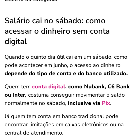
Salário cai no sábado: como
acessar o dinheiro sem conta
digital
Quando o quinto dia útil cai em um sábado, como
pode acontecer em junho, o acesso ao dinheiro
depende do tipo de conta e do banco utilizado.
Quem tem
conta digital
, como Nubank, C6 Bank
ou Inter,
costuma conseguir movimentar o saldo
normalmente no sábado,
inclusive via
Pix
.
Já quem tem conta em banco tradicional pode
encontrar limitações em caixas eletrônicos ou na
central de atendimento.