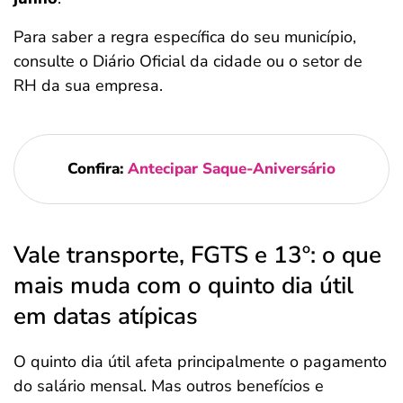
Para saber a regra específica do seu município,
consulte o Diário Oficial da cidade ou o setor de
RH da sua empresa.
Confira:
Antecipar Saque-Aniversário
Vale transporte, FGTS e 13º: o que
mais muda com o quinto dia útil
em datas atípicas
O quinto dia útil afeta principalmente o pagamento
do salário mensal. Mas outros benefícios e