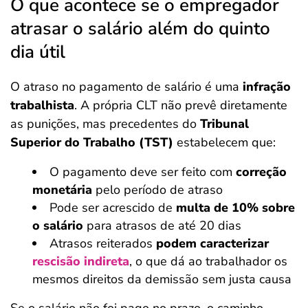
O que acontece se o empregador
atrasar o salário além do quinto
dia útil
O atraso no pagamento de salário é uma
infração
trabalhista
. A própria CLT não prevê diretamente
as punições, mas precedentes do
Tribunal
Superior do Trabalho (TST)
estabelecem que:
O pagamento deve ser feito com
correção
monetária
pelo período de atraso
Pode ser acrescido de
multa de 10% sobre
o salário
para atrasos de até 20 dias
Atrasos reiterados
podem caracterizar
rescisão indireta
, o que dá ao trabalhador os
mesmos direitos da demissão sem justa causa