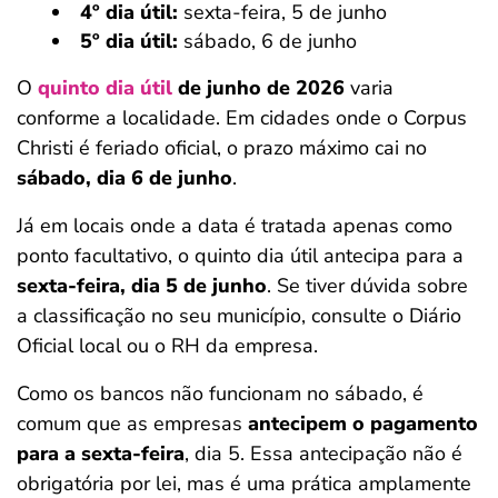
4º dia útil:
sexta-feira, 5 de junho
5º dia útil:
sábado, 6 de junho
O
quinto dia útil
de junho de 2026
varia
conforme a localidade. Em cidades onde o Corpus
Christi é feriado oficial, o prazo máximo cai no
sábado, dia 6 de junho
.
Já em locais onde a data é tratada apenas como
ponto facultativo, o quinto dia útil antecipa para a
sexta-feira, dia 5 de junho
. Se tiver dúvida sobre
a classificação no seu município, consulte o Diário
Oficial local ou o RH da empresa.
Como os bancos não funcionam no sábado, é
comum que as empresas
antecipem o pagamento
para a sexta-feira
, dia 5. Essa antecipação não é
obrigatória por lei, mas é uma prática amplamente