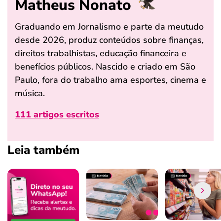
Matheus Nonato
Graduando em Jornalismo e parte da meutudo
desde 2026, produz conteúdos sobre finanças,
direitos trabalhistas, educação financeira e
benefícios públicos. Nascido e criado em São
Paulo, fora do trabalho ama esportes, cinema e
música.
111 artigos escritos
Leia também