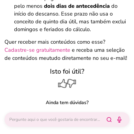
pelo menos
dois dias de antecedência
do
início do descanso. Esse prazo não usa o
conceito de quinto dia útil, mas também exclui
domingos e feriados do cálculo.
Quer receber mais conteúdos como esse?
Cadastre-se gratuitamente
e receba uma seleção
de conteúdos meutudo diretamente no seu e-mail!
Isto foi útil?
Ainda tem dúvidas?