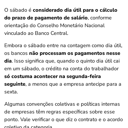
O sábado é
considerado dia útil para o cálculo
do prazo de pagamento de salário
, conforme
orientação do Conselho Monetário Nacional
vinculado ao Banco Central.
Embora o sábado entre na contagem como dia útil,
os bancos
não processam os pagamentos nesse
dia
. Isso significa que, quando o quinto dia útil cai
em um sábado, o crédito na conta do trabalhador
só costuma acontecer na segunda-feira
seguinte
, a menos que a empresa antecipe para a
sexta.
Algumas convenções coletivas e políticas internas
de empresas têm regras específicas sobre esse
ponto. Vale verificar o que diz o contrato e o acordo
coletivo da categoria.