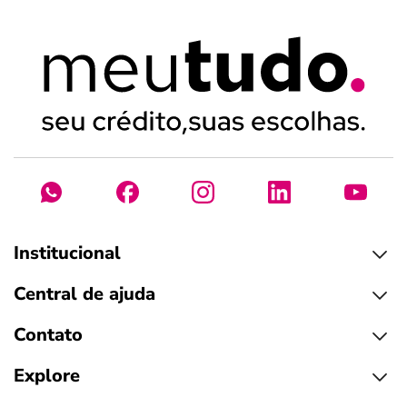
Institucional
Central de ajuda
Contato
Explore