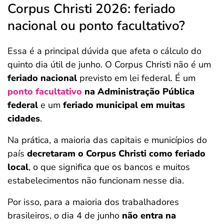
Corpus Christi 2026: feriado
nacional ou ponto facultativo?
Essa é a principal dúvida que afeta o cálculo do
quinto dia útil de junho. O Corpus Christi não é um
feriado nacional
previsto em lei federal. É um
ponto facultativo
na Administração Pública
federal
e um
feriado municipal em muitas
cidades
.
Na prática, a maioria das capitais e municípios do
país
decretaram o Corpus Christi como feriado
local
, o que significa que os bancos e muitos
estabelecimentos não funcionam nesse dia.
Por isso, para a maioria dos trabalhadores
brasileiros, o dia 4 de junho
não entra na