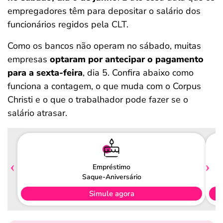
empregadores têm para depositar o salário dos
funcionários regidos pela CLT.
Como os bancos não operam no sábado, muitas
empresas
optaram por antecipar o pagamento
para a sexta-feira
, dia 5. Confira abaixo como
funciona a contagem, o que muda com o Corpus
Christi e o que o trabalhador pode fazer se o
salário atrasar.
Empréstimo
Saque-Aniversário
Simule agora