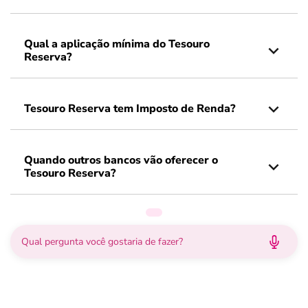
Qual a aplicação mínima do Tesouro
Reserva?
Tesouro Reserva tem Imposto de Renda?
Quando outros bancos vão oferecer o
Tesouro Reserva?