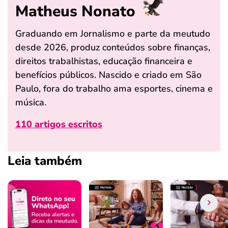
Matheus Nonato
Graduando em Jornalismo e parte da meutudo
desde 2026, produz conteúdos sobre finanças,
direitos trabalhistas, educação financeira e
benefícios públicos. Nascido e criado em São
Paulo, fora do trabalho ama esportes, cinema e
música.
110 artigos escritos
Leia também