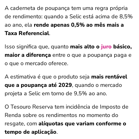
A caderneta de poupança tem uma regra própria
de rendimento: quando a Selic está acima de 8,5%
ao ano, ela
rende apenas 0,5% ao mês mais a
Taxa Referencial
.
Isso significa que, quanto
mais alto o
juro
básico,
maior a diferença
entre o que a poupança paga e
o que o mercado oferece.
A estimativa é que o produto seja
mais rentável
que a poupança até 2029
, quando o mercado
projeta a Selic em torno de 9,5% ao ano.
O Tesouro Reserva tem incidência de Imposto de
Renda sobre os rendimentos no momento do
resgate, com
alíquotas que variam conforme o
tempo de aplicação
.