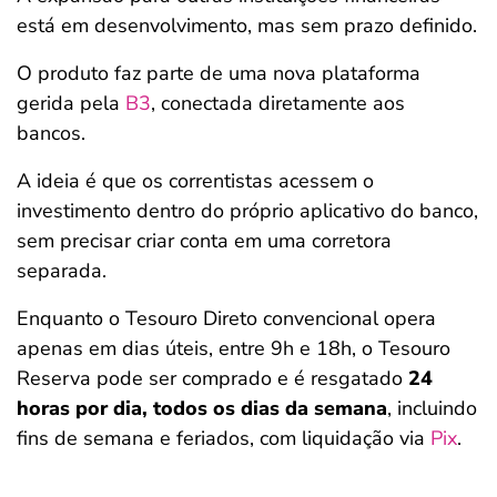
está em desenvolvimento, mas sem prazo definido.
O produto faz parte de uma nova plataforma
gerida pela
B3
, conectada diretamente aos
bancos.
A ideia é que os correntistas acessem o
investimento dentro do próprio aplicativo do banco,
sem precisar criar conta em uma corretora
separada.
Enquanto o Tesouro Direto convencional opera
apenas em dias úteis, entre 9h e 18h, o Tesouro
Reserva pode ser comprado e é resgatado
24
horas por dia, todos os dias da semana
, incluindo
fins de semana e feriados, com liquidação via
Pix
.