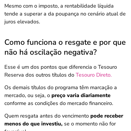
Mesmo com o imposto, a rentabilidade líquida
tende a superar a da poupança no cenário atual de
juros elevados.
Como funciona o resgate e por que
não há oscilação negativa?
Esse é um dos pontos que diferencia o Tesouro
Reserva dos outros títulos do
Tesouro Direto.
Os demais títulos do programa têm marcação a
mercado, ou seja, o
preço varia diariamente
conforme as condições do mercado financeiro.
Quem resgata antes do vencimento
pode receber
menos do que investiu,
se o momento não for