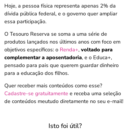
Hoje, a pessoa física representa apenas 2% da
dívida pública federal, e o governo quer ampliar
essa participação.
O Tesouro Reserva se soma a uma série de
produtos lançados nos últimos anos com foco em
objetivos específicos: o
Renda+
,
voltado para
complementar a aposentadoria
, e o Educa+,
pensado para pais que querem guardar dinheiro
para a educação dos filhos.
Quer receber mais conteúdos como esse?
Cadastre-se gratuitamente
e receba uma seleção
de conteúdos meutudo diretamente no seu e-mail!
Isto foi útil?