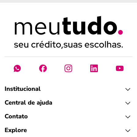
Institucional
Central de ajuda
Contato
Explore