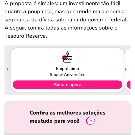
A proposta é simples: um investimento tão fácil
quanto a poupança, mas que rende mais e com a
segurança da dívida soberana do governo federal.
A seguir, confira todas as informações sobre o
Tesouro Reserva.
Empréstimo
Saque-Aniversário
Simule agora
Confira as melhores soluções
meutudo para você