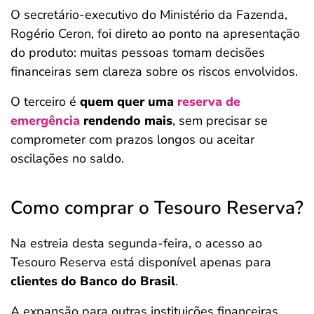
O secretário-executivo do Ministério da Fazenda,
Rogério Ceron, foi direto ao ponto na apresentação
do produto: muitas pessoas tomam decisões
financeiras sem clareza sobre os riscos envolvidos.
O terceiro é
quem quer uma
reserva de
emergência
rendendo mais
, sem precisar se
comprometer com prazos longos ou aceitar
oscilações no saldo.
Como comprar o Tesouro Reserva?
Na estreia desta segunda-feira, o acesso ao
Tesouro Reserva está disponível apenas para
clientes do Banco do Brasil
.
A expansão para outras instituições financeiras