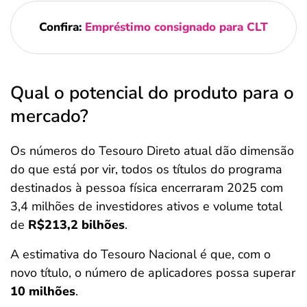
Confira:
Empréstimo consignado para CLT
Qual o potencial do produto para o
mercado?
Os números do Tesouro Direto atual dão dimensão
do que está por vir, todos os títulos do programa
destinados à pessoa física encerraram 2025 com
3,4 milhões de investidores ativos e volume total
de
R$213,2 bilhões
.
A estimativa do Tesouro Nacional é que, com o
novo título, o número de aplicadores possa superar
10 milhões
.