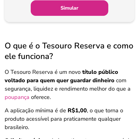
Simular
O que é o Tesouro Reserva e como
ele funciona?
O Tesouro Reserva é um novo
título público
voltado para quem quer guardar dinheiro
com
segurança, liquidez e rendimento melhor do que a
poupança
oferece.
A aplicação mínima é de
R$1,00
, o que torna o
produto acessível para praticamente qualquer
brasileiro.