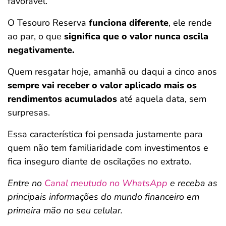
favorável.
O Tesouro Reserva
funciona diferente
, ele rende
ao par, o que
significa que o valor nunca oscila
negativamente.
Quem resgatar hoje, amanhã ou daqui a cinco anos
sempre vai receber o valor aplicado mais os
rendimentos acumulados
até aquela data, sem
surpresas.
Essa característica foi pensada justamente para
quem não tem familiaridade com investimentos e
fica inseguro diante de oscilações no extrato.
Entre no
Canal meutudo no WhatsApp
e receba as
principais informações do mundo financeiro em
primeira mão no seu celular.