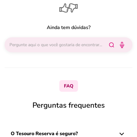
Ainda tem dúvidas?
FAQ
Perguntas frequentes
O Tesouro Reserva é seguro?