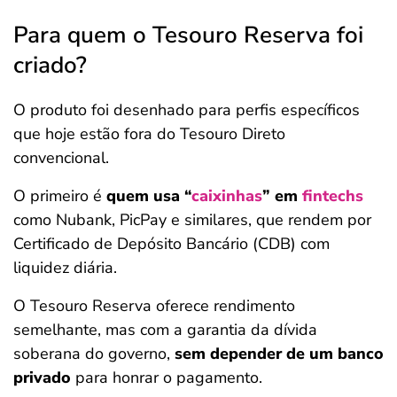
Para quem o Tesouro Reserva foi
criado?
O produto foi desenhado para perfis específicos
que hoje estão fora do Tesouro Direto
convencional.
O primeiro é
quem usa “
caixinhas
” em
fintechs
como Nubank, PicPay e similares, que rendem por
Certificado de Depósito Bancário (CDB) com
liquidez diária.
O Tesouro Reserva oferece rendimento
semelhante, mas com a garantia da dívida
soberana do governo,
sem depender de um banco
privado
para honrar o pagamento.