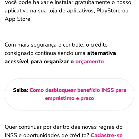
Você pode baixar e instalar gratuitamente o nosso
aplicativo na sua loja de aplicativos, PlayStore ou
App Store.
Com mais segurança e controle, o crédito
consignado continua sendo uma
alternativa
acessível para organizar o
orçamento
.
Saiba:
Como desbloquear benefício INSS para
empréstimo e prazo
Quer continuar por dentro das novas regras do
INSS e oportunidades de crédito?
Cadastre-se