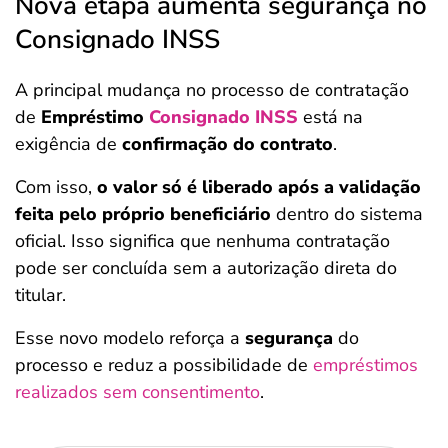
Nova etapa aumenta segurança no
Consignado INSS
A principal mudança no processo de contratação
de
Empréstimo
Consignado INSS
está na
exigência de
confirmação do contrato
.
Com isso,
o valor só é liberado após a validação
feita pelo próprio beneficiário
dentro do sistema
oficial. Isso significa que nenhuma contratação
pode ser concluída sem a autorização direta do
titular.
Esse novo modelo reforça a
segurança
do
processo e reduz a possibilidade de
empréstimos
realizados sem consentimento
.