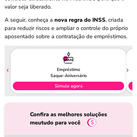
valor seja liberado.
A seguir, conheça a
nova regra do INSS
, criada
para reduzir riscos e ampliar o controle do próprio
aposentado sobre a contratação de empréstimos.
Empréstimo
Saque-Aniversário
Simule agora
Confira as melhores soluções
meutudo para você