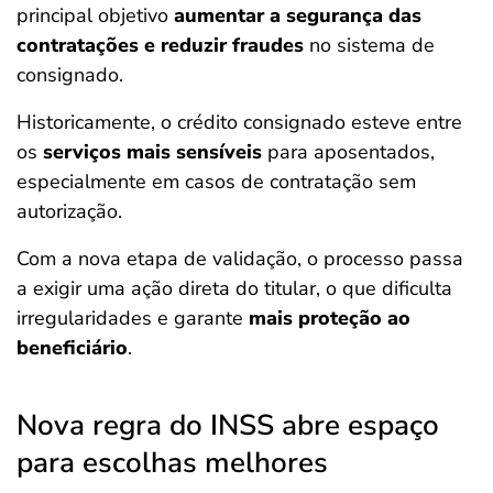
principal objetivo
aumentar a segurança das
contratações e reduzir fraudes
no sistema de
consignado.
Historicamente, o crédito consignado esteve entre
os
serviços mais sensíveis
para aposentados,
especialmente em casos de contratação sem
autorização.
Com a nova etapa de validação, o processo passa
a exigir uma
ação direta do titular, o que dificulta
irregularidades e garante
mais proteção ao
beneficiário
.
Nova regra do INSS abre espaço
para escolhas melhores