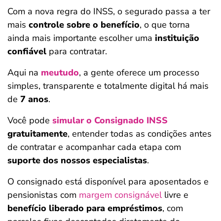
Com a nova regra do INSS, o segurado passa a ter
mais
controle sobre o benefício
, o que torna
ainda mais importante escolher uma
instituição
confiável
para contratar.
Aqui na
meutudo
, a gente oferece um processo
simples, transparente e totalmente digital há mais
de
7 anos
.
Você pode
simular o Consignado INSS
gratuitamente
, entender todas as condições antes
de contratar e acompanhar cada etapa com
suporte dos nossos especialistas
.
O consignado está disponível para aposentados e
pensionistas com
margem consignável
livre e
benefício liberado para empréstimos
, com