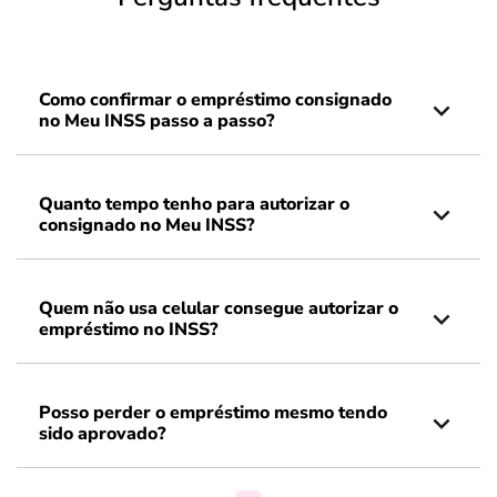
Como confirmar o empréstimo consignado
no Meu INSS passo a passo?
Quanto tempo tenho para autorizar o
consignado no Meu INSS?
Quem não usa celular consegue autorizar o
empréstimo no INSS?
Posso perder o empréstimo mesmo tendo
sido aprovado?