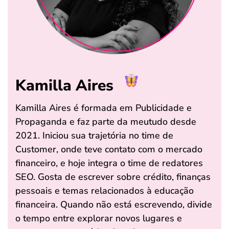
Kamilla Aires
Kamilla Aires é formada em Publicidade e
Propaganda e faz parte da meutudo desde
2021. Iniciou sua trajetória no time de
Customer, onde teve contato com o mercado
financeiro, e hoje integra o time de redatores
SEO. Gosta de escrever sobre crédito, finanças
pessoais e temas relacionados à educação
financeira. Quando não está escrevendo, divide
o tempo entre explorar novos lugares e