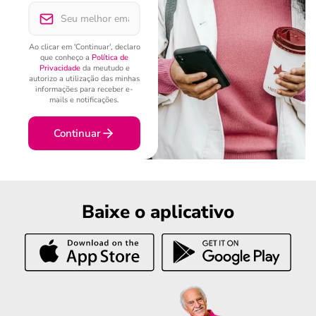
Ao clicar em 'Continuar', declaro
que conheço a
Política de
Privacidade
da meutudo e
autorizo a utilização das minhas
informações para receber e-
mails e notificações.
Continuar
Baixe o aplicativo