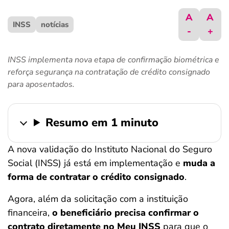
ferramentas
A
A
INSS
notícias
-
+
INSS implementa nova etapa de confirmação biométrica e
reforça segurança na contratação de crédito consignado
para aposentados.
Resumo em 1 minuto
A nova validação do Instituto Nacional do Seguro
Social (INSS) já está em implementação e
muda a
forma de contratar o crédito consignado
.
Agora, além da solicitação com a instituição
financeira,
o beneficiário precisa confirmar o
contrato diretamente no Meu INSS
para que o