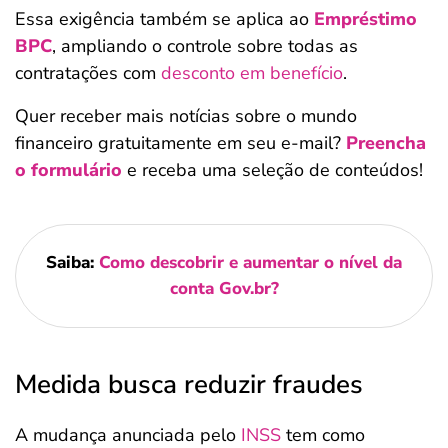
Essa exigência também se aplica ao
Empréstimo
BPC
, ampliando o controle sobre todas as
contratações com
desconto em benefício
.
Quer receber mais notícias sobre o mundo
financeiro gratuitamente em seu e-mail?
Preencha
o formulário
e receba uma seleção de conteúdos!
Saiba:
Como descobrir e aumentar o nível da
conta Gov.br?
Medida busca reduzir fraudes
A mudança anunciada pelo
INSS
tem como