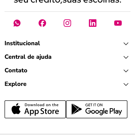
Institucional
Central de ajuda
Contato
Explore