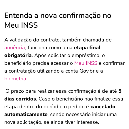
Entenda a nova confirmação no
Meu INSS
A validação do contrato, também chamada de
anuência
, funciona como uma
etapa final
obrigatória
. Após solicitar o empréstimo, o
beneficiário precisa acessar o
Meu INSS
e confirmar
a contratação utilizando a conta Gov.br e a
biometria
.
O prazo para realizar essa confirmação é de até
5
dias corridos
. Caso o beneficiário não finalize essa
etapa dentro do período, o pedido é
cancelado
automaticamente
, sendo necessário iniciar uma
nova solicitação, se ainda tiver interesse.