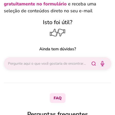
gratuitamente no formulário
e receba uma
seleção de conteúdos direto no seu e-mail
Isto foi útil?
Ainda tem dúvidas?
FAQ
Perguntas frequentes