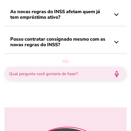
As novas regras do INSS afetam quem já
tem empréstimo ativo?
Posso contratar consignado mesmo com as
novas regras do INSS?