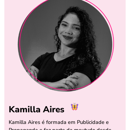
Kamilla Aires
Kamilla Aires é formada em Publicidade e