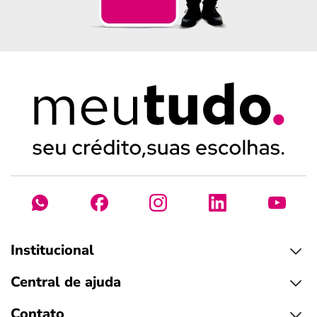
Institucional
Central de ajuda
Contato