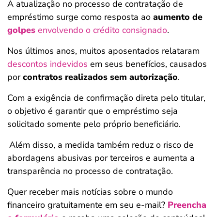
A atualização no processo de contratação de
empréstimo surge como resposta ao
aumento de
golpes
envolvendo o crédito consignado
.
Nos últimos anos, muitos aposentados relataram
descontos indevidos
em seus benefícios, causados
por
contratos realizados sem autorização
.
Com a exigência de confirmação direta pelo titular,
o objetivo é garantir que o empréstimo seja
solicitado somente pelo próprio beneficiário.
Além disso, a medida também reduz o risco de
abordagens abusivas por terceiros e aumenta a
transparência no processo de contratação.
Quer receber mais notícias sobre o mundo
financeiro gratuitamente em seu e-mail?
Preencha