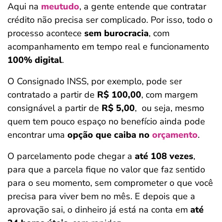
Aqui na
meutudo
, a gente entende que contratar
crédito não precisa ser complicado. Por isso, todo o
processo acontece
sem burocracia
, com
acompanhamento em tempo real e funcionamento
100% digital
.
O Consignado INSS, por exemplo, pode ser
contratado a partir de
R$ 100,00
, com margem
consignável a partir de
R$ 5,00
, ou seja, mesmo
quem tem pouco espaço no benefício ainda pode
encontrar uma
opção que caiba no
orçamento
.
O parcelamento pode chegar a
até 108 vezes
,
para que a parcela fique no valor que faz sentido
para o seu momento, sem comprometer o que você
precisa para viver bem no mês. E depois que a
aprovação sai, o dinheiro já está na conta em
até