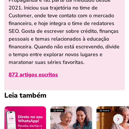
Propaganda e faz parte da meutudo desde
2021. Iniciou sua trajetória no time de
Customer, onde teve contato com o mercado
financeiro, e hoje integra o time de redatores
SEO. Gosta de escrever sobre crédito, finanças
pessoais e temas relacionados à educação
financeira. Quando não está escrevendo, divide
o tempo entre explorar novos lugares e
maratonar suas séries favoritas.
872 artigos escritos
Leia também