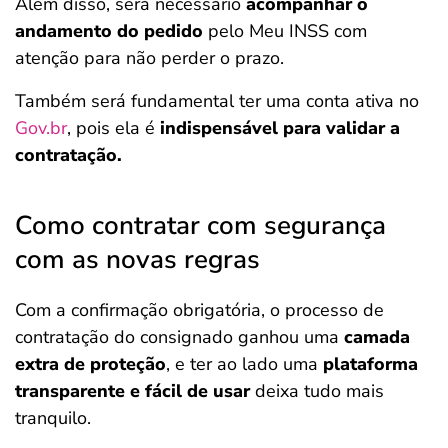
Além disso, será necessário
acompanhar o
andamento do pedido
pelo Meu INSS com
atenção para não perder o prazo.
Também será fundamental ter uma conta ativa no
Gov.br
, pois ela é
indispensável para validar a
contratação.
Como contratar com segurança
com as novas regras
Com a confirmação obrigatória, o processo de
contratação do consignado ganhou uma
camada
extra de proteção
, e ter ao lado uma
plataforma
transparente e fácil de usar
deixa tudo mais
tranquilo.