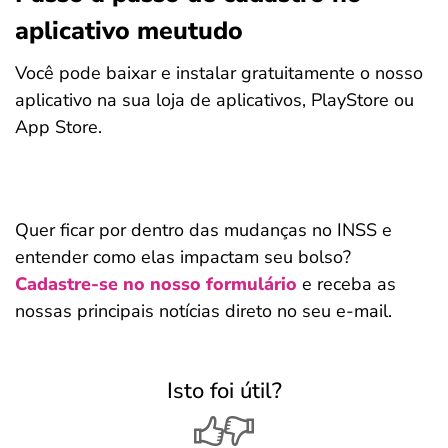
aplicativo meutudo
Você pode baixar e instalar gratuitamente o nosso
aplicativo na sua loja de aplicativos, PlayStore ou
App Store.
Quer ficar por dentro das mudanças no INSS e
entender como elas impactam seu bolso?
Cadastre-se no nosso formulário
e receba as
nossas principais notícias direto no seu e-mail.
Isto foi útil?