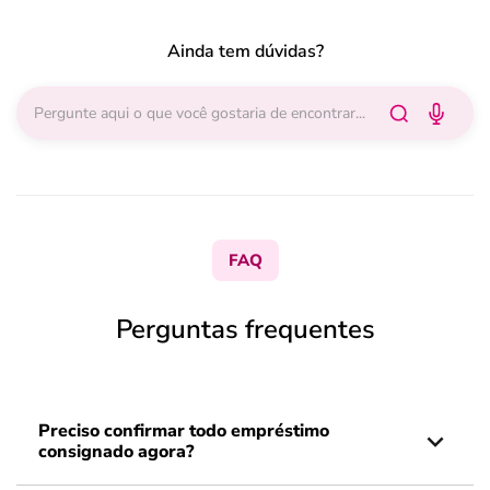
Ainda tem dúvidas?
FAQ
Perguntas frequentes
Preciso confirmar todo empréstimo
consignado agora?