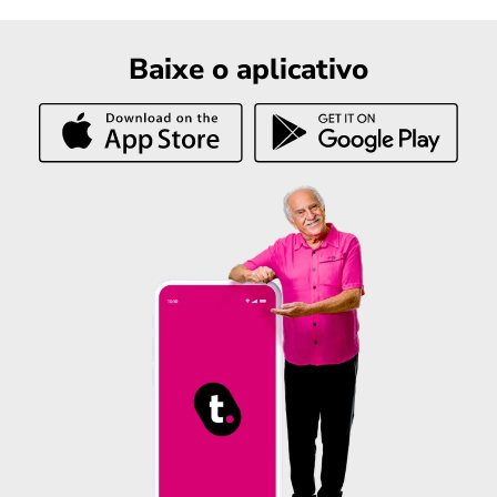
Baixe o aplicativo