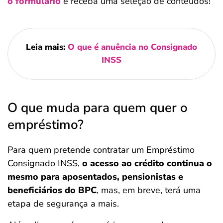
o formulário
e receba uma seleção de conteúdos!
Leia mais:
O que é anuência no Consignado
INSS
O que muda para quem quer o
empréstimo?
Para quem pretende contratar um Empréstimo
Consignado INSS,
o acesso ao crédito continua o
mesmo para aposentados, pensionistas e
beneficiários do BPC
, mas, em breve, terá uma
etapa de segurança a mais.