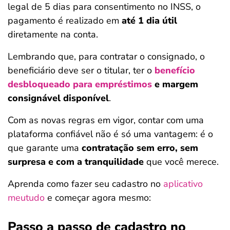
legal de 5 dias para consentimento no INSS, o
pagamento é realizado em
até 1 dia útil
diretamente na conta.
Lembrando que, para contratar o consignado, o
beneficiário deve ser o titular, ter o
benefício
desbloqueado para empréstimos
e margem
consignável disponível
.
Com as novas regras em vigor, contar com uma
plataforma confiável não é só uma vantagem: é o
que garante uma
contratação sem erro, sem
surpresa e com a tranquilidade
que você merece.
Aprenda como fazer seu cadastro no
aplicativo
meutudo
e começar agora mesmo:
Passo a passo de cadastro no