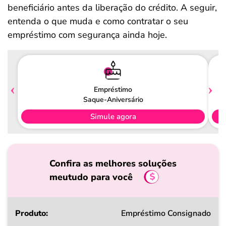
beneficiário antes da liberação do crédito. A seguir,
entenda o que muda e como contratar o seu
empréstimo com segurança ainda hoje.
Empréstimo
Saque-Aniversário
Simule agora
Confira as melhores soluções
meutudo para você
Produto
Empréstimo Consignado