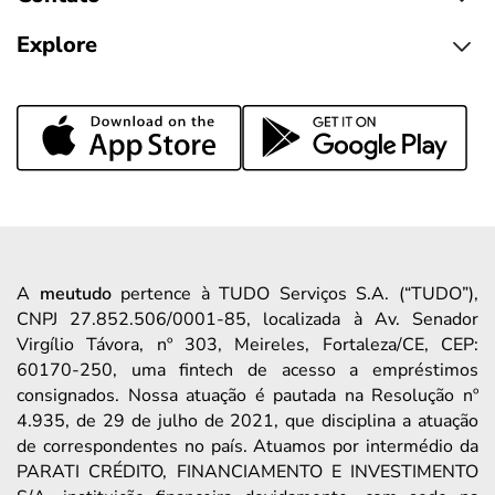
Explore
A
meutudo
pertence à TUDO Serviços S.A. (“TUDO”),
CNPJ 27.852.506/0001-85, localizada à Av. Senador
Virgílio Távora, nº 303, Meireles, Fortaleza/CE, CEP:
60170-250, uma fintech de acesso a empréstimos
consignados. Nossa atuação é pautada na Resolução nº
4.935, de 29 de julho de 2021, que disciplina a atuação
de correspondentes no país. Atuamos por intermédio da
PARATI CRÉDITO, FINANCIAMENTO E INVESTIMENTO