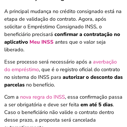
A principal mudança no crédito consignado está na
etapa de validação do contrato. Agora, após
solicitar o Empréstimo Consignado INSS, o
beneficiário precisará
confirmar a contratação no
aplicativo
Meu INSS
antes que o valor seja
liberado.
Esse processo será necessário após a
averbação
do empréstimo
, que é o registro oficial do contrato
no sistema do INSS para
autorizar o desconto das
parcelas
no benefício.
Com a
nova regra do INSS
, essa confirmação passa
a ser obrigatória e deve ser feita
em até 5 dias
.
Caso o beneficiário não valide o contrato dentro
desse prazo, a proposta será cancelada