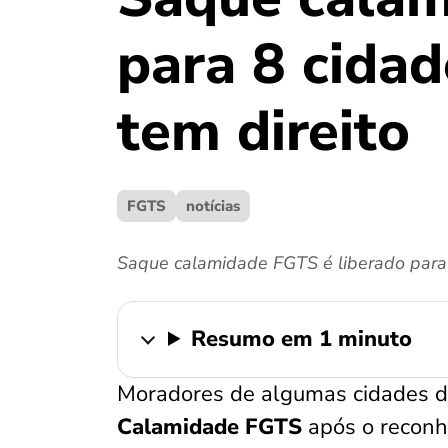
para 8 cida
tem direito
FGTS
notícias
Saque calamidade FGTS é liberado para 8
Resumo em 1 minuto
Moradores de algumas cidades 
Calamidade FGTS
após o reconh