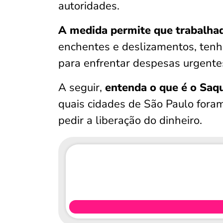
autoridades.
A medida permite que trabalhad
enchentes e deslizamentos, tenh
para enfrentar despesas urgente
A seguir,
entenda o que é o Saq
quais cidades de São Paulo foram
pedir a liberação do dinheiro.